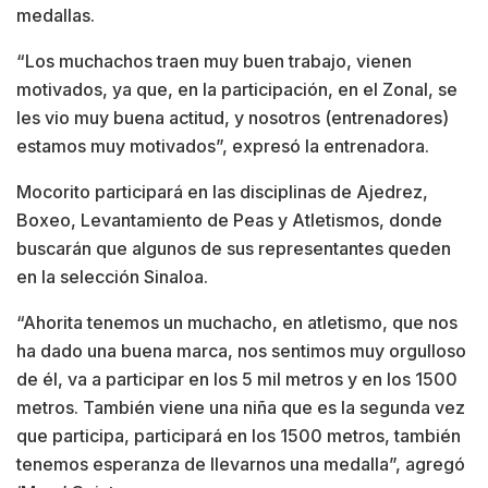
medallas.
“Los muchachos traen muy buen trabajo, vienen
motivados, ya que, en la participación, en el Zonal, se
les vio muy buena actitud, y nosotros (entrenadores)
estamos muy motivados”, expresó la entrenadora.
Mocorito participará en las disciplinas de Ajedrez,
Boxeo, Levantamiento de Peas y Atletismos, donde
buscarán que algunos de sus representantes queden
en la selección Sinaloa.
“Ahorita tenemos un muchacho, en atletismo, que nos
ha dado una buena marca, nos sentimos muy orgulloso
de él, va a participar en los 5 mil metros y en los 1500
metros. También viene una niña que es la segunda vez
que participa, participará en los 1500 metros, también
tenemos esperanza de llevarnos una medalla”, agregó