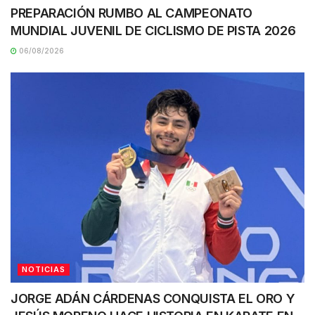
PREPARACIÓN RUMBO AL CAMPEONATO
MUNDIAL JUVENIL DE CICLISMO DE PISTA 2026
06/08/2026
NOTICIAS
JORGE ADÁN CÁRDENAS CONQUISTA EL ORO Y