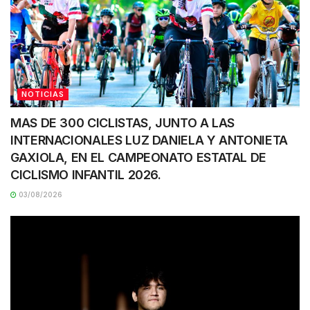
NOTICIAS
MAS DE 300 CICLISTAS, JUNTO A LAS
INTERNACIONALES LUZ DANIELA Y ANTONIETA
GAXIOLA, EN EL CAMPEONATO ESTATAL DE
CICLISMO INFANTIL 2026.
03/08/2026