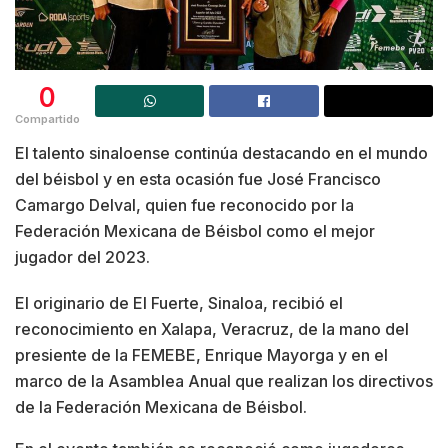
0
Compartido
El talento sinaloense continúa destacando en el mundo
del béisbol y en esta ocasión fue José Francisco
Camargo Delval, quien fue reconocido por la
Federación Mexicana de Béisbol como el mejor
jugador del 2023.
El originario de El Fuerte, Sinaloa, recibió el
reconocimiento en Xalapa, Veracruz, de la mano del
presiente de la FEMEBE, Enrique Mayorga y en el
marco de la Asamblea Anual que realizan los directivos
de la Federación Mexicana de Béisbol.