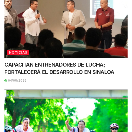
NOTICIAS
CAPACITAN ENTRENADORES DE LUCHA;
FORTALECERÁ EL DESARROLLO EN SINALOA
04/08/2026