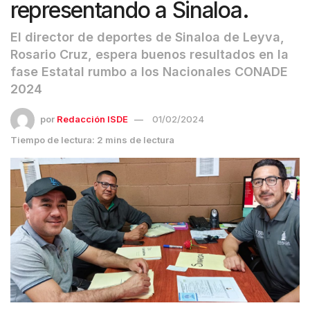
representando a Sinaloa.
El director de deportes de Sinaloa de Leyva,
Rosario Cruz, espera buenos resultados en la
fase Estatal rumbo a los Nacionales CONADE
2024
por
Redacción ISDE
01/02/2024
Tiempo de lectura: 2 mins de lectura