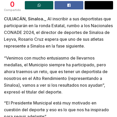
0
Compartido
CULIACÁN, Sinaloa._
Al inscribir a sus deportistas que
participarán en la ronda Estatal, rumbo a los Nacionales
CONADE 2024, el director de deportes de Sinaloa de
Leyva, Rosario Cruz espera que uno de sus atletas
represente a Sinaloa en la fase siguiente.
“Venimos con mucho entusiasmo de llevarnos
medallas, el Municipio siempre ha participado, pero
ahora traemos un reto, que es tener un deportista de
nosotros en el Alto Rendimiento (representando a
Sinaloa), vamos a ver si los resultados nos ayudan”,
expresó el titular del deporte.
“El Presidente Municipal está muy motivado en
cuestión del deporte y eso es lo que nos ha inspirado
para seguir adelante”.