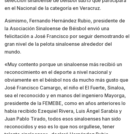
selección sinaloense de beisbol sub15 que participará
en el Nacional de la categoría en Veracruz.
Asimismo, Fernando Hernández Rubio, presidente de
la Asociación Sinaloense de Béisbol envió una
felicitación a José Francisco por seguir demostrando el
gran nivel de la pelota sinaloense alrededor del
mundo.
«Muy contento porque un sinaloense más recibió un
reconocimiento en el deporte a nivel nacional y
obviamente en el béisbol nos da mucho más gusto que
José Francisco Camargo, el niño el El Fuerte, Sinaloa,
sea el reconocido y en manos del ingeniero Mayorga,
presidente de la FEMEBE, como en años anteriores lo
habia recibido Ezequiel Rivera, Luis Ángel Sarabia y
Juan Pablo Tirado, todos esos sinaloenses han sido
reconocidos y eso es lo que nos orgullese, tener