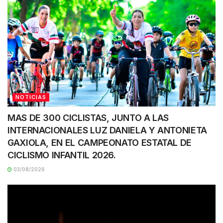
NOTICIAS
MAS DE 300 CICLISTAS, JUNTO A LAS
INTERNACIONALES LUZ DANIELA Y ANTONIETA
GAXIOLA, EN EL CAMPEONATO ESTATAL DE
CICLISMO INFANTIL 2026.
03/08/2026