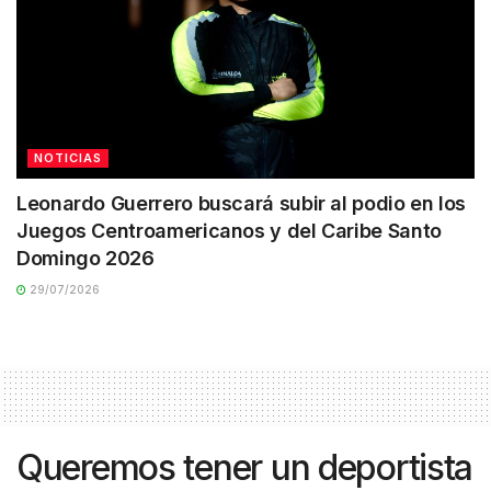
NOTICIAS
Leonardo Guerrero buscará subir al podio en los
Juegos Centroamericanos y del Caribe Santo
Domingo 2026
29/07/2026
Queremos tener un deportista