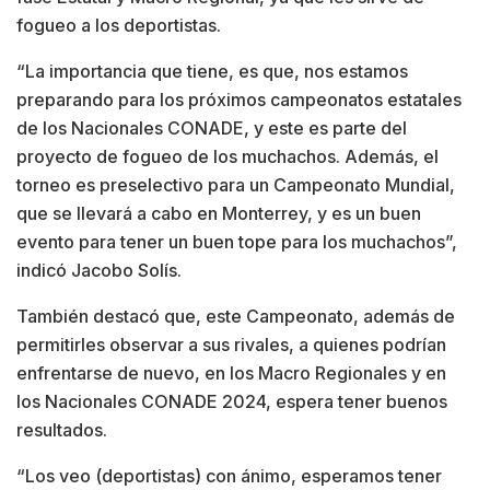
fogueo a los deportistas.
“La importancia que tiene, es que, nos estamos
preparando para los próximos campeonatos estatales
de los Nacionales CONADE, y este es parte del
proyecto de fogueo de los muchachos. Además, el
torneo es preselectivo para un Campeonato Mundial,
que se llevará a cabo en Monterrey, y es un buen
evento para tener un buen tope para los muchachos”,
indicó Jacobo Solís.
También destacó que, este Campeonato, además de
permitirles observar a sus rivales, a quienes podrían
enfrentarse de nuevo, en los Macro Regionales y en
los Nacionales CONADE 2024, espera tener buenos
resultados.
“Los veo (deportistas) con ánimo, esperamos tener