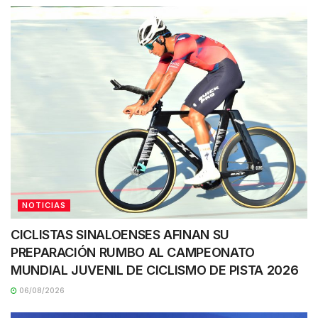
NOTICIAS
CICLISTAS SINALOENSES AFINAN SU
PREPARACIÓN RUMBO AL CAMPEONATO
MUNDIAL JUVENIL DE CICLISMO DE PISTA 2026
06/08/2026