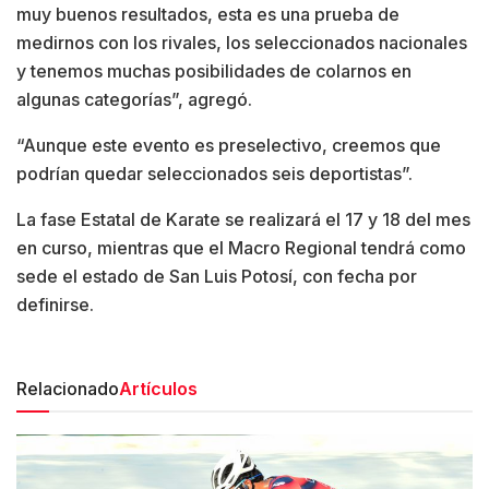
muy buenos resultados, esta es una prueba de
medirnos con los rivales, los seleccionados nacionales
y tenemos muchas posibilidades de colarnos en
algunas categorías”, agregó.
“Aunque este evento es preselectivo, creemos que
podrían quedar seleccionados seis deportistas”.
La fase Estatal de Karate se realizará el 17 y 18 del mes
en curso, mientras que el Macro Regional tendrá como
sede el estado de San Luis Potosí, con fecha por
definirse.
Relacionado
Artículos