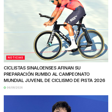
NOTICIAS
CICLISTAS SINALOENSES AFINAN SU
PREPARACIÓN RUMBO AL CAMPEONATO
MUNDIAL JUVENIL DE CICLISMO DE PISTA 2026
06/08/2026