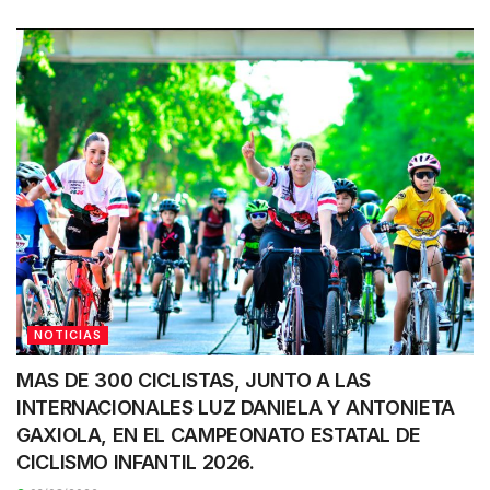
NOTICIAS
MAS DE 300 CICLISTAS, JUNTO A LAS
INTERNACIONALES LUZ DANIELA Y ANTONIETA
GAXIOLA, EN EL CAMPEONATO ESTATAL DE
CICLISMO INFANTIL 2026.