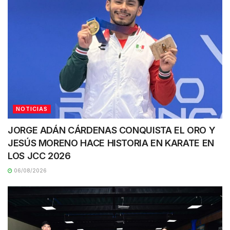
NOTICIAS
JORGE ADÁN CÁRDENAS CONQUISTA EL ORO Y
JESÚS MORENO HACE HISTORIA EN KARATE EN
LOS JCC 2026
06/08/2026