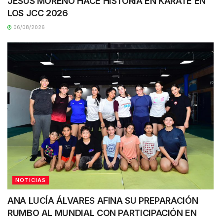
JESÚS MORENO HACE HISTORIA EN KARATE EN
LOS JCC 2026
06/08/2026
NOTICIAS
ANA LUCÍA ÁLVARES AFINA SU PREPARACIÓN
RUMBO AL MUNDIAL CON PARTICIPACIÓN EN