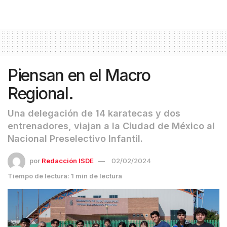
Piensan en el Macro
Regional.
Una delegación de 14 karatecas y dos
entrenadores, viajan a la Ciudad de México al
Nacional Preselectivo Infantil.
por
Redacción ISDE
02/02/2024
Tiempo de lectura: 1 min de lectura