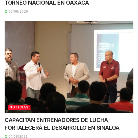
TORNEO NACIONAL EN OAXACA
05/08/2026
NOTICIAS
CAPACITAN ENTRENADORES DE LUCHA;
FORTALECERÁ EL DESARROLLO EN SINALOA
04/08/2026