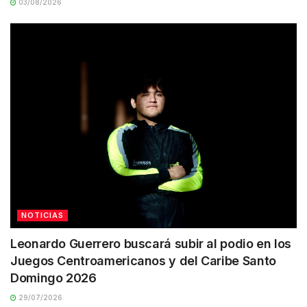
03/08/2026
NOTICIAS
Leonardo Guerrero buscará subir al podio en los
Juegos Centroamericanos y del Caribe Santo
Domingo 2026
29/07/2026