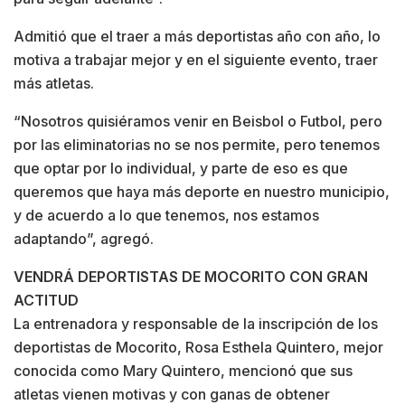
Admitió que el traer a más deportistas año con año, lo
motiva a trabajar mejor y en el siguiente evento, traer
más atletas.
“Nosotros quisiéramos venir en Beisbol o Futbol, pero
por las eliminatorias no se nos permite, pero tenemos
que optar por lo individual, y parte de eso es que
queremos que haya más deporte en nuestro municipio,
y de acuerdo a lo que tenemos, nos estamos
adaptando”, agregó.
VENDRÁ DEPORTISTAS DE MOCORITO CON GRAN
ACTITUD
La entrenadora y responsable de la inscripción de los
deportistas de Mocorito, Rosa Esthela Quintero, mejor
conocida como Mary Quintero, mencionó que sus
atletas vienen motivas y con ganas de obtener