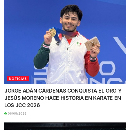
NOTICIAS
JORGE ADÁN CÁRDENAS CONQUISTA EL ORO Y
JESÚS MORENO HACE HISTORIA EN KARATE EN
LOS JCC 2026
06/08/2026