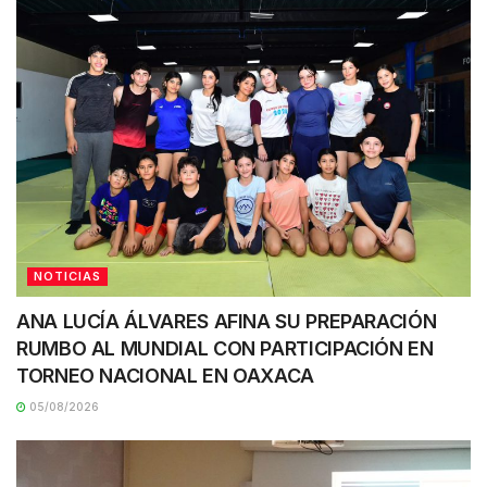
NOTICIAS
ANA LUCÍA ÁLVARES AFINA SU PREPARACIÓN
RUMBO AL MUNDIAL CON PARTICIPACIÓN EN
TORNEO NACIONAL EN OAXACA
05/08/2026