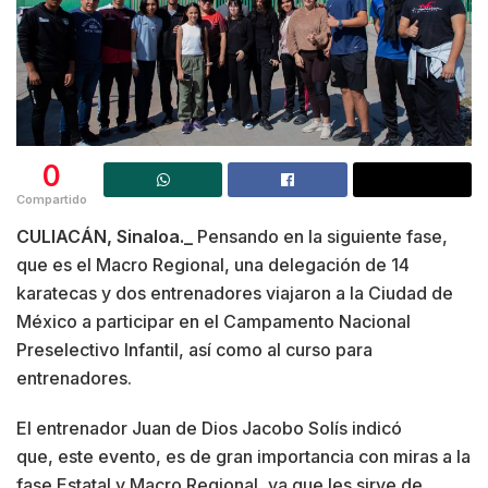
0
Compartido
CULIACÁN, Sinaloa._
Pensando en la siguiente fase,
que es el Macro Regional, una delegación de 14
karatecas y dos entrenadores viajaron a la Ciudad de
México a participar en el Campamento Nacional
Preselectivo Infantil, así como al curso para
entrenadores.
El entrenador Juan de Dios Jacobo Solís indicó
que, este evento, es de gran importancia con miras a la
fase Estatal y Macro Regional, ya que les sirve de