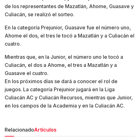
de los representantes de Mazatlán, Ahome, Guasave y
Culiacán, se realizó el sorteo.
En la categoría Prejunior, Guasave fue el número uno,
Ahome el dos, el tres le tocó a Mazatlán y a Culiacán el
cuatro.
Mientras que, en la Junior, el número uno le tocó a
Culiacán, el dos a Ahome, el tres a Mazatlán y a
Guasave el cuatro.
En los próximos días se dará a conocer el rol de
juegos. La categoría Prejunior jugará en la Liga
Culiacán AC y Culiacán Recursos, mientras que Junior,
en los campos de la Academia y en la Culiacán AC.
Relacionado
Artículos