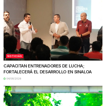
NOTICIAS
CAPACITAN ENTRENADORES DE LUCHA;
FORTALECERÁ EL DESARROLLO EN SINALOA
04/08/2026