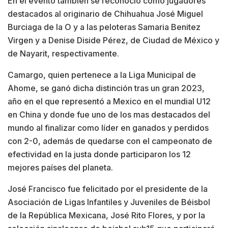
En el evento también se reconoció como jugadores
destacados al originario de Chihuahua José Miguel
Burciaga de la O y a las peloteras Samaria Benitez
Virgen y a Denise Diside Pérez, de Ciudad de México y
de Nayarit, respectivamente.
Camargo, quien pertenece a la Liga Municipal de
Ahome, se ganó dicha distinción tras un gran 2023,
año en el que representó a Mexico en el mundial U12
en China y donde fue uno de los mas destacados del
mundo al finalizar como líder en ganados y perdidos
con 2-0, además de quedarse con el campeonato de
efectividad en la justa donde participaron los 12
mejores países del planeta.
José Francisco fue felicitado por el presidente de la
Asociación de Ligas Infantiles y Juveniles de Béisbol
de la República Mexicana, José Rito Flores, y por la