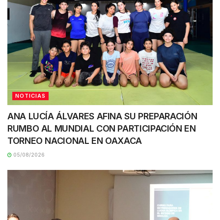
NOTICIAS
ANA LUCÍA ÁLVARES AFINA SU PREPARACIÓN
RUMBO AL MUNDIAL CON PARTICIPACIÓN EN
TORNEO NACIONAL EN OAXACA
05/08/2026