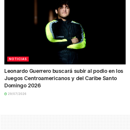
NOTICIAS
Leonardo Guerrero buscará subir al podio en los
Juegos Centroamericanos y del Caribe Santo
Domingo 2026
29/07/2026