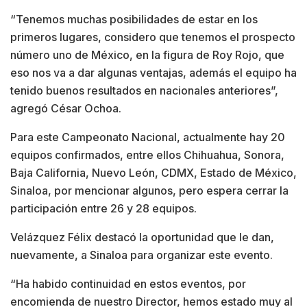
“Tenemos muchas posibilidades de estar en los
primeros lugares, considero que tenemos el prospecto
número uno de México, en la figura de Roy Rojo, que
eso nos va a dar algunas ventajas, además el equipo ha
tenido buenos resultados en nacionales anteriores”,
agregó César Ochoa.
Para este Campeonato Nacional, actualmente hay 20
equipos confirmados, entre ellos Chihuahua, Sonora,
Baja California, Nuevo León, CDMX, Estado de México,
Sinaloa, por mencionar algunos, pero espera cerrar la
participación entre 26 y 28 equipos.
Velázquez Félix destacó la oportunidad que le dan,
nuevamente, a Sinaloa para organizar este evento.
“Ha habido continuidad en estos eventos, por
encomienda de nuestro Director, hemos estado muy al