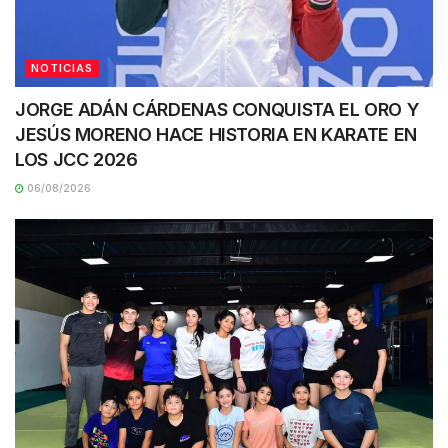
NOTICIAS
JORGE ADÁN CÁRDENAS CONQUISTA EL ORO Y
JESÚS MORENO HACE HISTORIA EN KARATE EN
LOS JCC 2026
06/08/2026