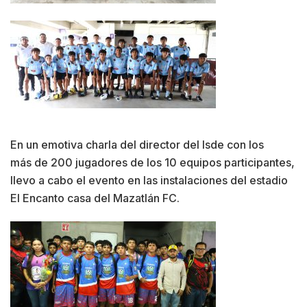
En un emotiva charla del director del Isde con los
más de 200 jugadores de los 10 equipos participantes,
llevo a cabo el evento en las instalaciones del estadio
El Encanto casa del Mazatlán FC.