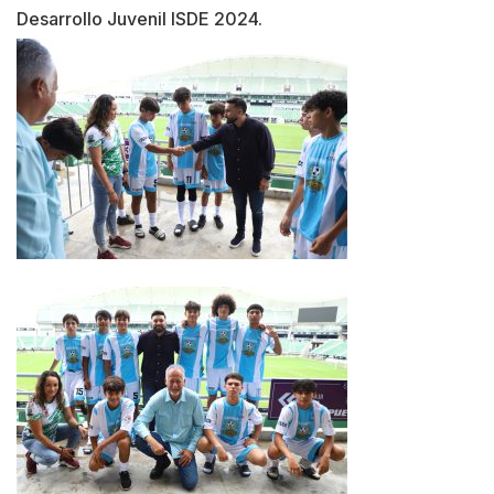
Desarrollo Juvenil ISDE 2024.