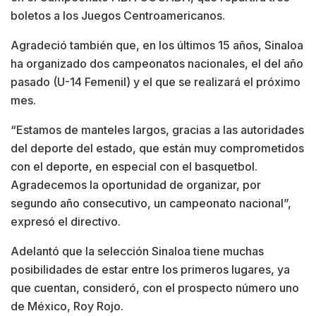
boletos a los Juegos Centroamericanos.
Agradeció también que, en los últimos 15 años, Sinaloa
ha organizado dos campeonatos nacionales, el del año
pasado (U-14 Femenil) y el que se realizará el próximo
mes.
“Estamos de manteles largos, gracias a las autoridades
del deporte del estado, que están muy comprometidos
con el deporte, en especial con el basquetbol.
Agradecemos la oportunidad de organizar, por
segundo año consecutivo, un campeonato nacional”,
expresó el directivo.
Adelantó que la selección Sinaloa tiene muchas
posibilidades de estar entre los primeros lugares, ya
que cuentan, consideró, con el prospecto número uno
de México, Roy Rojo.