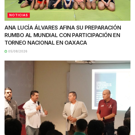
NOTICIAS
ANA LUCÍA ÁLVARES AFINA SU PREPARACIÓN
RUMBO AL MUNDIAL CON PARTICIPACIÓN EN
TORNEO NACIONAL EN OAXACA
05/08/2026