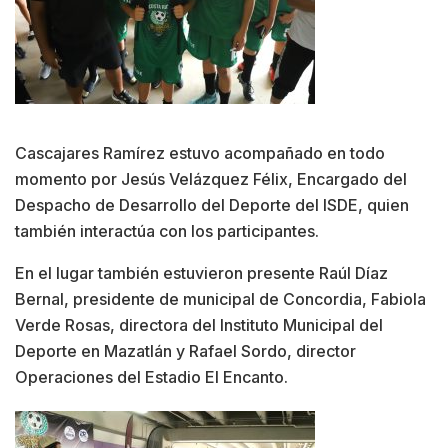
Cascajares Ramírez estuvo acompañado en todo
momento por Jesús Velázquez Félix, Encargado del
Despacho de Desarrollo del Deporte del ISDE, quien
también interactúa con los participantes.
En el lugar también estuvieron presente Raúl Díaz
Bernal, presidente de municipal de Concordia, Fabiola
Verde Rosas, directora del Instituto Municipal del
Deporte en Mazatlán y Rafael Sordo, director
Operaciones del Estadio El Encanto.