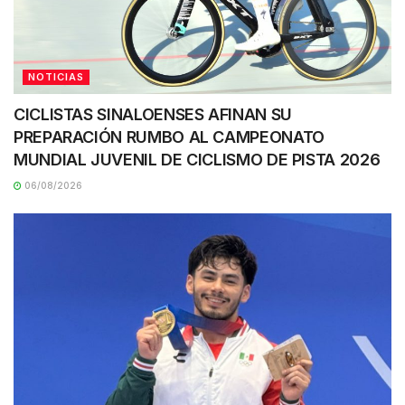
NOTICIAS
CICLISTAS SINALOENSES AFINAN SU
PREPARACIÓN RUMBO AL CAMPEONATO
MUNDIAL JUVENIL DE CICLISMO DE PISTA 2026
06/08/2026