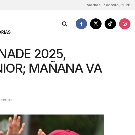
viernes, 7 agosto, 2026
RIAS
NADE 2025,
NIOR; MAÑANA VA
lectura