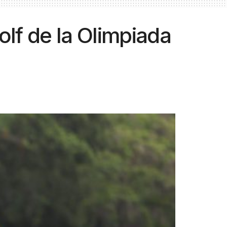
olf de la Olimpiada