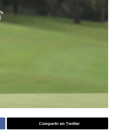
Compartir en Twitter