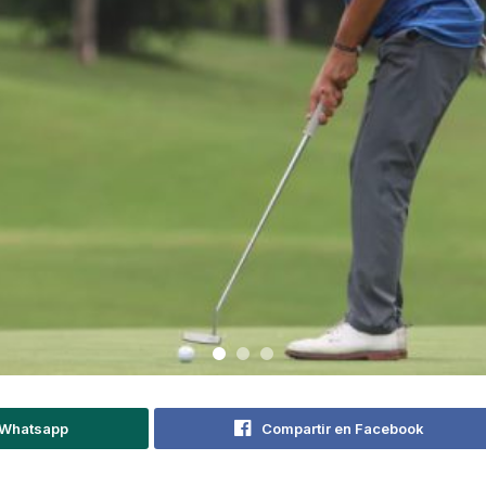
 Whatsapp
Compartir en Facebook