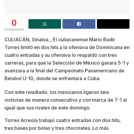
0
Compartido
CULIACÁN, Sinaloa._ El culiacanense Mario Badir
Torres limitó en dos hits a la ofensiva de Dominicana en
cuatro entradas y su ofensiva lo respaldó con tres
carreras, para que la Selección de México ganara 5-1 y
avanzara a la final del Campeonato Panamericano de
Béisbol U-10, donde se enfrentará a Cuba.
Con este resultado, los mexicanos ligaron seis
victorias de manera consecutiva y con marca de 7-1 al
igual que sus rivales de este domingo.
Torres Arreola trabajó cuatro entradas con dos hits,
tres bases por bolas y tres chocolates. Lo más