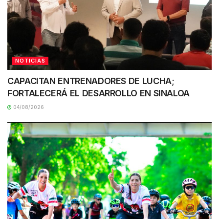
NOTICIAS
CAPACITAN ENTRENADORES DE LUCHA;
FORTALECERÁ EL DESARROLLO EN SINALOA
04/08/2026