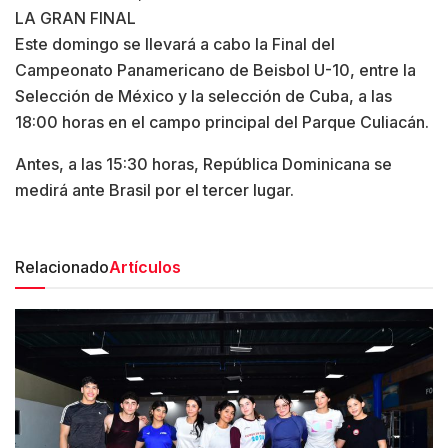
LA GRAN FINAL
Este domingo se llevará a cabo la Final del
Campeonato Panamericano de Beisbol U-10, entre la
Selección de México y la selección de Cuba, a las
18:00 horas en el campo principal del Parque Culiacán.
Antes, a las 15:30 horas, República Dominicana se
medirá ante Brasil por el tercer lugar.
Relacionado
Artículos