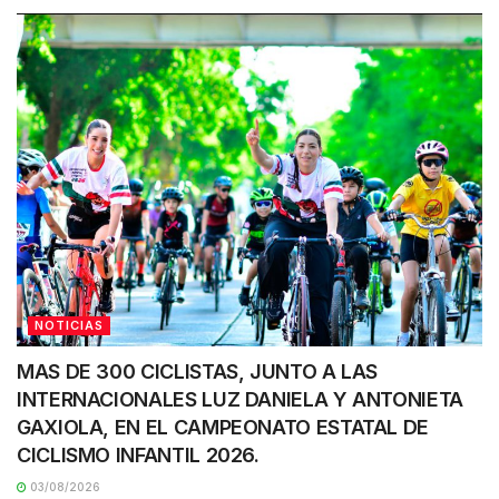
NOTICIAS
MAS DE 300 CICLISTAS, JUNTO A LAS
INTERNACIONALES LUZ DANIELA Y ANTONIETA
GAXIOLA, EN EL CAMPEONATO ESTATAL DE
CICLISMO INFANTIL 2026.
03/08/2026