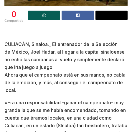
0
Compartido
CULIACÁN, Sinaloa._ El entrenador de la Selección
de México, Joel Hadar, al llegar a la capital sinaloense
no echó las campañas al vuelo y simplemente declaró
que iría juego a juego.
Ahora que el campeonato está en sus manos, no cabía
de la emoción, y más, al conseguir el campeonato de
local.
«Era una responsabilidad -ganar el campeonato- muy
grande la que se me había encomendado, tomando en
cuenta que éramos locales, en una ciudad como
Culiacán, en un estado (SInaloa) tan beisbolero, trataba