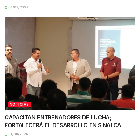
05/08/2026
NOTICIAS
CAPACITAN ENTRENADORES DE LUCHA;
FORTALECERÁ EL DESARROLLO EN SINALOA
04/08/2026