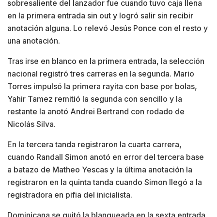
sobresaliente del lanzador fue cuando tuvo caja llena
en la primera entrada sin out y logró salir sin recibir
anotación alguna. Lo relevó Jesús Ponce con el resto y
una anotación.
Tras irse en blanco en la primera entrada, la selección
nacional registró tres carreras en la segunda. Mario
Torres impulsó la primera rayita con base por bolas,
Yahir Tamez remitió la segunda con sencillo y la
restante la anotó Andrei Bertrand con rodado de
Nicolás Silva.
En la tercera tanda registraron la cuarta carrera,
cuando Randall Simon anotó en error del tercera base
a batazo de Matheo Yescas y la última anotación la
registraron en la quinta tanda cuando Simon llegó a la
registradora en pifia del inicialista.
Dominicana se quitó la blanqueada en la sexta entrada