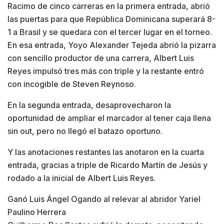
Racimo de cinco carreras en la primera entrada, abrió
las puertas para que República Dominicana superará 8-
1 a Brasil y se quedara con el tercer lugar en el torneo.
En esa entrada, Yoyo Alexander Tejeda abrió la pizarra
con sencillo productor de una carrera, Albert Luis
Reyes impulsó tres más con triple y la restante entró
con incogible de Steven Reynoso.
En la segunda entrada, desaprovecharon la
oportunidad de ampliar el marcador al tener caja llena
sin out, pero no llegó el batazo oportuno.
Y las anotaciones restantes las anotaron en la cuarta
entrada, gracias a triple de Ricardo Martín de Jesús y
rodado a la inicial de Albert Luis Reyes.
Ganó Luis Ángel Ogando al relevar al abridor Yariel
Paulino Herrera