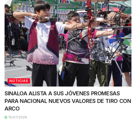
NOTICIAS
SINALOA ALISTA A SUS JÓVENES PROMESAS
PARA NACIONAL NUEVOS VALORES DE TIRO CON
ARCO
15/07/2026