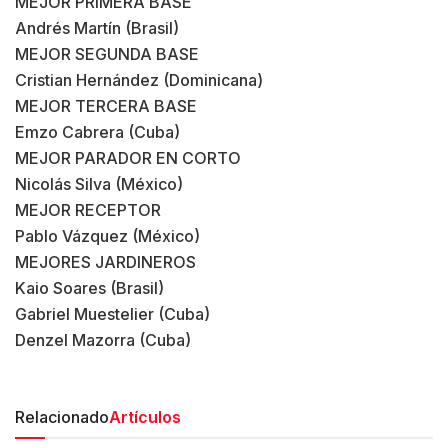
MEJOR PRIMERA BASE
Andrés Martín (Brasil)
MEJOR SEGUNDA BASE
Cristian Hernández (Dominicana)
MEJOR TERCERA BASE
Emzo Cabrera (Cuba)
MEJOR PARADOR EN CORTO
Nicolás Silva (México)
MEJOR RECEPTOR
Pablo Vázquez (México)
MEJORES JARDINEROS
Kaio Soares (Brasil)
Gabriel Muestelier (Cuba)
Denzel Mazorra (Cuba)
Relacionado
Artículos