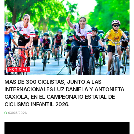
NOTICIAS
MAS DE 300 CICLISTAS, JUNTO A LAS
INTERNACIONALES LUZ DANIELA Y ANTONIETA
GAXIOLA, EN EL CAMPEONATO ESTATAL DE
CICLISMO INFANTIL 2026.
03/08/2026