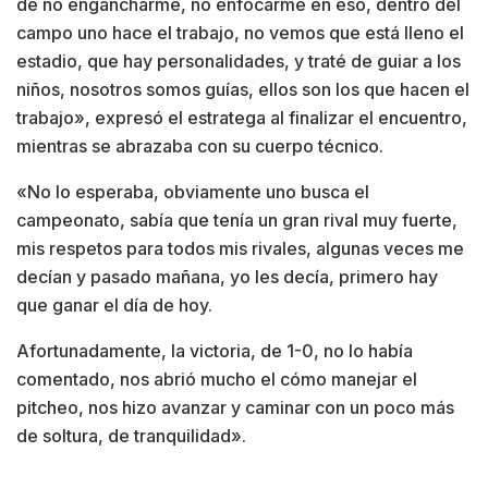
de no engancharme, no enfocarme en eso, dentro del
campo uno hace el trabajo, no vemos que está lleno el
estadio, que hay personalidades, y traté de guiar a los
niños, nosotros somos guías, ellos son los que hacen el
trabajo», expresó el estratega al finalizar el encuentro,
mientras se abrazaba con su cuerpo técnico.
«No lo esperaba, obviamente uno busca el
campeonato, sabía que tenía un gran rival muy fuerte,
mis respetos para todos mis rivales, algunas veces me
decían y pasado mañana, yo les decía, primero hay
que ganar el día de hoy.
Afortunadamente, la victoria, de 1-0, no lo había
comentado, nos abrió mucho el cómo manejar el
pitcheo, nos hizo avanzar y caminar con un poco más
de soltura, de tranquilidad».