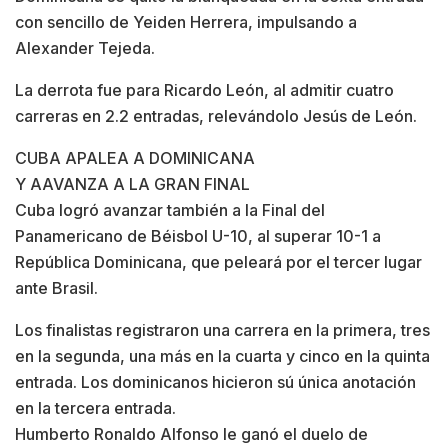
con sencillo de Yeiden Herrera, impulsando a
Alexander Tejeda.
La derrota fue para Ricardo León, al admitir cuatro
carreras en 2.2 entradas, relevándolo Jesús de León.
CUBA APALEA A DOMINICANA
Y AAVANZA A LA GRAN FINAL
Cuba logró avanzar también a la Final del
Panamericano de Béisbol U-10, al superar 10-1 a
República Dominicana, que peleará por el tercer lugar
ante Brasil.
Los finalistas registraron una carrera en la primera, tres
en la segunda, una más en la cuarta y cinco en la quinta
entrada. Los dominicanos hicieron sú única anotación
en la tercera entrada.
Humberto Ronaldo Alfonso le ganó el duelo de