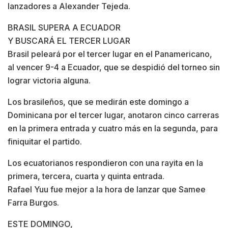
lanzadores a Alexander Tejeda.
BRASIL SUPERA A ECUADOR
Y BUSCARÁ EL TERCER LUGAR
Brasil peleará por el tercer lugar en el Panamericano,
al vencer 9-4 a Ecuador, que se despidió del torneo sin
lograr victoria alguna.
Los brasileños, que se medirán este domingo a
Dominicana por el tercer lugar, anotaron cinco carreras
en la primera entrada y cuatro más en la segunda, para
finiquitar el partido.
Los ecuatorianos respondieron con una rayita en la
primera, tercera, cuarta y quinta entrada.
Rafael Yuu fue mejor a la hora de lanzar que Samee
Farra Burgos.
ESTE DOMINGO,