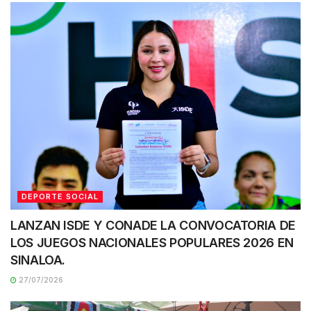
DEPORTE SOCIAL
LANZAN ISDE Y CONADE LA CONVOCATORIA DE
LOS JUEGOS NACIONALES POPULARES 2026 EN
SINALOA.
27/07/2026