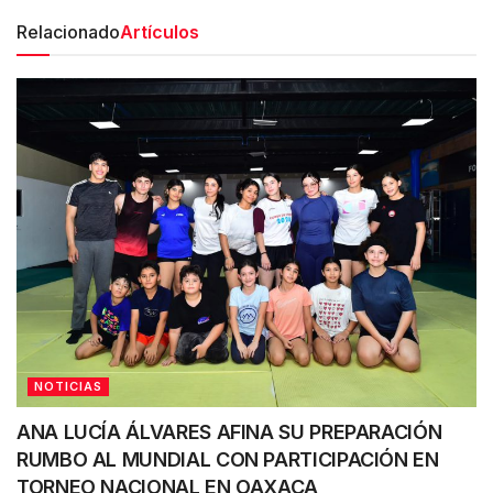
Relacionado
Artículos
NOTICIAS
ANA LUCÍA ÁLVARES AFINA SU PREPARACIÓN
RUMBO AL MUNDIAL CON PARTICIPACIÓN EN
TORNEO NACIONAL EN OAXACA