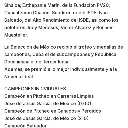
Sinaloa; Esthepanie Marín, de la Fundación PV20;
Cuauhtémoc Chacón, Subdirector del ISDE; Iván
Salcedo, del Alto Rendimiento del ISDE, así como los
peloteros Joey Meneses, Víctor Álvarez y Ronnier
Muestelier.
La Selección de México recibió el trofeo y medallas de
campeones, Cuba el de subcampeones y República
Dominicana el del tercer lugar.
Además, se premió a lo mejor individualmente y a la
Novena Ideal.
CAMPEONES INDIVIDUALES
Campeón en Pitcheo en Carreras Limpias
José de Jesús García, de México (0.00)
Campeón de Pitcheo en Ganados y Perdidos
José de Jesús García, de México (2-0)
Campeón Bateador