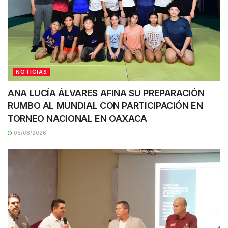
NOTICIAS
ANA LUCÍA ÁLVARES AFINA SU PREPARACIÓN
RUMBO AL MUNDIAL CON PARTICIPACIÓN EN
TORNEO NACIONAL EN OAXACA
05/08/2026