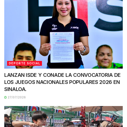
DEPORTE SOCIAL
LANZAN ISDE Y CONADE LA CONVOCATORIA DE
LOS JUEGOS NACIONALES POPULARES 2026 EN
SINALOA.
27/07/2026