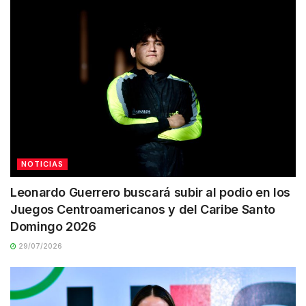
NOTICIAS
Leonardo Guerrero buscará subir al podio en los
Juegos Centroamericanos y del Caribe Santo
Domingo 2026
29/07/2026