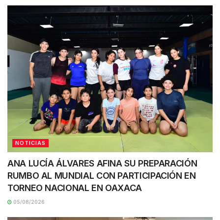
NOTICIAS
ANA LUCÍA ÁLVARES AFINA SU PREPARACIÓN
RUMBO AL MUNDIAL CON PARTICIPACIÓN EN
TORNEO NACIONAL EN OAXACA
05/08/2026