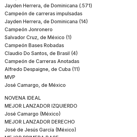
Jayden Herrera, de Dominicana (.571)
Campeón de carreras impulsadas
Jayden Herrera, de Dominicana (14)
Campeón Jonronero
Salvador Cruz, de México (1)
Campeón Bases Robadas
Claudio Do Santos, de Brasil (4)
Campeón de Carreras Anotadas
Alfredo Despaigne, de Cuba (11)
MVP
José Camargo, de México
NOVENA IDEAL
MEJOR LANZADOR IZQUIERDO
José Camargo (México)
MEJOR LANZADOR DERECHO
José de Jesús García (México)