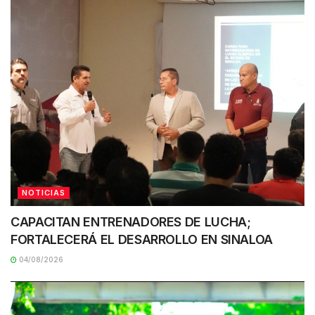
NOTICIAS
CAPACITAN ENTRENADORES DE LUCHA;
FORTALECERÁ EL DESARROLLO EN SINALOA
04/08/2026