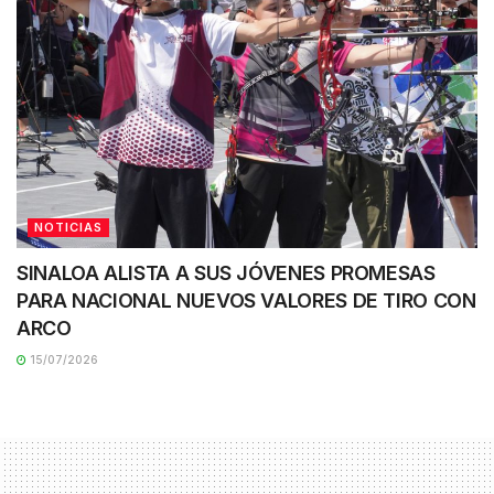
NOTICIAS
SINALOA ALISTA A SUS JÓVENES PROMESAS
PARA NACIONAL NUEVOS VALORES DE TIRO CON
ARCO
15/07/2026