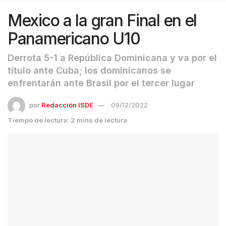
Mexico a la gran Final en el
Panamericano U10
Derrota 5-1 a República Dominicana y va por el
título ante Cuba; los dominicanos se
enfrentarán ante Brasil por el tercer lugar
por
Redacción ISDE
09/12/2022
Tiempo de lectura: 2 mins de lectura