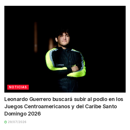
NOTICIAS
Leonardo Guerrero buscará subir al podio en los
Juegos Centroamericanos y del Caribe Santo
Domingo 2026
29/07/2026