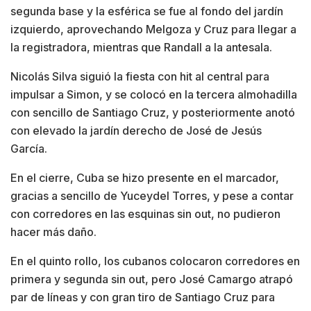
segunda base y la esférica se fue al fondo del jardín
izquierdo, aprovechando Melgoza y Cruz para llegar a
la registradora, mientras que Randall a la antesala.
Nicolás Silva siguió la fiesta con hit al central para
impulsar a Simon, y se colocó en la tercera almohadilla
con sencillo de Santiago Cruz, y posteriormente anotó
con elevado la jardín derecho de José de Jesús
García.
En el cierre, Cuba se hizo presente en el marcador,
gracias a sencillo de Yuceydel Torres, y pese a contar
con corredores en las esquinas sin out, no pudieron
hacer más daño.
En el quinto rollo, los cubanos colocaron corredores en
primera y segunda sin out, pero José Camargo atrapó
par de líneas y con gran tiro de Santiago Cruz para