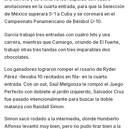
anotaciones en la cuarta entrada, para que la Selección
de México superará 5-1 a Cuba y se coronará en el
Campeonato Panamericano de Béisbol U-10.
García trabajó tres entradas con cuatro hits y una
carrera, mientras que Camargo, oriundo de El Fuerte,
trabajó otras tres tandas con tres imparables dos
chocolates.
Los ganadores lograron romper el rosario de Ryder
Pérez -llevaba 10 recitados en fila- en la cuarta
entrada. Con un out, Saúl Melgonza le rompió el Juego
Perfecto con doblete al jardín izquierdo, Salvador Cruz
fue pasado intencionalmente para buscar la doble
matanza con Randall Simon.
Simon sacó rodado a la intermedia, donde Humberto
Alfonso levantó muy bien, pero no pudo tirar bien a la