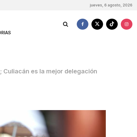
jueves, 6 agosto, 2026
RIAS
; Culiacán es la mejor delegación