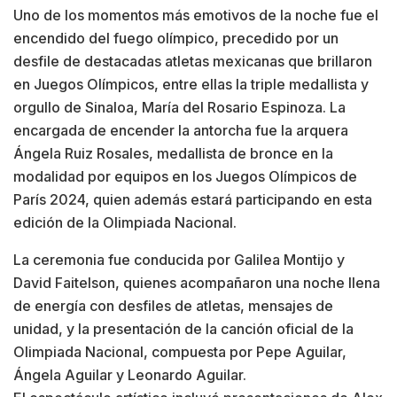
Uno de los momentos más emotivos de la noche fue el
encendido del fuego olímpico, precedido por un
desfile de destacadas atletas mexicanas que brillaron
en Juegos Olímpicos, entre ellas la triple medallista y
orgullo de Sinaloa, María del Rosario Espinoza. La
encargada de encender la antorcha fue la arquera
Ángela Ruiz Rosales, medallista de bronce en la
modalidad por equipos en los Juegos Olímpicos de
París 2024, quien además estará participando en esta
edición de la Olimpiada Nacional.
La ceremonia fue conducida por Galilea Montijo y
David Faitelson, quienes acompañaron una noche llena
de energía con desfiles de atletas, mensajes de
unidad, y la presentación de la canción oficial de la
Olimpiada Nacional, compuesta por Pepe Aguilar,
Ángela Aguilar y Leonardo Aguilar.