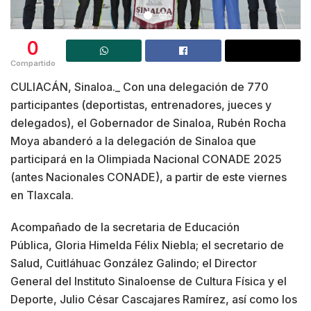
0
Compartido
CULIACÁN, Sinaloa._ Con una delegación de 770
participantes (deportistas, entrenadores, jueces y
delegados), el Gobernador de Sinaloa, Rubén Rocha
Moya abanderó a la delegación de Sinaloa que
participará en la Olimpiada Nacional CONADE 2025
(antes Nacionales CONADE), a partir de este viernes
en Tlaxcala.
Acompañado de la secretaria de Educación
Pública, Gloria Himelda Félix Niebla; el secretario de
Salud, Cuitláhuac González Galindo; el Director
General del Instituto Sinaloense de Cultura Física y el
Deporte, Julio César Cascajares Ramírez, así como los