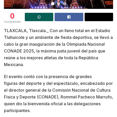
0
Compartido
TLAXCALA, Tlaxcala._ Con un lleno total en el Estadio
Tlahuicole y un ambiente de fiesta deportiva, se llevó a
cabo la gran inauguración de la Olimpiada Nacional
CONADE 2025, la máxima justa juvenil del país que
reúne a los mejores atletas de toda la República
Mexicana.
El evento contó con la presencia de grandes
figuras del deporte y del espectáculo, encabezado por
el director general de la Comisión Nacional de Cultura
Física y Deporte (CONADE), Rommel Pacheco Marrufo,
quien dio la bienvenida oficial a las delegaciones
participantes.