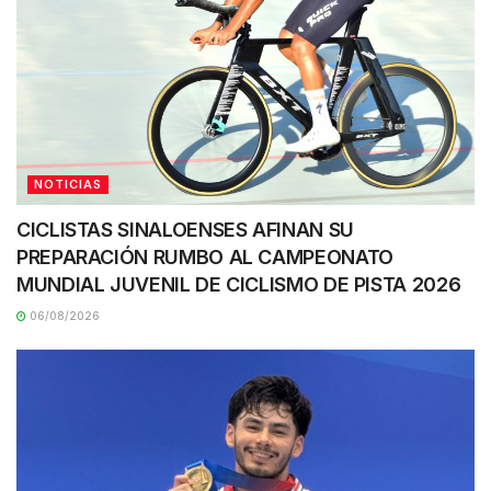
NOTICIAS
CICLISTAS SINALOENSES AFINAN SU
PREPARACIÓN RUMBO AL CAMPEONATO
MUNDIAL JUVENIL DE CICLISMO DE PISTA 2026
06/08/2026