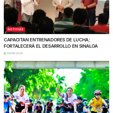
NOTICIAS
CAPACITAN ENTRENADORES DE LUCHA;
FORTALECERÁ EL DESARROLLO EN SINALOA
04/08/2026