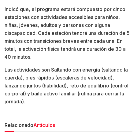
Indicó que, el programa estará compuesto por cinco
estaciones con actividades accesibles para niños,
niñas, jóvenes, adultos y personas con alguna
discapacidad. Cada estación tendrá una duración de 5
minutos con transiciones breves entre cada una. En
total, la activación física tendrá una duración de 30 a
40 minutos.
Las actividades son Saltando con energía (saltando la
cuerda), pies rápidos (escaleras de velocidad),
lanzando juntos (habilidad), reto de equilibrio (control
corporal) y baile activo familiar (rutina para cerrar la
jornada).
Relacionado
Artículos