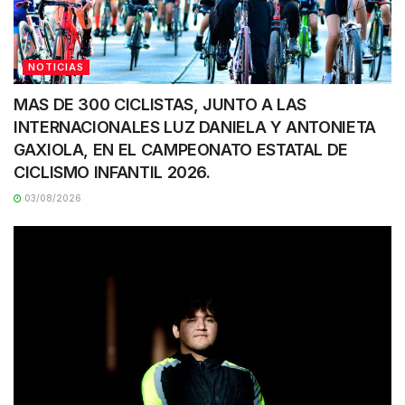
NOTICIAS
MAS DE 300 CICLISTAS, JUNTO A LAS
INTERNACIONALES LUZ DANIELA Y ANTONIETA
GAXIOLA, EN EL CAMPEONATO ESTATAL DE
CICLISMO INFANTIL 2026.
03/08/2026