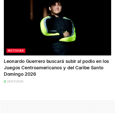
NOTICIAS
Leonardo Guerrero buscará subir al podio en los
Juegos Centroamericanos y del Caribe Santo
Domingo 2026
29/07/2026