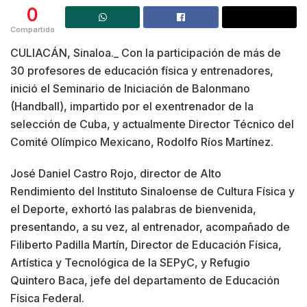
0
Compartido
CULIACÁN, Sinaloa._ Con la participación de más de
30 profesores de educación física y entrenadores,
inició el Seminario de Iniciación de Balonmano
(Handball), impartido por el exentrenador de la
selección de Cuba, y actualmente Director Técnico del
Comité Olímpico Mexicano, Rodolfo Ríos Martínez.
José Daniel Castro Rojo, director de Alto
Rendimiento del Instituto Sinaloense de Cultura Física y
el Deporte, exhortó las palabras de bienvenida,
presentando, a su vez, al entrenador, acompañado de
Filiberto Padilla Martín, Director de Educación Física,
Artística y Tecnológica de la SEPyC, y Refugio
Quintero Baca, jefe del departamento de Educación
Física Federal.