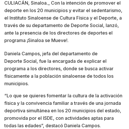
CULIACÁN, Sinaloa._ Con la intención de promover el
deporte en los 20 municipios y evitar el sedentarismo,
el Instituto Sinaloense de Cultura Física y el Deporte, a
través de su departamento de Deporte Social, lanzó,
ante la presencia de los directores de deportes el
programa ¡Sinaloa se Mueve!.
Daniela Campos, jefa del departamento de
Deporte Social, fue la encargada de explicar el
programa a los directores, donde se busca activar
físicamente a la población sinaloense de todos los
municipios.
“Lo que se quieres fomentar la cultura de la activación
física y la convivencia familiar a través de una jornada
deportiva simultánea en los 20 municipios del estado,
promovida por el ISDE, con actividades aptas para
todas las edades”, destacó Daniela Campos.