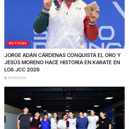
NOTICIAS
JORGE ADÁN CÁRDENAS CONQUISTA EL ORO Y
JESÚS MORENO HACE HISTORIA EN KARATE EN
LOS JCC 2026
06/08/2026