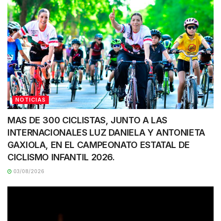
NOTICIAS
MAS DE 300 CICLISTAS, JUNTO A LAS
INTERNACIONALES LUZ DANIELA Y ANTONIETA
GAXIOLA, EN EL CAMPEONATO ESTATAL DE
CICLISMO INFANTIL 2026.
03/08/2026