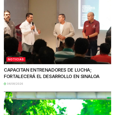
NOTICIAS
CAPACITAN ENTRENADORES DE LUCHA;
FORTALECERÁ EL DESARROLLO EN SINALOA
04/08/2026