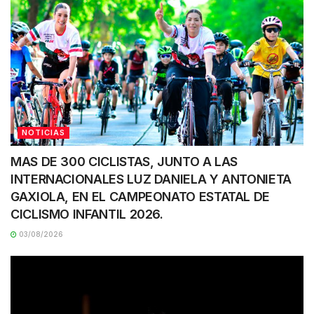
NOTICIAS
MAS DE 300 CICLISTAS, JUNTO A LAS
INTERNACIONALES LUZ DANIELA Y ANTONIETA
GAXIOLA, EN EL CAMPEONATO ESTATAL DE
CICLISMO INFANTIL 2026.
03/08/2026