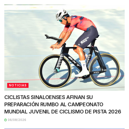
NOTICIAS
CICLISTAS SINALOENSES AFINAN SU
PREPARACIÓN RUMBO AL CAMPEONATO
MUNDIAL JUVENIL DE CICLISMO DE PISTA 2026
06/08/2026