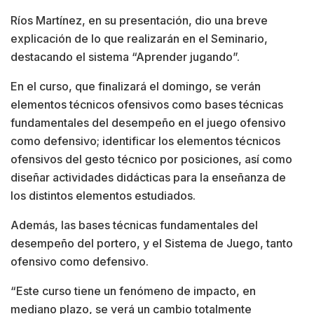
Ríos Martínez, en su presentación, dio una breve
explicación de lo que realizarán en el Seminario,
destacando el sistema “Aprender jugando”.
En el curso, que finalizará el domingo, se verán
elementos técnicos ofensivos como bases técnicas
fundamentales del desempeño en el juego ofensivo
como defensivo; identificar los elementos técnicos
ofensivos del gesto técnico por posiciones, así como
diseñar actividades didácticas para la enseñanza de
los distintos elementos estudiados.
Además, las bases técnicas fundamentales del
desempeño del portero, y el Sistema de Juego, tanto
ofensivo como defensivo.
“Este curso tiene un fenómeno de impacto, en
mediano plazo, se verá un cambio totalmente