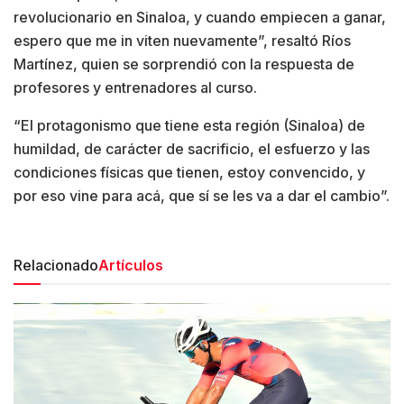
revolucionario en Sinaloa, y cuando empiecen a ganar,
espero que me in viten nuevamente”, resaltó Ríos
Martínez, quien se sorprendió con la respuesta de
profesores y entrenadores al curso.
“El protagonismo que tiene esta región (Sinaloa) de
humildad, de carácter de sacrificio, el esfuerzo y las
condiciones físicas que tienen, estoy convencido, y
por eso vine para acá, que sí se les va a dar el cambio”.
Relacionado
Artículos