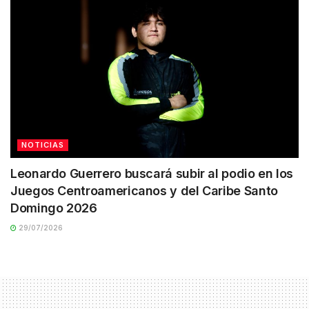
NOTICIAS
Leonardo Guerrero buscará subir al podio en los
Juegos Centroamericanos y del Caribe Santo
Domingo 2026
29/07/2026