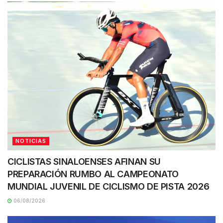
NOTICIAS
CICLISTAS SINALOENSES AFINAN SU
PREPARACIÓN RUMBO AL CAMPEONATO
MUNDIAL JUVENIL DE CICLISMO DE PISTA 2026
06/08/2026