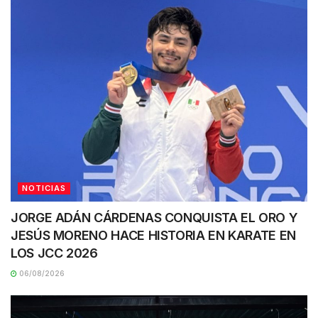
NOTICIAS
JORGE ADÁN CÁRDENAS CONQUISTA EL ORO Y
JESÚS MORENO HACE HISTORIA EN KARATE EN
LOS JCC 2026
06/08/2026