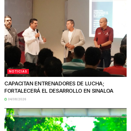
NOTICIAS
CAPACITAN ENTRENADORES DE LUCHA;
FORTALECERÁ EL DESARROLLO EN SINALOA
04/08/2026