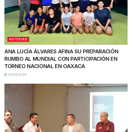
NOTICIAS
ANA LUCÍA ÁLVARES AFINA SU PREPARACIÓN
RUMBO AL MUNDIAL CON PARTICIPACIÓN EN
TORNEO NACIONAL EN OAXACA
05/08/2026