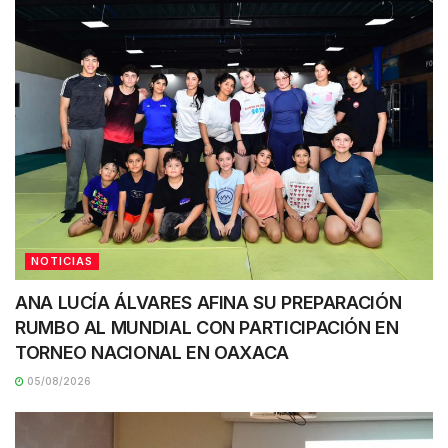
NOTICIAS
ANA LUCÍA ÁLVARES AFINA SU PREPARACIÓN
RUMBO AL MUNDIAL CON PARTICIPACIÓN EN
TORNEO NACIONAL EN OAXACA
05/08/2026