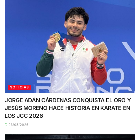
NOTICIAS
JORGE ADÁN CÁRDENAS CONQUISTA EL ORO Y
JESÚS MORENO HACE HISTORIA EN KARATE EN
LOS JCC 2026
06/08/2026