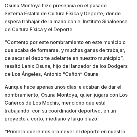
Osuna Montoya hizo presencia en el pasado
Sistema Estatal de Cultura Física y Deporte, donde
espera trabajar de la mano con el Instituto Sinaloense
de Cultura Física y el Deporte.
“Contento por este nombramiento en este municipio
que acaba de formarse, y muchas ganas de trabajar,
de sacar el deporte adelante en nuestro municipio”,
resaltó Lenix Osuna, hijo del lanzador de los Dodgers
de Los Ángeles, Antonio “Cañón” Osuna.
Aunque hace apenas unos días le acaban de dar el
nombramiento, Osuna Montoya, quien jugara con Los
Cañeros de Los Mochis, mencionó que está
trabajando, con su coordinador deportivo, en un
proyecto a corto, mediano y largo plazo.
“Primero queremos promover el deporte en nuestro