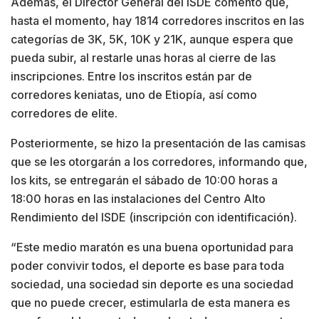
Además, el Director General del ISDE comentó que,
hasta el momento, hay 1814 corredores inscritos en las
categorías de 3K, 5K, 10K y 21K, aunque espera que
pueda subir, al restarle unas horas al cierre de las
inscripciones. Entre los inscritos están par de
corredores keniatas, uno de Etiopía, así como
corredores de elite.
Posteriormente, se hizo la presentación de las camisas
que se les otorgarán a los corredores, informando que,
los kits, se entregarán el sábado de 10:00 horas a
18:00 horas en las instalaciones del Centro Alto
Rendimiento del ISDE (inscripción con identificación).
“Este medio maratón es una buena oportunidad para
poder convivir todos, el deporte es base para toda
sociedad, una sociedad sin deporte es una sociedad
que no puede crecer, estimularla de esta manera es