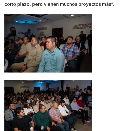
corto plazo, pero vienen muchos proyectos más”.