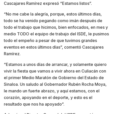
Cascajares Ramírez expresó “Estamos listos”.
“No me cabe la alegría, porque, estos últimos días,
todo se ha venido pegando como imán después de
todo el trabajo que hicimos, bien enfocados, en mes y
medio TODO el equipo de trabajo del ISDE, le pusimos
todo el empeño a pesar de que tuvimos grandes
eventos en estos últimos días”, comentó Cascajares
Ramírez.
“Estamos a unos días de arrancar, y solamente quiero
vivir la fiesta que vamos a vivir ahora en Culiacán con
el primer Medio Maratón de Gobierno del Estado de
Sinaloa. Un saludo al Gobernador Rubén Rocha Moya,
le mando un fuerte abrazo, y aquí estamos, con el
corazón, apoyando en el deporte, y esto es el
resultado que nos ha apoyado”.