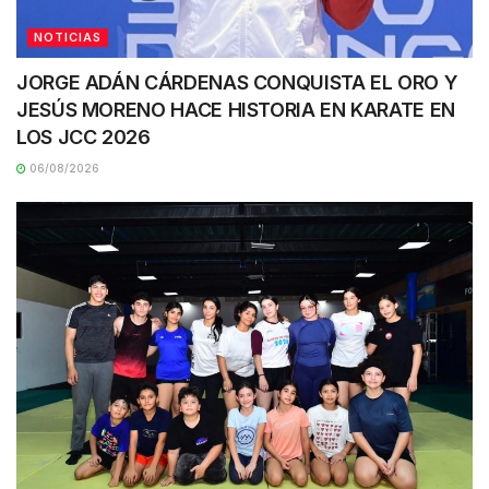
NOTICIAS
JORGE ADÁN CÁRDENAS CONQUISTA EL ORO Y
JESÚS MORENO HACE HISTORIA EN KARATE EN
LOS JCC 2026
06/08/2026