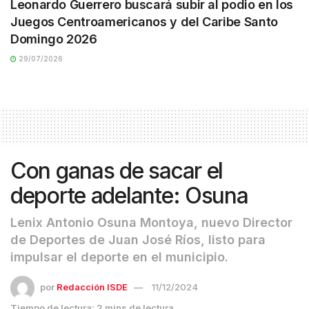
Leonardo Guerrero buscará subir al podio en los
Juegos Centroamericanos y del Caribe Santo
Domingo 2026
29/07/2026
Con ganas de sacar el
deporte adelante: Osuna
Lenix Antonio Osuna Montoya, nuevo Director
de Deportes de Juan José Ríos, listo para
impulsar el deporte en el municipio.
por
Redacción ISDE
11/12/2024
Tiempo de lectura: 2 mins de lectura