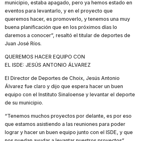
municipio, estaba apagado, pero ya hemos estado en
eventos para levantarlo, y en el proyecto que
queremos hacer, es promoverlo, y tenemos una muy
buena planificación que en los próximos días lo
daremos a conocer”, resaltó el titular de deportes de
Juan José Ríos.
QUEREMOS HACER EQUIPO CON
EL ISDE: JESÚS ANTONIO ÁLVAREZ
El Director de Deportes de Choix, Jesús Antonio
Álvarez fue claro y dijo que espera hacer un buen
equipo con el Instituto Sinaloense y levantar el deporte
de su municipio.
“Tenemos muchos proyectos por delante, es por eso
que estamos asistiendo a las reuniones para poder
lograr y hacer un buen equipo junto con el ISDE, y que
nos puedan ayudar a levantar nuestros proyectos”,