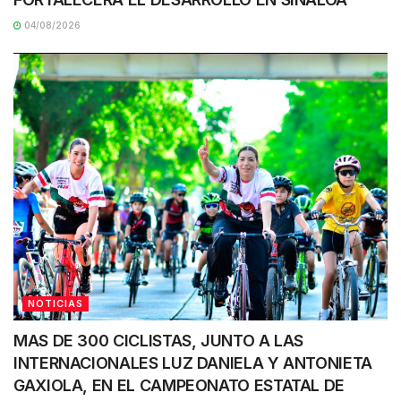
04/08/2026
NOTICIAS
MAS DE 300 CICLISTAS, JUNTO A LAS
INTERNACIONALES LUZ DANIELA Y ANTONIETA
GAXIOLA, EN EL CAMPEONATO ESTATAL DE