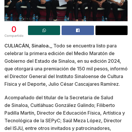
0
Compartido
CULIACÁN, Sinaloa._
Todo se encuentra listo para
celebrar la primera edición del Medio Maratón de
Gobierno del Estado de Sinaloa, en su edición 2024,
que otorgará una premiación de 150 mil pesos, informó
el Director General del Instituto Sinaloense de Cultura
Física y el Deporte, Julio César Cascajares Ramírez.
Acompañado del titular de la Secretaria de Salud
de Sinaloa, Cuitláhuac González Galindo; Filiberto
Padilla Martín, Director de Educación Física, Artística y
Tecnológica de la SEPyC; Saúl Meza López, Director
del ISJU, entre otros invitados y patrocinadores,