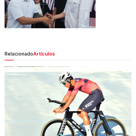
Relacionado
Artículos