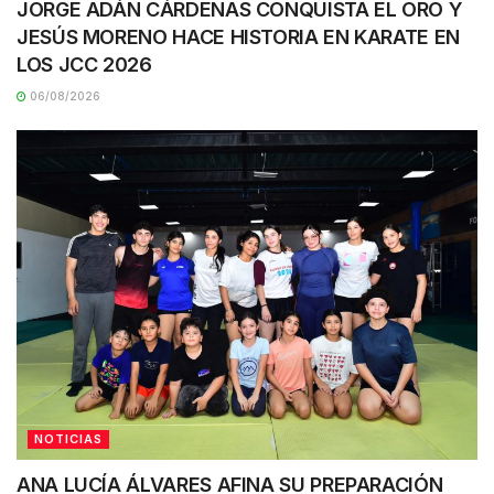
JORGE ADÁN CÁRDENAS CONQUISTA EL ORO Y
JESÚS MORENO HACE HISTORIA EN KARATE EN
LOS JCC 2026
06/08/2026
NOTICIAS
ANA LUCÍA ÁLVARES AFINA SU PREPARACIÓN