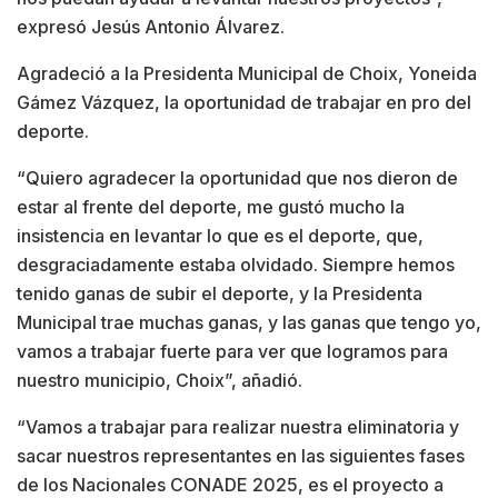
expresó Jesús Antonio Álvarez.
Agradeció a la Presidenta Municipal de Choix, Yoneida
Gámez Vázquez, la oportunidad de trabajar en pro del
deporte.
“Quiero agradecer la oportunidad que nos dieron de
estar al frente del deporte, me gustó mucho la
insistencia en levantar lo que es el deporte, que,
desgraciadamente estaba olvidado. Siempre hemos
tenido ganas de subir el deporte, y la Presidenta
Municipal trae muchas ganas, y las ganas que tengo yo,
vamos a trabajar fuerte para ver que logramos para
nuestro municipio, Choix”, añadió.
“Vamos a trabajar para realizar nuestra eliminatoria y
sacar nuestros representantes en las siguientes fases
de los Nacionales CONADE 2025, es el proyecto a