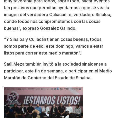
muy favorable para todos, sobre todo, sacar eventos
tan positivos que permitan ayudarnos a que se vea la
imagen del verdadero Culiacán, el verdadero Sinaloa,
donde todos nos comprometemos con las cosas
buenas”, expresó González Galindo.
“Y Sinaloa y Culiacán tienen cosas buenas, todos
somos parte de eso, este domingo, vamos a estar
listos para correr este medio maratón”.
Saúl Meza también invitó a la sociedad sinaloense a
participar, este fin de semana, a participar en el Medio
Maratón de Gobierno del Estado de Sinaloa.