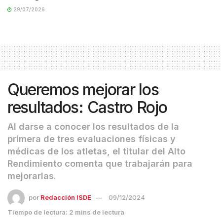
29/07/2026
Queremos mejorar los
resultados: Castro Rojo
Al darse a conocer los resultados de la
primera de tres evaluaciones físicas y
médicas de los atletas, el titular del Alto
Rendimiento comenta que trabajarán para
mejorarlas.
por
Redacción ISDE
09/12/2024
Tiempo de lectura: 2 mins de lectura