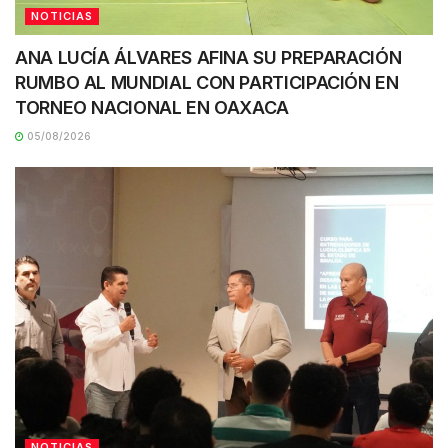
NOTICIAS
ANA LUCÍA ÁLVARES AFINA SU PREPARACIÓN
RUMBO AL MUNDIAL CON PARTICIPACIÓN EN
TORNEO NACIONAL EN OAXACA
05/08/2026
NOTICIAS