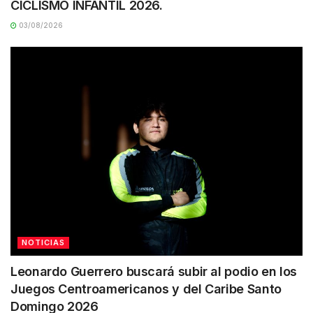
CICLISMO INFANTIL 2026.
03/08/2026
NOTICIAS
Leonardo Guerrero buscará subir al podio en los
Juegos Centroamericanos y del Caribe Santo
Domingo 2026