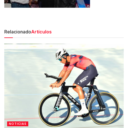
Relacionado
Artículos
NOTICIAS