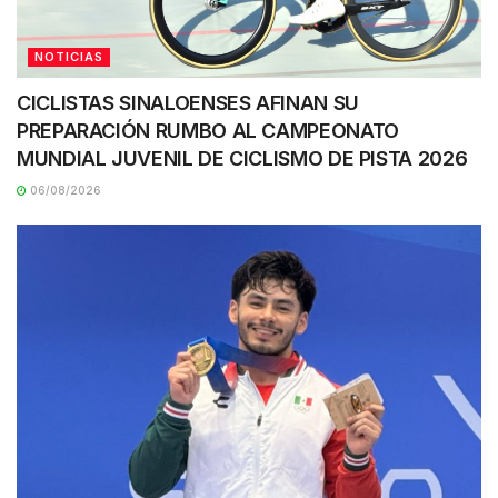
NOTICIAS
CICLISTAS SINALOENSES AFINAN SU
PREPARACIÓN RUMBO AL CAMPEONATO
MUNDIAL JUVENIL DE CICLISMO DE PISTA 2026
06/08/2026