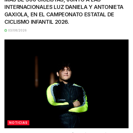
INTERNACIONALES LUZ DANIELA Y ANTONIETA
GAXIOLA, EN EL CAMPEONATO ESTATAL DE
CICLISMO INFANTIL 2026.
03/08/2026
NOTICIAS