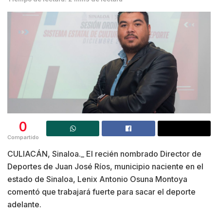
0
Compartido
CULIACÁN, Sinaloa._ El recién nombrado Director de
Deportes de Juan José Ríos, municipio naciente en el
estado de Sinaloa, Lenix Antonio Osuna Montoya
comentó que trabajará fuerte para sacar el deporte
adelante.