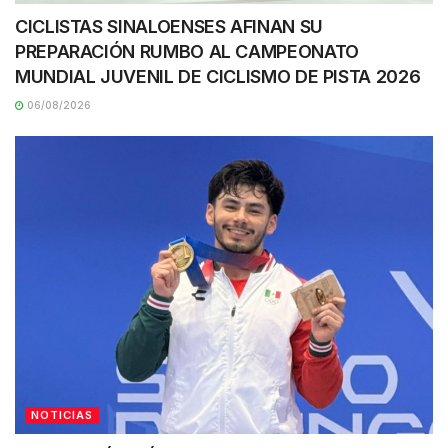
CICLISTAS SINALOENSES AFINAN SU
PREPARACIÓN RUMBO AL CAMPEONATO
MUNDIAL JUVENIL DE CICLISMO DE PISTA 2026
06/08/2026
NOTICIAS