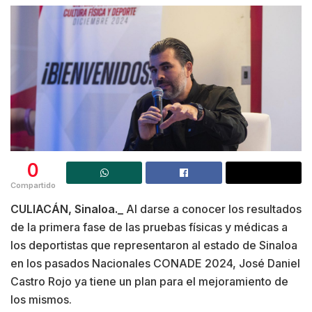
0
Compartido
CULIACÁN, Sinaloa._
Al darse a conocer los resultados
de la primera fase de las pruebas físicas y médicas a
los deportistas que representaron al estado de Sinaloa
en los pasados Nacionales CONADE 2024, José Daniel
Castro Rojo ya tiene un plan para el mejoramiento de
los mismos.