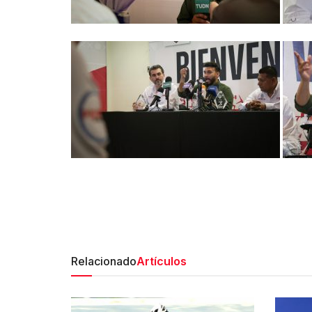
Relacionado
Artículos