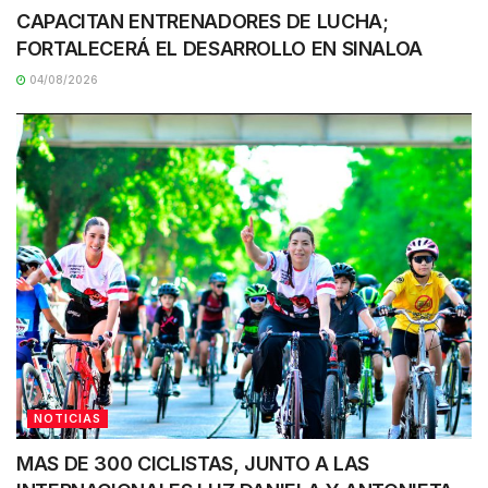
CAPACITAN ENTRENADORES DE LUCHA;
FORTALECERÁ EL DESARROLLO EN SINALOA
04/08/2026
NOTICIAS
MAS DE 300 CICLISTAS, JUNTO A LAS