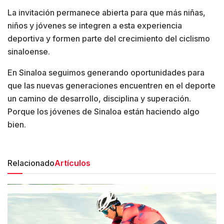
La invitación permanece abierta para que más niñas,
niños y jóvenes se integren a esta experiencia
deportiva y formen parte del crecimiento del ciclismo
sinaloense.
En Sinaloa seguimos generando oportunidades para
que las nuevas generaciones encuentren en el deporte
un camino de desarrollo, disciplina y superación.
Porque los jóvenes de Sinaloa están haciendo algo
bien.
Relacionado
Artículos