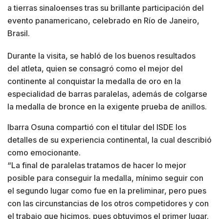
a tierras sinaloenses tras su brillante participación del
evento panamericano, celebrado en Río de Janeiro,
Brasil.
Durante la visita, se habló de los buenos resultados
del atleta, quien se consagró como el mejor del
continente al conquistar la medalla de oro en la
especialidad de barras paralelas, además de colgarse
la medalla de bronce en la exigente prueba de anillos.
Ibarra Osuna compartió con el titular del ISDE los
detalles de su experiencia continental, la cual describió
como emocionante.
“La final de paralelas tratamos de hacer lo mejor
posible para conseguir la medalla, mínimo seguir con
el segundo lugar como fue en la preliminar, pero pues
con las circunstancias de los otros competidores y con
el trabajo que hicimos, pues obtuvimos el primer lugar.