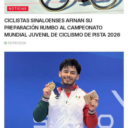
NOTICIAS
CICLISTAS SINALOENSES AFINAN SU
PREPARACIÓN RUMBO AL CAMPEONATO
MUNDIAL JUVENIL DE CICLISMO DE PISTA 2026
06/08/2026