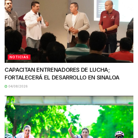
NOTICIAS
CAPACITAN ENTRENADORES DE LUCHA;
FORTALECERÁ EL DESARROLLO EN SINALOA
04/08/2026