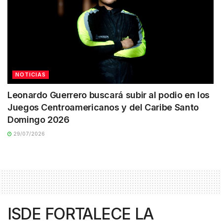
NOTICIAS
Leonardo Guerrero buscará subir al podio en los
Juegos Centroamericanos y del Caribe Santo
Domingo 2026
29/07/2026
ISDE FORTALECE LA