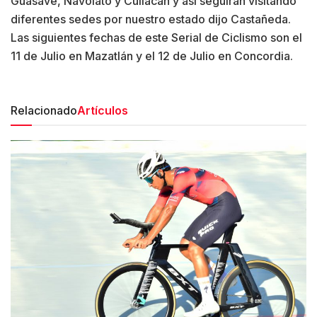
Guasave, Navolato y Culiacán y así seguirán visitando
diferentes sedes por nuestro estado dijo Castañeda.
Las siguientes fechas de este Serial de Ciclismo son el
11 de Julio en Mazatlán y el 12 de Julio en Concordia.
Relacionado
Artículos