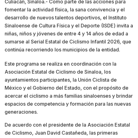
Culiacán, Sinaloa.- Como parte de las acciones para
fomentar la actividad física, la sana convivencia y el
desarrollo de nuevos talentos deportivos, el Instituto
Sinaloense de Cultura Física y el Deporte (ISDE) invita a
niñas, niños y jóvenes de entre 4 y 14 años de edad a
sumarse al Serial Estatal de Ciclismo Infantil 2026, que
continúa recorriendo los municipios de la entidad.
Este programa se realiza en coordinación con la
Asociación Estatal de Ciclismo de Sinaloa, los
ayuntamientos participantes, la Unión Ciclista de
México y el Gobierno del Estado, con el propósito de
acercar el ciclismo a más familias sinaloenses y brindar
espacios de competencia y formación para las nuevas
generaciones.
De acuerdo con el presidente de la Asociación Estatal
de Ciclismo, Juan David Castañeda, las primeras