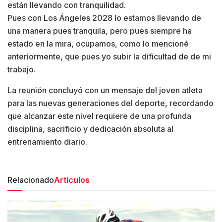
están llevando con tranquilidad.
Pues con Los Ángeles 2028 lo estamos llevando de
una manera pues tranquila, pero pues siempre ha
estado en la mira, ocupamos, como lo mencioné
anteriormente, que pues yo subir la dificultad de de mi
trabajo.
La reunión concluyó con un mensaje del joven atleta
para las nuevas generaciones del deporte, recordando
que alcanzar este nivel requiere de una profunda
disciplina, sacrificio y dedicación absoluta al
entrenamiento diario.
Relacionado
Artículos