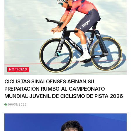
NOTICIAS
CICLISTAS SINALOENSES AFINAN SU
PREPARACIÓN RUMBO AL CAMPEONATO
MUNDIAL JUVENIL DE CICLISMO DE PISTA 2026
06/08/2026