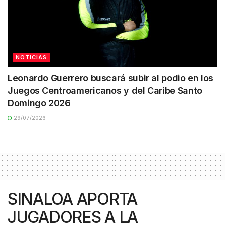
NOTICIAS
Leonardo Guerrero buscará subir al podio en los
Juegos Centroamericanos y del Caribe Santo
Domingo 2026
29/07/2026
SINALOA APORTA
JUGADORES A LA