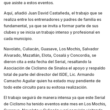
que asiste a estos eventos.
Aquí, añadió Juan David Castañeda, el trabajo que se
realiza entre los entrenadores y padres de familia es
fundamental, ya que se invita a formar parte de sus
clubes y se inicia un trabajo intenso y profesional en
cada municipio.
Navolato, Culiacán, Guasave, Los Mochis, Salvador
Alvarado, Mazatlán, Elota, Cosalá y Concordia, se
dieron cita a esta fecha del Serial, resaltando la
Asociación de Ciclismo de Sinaloa el apoyo y respaldo
total de parte del director del ISDE, Lic. Armando
Camacho Aguilar quien ha estado muy pendiente de
todo este circuito para su exitosa realización.
El trabajo seguirá de manera intensa ya que este Serial
de Ciclismo ha tenido eventos este mes en Los Mochis,