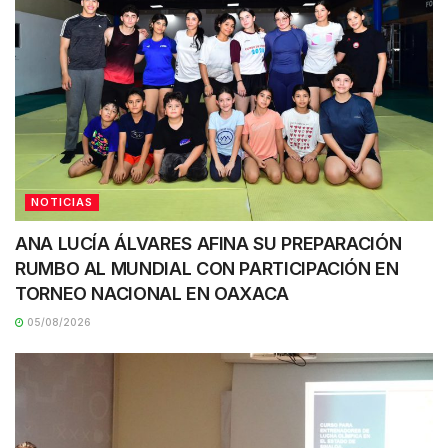
NOTICIAS
ANA LUCÍA ÁLVARES AFINA SU PREPARACIÓN
RUMBO AL MUNDIAL CON PARTICIPACIÓN EN
TORNEO NACIONAL EN OAXACA
05/08/2026