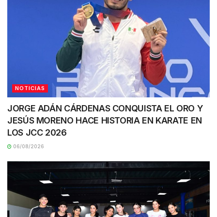
NOTICIAS
JORGE ADÁN CÁRDENAS CONQUISTA EL ORO Y
JESÚS MORENO HACE HISTORIA EN KARATE EN
LOS JCC 2026
06/08/2026