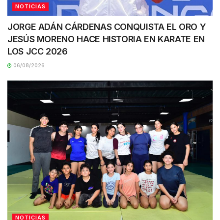
NOTICIAS
JORGE ADÁN CÁRDENAS CONQUISTA EL ORO Y
JESÚS MORENO HACE HISTORIA EN KARATE EN
LOS JCC 2026
06/08/2026
NOTICIAS