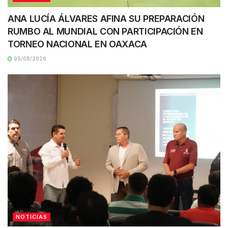
ANA LUCÍA ÁLVARES AFINA SU PREPARACIÓN
RUMBO AL MUNDIAL CON PARTICIPACIÓN EN
TORNEO NACIONAL EN OAXACA
05/08/2026
NOTICIAS