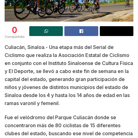
0
Compartido
Culiacán, Sinaloa.- Una etapa más del Serial de
Ciclismo que realiza la Asociación Estatal de Ciclismo
en conjunto con el Instituto Sinaloense de Cultura Física
y El Deporte, se llevó a cabo este fin de semana en la
capital del estado, generando gran participación de
niños y jóvenes de distintos municipios del estado de
Sinaloa desde los 4 y hasta los 14 años de edad en las
ramas varonil y femenil.
Fue el velódromo del Parque Culiacán donde se
concentraron más de 80 ciclistas de 15 diferentes
clubes del estado, buscando ese nivel de competencia