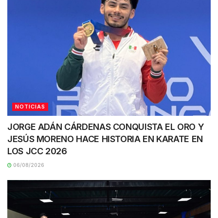
NOTICIAS
JORGE ADÁN CÁRDENAS CONQUISTA EL ORO Y
JESÚS MORENO HACE HISTORIA EN KARATE EN
LOS JCC 2026
06/08/2026