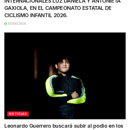
INTERNACIONALES LUZ DANIELA Y ANTONIETA
GAXIOLA, EN EL CAMPEONATO ESTATAL DE
CICLISMO INFANTIL 2026.
03/08/2026
NOTICIAS
Leonardo Guerrero buscará subir al podio en los