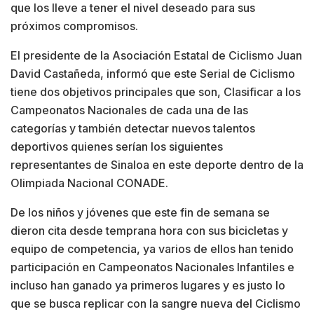
que los lleve a tener el nivel deseado para sus
próximos compromisos.
El presidente de la Asociación Estatal de Ciclismo Juan
David Castañeda, informó que este Serial de Ciclismo
tiene dos objetivos principales que son, Clasificar a los
Campeonatos Nacionales de cada una de las
categorías y también detectar nuevos talentos
deportivos quienes serían los siguientes
representantes de Sinaloa en este deporte dentro de la
Olimpiada Nacional CONADE.
De los niños y jóvenes que este fin de semana se
dieron cita desde temprana hora con sus bicicletas y
equipo de competencia, ya varios de ellos han tenido
participación en Campeonatos Nacionales Infantiles e
incluso han ganado ya primeros lugares y es justo lo
que se busca replicar con la sangre nueva del Ciclismo