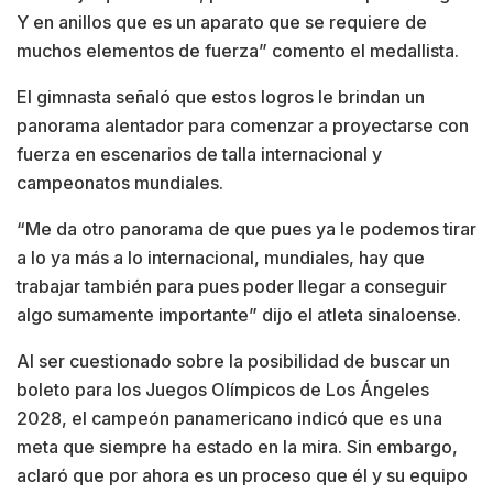
Y en anillos que es un aparato que se requiere de
muchos elementos de fuerza” comento el medallista.
El gimnasta señaló que estos logros le brindan un
panorama alentador para comenzar a proyectarse con
fuerza en escenarios de talla internacional y
campeonatos mundiales.
“Me da otro panorama de que pues ya le podemos tirar
a lo ya más a lo internacional, mundiales, hay que
trabajar también para pues poder llegar a conseguir
algo sumamente importante” dijo el atleta sinaloense.
Al ser cuestionado sobre la posibilidad de buscar un
boleto para los Juegos Olímpicos de Los Ángeles
2028, el campeón panamericano indicó que es una
meta que siempre ha estado en la mira. Sin embargo,
aclaró que por ahora es un proceso que él y su equipo