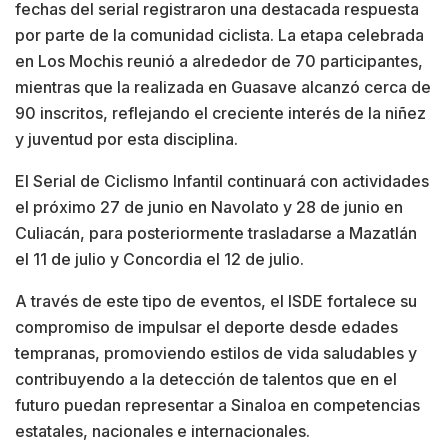
fechas del serial registraron una destacada respuesta
por parte de la comunidad ciclista. La etapa celebrada
en Los Mochis reunió a alrededor de 70 participantes,
mientras que la realizada en Guasave alcanzó cerca de
90 inscritos, reflejando el creciente interés de la niñez
y juventud por esta disciplina.
El Serial de Ciclismo Infantil continuará con actividades
el próximo 27 de junio en Navolato y 28 de junio en
Culiacán, para posteriormente trasladarse a Mazatlán
el 11 de julio y Concordia el 12 de julio.
A través de este tipo de eventos, el ISDE fortalece su
compromiso de impulsar el deporte desde edades
tempranas, promoviendo estilos de vida saludables y
contribuyendo a la detección de talentos que en el
futuro puedan representar a Sinaloa en competencias
estatales, nacionales e internacionales.