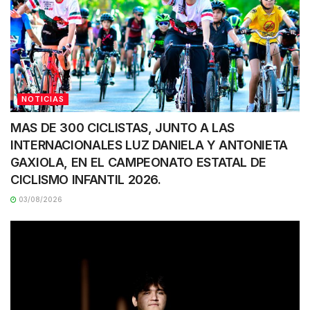
NOTICIAS
MAS DE 300 CICLISTAS, JUNTO A LAS
INTERNACIONALES LUZ DANIELA Y ANTONIETA
GAXIOLA, EN EL CAMPEONATO ESTATAL DE
CICLISMO INFANTIL 2026.
03/08/2026