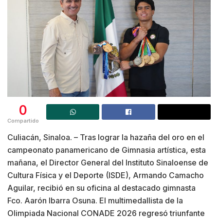
0
Compartido
Culiacán, Sinaloa. – Tras lograr la hazaña del oro en el
campeonato panamericano de Gimnasia artística, esta
mañana, el Director General del Instituto Sinaloense de
Cultura Física y el Deporte (ISDE), Armando Camacho
Aguilar, recibió en su oficina al destacado gimnasta
Fco. Aarón Ibarra Osuna. El multimedallista de la
Olimpiada Nacional CONADE 2026 regresó triunfante