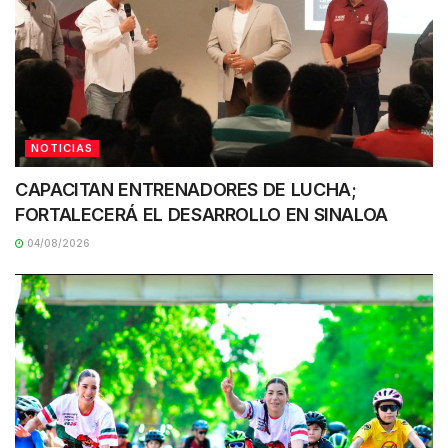
NOTICIAS
CAPACITAN ENTRENADORES DE LUCHA;
FORTALECERÁ EL DESARROLLO EN SINALOA
04/08/2026