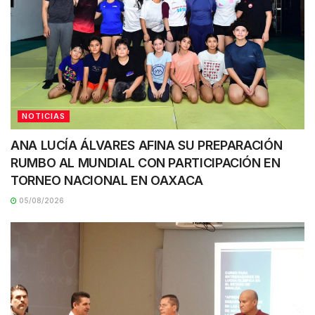
NOTICIAS
ANA LUCÍA ÁLVARES AFINA SU PREPARACIÓN
RUMBO AL MUNDIAL CON PARTICIPACIÓN EN
TORNEO NACIONAL EN OAXACA
05/08/2026