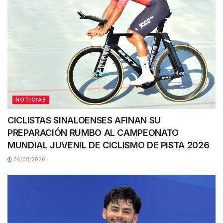
NOTICIAS
CICLISTAS SINALOENSES AFINAN SU
PREPARACIÓN RUMBO AL CAMPEONATO
MUNDIAL JUVENIL DE CICLISMO DE PISTA 2026
06/08/2026