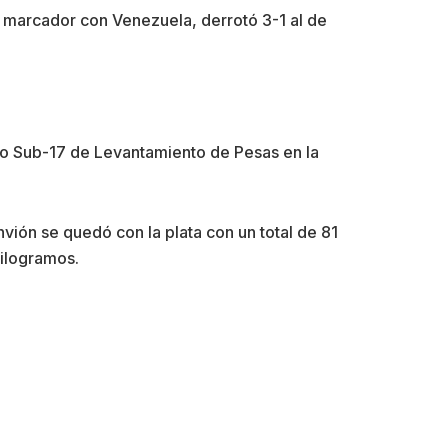
o marcador con Venezuela, derrotó 3-1 al de
 Sub-17 de Levantamiento de Pesas en la
vión se quedó con la plata con un total de 81
kilogramos.