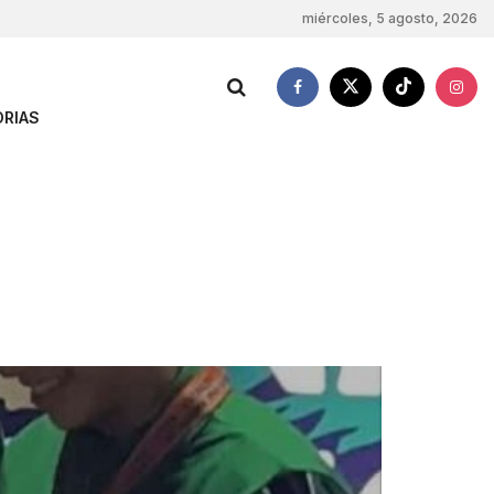
miércoles, 5 agosto, 2026
RIAS