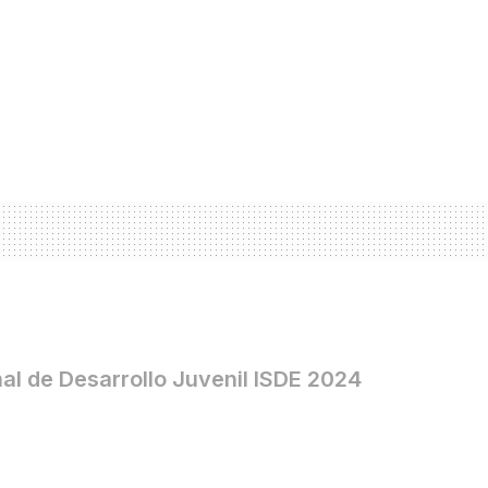
al de Desarrollo Juvenil ISDE 2024