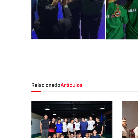
Relacionado
Artículos