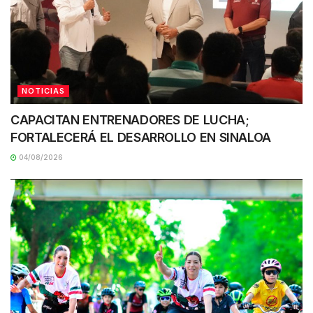
NOTICIAS
CAPACITAN ENTRENADORES DE LUCHA;
FORTALECERÁ EL DESARROLLO EN SINALOA
04/08/2026