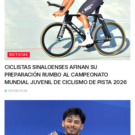
NOTICIAS
CICLISTAS SINALOENSES AFINAN SU
PREPARACIÓN RUMBO AL CAMPEONATO
MUNDIAL JUVENIL DE CICLISMO DE PISTA 2026
06/08/2026