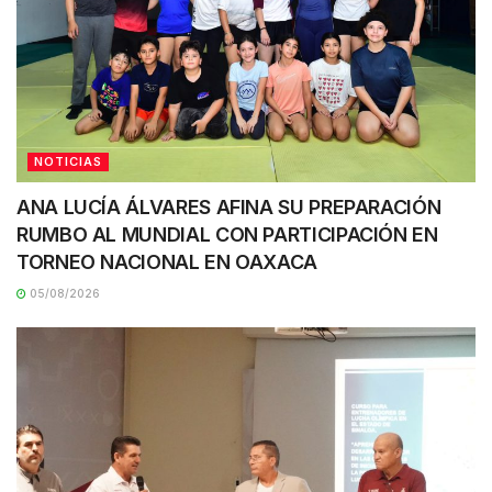
NOTICIAS
ANA LUCÍA ÁLVARES AFINA SU PREPARACIÓN
RUMBO AL MUNDIAL CON PARTICIPACIÓN EN
TORNEO NACIONAL EN OAXACA
05/08/2026