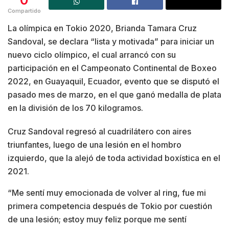
Compartido
La olímpica en Tokio 2020, Brianda Tamara Cruz
Sandoval, se declara “lista y motivada” para iniciar un
nuevo ciclo olímpico, el cual arrancó con su
participación en el Campeonato Continental de Boxeo
2022, en Guayaquil, Ecuador, evento que se disputó el
pasado mes de marzo, en el que ganó medalla de plata
en la división de los 70 kilogramos.
Cruz Sandoval regresó al cuadrilátero con aires
triunfantes, luego de una lesión en el hombro
izquierdo, que la alejó de toda actividad boxística en el
2021.
“Me sentí muy emocionada de volver al ring, fue mi
primera competencia después de Tokio por cuestión
de una lesión; estoy muy feliz porque me sentí