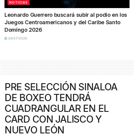
NOTICIAS
Leonardo Guerrero buscará subir al podio en los
Juegos Centroamericanos y del Caribe Santo
Domingo 2026
29/07/2026
PRE SELECCIÓN SINALOA
DE BOXEO TENDRÁ
CUADRANGULAR EN EL
CARD CON JALISCO Y
NUEVO LEÓN