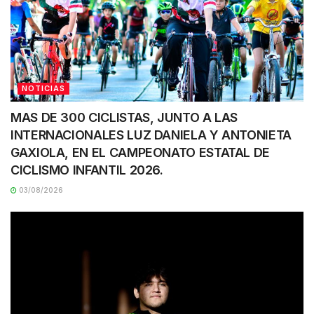
NOTICIAS
MAS DE 300 CICLISTAS, JUNTO A LAS
INTERNACIONALES LUZ DANIELA Y ANTONIETA
GAXIOLA, EN EL CAMPEONATO ESTATAL DE
CICLISMO INFANTIL 2026.
03/08/2026