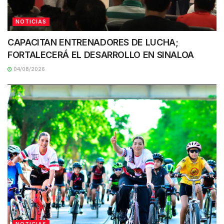
NOTICIAS
CAPACITAN ENTRENADORES DE LUCHA;
FORTALECERÁ EL DESARROLLO EN SINALOA
04/08/2026