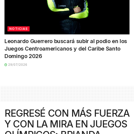
NOTICIAS
Leonardo Guerrero buscará subir al podio en los
Juegos Centroamericanos y del Caribe Santo
Domingo 2026
29/07/2026
REGRESÉ CON MÁS FUERZA
Y CON LA MIRA EN JUEGOS