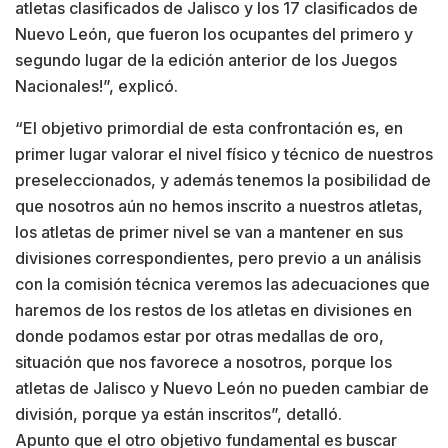
atletas clasificados de Jalisco y los 17 clasificados de
Nuevo León, que fueron los ocupantes del primero y
segundo lugar de la edición anterior de los Juegos
Nacionales!”, explicó.
“El objetivo primordial de esta confrontación es, en
primer lugar valorar el nivel físico y técnico de nuestros
preseleccionados, y además tenemos la posibilidad de
que nosotros aún no hemos inscrito a nuestros atletas,
los atletas de primer nivel se van a mantener en sus
divisiones correspondientes, pero previo a un análisis
con la comisión técnica veremos las adecuaciones que
haremos de los restos de los atletas en divisiones en
donde podamos estar por otras medallas de oro,
situación que nos favorece a nosotros, porque los
atletas de Jalisco y Nuevo León no pueden cambiar de
división, porque ya están inscritos”, detalló.
Apunto que el otro objetivo fundamental es buscar