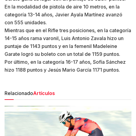
En la modalidad de pistola de aire 10 metros, en la
categoría 13-14 años, Javier Ayala Martínez avanzó
con 555 unidades.
Mientras que en el Rifle tres posiciones, en la categoría
14-15 años rama varonil, Luis Antonio Zavala hizo un
puntaje de 1143 puntos y en la femenil Madeleine
Garate logró su boleto con un total de 1159 puntos.
Por último, en la categoría 16-17 años, Sofía Sánchez
hizo 1188 puntos y Jesús Mario García 1171 puntos.
Relacionado
Artículos