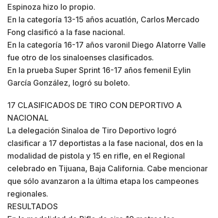
Espinoza hizo lo propio.
En la categoría 13-15 años acuatlón, Carlos Mercado
Fong clasificó a la fase nacional.
En la categoría 16-17 años varonil Diego Alatorre Valle
fue otro de los sinaloenses clasificados.
En la prueba Super Sprint 16-17 años femenil Eylin
García González, logró su boleto.
17 CLASIFICADOS DE TIRO CON DEPORTIVO A
NACIONAL
La delegación Sinaloa de Tiro Deportivo logró
clasificar a 17 deportistas a la fase nacional, dos en la
modalidad de pistola y 15 en rifle, en el Regional
celebrado en Tijuana, Baja California. Cabe mencionar
que sólo avanzaron a la última etapa los campeones
regionales.
RESULTADOS