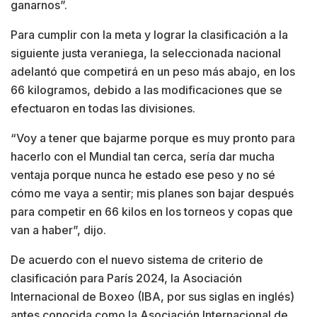
ganarnos”.
Para cumplir con la meta y lograr la clasificación a la
siguiente justa veraniega, la seleccionada nacional
adelantó que competirá en un peso más abajo, en los
66 kilogramos, debido a las modificaciones que se
efectuaron en todas las divisiones.
“Voy a tener que bajarme porque es muy pronto para
hacerlo con el Mundial tan cerca, sería dar mucha
ventaja porque nunca he estado ese peso y no sé
cómo me vaya a sentir; mis planes son bajar después
para competir en 66 kilos en los torneos y copas que
van a haber”, dijo.
De acuerdo con el nuevo sistema de criterio de
clasificación para París 2024, la Asociación
Internacional de Boxeo (IBA, por sus siglas en inglés)
antes conocida como la Asociación Internacional de