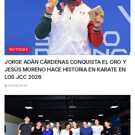
NOTICIAS
JORGE ADÁN CÁRDENAS CONQUISTA EL ORO Y
JESÚS MORENO HACE HISTORIA EN KARATE EN
LOS JCC 2026
06/08/2026