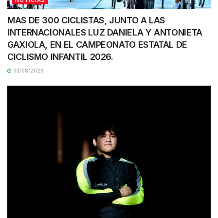
NOTICIAS
MAS DE 300 CICLISTAS, JUNTO A LAS
INTERNACIONALES LUZ DANIELA Y ANTONIETA
GAXIOLA, EN EL CAMPEONATO ESTATAL DE
CICLISMO INFANTIL 2026.
03/08/2026