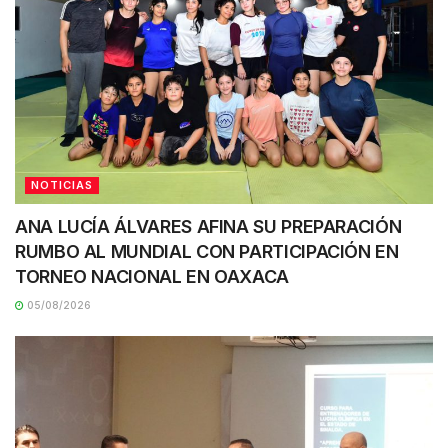
NOTICIAS
ANA LUCÍA ÁLVARES AFINA SU PREPARACIÓN
RUMBO AL MUNDIAL CON PARTICIPACIÓN EN
TORNEO NACIONAL EN OAXACA
05/08/2026