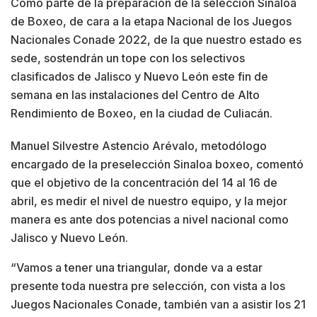
Como parte de la preparación de la selección Sinaloa
de Boxeo, de cara a la etapa Nacional de los Juegos
Nacionales Conade 2022, de la que nuestro estado es
sede, sostendrán un tope con los selectivos
clasificados de Jalisco y Nuevo León este fin de
semana en las instalaciones del Centro de Alto
Rendimiento de Boxeo, en la ciudad de Culiacán.
Manuel Silvestre Astencio Arévalo, metodólogo
encargado de la preselección Sinaloa boxeo, comentó
que el objetivo de la concentración del 14 al 16 de
abril, es medir el nivel de nuestro equipo, y la mejor
manera es ante dos potencias a nivel nacional como
Jalisco y Nuevo León.
“Vamos a tener una triangular, donde va a estar
presente toda nuestra pre selección, con vista a los
Juegos Nacionales Conade, también van a asistir los 21