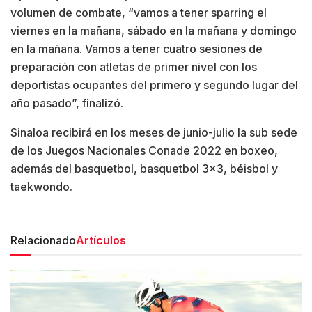
volumen de combate, “vamos a tener sparring el
viernes en la mañana, sábado en la mañana y domingo
en la mañana. Vamos a tener cuatro sesiones de
preparación con atletas de primer nivel con los
deportistas ocupantes del primero y segundo lugar del
año pasado”, finalizó.
Sinaloa recibirá en los meses de junio-julio la sub sede
de los Juegos Nacionales Conade 2022 en boxeo,
además del basquetbol, basquetbol 3×3, béisbol y
taekwondo.
Relacionado
Artículos