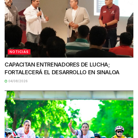
NOTICIAS
CAPACITAN ENTRENADORES DE LUCHA;
FORTALECERÁ EL DESARROLLO EN SINALOA
04/08/2026