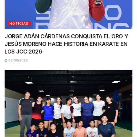
NOTICIAS
JORGE ADÁN CÁRDENAS CONQUISTA EL ORO Y
JESÚS MORENO HACE HISTORIA EN KARATE EN
LOS JCC 2026
06/08/2026