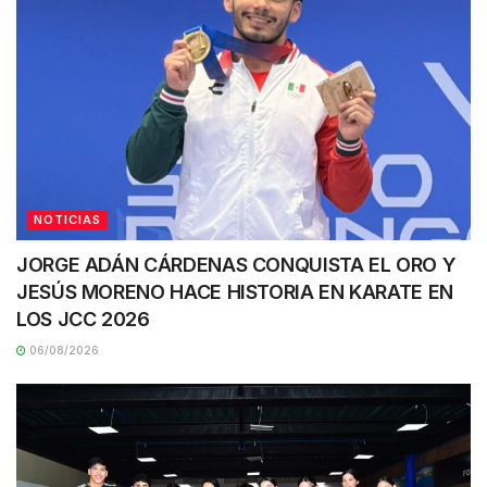
NOTICIAS
JORGE ADÁN CÁRDENAS CONQUISTA EL ORO Y
JESÚS MORENO HACE HISTORIA EN KARATE EN
LOS JCC 2026
06/08/2026