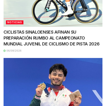
NOTICIAS
CICLISTAS SINALOENSES AFINAN SU
PREPARACIÓN RUMBO AL CAMPEONATO
MUNDIAL JUVENIL DE CICLISMO DE PISTA 2026
06/08/2026