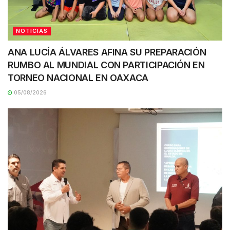
NOTICIAS
ANA LUCÍA ÁLVARES AFINA SU PREPARACIÓN
RUMBO AL MUNDIAL CON PARTICIPACIÓN EN
TORNEO NACIONAL EN OAXACA
05/08/2026