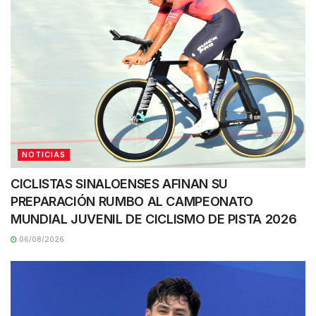
NOTICIAS
CICLISTAS SINALOENSES AFINAN SU
PREPARACIÓN RUMBO AL CAMPEONATO
MUNDIAL JUVENIL DE CICLISMO DE PISTA 2026
06/08/2026