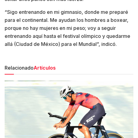
“Sigo entrenando en mi gimnasio, donde me preparé
para el continental. Me ayudan los hombres a boxear,
porque no hay mujeres en mi peso; voy a seguir
entrenando aquí hasta el festival olímpico y quedarme
allá (Ciudad de México) para el Mundial”, indicó.
Relacionado
Artículos