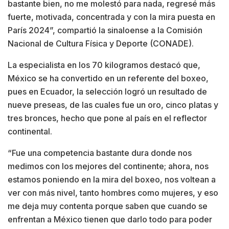
bastante bien, no me molestó para nada, regresé más
fuerte, motivada, concentrada y con la mira puesta en
París 2024”, compartió la sinaloense a la Comisión
Nacional de Cultura Física y Deporte (CONADE).
La especialista en los 70 kilogramos destacó que,
México se ha convertido en un referente del boxeo,
pues en Ecuador, la selección logró un resultado de
nueve preseas, de las cuales fue un oro, cinco platas y
tres bronces, hecho que pone al país en el reflector
continental.
“Fue una competencia bastante dura donde nos
medimos con los mejores del continente; ahora, nos
estamos poniendo en la mira del boxeo, nos voltean a
ver con más nivel, tanto hombres como mujeres, y eso
me deja muy contenta porque saben que cuando se
enfrentan a México tienen que darlo todo para poder