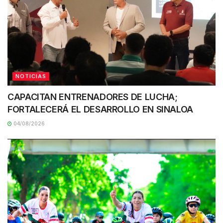
NOTICIAS
CAPACITAN ENTRENADORES DE LUCHA;
FORTALECERÁ EL DESARROLLO EN SINALOA
04/08/2026