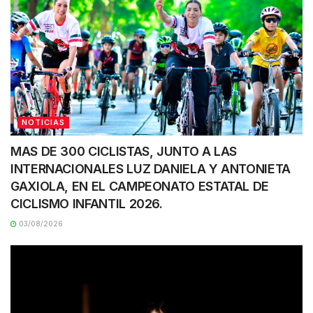
NOTICIAS
MAS DE 300 CICLISTAS, JUNTO A LAS
INTERNACIONALES LUZ DANIELA Y ANTONIETA
GAXIOLA, EN EL CAMPEONATO ESTATAL DE
CICLISMO INFANTIL 2026.
03/08/2026