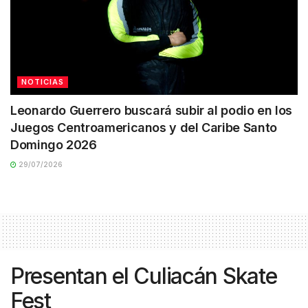
NOTICIAS
Leonardo Guerrero buscará subir al podio en los
Juegos Centroamericanos y del Caribe Santo
Domingo 2026
29/07/2026
Presentan el Culiacán Skate
Fest