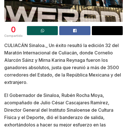
0
Compartido
CULIACÁN Sinaloa._ Un éxito resultó la edición 32 del
Maratón Internacional de Culiacán, donde Cornelio
Alarcón Sáinz y Mirna Karina Reynaga fueron los
ganadores absolutos, justa que reunió a más de 3500
corredores del Estado, de la República Mexicana y del
extranjero.
El Gobernador de Sinaloa, Rubén Rocha Moya,
acompañado de Julio César Cascajares Ramírez,
Director General del Instituto Sinaloense de Cultura
Física y el Deporte, dió el banderazo de salida,
exhortándolos a hacer su mejor esfuerzo en las