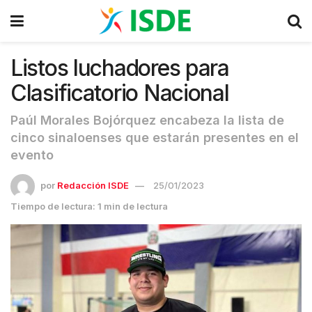
Listos luchadores para
Clasificatorio Nacional
Paúl Morales Bojórquez encabeza la lista de
cinco sinaloenses que estarán presentes en el
evento
por
Redacción ISDE
25/01/2023
Tiempo de lectura: 1 min de lectura