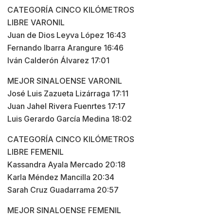
CATEGORÍA CINCO KILÓMETROS
LIBRE VARONIL
Juan de Dios Leyva López 16:43
Fernando Ibarra Arangure 16:46
Iván Calderón Álvarez 17:01
MEJOR SINALOENSE VARONIL
José Luis Zazueta Lizárraga 17:11
Juan Jahel Rivera Fuenrtes 17:17
Luis Gerardo García Medina 18:02
CATEGORÍA CINCO KILÓMETROS
LIBRE FEMENIL
Kassandra Ayala Mercado 20:18
Karla Méndez Mancilla 20:34
Sarah Cruz Guadarrama 20:57
MEJOR SINALOENSE FEMENIL