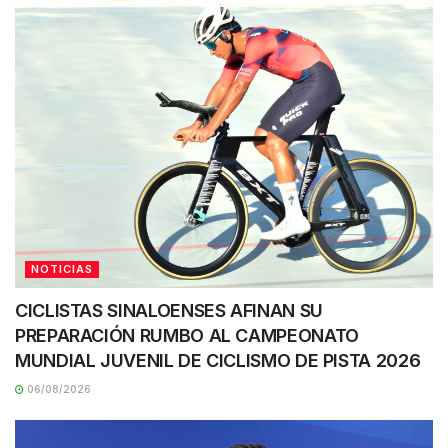
NOTICIAS
CICLISTAS SINALOENSES AFINAN SU
PREPARACIÓN RUMBO AL CAMPEONATO
MUNDIAL JUVENIL DE CICLISMO DE PISTA 2026
06/08/2026