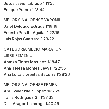
Jesús Javier Librado 1:11:56
Enrique Puerto 1:13:44
MEJOR SINALOENSE VARONIL
Jafet Delgado Estrada 1:19:19
Ernesto Peralta Aguilar 1:22:16
Luis Rojas Guerrero 1:23:22
CATEGORÍA MEDIO MARATÓN
LIBRE FEMENIL
Aranza Flores Martínez 1:18:47
Ana Teresa Montes Leyva 1:22:55
Ana Luisa Llorentes Becerra 1:28:36
MEJOR SINALOENSE FEMENIL
Abril Valenzuela López 1:37:25
Tañía Rodríguez Gil 1:37:33
Dina Aragón Lizárraga 1:40:49