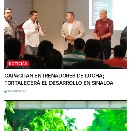
NOTICIAS
CAPACITAN ENTRENADORES DE LUCHA;
FORTALECERÁ EL DESARROLLO EN SINALOA
04/08/2026