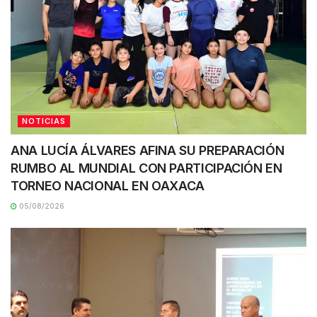
NOTICIAS
ANA LUCÍA ÁLVARES AFINA SU PREPARACIÓN
RUMBO AL MUNDIAL CON PARTICIPACIÓN EN
TORNEO NACIONAL EN OAXACA
05/08/2026