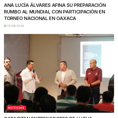
ANA LUCÍA ÁLVARES AFINA SU PREPARACIÓN
RUMBO AL MUNDIAL CON PARTICIPACIÓN EN
TORNEO NACIONAL EN OAXACA
05/08/2026
NOTICIAS