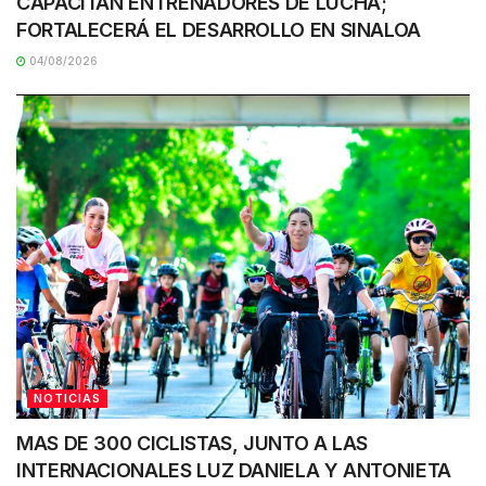
CAPACITAN ENTRENADORES DE LUCHA;
FORTALECERÁ EL DESARROLLO EN SINALOA
04/08/2026
NOTICIAS
MAS DE 300 CICLISTAS, JUNTO A LAS
INTERNACIONALES LUZ DANIELA Y ANTONIETA