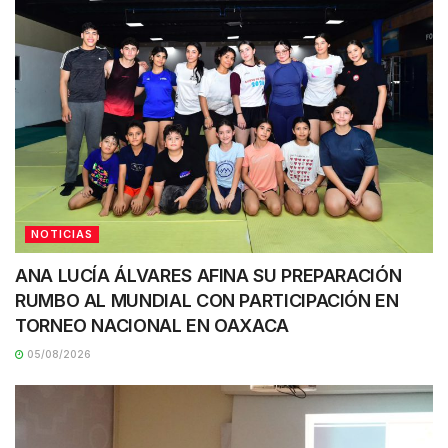
NOTICIAS
ANA LUCÍA ÁLVARES AFINA SU PREPARACIÓN
RUMBO AL MUNDIAL CON PARTICIPACIÓN EN
TORNEO NACIONAL EN OAXACA
05/08/2026