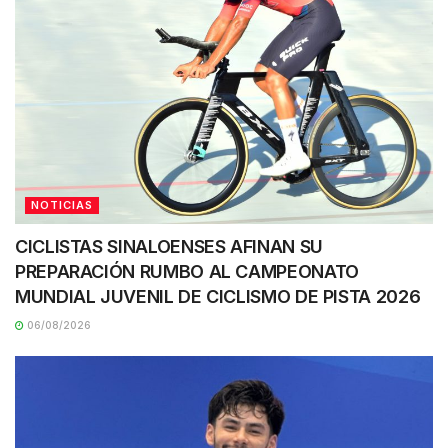
NOTICIAS
CICLISTAS SINALOENSES AFINAN SU
PREPARACIÓN RUMBO AL CAMPEONATO
MUNDIAL JUVENIL DE CICLISMO DE PISTA 2026
06/08/2026