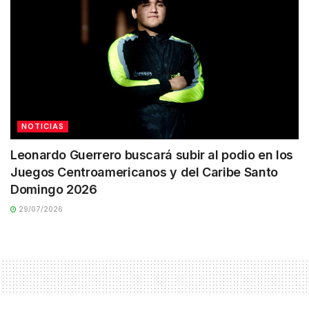
NOTICIAS
Leonardo Guerrero buscará subir al podio en los
Juegos Centroamericanos y del Caribe Santo
Domingo 2026
29/07/2026