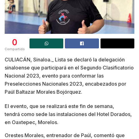
0
Compartido
CULIACÁN, Sinaloa._ Lista se declaró la delegación
sinaloense que participará en el Segundo Clasificatorio
Nacional 2023, evento para conformar las
Preselecciones Nacionales 2023, encabezados por
Paúl Baltazar Morales Bojórquez.
El evento, que se realizará este fin de semana,
tendrá como sede las instalaciones del Hotel Dorados,
en Oaxtepec, Morelos.
Orestes Morales, entrenador de Paúl, comentó que