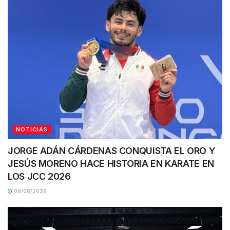
NOTICIAS
JORGE ADÁN CÁRDENAS CONQUISTA EL ORO Y
JESÚS MORENO HACE HISTORIA EN KARATE EN
LOS JCC 2026
06/08/2026