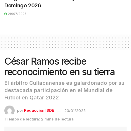
Domingo 2026
29/07/2026
César Ramos recibe
reconocimiento en su tierra
El árbitro Culiacanense es galardonado por su
destacada participación en el Mundial de
Futbol en Qatar 2022
por
Redacción ISDE
23/01/2023
Tiempo de lectura: 2 mins de lectura