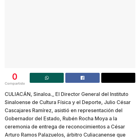
0
Compartido
CULIACÁN, Sinaloa._ El Director General del Instituto
Sinaloense de Cultura Física y el Deporte, Julio César
Cascajares Ramírez, asistió en representación del
Gobernador del Estado, Rubén Rocha Moya a la
ceremonia de entrega de reconocimientos a César
Arturo Ramos Palazuelos, árbitro Culiacanense que