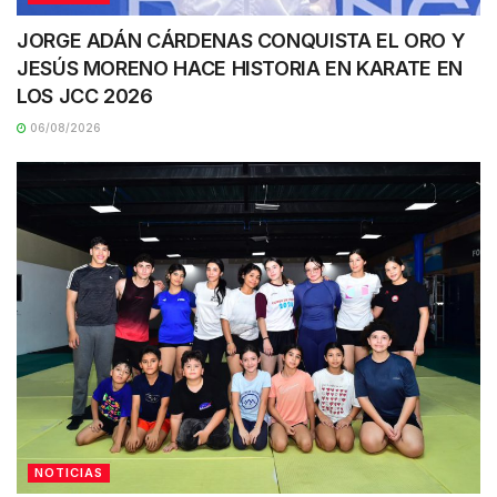
JORGE ADÁN CÁRDENAS CONQUISTA EL ORO Y
JESÚS MORENO HACE HISTORIA EN KARATE EN
LOS JCC 2026
06/08/2026
NOTICIAS