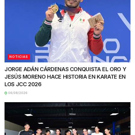
NOTICIAS
JORGE ADÁN CÁRDENAS CONQUISTA EL ORO Y
JESÚS MORENO HACE HISTORIA EN KARATE EN
LOS JCC 2026
06/08/2026