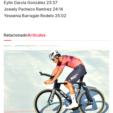
Eylin García González 23:37
Josiely Pacheco Ramírez 24:14
Yessenia Barragán Rodelo 25:02
Relacionado
Artículos