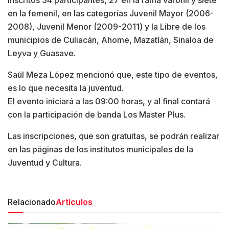
en la femenil, en las categorías Juvenil Mayor (2006-
2008), Juvenil Menor (2009-2011) y la Libre de los
municipios de Culiacán, Ahome, Mazatlán, Sinaloa de
Leyva y Guasave.
Saúl Meza López mencionó que, este tipo de eventos,
es lo que necesita la juventud.
El evento iniciará a las 09:00 horas, y al final contará
con la participación de banda Los Master Plus.
Las inscripciones, que son gratuitas, se podrán realizar
en las páginas de los institutos municipales de la
Juventud y Cultura.
Relacionado
Artículos