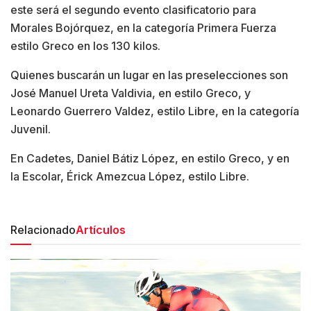
este será el segundo evento clasificatorio para
Morales Bojórquez, en la categoría Primera Fuerza
estilo Greco en los 130 kilos.
Quienes buscarán un lugar en las preselecciones son
José Manuel Ureta Valdivia, en estilo Greco, y
Leonardo Guerrero Valdez, estilo Libre, en la categoría
Juvenil.
En Cadetes, Daniel Bátiz López, en estilo Greco, y en
la Escolar, Érick Amezcua López, estilo Libre.
Relacionado
Artículos