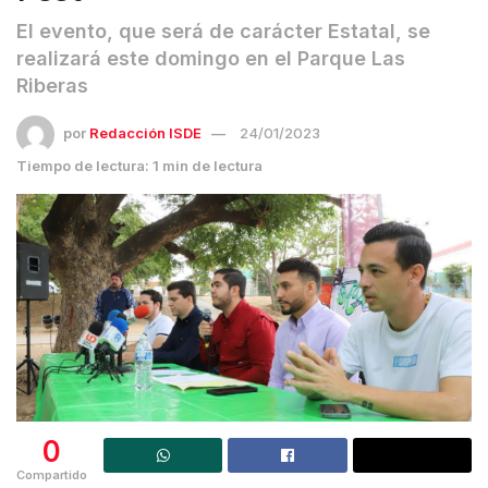
El evento, que será de carácter Estatal, se
realizará este domingo en el Parque Las
Riberas
por
Redacción ISDE
24/01/2023
Tiempo de lectura: 1 min de lectura
0
Compartido