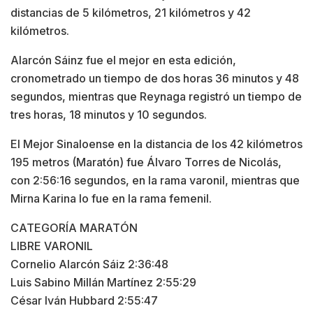
distancias de 5 kilómetros, 21 kilómetros y 42
kilómetros.
Alarcón Sáinz fue el mejor en esta edición,
cronometrado un tiempo de dos horas 36 minutos y 48
segundos, mientras que Reynaga registró un tiempo de
tres horas, 18 minutos y 10 segundos.
El Mejor Sinaloense en la distancia de los 42 kilómetros
195 metros (Maratón) fue Álvaro Torres de Nicolás,
con 2:56:16 segundos, en la rama varonil, mientras que
Mirna Karina lo fue en la rama femenil.
CATEGORÍA MARATÓN
LIBRE VARONIL
Cornelio Alarcón Sáiz 2:36:48
Luis Sabino Millán Martínez 2:55:29
César Iván Hubbard 2:55:47