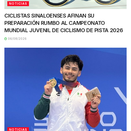
NOTICIAS
CICLISTAS SINALOENSES AFINAN SU
PREPARACIÓN RUMBO AL CAMPEONATO
MUNDIAL JUVENIL DE CICLISMO DE PISTA 2026
06/08/2026
NOTICIAS