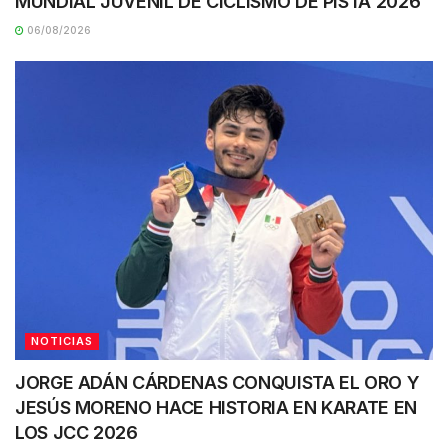
MUNDIAL JUVENIL DE CICLISMO DE PISTA 2026
06/08/2026
NOTICIAS
JORGE ADÁN CÁRDENAS CONQUISTA EL ORO Y
JESÚS MORENO HACE HISTORIA EN KARATE EN
LOS JCC 2026