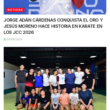
NOTICIAS
JORGE ADÁN CÁRDENAS CONQUISTA EL ORO Y
JESÚS MORENO HACE HISTORIA EN KARATE EN
LOS JCC 2026
06/08/2026