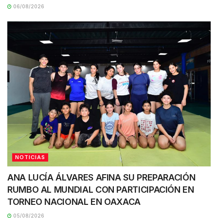
06/08/2026
NOTICIAS
ANA LUCÍA ÁLVARES AFINA SU PREPARACIÓN
RUMBO AL MUNDIAL CON PARTICIPACIÓN EN
TORNEO NACIONAL EN OAXACA
05/08/2026