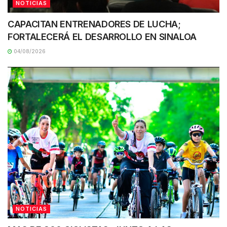
NOTICIAS
CAPACITAN ENTRENADORES DE LUCHA;
FORTALECERÁ EL DESARROLLO EN SINALOA
04/08/2026
NOTICIAS