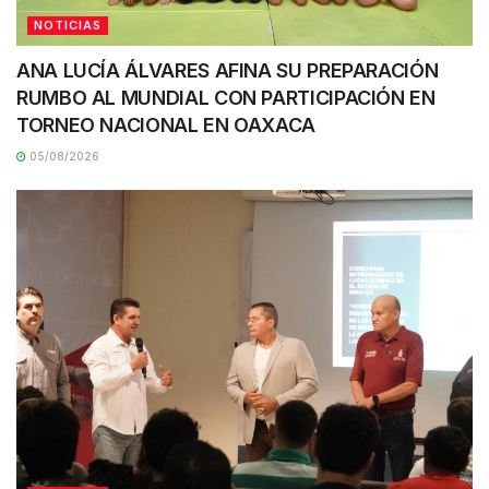
NOTICIAS
ANA LUCÍA ÁLVARES AFINA SU PREPARACIÓN
RUMBO AL MUNDIAL CON PARTICIPACIÓN EN
TORNEO NACIONAL EN OAXACA
05/08/2026