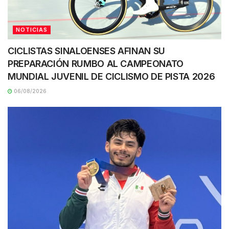
NOTICIAS
CICLISTAS SINALOENSES AFINAN SU
PREPARACIÓN RUMBO AL CAMPEONATO
MUNDIAL JUVENIL DE CICLISMO DE PISTA 2026
06/08/2026