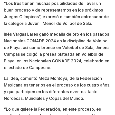
“Los tres tienen muchas posibilidades de llevar un
buen proceso y de representarnos en los próximos
Juegos Olímpicos”, expresó el también entrenador de
la categoría Juvenil Menor de Volibol de Sala.
Inés Vargas Lares ganó medalla de oro en los pasados
Nacionales CONADE 2024 en la disciplina de Voleibol
de Playa, así como bronce en Voleibol de Sala; Jimena
Campas se colgó la presea plateada en Voleibol de
Playa, en los Nacionales CONADE 2024, celebrado en
el estado de Campeche.
La idea, comentó Meza Montoya, de la Federación
Mexicana es tenerlos en el proceso de los cuatro años,
y que participen en los diferentes eventos, tanto
Norcecas, Mundiales y Copas del Mundo.
“Lo que quiere la Federación, en este proceso, es