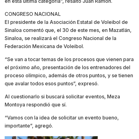
en esta última categoría”, resaltó Juan Ramón.
CONGRESO NACIONAL
El presidente de la Asociación Estatal de Voleibol de
Sinaloa comentó que, el 30 de este mes, en Mazatlán,
Sinaloa, se realizará el Congreso Nacional de la
Federación Mexicana de Voleibol.
“Se van a tocar temas de los procesos que vienen para
el próximo año, presentación de los entrenadores del
proceso olímpico, además de otros puntos, y se tienen
que avalar todos esos puntos”, expresó.
Al cuestionarlo si buscará solicitar eventos, Meza
Montoya respondió que sí.
“Vamos con la idea de solicitar un evento bueno,
importante”, agregó.