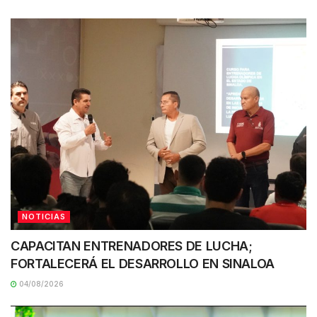
NOTICIAS
CAPACITAN ENTRENADORES DE LUCHA;
FORTALECERÁ EL DESARROLLO EN SINALOA
04/08/2026