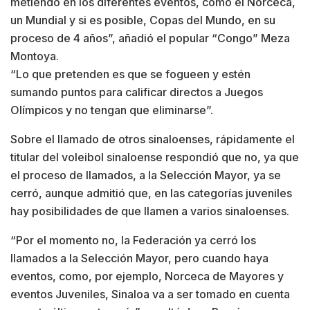
metiendo en los diferentes eventos, como el Norceca,
un Mundial y si es posible, Copas del Mundo, en su
proceso de 4 años”, añadió el popular “Congo” Meza
Montoya.
“Lo que pretenden es que se fogueen y estén
sumando puntos para calificar directos a Juegos
Olímpicos y no tengan que eliminarse”.
Sobre el llamado de otros sinaloenses, rápidamente el
titular del voleibol sinaloense respondió que no, ya que
el proceso de llamados, a la Selección Mayor, ya se
cerró, aunque admitió que, en las categorías juveniles
hay posibilidades de que llamen a varios sinaloenses.
“Por el momento no, la Federación ya cerró los
llamados a la Selección Mayor, pero cuando haya
eventos, como, por ejemplo, Norceca de Mayores y
eventos Juveniles, Sinaloa va a ser tomado en cuenta