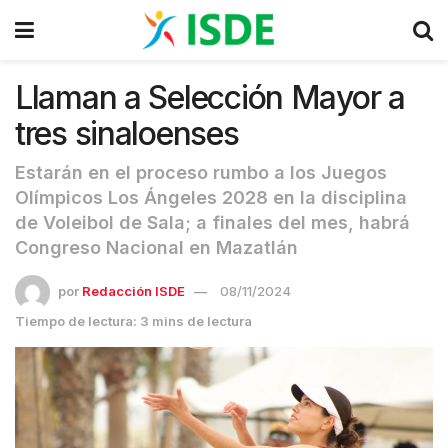
Llaman a Selección Mayor a
tres sinaloenses
Estarán en el proceso rumbo a los Juegos
Olímpicos Los Ángeles 2028 en la disciplina
de Voleibol de Sala; a finales del mes, habrá
Congreso Nacional en Mazatlán
por
Redacción ISDE
08/11/2024
Tiempo de lectura: 3 mins de lectura