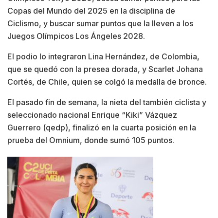
Copas del Mundo del 2025 en la disciplina de
Ciclismo, y buscar sumar puntos que la lleven a los
Juegos Olímpicos Los Ángeles 2028.
El podio lo integraron Lina Hernández, de Colombia,
que se quedó con la presea dorada, y Scarlet Johana
Cortés, de Chile, quien se colgó la medalla de bronce.
El pasado fin de semana, la nieta del también ciclista y
seleccionado nacional Enrique “Kiki” Vázquez
Guerrero (qedp), finalizó en la cuarta posición en la
prueba del Omnium, donde sumó 105 puntos.