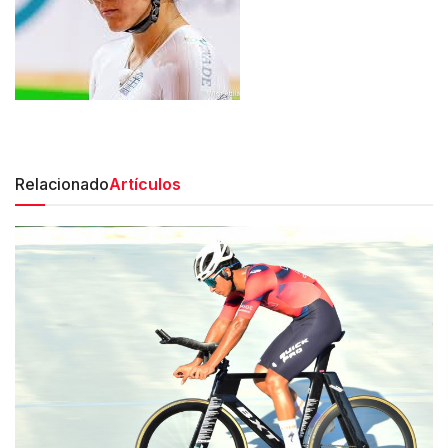
Relacionado
Artículos