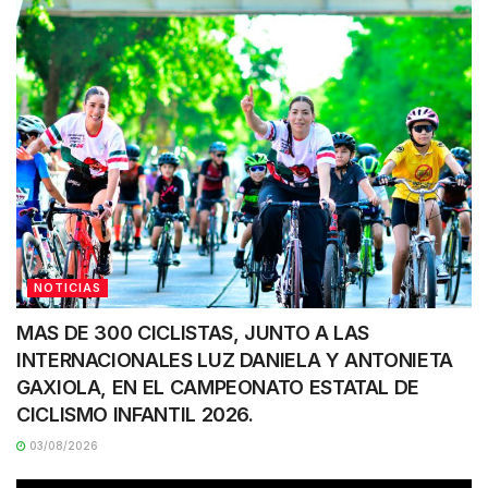
NOTICIAS
MAS DE 300 CICLISTAS, JUNTO A LAS
INTERNACIONALES LUZ DANIELA Y ANTONIETA
GAXIOLA, EN EL CAMPEONATO ESTATAL DE
CICLISMO INFANTIL 2026.
03/08/2026