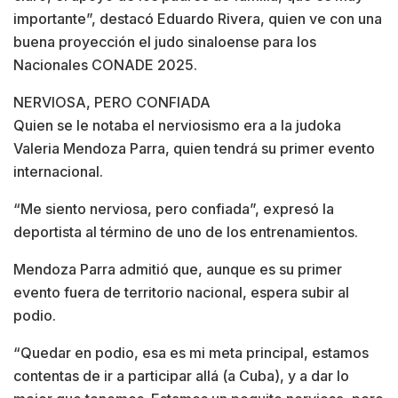
importante”, destacó Eduardo Rivera, quien ve con una
buena proyección el judo sinaloense para los
Nacionales CONADE 2025.
NERVIOSA, PERO CONFIADA
Quien se le notaba el nerviosismo era a la judoka
Valeria Mendoza Parra, quien tendrá su primer evento
internacional.
“Me siento nerviosa, pero confiada”, expresó la
deportista al término de uno de los entrenamientos.
Mendoza Parra admitió que, aunque es su primer
evento fuera de territorio nacional, espera subir al
podio.
“Quedar en podio, esa es mi meta principal, estamos
contentas de ir a participar allá (a Cuba), y a dar lo