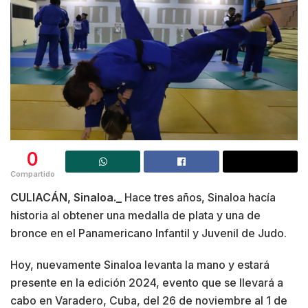
0
Compartido
CULIACÁN, Sinaloa._
Hace tres años, Sinaloa hacía
historia al obtener una medalla de plata y una de
bronce en el Panamericano Infantil y Juvenil de Judo.
Hoy, nuevamente Sinaloa levanta la mano y estará
presente en la edición 2024, evento que se llevará a
cabo en Varadero, Cuba, del 26 de noviembre al 1 de