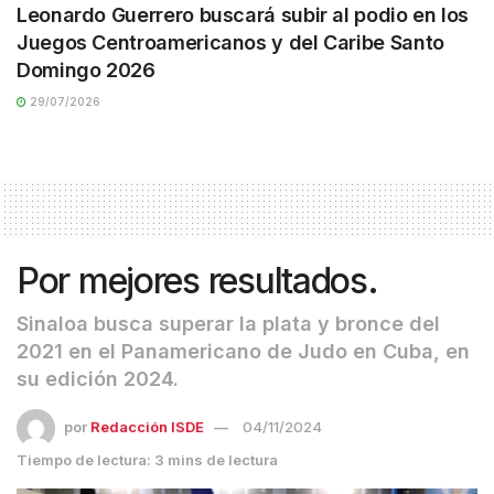
Leonardo Guerrero buscará subir al podio en los
Juegos Centroamericanos y del Caribe Santo
Domingo 2026
29/07/2026
Por mejores resultados.
Sinaloa busca superar la plata y bronce del
2021 en el Panamericano de Judo en Cuba, en
su edición 2024.
por
Redacción ISDE
04/11/2024
Tiempo de lectura: 3 mins de lectura