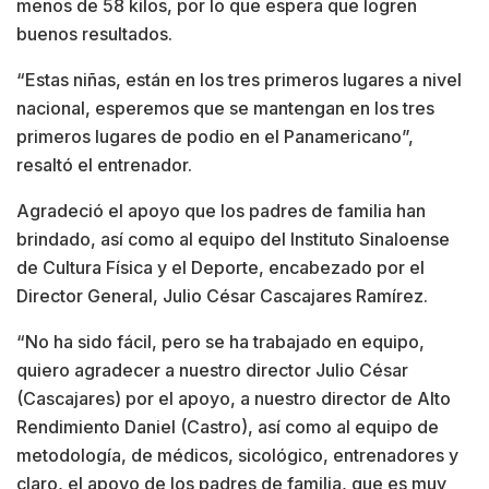
menos de 58 kilos, por lo que espera que logren
buenos resultados.
“Estas niñas, están en los tres primeros lugares a nivel
nacional, esperemos que se mantengan en los tres
primeros lugares de podio en el Panamericano”,
resaltó el entrenador.
Agradeció el apoyo que los padres de familia han
brindado, así como al equipo del Instituto Sinaloense
de Cultura Física y el Deporte, encabezado por el
Director General, Julio César Cascajares Ramírez.
“No ha sido fácil, pero se ha trabajado en equipo,
quiero agradecer a nuestro director Julio César
(Cascajares) por el apoyo, a nuestro director de Alto
Rendimiento Daniel (Castro), así como al equipo de
metodología, de médicos, sicológico, entrenadores y
claro, el apoyo de los padres de familia, que es muy