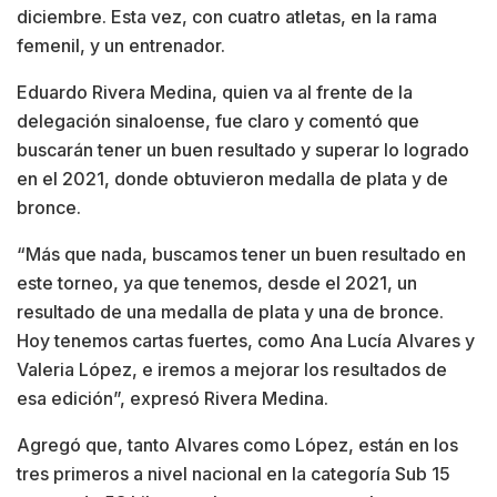
diciembre. Esta vez, con cuatro atletas, en la rama
femenil, y un entrenador.
Eduardo Rivera Medina, quien va al frente de la
delegación sinaloense, fue claro y comentó que
buscarán tener un buen resultado y superar lo logrado
en el 2021, donde obtuvieron medalla de plata y de
bronce.
“Más que nada, buscamos tener un buen resultado en
este torneo, ya que tenemos, desde el 2021, un
resultado de una medalla de plata y una de bronce.
Hoy tenemos cartas fuertes, como Ana Lucía Alvares y
Valeria López, e iremos a mejorar los resultados de
esa edición”, expresó Rivera Medina.
Agregó que, tanto Alvares como López, están en los
tres primeros a nivel nacional en la categoría Sub 15