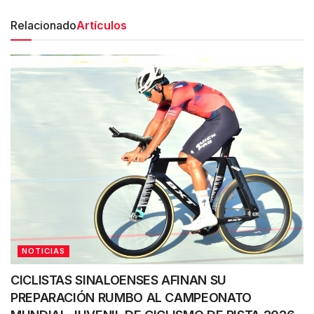
Relacionado
Artículos
NOTICIAS
CICLISTAS SINALOENSES AFINAN SU
PREPARACIÓN RUMBO AL CAMPEONATO