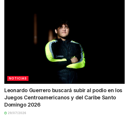
NOTICIAS
Leonardo Guerrero buscará subir al podio en los
Juegos Centroamericanos y del Caribe Santo
Domingo 2026
29/07/2026