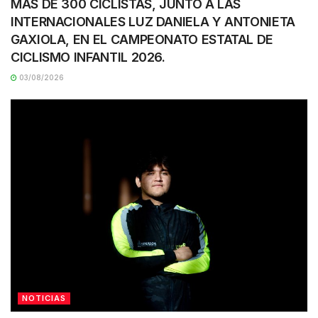
MAS DE 300 CICLISTAS, JUNTO A LAS
INTERNACIONALES LUZ DANIELA Y ANTONIETA
GAXIOLA, EN EL CAMPEONATO ESTATAL DE
CICLISMO INFANTIL 2026.
03/08/2026
NOTICIAS