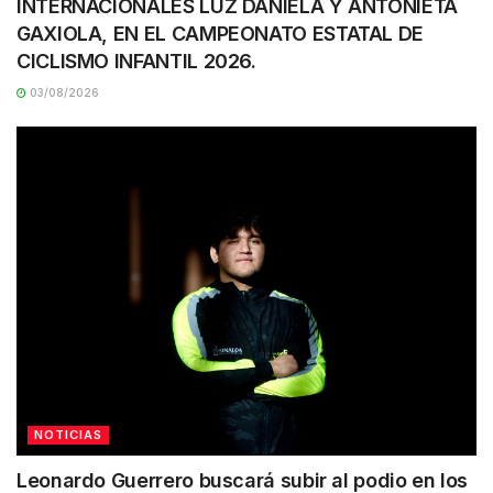
INTERNACIONALES LUZ DANIELA Y ANTONIETA
GAXIOLA, EN EL CAMPEONATO ESTATAL DE
CICLISMO INFANTIL 2026.
03/08/2026
NOTICIAS
Leonardo Guerrero buscará subir al podio en los