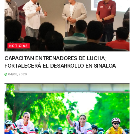
NOTICIAS
CAPACITAN ENTRENADORES DE LUCHA;
FORTALECERÁ EL DESARROLLO EN SINALOA
04/08/2026