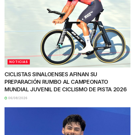
NOTICIAS
CICLISTAS SINALOENSES AFINAN SU
PREPARACIÓN RUMBO AL CAMPEONATO
MUNDIAL JUVENIL DE CICLISMO DE PISTA 2026
06/08/2026