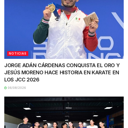
NOTICIAS
JORGE ADÁN CÁRDENAS CONQUISTA EL ORO Y
JESÚS MORENO HACE HISTORIA EN KARATE EN
LOS JCC 2026
06/08/2026