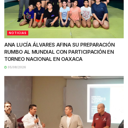
NOTICIAS
ANA LUCÍA ÁLVARES AFINA SU PREPARACIÓN
RUMBO AL MUNDIAL CON PARTICIPACIÓN EN
TORNEO NACIONAL EN OAXACA
05/08/2026