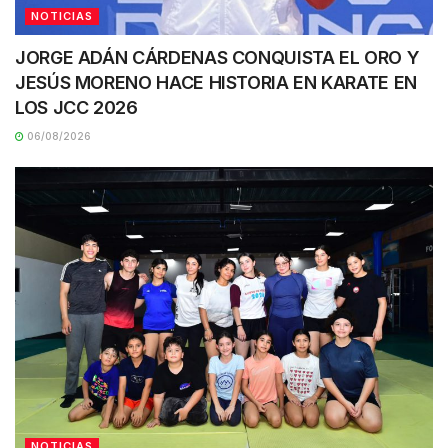
NOTICIAS
JORGE ADÁN CÁRDENAS CONQUISTA EL ORO Y
JESÚS MORENO HACE HISTORIA EN KARATE EN
LOS JCC 2026
06/08/2026
NOTICIAS