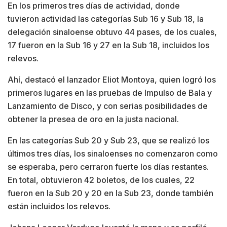
En los primeros tres días de actividad, donde
tuvieron actividad las categorías Sub 16 y Sub 18, la
delegación sinaloense obtuvo 44 pases, de los cuales,
17 fueron en la Sub 16 y 27 en la Sub 18, incluidos los
relevos.
Ahí, destacó el lanzador Eliot Montoya, quien logró los
primeros lugares en las pruebas de Impulso de Bala y
Lanzamiento de Disco, y con serias posibilidades de
obtener la presea de oro en la justa nacional.
En las categorías Sub 20 y Sub 23, que se realizó los
últimos tres días, los sinaloenses no comenzaron como
se esperaba, pero cerraron fuerte los días restantes.
En total, obtuvieron 42 boletos, de los cuales, 22
fueron en la Sub 20 y 20 en la Sub 23, donde también
están incluidos los relevos.