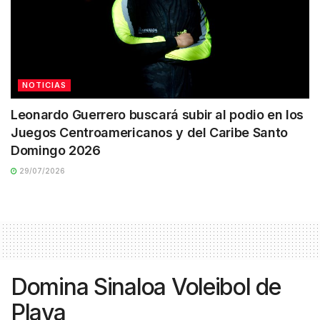
NOTICIAS
Leonardo Guerrero buscará subir al podio en los
Juegos Centroamericanos y del Caribe Santo
Domingo 2026
29/07/2026
Domina Sinaloa Voleibol de
Playa