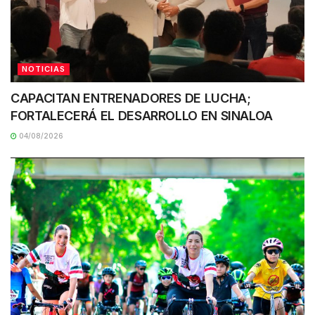
NOTICIAS
CAPACITAN ENTRENADORES DE LUCHA;
FORTALECERÁ EL DESARROLLO EN SINALOA
04/08/2026