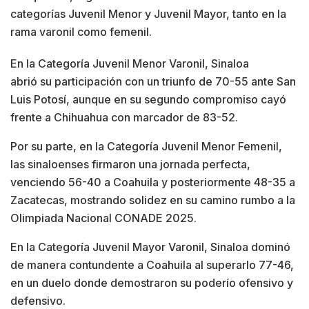
categorías Juvenil Menor y Juvenil Mayor, tanto en la
rama varonil como femenil.
En la Categoría Juvenil Menor Varonil, Sinaloa
abrió su participación con un triunfo de 70-55 ante San
Luis Potosí, aunque en su segundo compromiso cayó
frente a Chihuahua con marcador de 83-52.
Por su parte, en la Categoría Juvenil Menor Femenil,
las sinaloenses firmaron una jornada perfecta,
venciendo 56-40 a Coahuila y posteriormente 48-35 a
Zacatecas, mostrando solidez en su camino rumbo a la
Olimpiada Nacional CONADE 2025.
En la Categoría Juvenil Mayor Varonil, Sinaloa dominó
de manera contundente a Coahuila al superarlo 77-46,
en un duelo donde demostraron su poderío ofensivo y
defensivo.