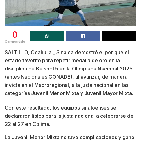
0
Compartido
SALTILLO, Coahuila._ Sinaloa demostró el por qué el
estado favorito para repetir medalla de oro en la
disciplina de Beisbol 5 en la Olimpiada Nacional 2025
(antes Nacionales CONADE), al avanzar, de manera
invicta en el Macroregional, a la justa nacional en las
categorías Juvenil Menor Mixta y Juvenil Mayor Mixta.
Con este resultado, los equipos sinaloenses se
declararon listos para la justa nacional a celebrarse del
22 al 27 en Colima.
La Juvenil Menor Mixta no tuvo complicaciones y ganó