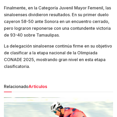
Finalmente, en la Categoría Juvenil Mayor Femenil, las
sinaloenses dividieron resultados. En su primer duelo
cayeron 58-50 ante Sonora en un encuentro cerrado,
pero lograron reponerse con una contundente victoria
de 93-40 sobre Tamaulipas.
La delegación sinaloense continúa firme en su objetivo
de clasificar a la etapa nacional de la Olimpiada
CONADE 2025, mostrando gran nivel en esta etapa
clasificatoria.
Relacionado
Artículos