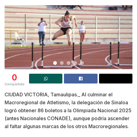
0
Compartido
CIUDAD VICTORIA, Tamaulipas._ Al culminar el
Macroregional de Atletismo, la delegación de Sinaloa
logró obtener 86 boletos a la Olimpiada Nacional 2025
(antes Nacionales CONADE), aunque podría ascender
al faltar algunas marcas de los otros Macroregionales.