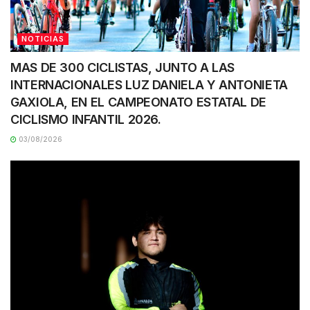
NOTICIAS
MAS DE 300 CICLISTAS, JUNTO A LAS
INTERNACIONALES LUZ DANIELA Y ANTONIETA
GAXIOLA, EN EL CAMPEONATO ESTATAL DE
CICLISMO INFANTIL 2026.
03/08/2026