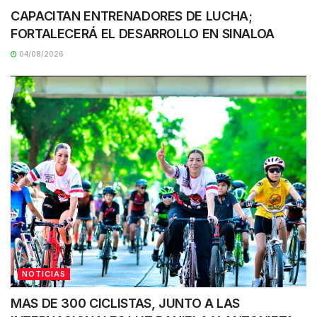
CAPACITAN ENTRENADORES DE LUCHA;
FORTALECERÁ EL DESARROLLO EN SINALOA
04/08/2026
NOTICIAS
MAS DE 300 CICLISTAS, JUNTO A LAS