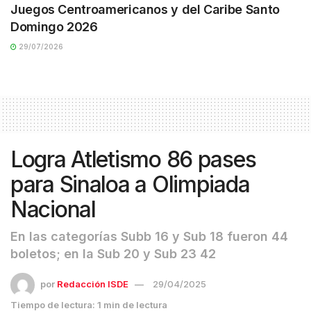
Juegos Centroamericanos y del Caribe Santo
Domingo 2026
29/07/2026
Logra Atletismo 86 pases
para Sinaloa a Olimpiada
Nacional
En las categorías Subb 16 y Sub 18 fueron 44
boletos; en la Sub 20 y Sub 23 42
por
Redacción ISDE
29/04/2025
Tiempo de lectura: 1 min de lectura