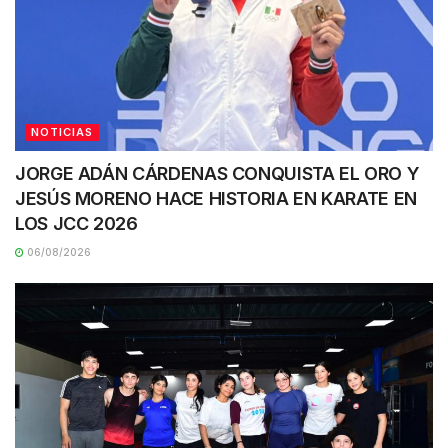
NOTICIAS
JORGE ADÁN CÁRDENAS CONQUISTA EL ORO Y
JESÚS MORENO HACE HISTORIA EN KARATE EN
LOS JCC 2026
06/08/2026