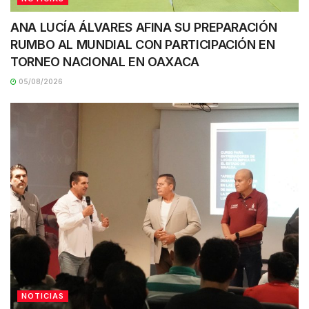
ANA LUCÍA ÁLVARES AFINA SU PREPARACIÓN
RUMBO AL MUNDIAL CON PARTICIPACIÓN EN
TORNEO NACIONAL EN OAXACA
05/08/2026
NOTICIAS