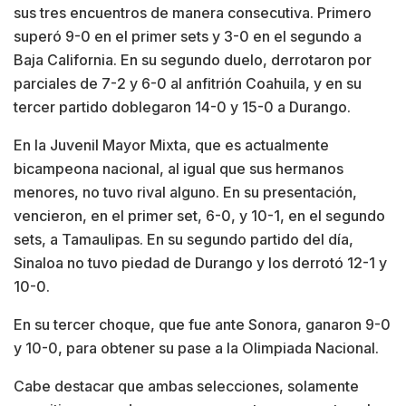
sus tres encuentros de manera consecutiva. Primero
superó 9-0 en el primer sets y 3-0 en el segundo a
Baja California. En su segundo duelo, derrotaron por
parciales de 7-2 y 6-0 al anfitrión Coahuila, y en su
tercer partido doblegaron 14-0 y 15-0 a Durango.
En la Juvenil Mayor Mixta, que es actualmente
bicampeona nacional, al igual que sus hermanos
menores, no tuvo rival alguno. En su presentación,
vencieron, en el primer set, 6-0, y 10-1, en el segundo
sets, a Tamaulipas. En su segundo partido del día,
Sinaloa no tuvo piedad de Durango y los derrotó 12-1 y
10-0.
En su tercer choque, que fue ante Sonora, ganaron 9-0
y 10-0, para obtener su pase a la Olimpiada Nacional.
Cabe destacar que ambas selecciones, solamente