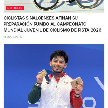
NOTICIAS
CICLISTAS SINALOENSES AFINAN SU
PREPARACIÓN RUMBO AL CAMPEONATO
MUNDIAL JUVENIL DE CICLISMO DE PISTA 2026
06/08/2026