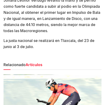
Johana Leonor Verdugo levantó la mano y se perfiló
como fuerte candidata a subir al podio en la Olimpiada
Nacional, al obtener el primer lugar en Impulso de Bala
y de igual manera, en Lanzamiento de Disco, con una
distancia de 44.10 metros, siendo la mejor marca de
todas las Macroregiones.
La justa nacional se realizará en Tlaxcala, del 23 de
junio al 3 de julio.
Relacionado
Artículos