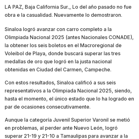
LA PAZ, Baja California Sur._ Lo del año pasado no fue
obra e la casualidad. Nuevamente lo demostraron.
Sinaloa logró avanzar con carro completo a la
Olimpiada Nacional 2025 (antes Nacionales CONADE),
la obtener los seis boletos en el Macroregional de
Voleibol de Playa, donde buscará superar las tres
medallas de oro que logró en la justa nacional
obtenidas en Ciudad del Carmen, Campeche.
Con estos resultados, Sinaloa calificó a sus seis
representativos a la Olimpiada Nacional 2025, siendo,
hasta el momento, el único estado que lo ha logrado en
par de ocasiones consecutivamente.
Aunque la categoría Juvenil Superior Varonil se metió
en problemas, al perder ante Nuevo León, logró
superar 21-19 y 21-10 a Tamaulipas para avanzar a la