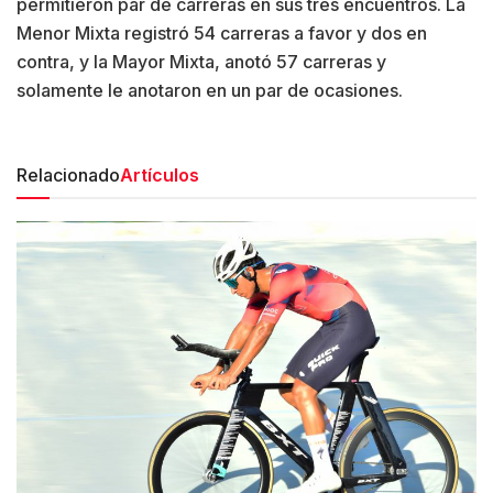
permitieron par de carreras en sus tres encuentros. La
Menor Mixta registró 54 carreras a favor y dos en
contra, y la Mayor Mixta, anotó 57 carreras y
solamente le anotaron en un par de ocasiones.
Relacionado
Artículos