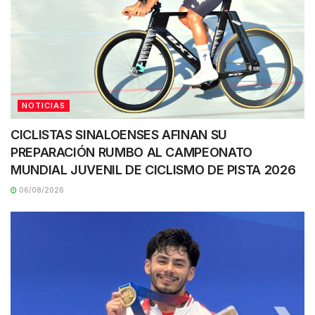
NOTICIAS
CICLISTAS SINALOENSES AFINAN SU
PREPARACIÓN RUMBO AL CAMPEONATO
MUNDIAL JUVENIL DE CICLISMO DE PISTA 2026
06/08/2026