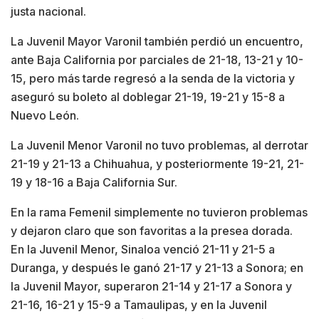
justa nacional.
La Juvenil Mayor Varonil también perdió un encuentro,
ante Baja California por parciales de 21-18, 13-21 y 10-
15, pero más tarde regresó a la senda de la victoria y
aseguró su boleto al doblegar 21-19, 19-21 y 15-8 a
Nuevo León.
La Juvenil Menor Varonil no tuvo problemas, al derrotar
21-19 y 21-13 a Chihuahua, y posteriormente 19-21, 21-
19 y 18-16 a Baja California Sur.
En la rama Femenil simplemente no tuvieron problemas
y dejaron claro que son favoritas a la presea dorada.
En la Juvenil Menor, Sinaloa venció 21-11 y 21-5 a
Duranga, y después le ganó 21-17 y 21-13 a Sonora; en
la Juvenil Mayor, superaron 21-14 y 21-17 a Sonora y
21-16, 16-21 y 15-9 a Tamaulipas, y en la Juvenil