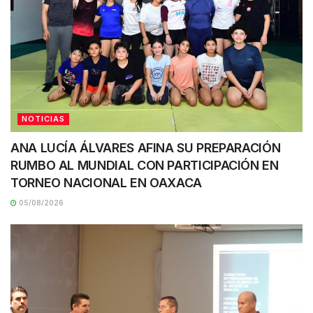
NOTICIAS
ANA LUCÍA ÁLVARES AFINA SU PREPARACIÓN
RUMBO AL MUNDIAL CON PARTICIPACIÓN EN
TORNEO NACIONAL EN OAXACA
05/08/2026