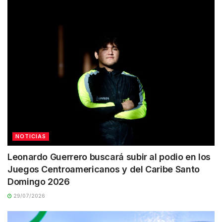
NOTICIAS
Leonardo Guerrero buscará subir al podio en los
Juegos Centroamericanos y del Caribe Santo
Domingo 2026
29/07/2026