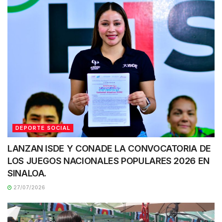
DEPORTE SOCIAL
LANZAN ISDE Y CONADE LA CONVOCATORIA DE
LOS JUEGOS NACIONALES POPULARES 2026 EN
SINALOA.
27/07/2026