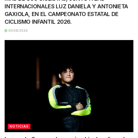
INTERNACIONALES LUZ DANIELA Y ANTONIETA
GAXIOLA, EN EL CAMPEONATO ESTATAL DE
CICLISMO INFANTIL 2026.
03/08/2026
NOTICIAS