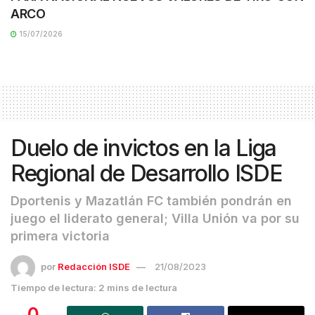
ARCO
15/07/2026
Duelo de invictos en la Liga
Regional de Desarrollo ISDE
Dportenis y Mazatlán FC también pondrán en
juego el liderato general; Villa Unión va por su
primera victoria
por
Redacción ISDE
21/08/2023
Tiempo de lectura: 2 mins de lectura
0