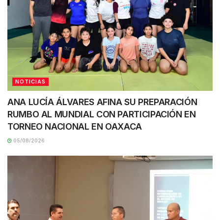
NOTICIAS
ANA LUCÍA ÁLVARES AFINA SU PREPARACIÓN
RUMBO AL MUNDIAL CON PARTICIPACIÓN EN
TORNEO NACIONAL EN OAXACA
05/08/2026