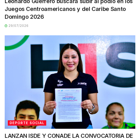
Leonardo Guerrero buscará subir al podio en los
Juegos Centroamericanos y del Caribe Santo
Domingo 2026
29/07/2026
DEPORTE SOCIAL
LANZAN ISDE Y CONADE LA CONVOCATORIA DE