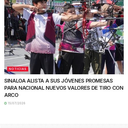
NOTICIAS
SINALOA ALISTA A SUS JÓVENES PROMESAS
PARA NACIONAL NUEVOS VALORES DE TIRO CON
ARCO
15/07/2026