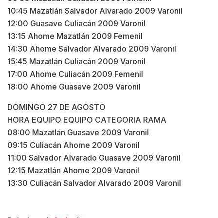
10:45 Mazatlán Salvador Alvarado 2009 Varonil
12:00 Guasave Culiacán 2009 Varonil
13:15 Ahome Mazatlán 2009 Femenil
14:30 Ahome Salvador Alvarado 2009 Varonil
15:45 Mazatlán Culiacán 2009 Varonil
17:00 Ahome Culiacán 2009 Femenil
18:00 Ahome Guasave 2009 Varonil
DOMINGO 27 DE AGOSTO
HORA EQUIPO EQUIPO CATEGORIA RAMA
08:00 Mazatlán Guasave 2009 Varonil
09:15 Culiacán Ahome 2009 Varonil
11:00 Salvador Alvarado Guasave 2009 Varonil
12:15 Mazatlán Ahome 2009 Varonil
13:30 Culiacán Salvador Alvarado 2009 Varonil