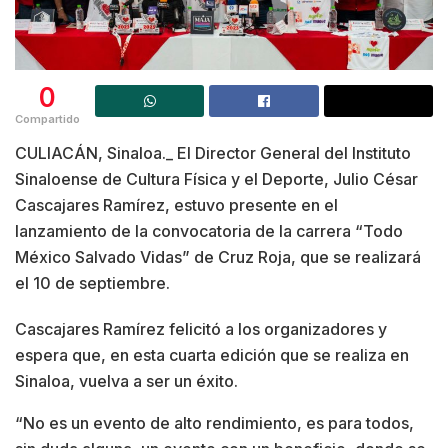
0
Compartido
CULIACÁN, Sinaloa._ El Director General del Instituto
Sinaloense de Cultura Física y el Deporte, Julio César
Cascajares Ramírez, estuvo presente en el
lanzamiento de la convocatoria de la carrera “Todo
México Salvado Vidas” de Cruz Roja, que se realizará
el 10 de septiembre.
Cascajares Ramírez felicitó a los organizadores y
espera que, en esta cuarta edición que se realiza en
Sinaloa, vuelva a ser un éxito.
“No es un evento de alto rendimiento, es para todos,