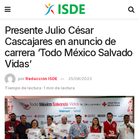
Presente Julio César
Cascajares en anuncio de
carrera ‘Todo México Salvado
Vidas’
por
Redacción ISDE
25/08/2023
Tiempo de lectura: 1 min de lectura