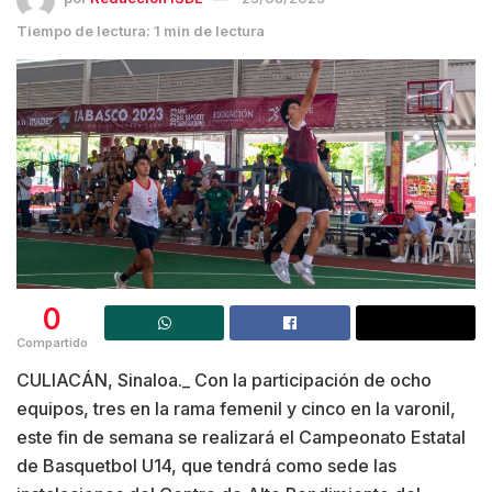
Tiempo de lectura: 1 min de lectura
0
Compartido
CULIACÁN, Sinaloa._ Con la participación de ocho
equipos, tres en la rama femenil y cinco en la varonil,
este fin de semana se realizará el Campeonato Estatal
de Basquetbol U14, que tendrá como sede las