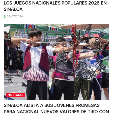
LOS JUEGOS NACIONALES POPULARES 2026 EN
SINALOA.
27/07/2026
NOTICIAS
SINALOA ALISTA A SUS JÓVENES PROMESAS
PARA NACIONAL NUEVOS VALORES DE TIRO CON