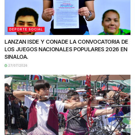
DEPORTE SOCIAL
LANZAN ISDE Y CONADE LA CONVOCATORIA DE
LOS JUEGOS NACIONALES POPULARES 2026 EN
SINALOA.
27/07/2026