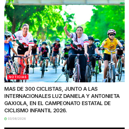
NOTICIAS
MAS DE 300 CICLISTAS, JUNTO A LAS
INTERNACIONALES LUZ DANIELA Y ANTONIETA
GAXIOLA, EN EL CAMPEONATO ESTATAL DE
CICLISMO INFANTIL 2026.
03/08/2026