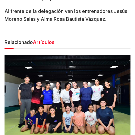
Al frente de la delegación van los entrenadores Jesús
Moreno Salas y Alma Rosa Bautista Vázquez.
Relacionado
Artículos