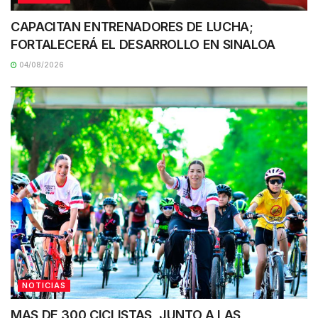
CAPACITAN ENTRENADORES DE LUCHA;
FORTALECERÁ EL DESARROLLO EN SINALOA
04/08/2026
NOTICIAS
MAS DE 300 CICLISTAS, JUNTO A LAS