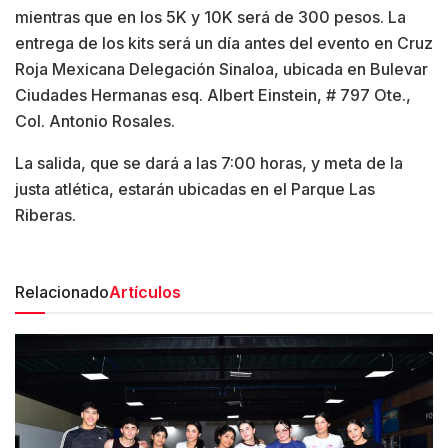
mientras que en los 5K y 10K será de 300 pesos. La
entrega de los kits será un día antes del evento en Cruz
Roja Mexicana Delegación Sinaloa, ubicada en Bulevar
Ciudades Hermanas esq. Albert Einstein, # 797 Ote.,
Col. Antonio Rosales.
La salida, que se dará a las 7:00 horas, y meta de la
justa atlética, estarán ubicadas en el Parque Las
Riberas.
Relacionado
Artículos