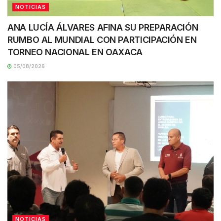
NOTICIAS
ANA LUCÍA ÁLVARES AFINA SU PREPARACIÓN
RUMBO AL MUNDIAL CON PARTICIPACIÓN EN
TORNEO NACIONAL EN OAXACA
05/08/2026
NOTICIAS