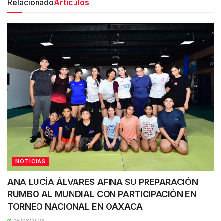
Relacionado
Artículos
NOTICIAS
ANA LUCÍA ÁLVARES AFINA SU PREPARACIÓN
RUMBO AL MUNDIAL CON PARTICIPACIÓN EN
TORNEO NACIONAL EN OAXACA
05/08/2026