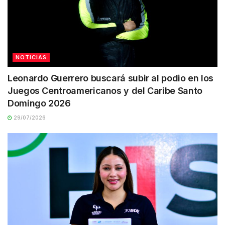
NOTICIAS
Leonardo Guerrero buscará subir al podio en los
Juegos Centroamericanos y del Caribe Santo
Domingo 2026
29/07/2026