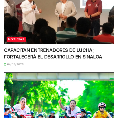
NOTICIAS
CAPACITAN ENTRENADORES DE LUCHA;
FORTALECERÁ EL DESARROLLO EN SINALOA
04/08/2026