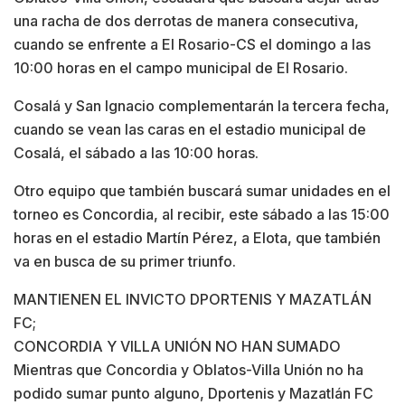
una racha de dos derrotas de manera consecutiva,
cuando se enfrente a El Rosario-CS el domingo a las
10:00 horas en el campo municipal de El Rosario.
Cosalá y San Ignacio complementarán la tercera fecha,
cuando se vean las caras en el estadio municipal de
Cosalá, el sábado a las 10:00 horas.
Otro equipo que también buscará sumar unidades en el
torneo es Concordia, al recibir, este sábado a las 15:00
horas en el estadio Martín Pérez, a Elota, que también
va en busca de su primer triunfo.
MANTIENEN EL INVICTO DPORTENIS Y MAZATLÁN
FC;
CONCORDIA Y VILLA UNIÓN NO HAN SUMADO
Mientras que Concordia y Oblatos-Villa Unión no ha
podido sumar punto alguno, Dportenis y Mazatlán FC