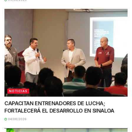
NOTICIAS
CAPACITAN ENTRENADORES DE LUCHA;
FORTALECERÁ EL DESARROLLO EN SINALOA
04/08/2026