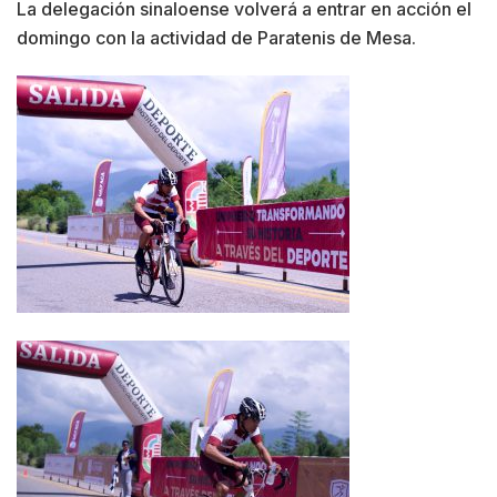
La delegación sinaloense volverá a entrar en acción el
domingo con la actividad de Paratenis de Mesa.