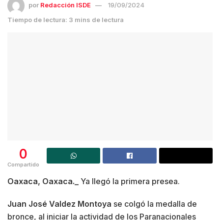
por
Redacción ISDE
19/09/2024
Tiempo de lectura: 3 mins de lectura
0
Compartido
Oaxaca, Oaxaca._
Ya llegó la primera presea.
Juan José Valdez Montoya
se colgó la medalla de
bronce, al iniciar la actividad de los Paranacionales