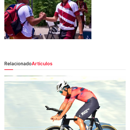
Relacionado
Artículos