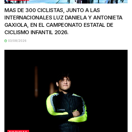
MAS DE 300 CICLISTAS, JUNTO A LAS
INTERNACIONALES LUZ DANIELA Y ANTONIETA
GAXIOLA, EN EL CAMPEONATO ESTATAL DE
CICLISMO INFANTIL 2026.
03/08/2026