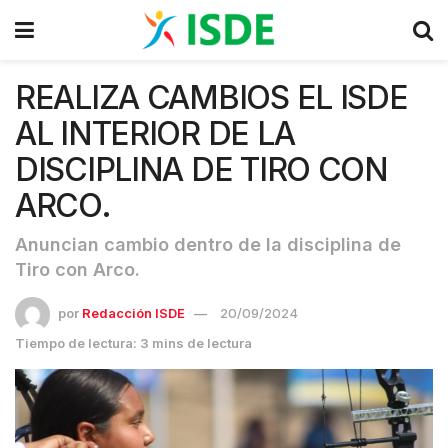
REALIZA CAMBIOS EL ISDE
AL INTERIOR DE LA
DISCIPLINA DE TIRO CON
ARCO.
Anuncian cambio dentro de la disciplina de
Tiro con Arco.
por
Redacción ISDE
20/09/2024
Tiempo de lectura: 3 mins de lectura