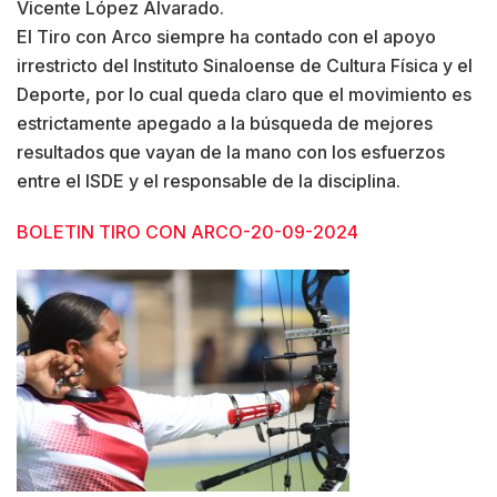
Vicente López Alvarado.
El Tiro con Arco siempre ha contado con el apoyo
irrestricto del Instituto Sinaloense de Cultura Física y el
Deporte, por lo cual queda claro que el movimiento es
estrictamente apegado a la búsqueda de mejores
resultados que vayan de la mano con los esfuerzos
entre el ISDE y el responsable de la disciplina.
BOLETIN TIRO CON ARCO-20-09-2024