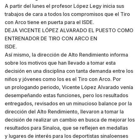
A partir del lunes el profesor López Legy inicia sus
trabajos de cara a todos los compromisos que el Tiro
con Arco tiene en puerta para el ISDE.
DEJA VICENTE LÓPEZ ALVARADO EL PUESTO COMO
ENTRENADOR DE TIRO CON ARCO EN
ISDE.
Así mismo, la dirección de Alto Rendimiento informa
sobre los motivos que han llevado a tomar esta
decisión en una disciplina con tanta demanda entre los
niños y jóvenes como los es el Tiro con Arco. Por
un prologando periodo, Vicente López Alvarado venía
desempeñando estas funciones, pero los resultados
entregados, revisados en un minucioso balance por la
dirección del Alto Rendimiento, llevaron a tomar la
decisión de realizar un cambio en busca de mejorar los
resultados para Sinaloa, que se reflejen en medallas
y lugares de interés para los deportistas sinaloenses