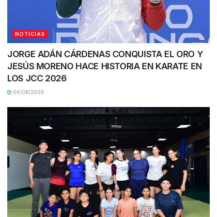
NOTICIAS
JORGE ADÁN CÁRDENAS CONQUISTA EL ORO Y
JESÚS MORENO HACE HISTORIA EN KARATE EN
LOS JCC 2026
06/08/2026