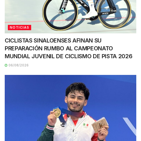
NOTICIAS
CICLISTAS SINALOENSES AFINAN SU
PREPARACIÓN RUMBO AL CAMPEONATO
MUNDIAL JUVENIL DE CICLISMO DE PISTA 2026
06/08/2026