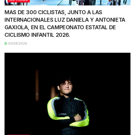
MAS DE 300 CICLISTAS, JUNTO A LAS
INTERNACIONALES LUZ DANIELA Y ANTONIETA
GAXIOLA, EN EL CAMPEONATO ESTATAL DE
CICLISMO INFANTIL 2026.
03/08/2026