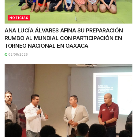
NOTICIAS
ANA LUCÍA ÁLVARES AFINA SU PREPARACIÓN
RUMBO AL MUNDIAL CON PARTICIPACIÓN EN
TORNEO NACIONAL EN OAXACA
05/08/2026