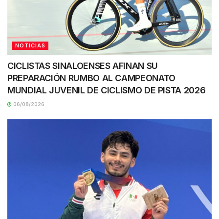
NOTICIAS
CICLISTAS SINALOENSES AFINAN SU
PREPARACIÓN RUMBO AL CAMPEONATO
MUNDIAL JUVENIL DE CICLISMO DE PISTA 2026
06/08/2026