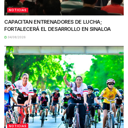
NOTICIAS
CAPACITAN ENTRENADORES DE LUCHA;
FORTALECERÁ EL DESARROLLO EN SINALOA
04/08/2026
NOTICIAS