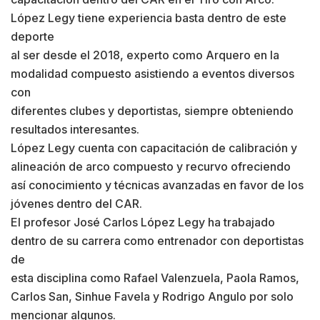
López Legy tiene experiencia basta dentro de este
deporte
al ser desde el 2018, experto como Arquero en la
modalidad compuesto asistiendo a eventos diversos
con
diferentes clubes y deportistas, siempre obteniendo
resultados interesantes.
López Legy cuenta con capacitación de calibración y
alineación de arco compuesto y recurvo ofreciendo
así conocimiento y técnicas avanzadas en favor de los
jóvenes dentro del CAR.
El profesor José Carlos López Legy ha trabajado
dentro de su carrera como entrenador con deportistas
de
esta disciplina como Rafael Valenzuela, Paola Ramos,
Carlos San, Sinhue Favela y Rodrigo Angulo por solo
mencionar algunos.