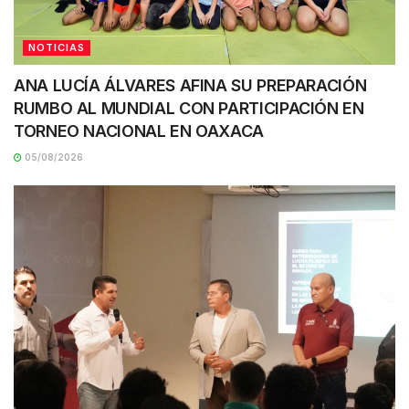
NOTICIAS
ANA LUCÍA ÁLVARES AFINA SU PREPARACIÓN
RUMBO AL MUNDIAL CON PARTICIPACIÓN EN
TORNEO NACIONAL EN OAXACA
05/08/2026