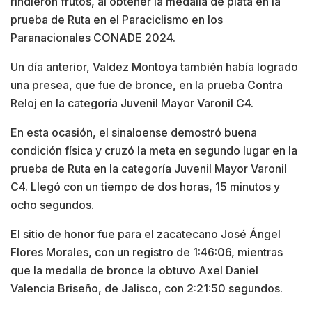
rindieron frutos, al obtener la medalla de plata en la
prueba de Ruta en el Paraciclismo en los
Paranacionales CONADE 2024.
Un día anterior, Valdez Montoya también había logrado
una presea, que fue de bronce, en la prueba Contra
Reloj en la categoría Juvenil Mayor Varonil C4.
En esta ocasión, el sinaloense demostró buena
condición física y cruzó la meta en segundo lugar en la
prueba de Ruta en la categoría Juvenil Mayor Varonil
C4. Llegó con un tiempo de dos horas, 15 minutos y
ocho segundos.
El sitio de honor fue para el zacatecano José Ángel
Flores Morales, con un registro de 1:46:06, mientras
que la medalla de bronce la obtuvo Axel Daniel
Valencia Briseño, de Jalisco, con 2:21:50 segundos.