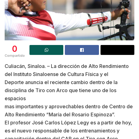
0
Compartido
Culiacán, Sinaloa. – La dirección de Alto Rendimiento
del Instituto Sinaloense de Cultura Física y el
Deporte anuncia el reciente cambio dentro de la
disciplina de Tiro con Arco que tiene uno de los
espacios
mas importantes y aprovechables dentro de Centro de
Alto Rendimiento “María del Rosario Espinoza”.
El profesor José Carlos López Legy es a partir de hoy,
es el nuevo responsable de los entrenamientos y
capacitación dentro del CAR en el Tiro con Arco.