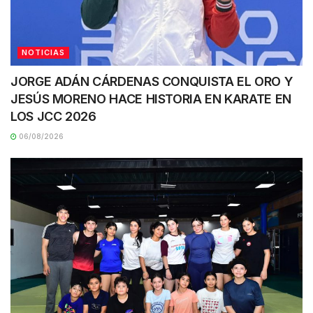
NOTICIAS
JORGE ADÁN CÁRDENAS CONQUISTA EL ORO Y
JESÚS MORENO HACE HISTORIA EN KARATE EN
LOS JCC 2026
06/08/2026