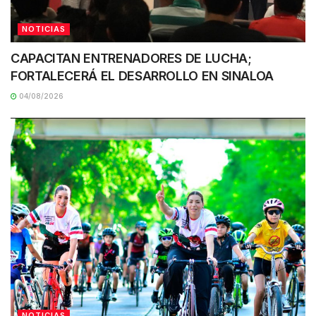
NOTICIAS
CAPACITAN ENTRENADORES DE LUCHA;
FORTALECERÁ EL DESARROLLO EN SINALOA
04/08/2026
NOTICIAS