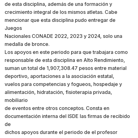
de esta disciplina, además de una formación y
crecimiento integral de los mismos atletas. Cabe
mencionar que esta disciplina pudo entregar de
Juegos
Nacionales CONADE 2022, 2023 y 2024, solo una
medalla de bronce.
Los apoyos en este periodo para que trabajara como
responsable de esta disciplina en Alto Rendimiento,
suman un total de 1,907,308.47 pesos entre material
deportivo, aportaciones a la asociación estatal,
vuelos para competencias y fogueos, hospedaje y
alimentación, hidratación, fisioterapia privada,
mobiliario
de eventos entre otros conceptos. Consta en
documentación interna del ISDE las firmas de recibido
de
dichos apoyos durante el periodo de el profesor