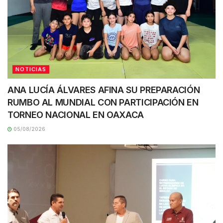
NOTICIAS
ANA LUCÍA ÁLVARES AFINA SU PREPARACIÓN
RUMBO AL MUNDIAL CON PARTICIPACIÓN EN
TORNEO NACIONAL EN OAXACA
05/08/2026