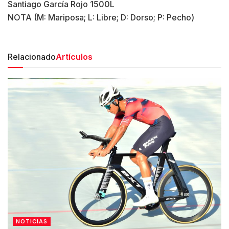
Santiago García Rojo 1500L
NOTA (M: Mariposa; L: Libre; D: Dorso; P: Pecho)
Relacionado
Artículos
NOTICIAS