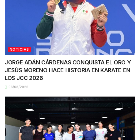
NOTICIAS
JORGE ADÁN CÁRDENAS CONQUISTA EL ORO Y
JESÚS MORENO HACE HISTORIA EN KARATE EN
LOS JCC 2026
06/08/2026