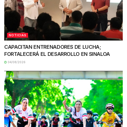
NOTICIAS
CAPACITAN ENTRENADORES DE LUCHA;
FORTALECERÁ EL DESARROLLO EN SINALOA
04/08/2026