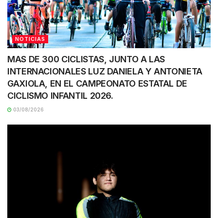
NOTICIAS
MAS DE 300 CICLISTAS, JUNTO A LAS
INTERNACIONALES LUZ DANIELA Y ANTONIETA
GAXIOLA, EN EL CAMPEONATO ESTATAL DE
CICLISMO INFANTIL 2026.
03/08/2026