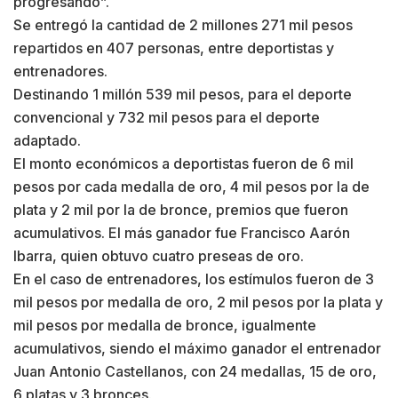
progresando”.
Se entregó la cantidad de 2 millones 271 mil pesos
repartidos en 407 personas, entre deportistas y
entrenadores.
Destinando 1 millón 539 mil pesos, para el deporte
convencional y 732 mil pesos para el deporte
adaptado.
El monto económicos a deportistas fueron de 6 mil
pesos por cada medalla de oro, 4 mil pesos por la de
plata y 2 mil por la de bronce, premios que fueron
acumulativos. El más ganador fue Francisco Aarón
Ibarra, quien obtuvo cuatro preseas de oro.
En el caso de entrenadores, los estímulos fueron de 3
mil pesos por medalla de oro, 2 mil pesos por la plata y
mil pesos por medalla de bronce, igualmente
acumulativos, siendo el máximo ganador el entrenador
Juan Antonio Castellanos, con 24 medallas, 15 de oro,
6 platas y 3 bronces.