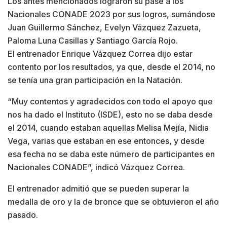
Los antes mencionados lograron su pase a los
Nacionales CONADE 2023 por sus logros, sumándose
Juan Guillermo Sánchez, Evelyn Vázquez Zazueta,
Paloma Luna Casillas y Santiago García Rojo.
El entrenador Enrique Vázquez Correa dijo estar
contento por los resultados, ya que, desde el 2014, no
se tenía una gran participación en la Natación.
“Muy contentos y agradecidos con todo el apoyo que
nos ha dado el Instituto (ISDE), esto no se daba desde
el 2014, cuando estaban aquellas Melisa Mejía, Nidia
Vega, varias que estaban en ese entonces, y desde
esa fecha no se daba este número de participantes en
Nacionales CONADE”, indicó Vázquez Correa.
El entrenador admitió que se pueden superar la
medalla de oro y la de bronce que se obtuvieron el año
pasado.