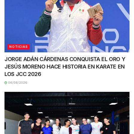
NOTICIAS
JORGE ADÁN CÁRDENAS CONQUISTA EL ORO Y
JESÚS MORENO HACE HISTORIA EN KARATE EN
LOS JCC 2026
06/08/2026