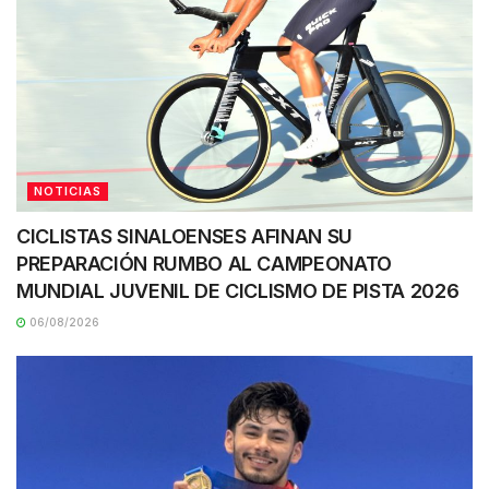
NOTICIAS
CICLISTAS SINALOENSES AFINAN SU
PREPARACIÓN RUMBO AL CAMPEONATO
MUNDIAL JUVENIL DE CICLISMO DE PISTA 2026
06/08/2026