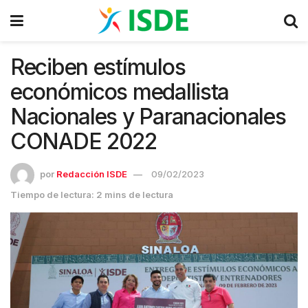
Reciben estímulos
económicos medallista
Nacionales y Paranacionales
CONADE 2022
por
Redacción ISDE
09/02/2023
Tiempo de lectura: 2 mins de lectura