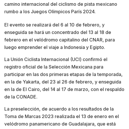
camino internacional del ciclismo de pista mexicano
rumbo a los Juegos Olímpicos París 2024.
El evento se realizará del 6 al 10 de febrero, y
enseguida se hará un concentrado del 13 al 18 de
febrero en el velódromo capitalino del CNAR, para
luego emprender el viaje a Indonesia y Egipto.
La Unión Ciclista Internacional (UCI) confirmó el
registro oficial de la Selección Mexicana para
participar en las dos primeras etapas de la temporada,
en la de Yakarta, del 23 al 26 de febrero, y enseguida
en la de El Cairo, del 14 al 17 de marzo, con el respaldo
de la CONADE.
La preselección, de acuerdo a los resultados de la
Toma de Marcas 2023 realizada el 13 de enero en el
velódromo panamericano de Guadalajara, que está