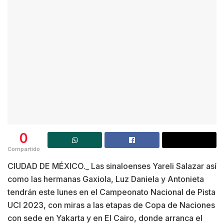
0
Compartido
CIUDAD DE MÉXICO._ Las sinaloenses Yareli Salazar así
como las hermanas Gaxiola, Luz Daniela y Antonieta
tendrán este lunes en el Campeonato Nacional de Pista
UCI 2023, con miras a las etapas de Copa de Naciones
con sede en Yakarta y en El Cairo, donde arranca el