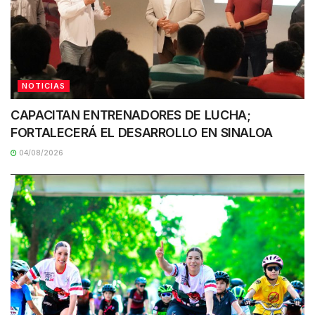
NOTICIAS
CAPACITAN ENTRENADORES DE LUCHA;
FORTALECERÁ EL DESARROLLO EN SINALOA
04/08/2026