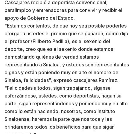
Cascajares recibió a deportista convencional,
paralímpico y entrenadores para convivir y recibir el
apoyo de Gobierno del Estado.
“Estamos contentos, de que hoy sea posible poderles
otorgar a ustedes el premio que se ganaron, como dijo
el profesor (Filiberto Padilla), es el sexenio del
deporte, creo que es el sexenio donde estamos
demostrando quiénes de verdad estamos
representando a Sinaloa, y ustedes son representantes
dignos y están poniendo muy en alto el nombre de
Sinaloa, felicidades”, expresó cascajares Ramírez.
“Felicidades a todos, sigan trabajando, síganse
esforzándose, ustedes, como deportistas, hagan su
parte, sigan representándonos y poniendo muy en alto
como lo están haciendo, nosotros, como Instituto
Sinaloense, haremos la parte que nos toca y les
brindaremos todos los beneficios para que sigan