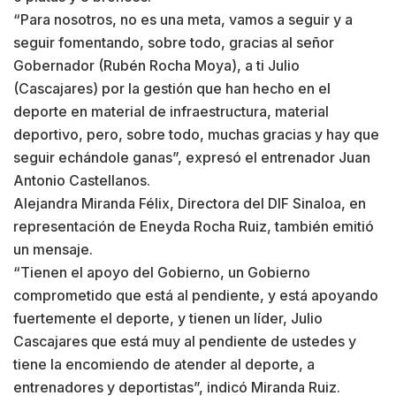
“Para nosotros, no es una meta, vamos a seguir y a
seguir fomentando, sobre todo, gracias al señor
Gobernador (Rubén Rocha Moya), a ti Julio
(Cascajares) por la gestión que han hecho en el
deporte en material de infraestructura, material
deportivo, pero, sobre todo, muchas gracias y hay que
seguir echándole ganas”, expresó el entrenador Juan
Antonio Castellanos.
Alejandra Miranda Félix, Directora del DIF Sinaloa, en
representación de Eneyda Rocha Ruiz, también emitió
un mensaje.
“Tienen el apoyo del Gobierno, un Gobierno
comprometido que está al pendiente, y está apoyando
fuertemente el deporte, y tienen un líder, Julio
Cascajares que está muy al pendiente de ustedes y
tiene la encomiendo de atender al deporte, a
entrenadores y deportistas”, indicó Miranda Ruiz.