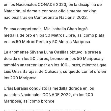
en los Nacionales CONADE 2023, en la disciplina de
Natación, al darse a conocer oficialmente ranking
nacional tras en Campeonato Nacional 2022.
En esa competencia, Mia Isabella Chen logró
medalla de oro en los 50 Metros Libre, así como plata
en los 50 Metros Pecho y 50 Metros Mariposa.
La ahomense Silvana Luna Casillas obtuvo la presea
dorada en los 50 Libres, bronce en los 50 Mariposa y
también un tercer lugar en los 100 Libres, mientras que
Luis Urías Barajas, de Culiacán, se quedó con el oro en
los 200 Mariposa.
Urías Barajas conquistó la medalla dorada en los
pasados Nacionales CONADE 2022, en los 200
Mariposa, así como bronce.