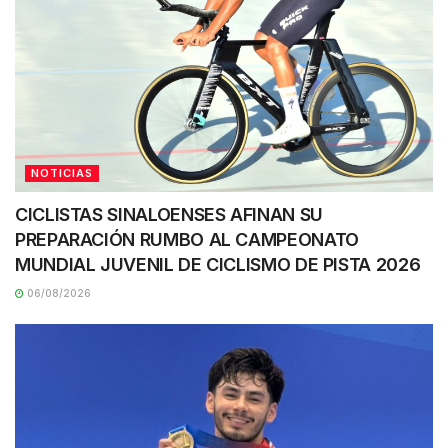
NOTICIAS
CICLISTAS SINALOENSES AFINAN SU
PREPARACIÓN RUMBO AL CAMPEONATO
MUNDIAL JUVENIL DE CICLISMO DE PISTA 2026
06/08/2026