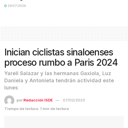
29/07/2026
Inician ciclistas sinaloenses
proceso rumbo a Paris 2024
Yareli Salazar y las hermanas Gaxiola, Luz
Daniela y Antonieta tendrán actividad este
lunes
por
Redacción ISDE
07/02/2023
Tiempo de lectura: 1 min de lectura