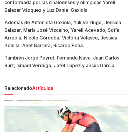
conformada por las sinaloenses y olímpicas Yareli
Salazar Vázquez y Luz Daniel Gaxiola.
Además de Antonieta Gaxiola, Yuli Verdugo, Jessica
Salazar, María José Vizcaíno, Yareli Acevedo, Sofía
Arreola, Nicole Córdoba, Victoria Velasco, Jessica
Bonilla, Anet Barrera, Ricardo Peña.
También Jorge Peyrot, Fernando Nava, Juan Carlos
Ruiz, Ismael Verdugo, Jafet López y Jesús García.
Relacionado
Artículos