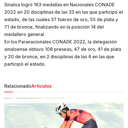
Sinaloa logró 163 medallas en Nacionales CONADE
2022 en 20 disciplinas de las 33 en las que participó el
estado, de las cuales 37 fueron de oro, 55 de plata y
71 de bronce, finalizando en la posición 14 del
medallero general.
En los Paranacionales CONADE 2022, la delegación
sinaloense obtuvo 108 preseas, 47 de oro, 41 de plata
y 20 de bronce, en 2 disciplinas de las 4 en las que
participó el estado.
Relacionado
Artículos