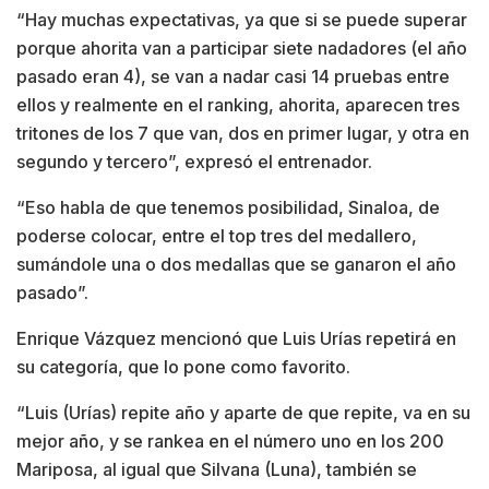
“Hay muchas expectativas, ya que si se puede superar
porque ahorita van a participar siete nadadores (el año
pasado eran 4), se van a nadar casi 14 pruebas entre
ellos y realmente en el ranking, ahorita, aparecen tres
tritones de los 7 que van, dos en primer lugar, y otra en
segundo y tercero”, expresó el entrenador.
“Eso habla de que tenemos posibilidad, Sinaloa, de
poderse colocar, entre el top tres del medallero,
sumándole una o dos medallas que se ganaron el año
pasado”.
Enrique Vázquez mencionó que Luis Urías repetirá en
su categoría, que lo pone como favorito.
“Luis (Urías) repite año y aparte de que repite, va en su
mejor año, y se rankea en el número uno en los 200
Mariposa, al igual que Silvana (Luna), también se