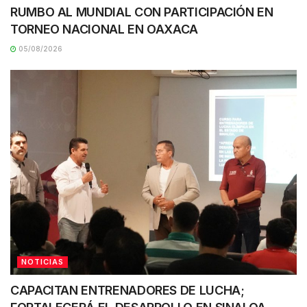
RUMBO AL MUNDIAL CON PARTICIPACIÓN EN
TORNEO NACIONAL EN OAXACA
05/08/2026
NOTICIAS
CAPACITAN ENTRENADORES DE LUCHA;