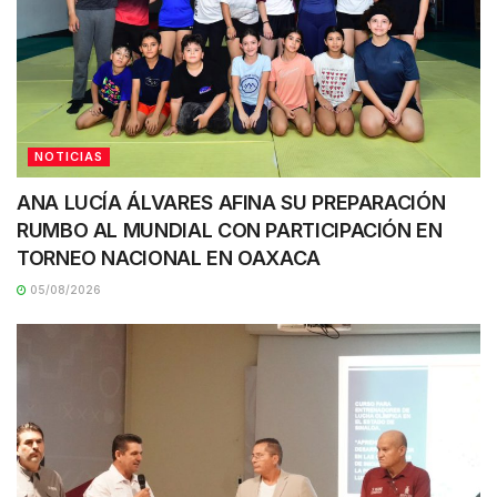
NOTICIAS
ANA LUCÍA ÁLVARES AFINA SU PREPARACIÓN
RUMBO AL MUNDIAL CON PARTICIPACIÓN EN
TORNEO NACIONAL EN OAXACA
05/08/2026