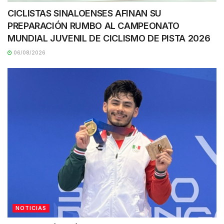
CICLISTAS SINALOENSES AFINAN SU
PREPARACIÓN RUMBO AL CAMPEONATO
MUNDIAL JUVENIL DE CICLISMO DE PISTA 2026
06/08/2026
NOTICIAS