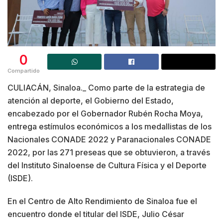
0
Compartido
CULIACÁN, Sinaloa._ Como parte de la estrategia de
atención al deporte, el Gobierno del Estado,
encabezado por el Gobernador Rubén Rocha Moya,
entrega estímulos económicos a los medallistas de los
Nacionales CONADE 2022 y Paranacionales CONADE
2022, por las 271 preseas que se obtuvieron, a través
del Instituto Sinaloense de Cultura Física y el Deporte
(ISDE).
En el Centro de Alto Rendimiento de Sinaloa fue el
encuentro donde el titular del ISDE, Julio César