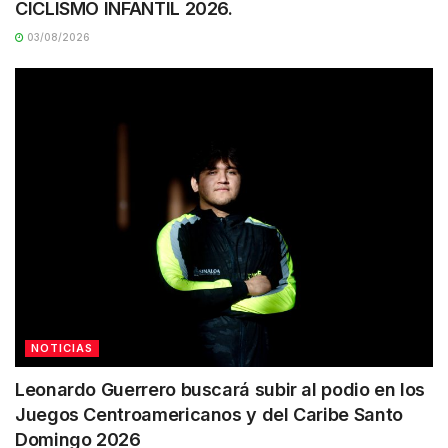
CICLISMO INFANTIL 2026.
03/08/2026
NOTICIAS
Leonardo Guerrero buscará subir al podio en los
Juegos Centroamericanos y del Caribe Santo
Domingo 2026