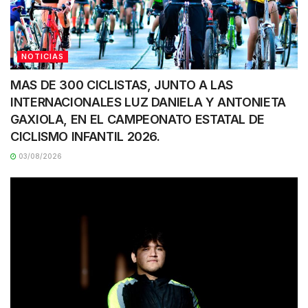
NOTICIAS
MAS DE 300 CICLISTAS, JUNTO A LAS
INTERNACIONALES LUZ DANIELA Y ANTONIETA
GAXIOLA, EN EL CAMPEONATO ESTATAL DE
CICLISMO INFANTIL 2026.
03/08/2026