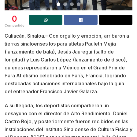
0
Compartido
Culiacán, Sinaloa.– Con orgullo y emoción, arribaron a
tierras sinaloenses los para atletas Pauleth Mejía
(lanzamiento de bala), Jesús Jauregui (salto de
longitud) y Luis Carlos López (lanzamiento de disco),
quienes representaron a México en el Grand Prix de
Para Atletismo celebrado en París, Francia, logrando
destacadas actuaciones internacionales bajo la guía
del entrenador Francisco Javier Galarza.
A su llegada, los deportistas compartieron un
desayuno con el director de Alto Rendimiento, Daniel
Castro Rojo, y posteriormente fueron recibidos en las
instalaciones del Instituto Sinaloense de Cultura Física y