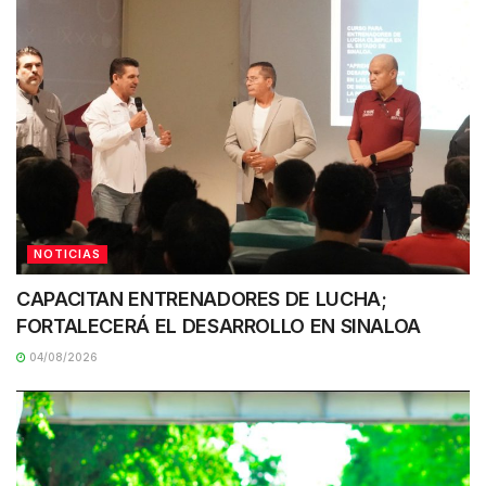
NOTICIAS
CAPACITAN ENTRENADORES DE LUCHA;
FORTALECERÁ EL DESARROLLO EN SINALOA
04/08/2026