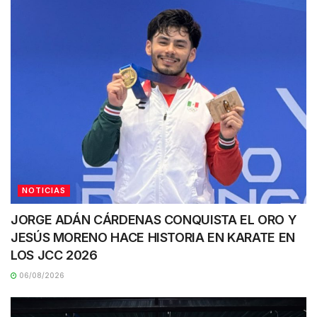
NOTICIAS
JORGE ADÁN CÁRDENAS CONQUISTA EL ORO Y
JESÚS MORENO HACE HISTORIA EN KARATE EN
LOS JCC 2026
06/08/2026