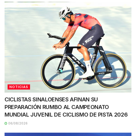
NOTICIAS
CICLISTAS SINALOENSES AFINAN SU
PREPARACIÓN RUMBO AL CAMPEONATO
MUNDIAL JUVENIL DE CICLISMO DE PISTA 2026
06/08/2026