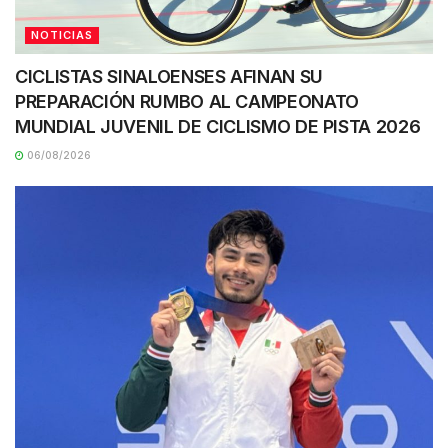
NOTICIAS
CICLISTAS SINALOENSES AFINAN SU
PREPARACIÓN RUMBO AL CAMPEONATO
MUNDIAL JUVENIL DE CICLISMO DE PISTA 2026
06/08/2026