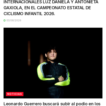
INTERNACIONALES LUZ DANIELA Y ANTONIETA
GAXIOLA, EN EL CAMPEONATO ESTATAL DE
CICLISMO INFANTIL 2026.
03/08/2026
NOTICIAS
Leonardo Guerrero buscará subir al podio en los