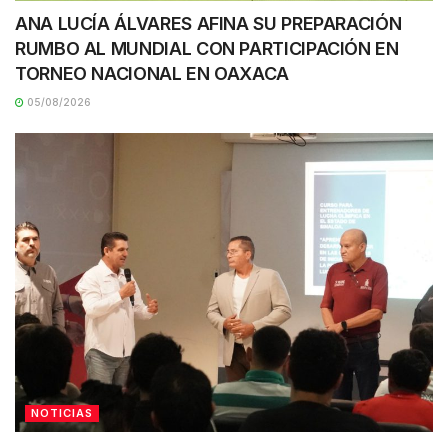
ANA LUCÍA ÁLVARES AFINA SU PREPARACIÓN
RUMBO AL MUNDIAL CON PARTICIPACIÓN EN
TORNEO NACIONAL EN OAXACA
05/08/2026
NOTICIAS