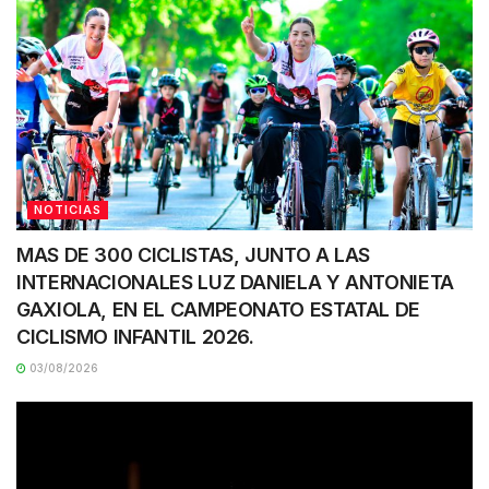
NOTICIAS
MAS DE 300 CICLISTAS, JUNTO A LAS
INTERNACIONALES LUZ DANIELA Y ANTONIETA
GAXIOLA, EN EL CAMPEONATO ESTATAL DE
CICLISMO INFANTIL 2026.
03/08/2026