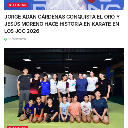
NOTICIAS
JORGE ADÁN CÁRDENAS CONQUISTA EL ORO Y
JESÚS MORENO HACE HISTORIA EN KARATE EN
LOS JCC 2026
06/08/2026