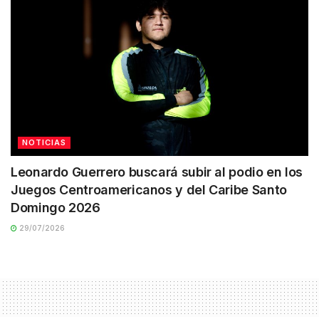
NOTICIAS
Leonardo Guerrero buscará subir al podio en los
Juegos Centroamericanos y del Caribe Santo
Domingo 2026
29/07/2026