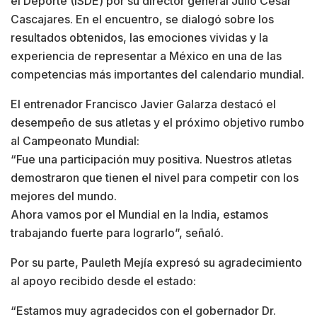
el Deporte (ISDE) por su director general Julio César
Cascajares. En el encuentro, se dialogó sobre los
resultados obtenidos, las emociones vividas y la
experiencia de representar a México en una de las
competencias más importantes del calendario mundial.
El entrenador Francisco Javier Galarza destacó el
desempeño de sus atletas y el próximo objetivo rumbo
al Campeonato Mundial:
“Fue una participación muy positiva. Nuestros atletas
demostraron que tienen el nivel para competir con los
mejores del mundo.
Ahora vamos por el Mundial en la India, estamos
trabajando fuerte para lograrlo”, señaló.
Por su parte, Pauleth Mejía expresó su agradecimiento
al apoyo recibido desde el estado:
“Estamos muy agradecidos con el gobernador Dr.