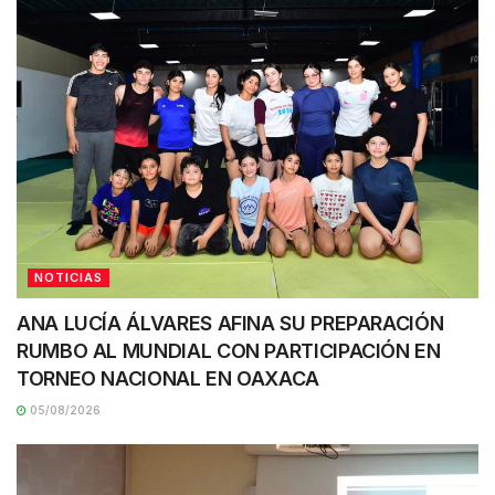
NOTICIAS
ANA LUCÍA ÁLVARES AFINA SU PREPARACIÓN
RUMBO AL MUNDIAL CON PARTICIPACIÓN EN
TORNEO NACIONAL EN OAXACA
05/08/2026