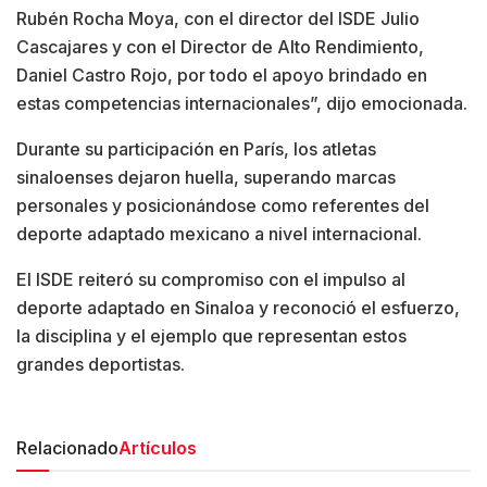
Rubén Rocha Moya, con el director del ISDE Julio
Cascajares y con el Director de Alto Rendimiento,
Daniel Castro Rojo, por todo el apoyo brindado en
estas competencias internacionales”, dijo emocionada.
Durante su participación en París, los atletas
sinaloenses dejaron huella, superando marcas
personales y posicionándose como referentes del
deporte adaptado mexicano a nivel internacional.
El ISDE reiteró su compromiso con el impulso al
deporte adaptado en Sinaloa y reconoció el esfuerzo,
la disciplina y el ejemplo que representan estos
grandes deportistas.
Relacionado
Artículos