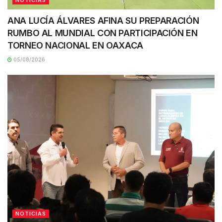
NOTICIAS
ANA LUCÍA ÁLVARES AFINA SU PREPARACIÓN
RUMBO AL MUNDIAL CON PARTICIPACIÓN EN
TORNEO NACIONAL EN OAXACA
05/08/2026
NOTICIAS