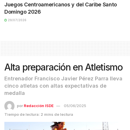
Juegos Centroamericanos y del Caribe Santo
Domingo 2026
29/07/2026
Alta preparación en Atletismo
Entrenador Francisco Javier Pérez Parra lleva
cinco atletas con altas expectativas de
medalla
por
Redacción ISDE
05/06/2025
Tiempo de lectura: 2 mins de lectura