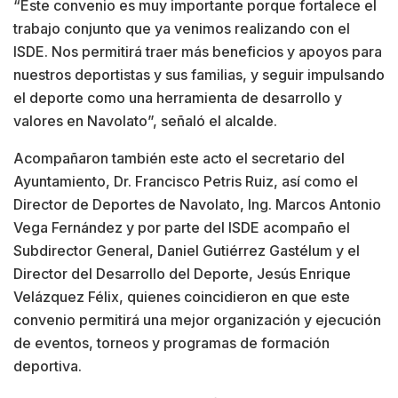
“Este convenio es muy importante porque fortalece el
trabajo conjunto que ya venimos realizando con el
ISDE. Nos permitirá traer más beneficios y apoyos para
nuestros deportistas y sus familias, y seguir impulsando
el deporte como una herramienta de desarrollo y
valores en Navolato”, señaló el alcalde.
Acompañaron también este acto el secretario del
Ayuntamiento, Dr. Francisco Petris Ruiz, así como el
Director de Deportes de Navolato, Ing. Marcos Antonio
Vega Fernández y por parte del ISDE acompaño el
Subdirector General, Daniel Gutiérrez Gastélum y el
Director del Desarrollo del Deporte, Jesús Enrique
Velázquez Félix, quienes coincidieron en que este
convenio permitirá una mejor organización y ejecución
de eventos, torneos y programas de formación
deportiva.