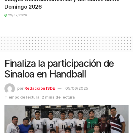
Domingo 2026
29/07/2026
Finaliza la participación de
Sinaloa en Handball
por
Redacción ISDE
05/06/2025
Tiempo de lectura: 2 mins de lectura