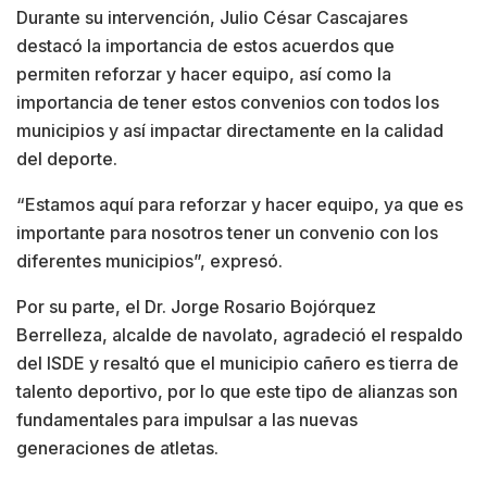
Durante su intervención, Julio César Cascajares
destacó la importancia de estos acuerdos que
permiten reforzar y hacer equipo, así como la
importancia de tener estos convenios con todos los
municipios y así impactar directamente en la calidad
del deporte.
“Estamos aquí para reforzar y hacer equipo, ya que es
importante para nosotros tener un convenio con los
diferentes municipios”, expresó.
Por su parte, el Dr. Jorge Rosario Bojórquez
Berrelleza, alcalde de navolato, agradeció el respaldo
del ISDE y resaltó que el municipio cañero es tierra de
talento deportivo, por lo que este tipo de alianzas son
fundamentales para impulsar a las nuevas
generaciones de atletas.