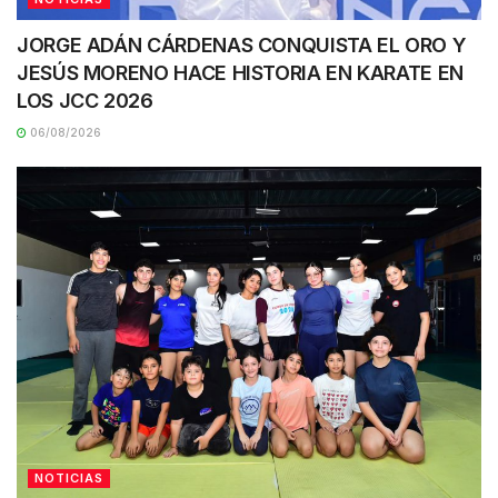
JORGE ADÁN CÁRDENAS CONQUISTA EL ORO Y
JESÚS MORENO HACE HISTORIA EN KARATE EN
LOS JCC 2026
06/08/2026
NOTICIAS