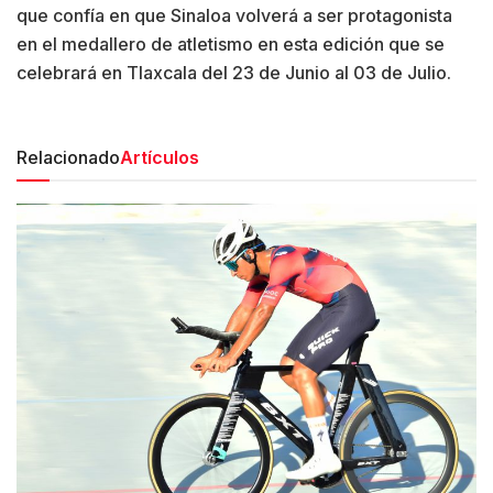
que confía en que Sinaloa volverá a ser protagonista
en el medallero de atletismo en esta edición que se
celebrará en Tlaxcala del 23 de Junio al 03 de Julio.
Relacionado
Artículos