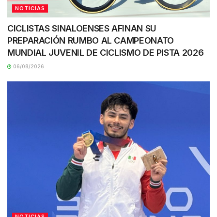
NOTICIAS
CICLISTAS SINALOENSES AFINAN SU
PREPARACIÓN RUMBO AL CAMPEONATO
MUNDIAL JUVENIL DE CICLISMO DE PISTA 2026
06/08/2026
NOTICIAS