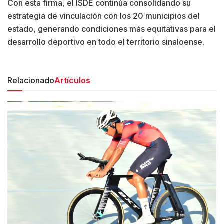
Con esta firma, el ISDE continúa consolidando su
estrategia de vinculación con los 20 municipios del
estado, generando condiciones más equitativas para el
desarrollo deportivo en todo el territorio sinaloense.
Relacionado
Artículos