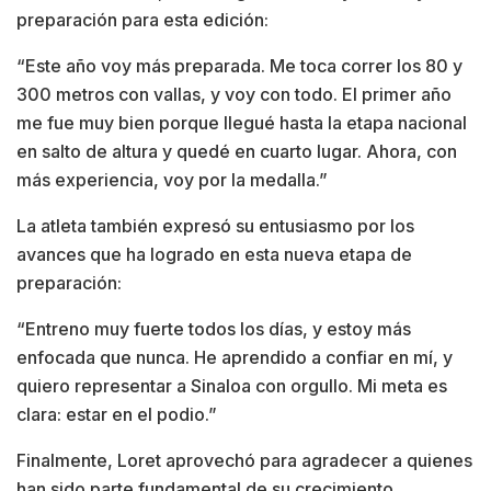
preparación para esta edición:
“Este año voy más preparada. Me toca correr los 80 y
300 metros con vallas, y voy con todo. El primer año
me fue muy bien porque llegué hasta la etapa nacional
en salto de altura y quedé en cuarto lugar. Ahora, con
más experiencia, voy por la medalla.”
La atleta también expresó su entusiasmo por los
avances que ha logrado en esta nueva etapa de
preparación:
“Entreno muy fuerte todos los días, y estoy más
enfocada que nunca. He aprendido a confiar en mí, y
quiero representar a Sinaloa con orgullo. Mi meta es
clara: estar en el podio.”
Finalmente, Loret aprovechó para agradecer a quienes
han sido parte fundamental de su crecimiento