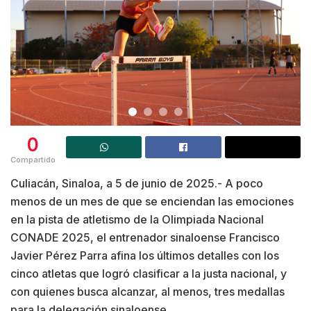
0
Compartido
Culiacán, Sinaloa, a 5 de junio de 2025.- A poco
menos de un mes de que se enciendan las emociones
en la pista de atletismo de la Olimpiada Nacional
CONADE 2025, el entrenador sinaloense Francisco
Javier Pérez Parra afina los últimos detalles con los
cinco atletas que logró clasificar a la justa nacional, y
con quienes busca alcanzar, al menos, tres medallas
para la delegación sinaloense.