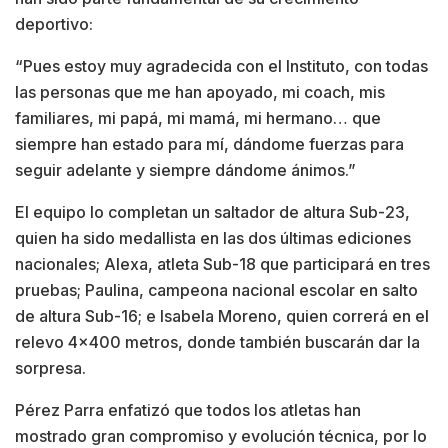
deportivo:
“Pues estoy muy agradecida con el Instituto, con todas
las personas que me han apoyado, mi coach, mis
familiares, mi papá, mi mamá, mi hermano… que
siempre han estado para mí, dándome fuerzas para
seguir adelante y siempre dándome ánimos.”
El equipo lo completan un saltador de altura Sub-23,
quien ha sido medallista en las dos últimas ediciones
nacionales; Alexa, atleta Sub-18 que participará en tres
pruebas; Paulina, campeona nacional escolar en salto
de altura Sub-16; e Isabela Moreno, quien correrá en el
relevo 4×400 metros, donde también buscarán dar la
sorpresa.
Pérez Parra enfatizó que todos los atletas han
mostrado gran compromiso y evolución técnica, por lo