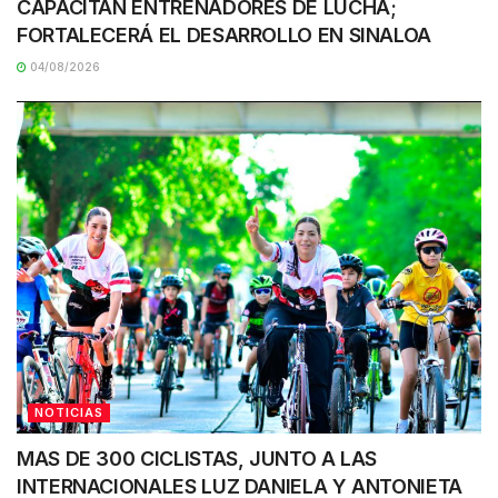
CAPACITAN ENTRENADORES DE LUCHA;
FORTALECERÁ EL DESARROLLO EN SINALOA
04/08/2026
NOTICIAS
MAS DE 300 CICLISTAS, JUNTO A LAS
INTERNACIONALES LUZ DANIELA Y ANTONIETA