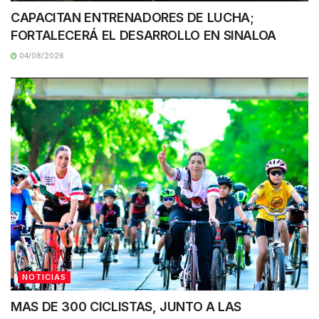
CAPACITAN ENTRENADORES DE LUCHA;
FORTALECERÁ EL DESARROLLO EN SINALOA
04/08/2026
NOTICIAS
MAS DE 300 CICLISTAS, JUNTO A LAS