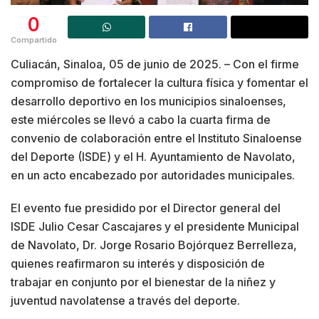
0
Compartido
Culiacán, Sinaloa, 05 de junio de 2025. – Con el firme
compromiso de fortalecer la cultura física y fomentar el
desarrollo deportivo en los municipios sinaloenses,
este miércoles se llevó a cabo la cuarta firma de
convenio de colaboración entre el Instituto Sinaloense
del Deporte (ISDE) y el H. Ayuntamiento de Navolato,
en un acto encabezado por autoridades municipales.
El evento fue presidido por el Director general del
ISDE Julio Cesar Cascajares y el presidente Municipal
de Navolato, Dr. Jorge Rosario Bojórquez Berrelleza,
quienes reafirmaron su interés y disposición de
trabajar en conjunto por el bienestar de la niñez y
juventud navolatense a través del deporte.