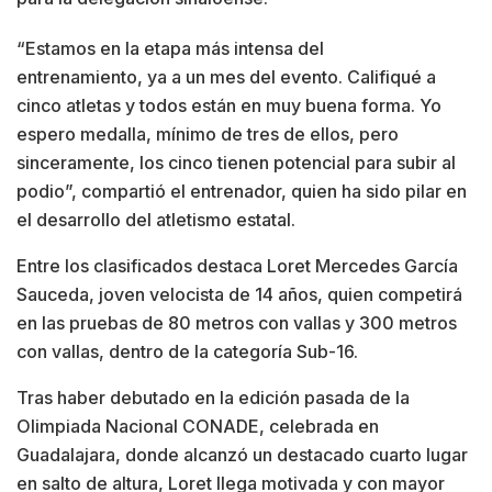
“Estamos en la etapa más intensa del
entrenamiento, ya a un mes del evento. Califiqué a
cinco atletas y todos están en muy buena forma. Yo
espero medalla, mínimo de tres de ellos, pero
sinceramente, los cinco tienen potencial para subir al
podio”, compartió el entrenador, quien ha sido pilar en
el desarrollo del atletismo estatal.
Entre los clasificados destaca Loret Mercedes García
Sauceda, joven velocista de 14 años, quien competirá
en las pruebas de 80 metros con vallas y 300 metros
con vallas, dentro de la categoría Sub-16.
Tras haber debutado en la edición pasada de la
Olimpiada Nacional CONADE, celebrada en
Guadalajara, donde alcanzó un destacado cuarto lugar
en salto de altura, Loret llega motivada y con mayor