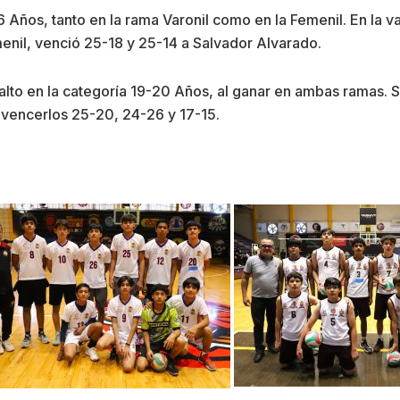
Años, tanto en la rama Varonil como en la Femenil. En la va
menil, venció 25-18 y 25-14 a Salvador Alvarado.
lto en la categoría 19-20 Años, al ganar en ambas ramas. 
 vencerlos 25-20, 24-26 y 17-15.