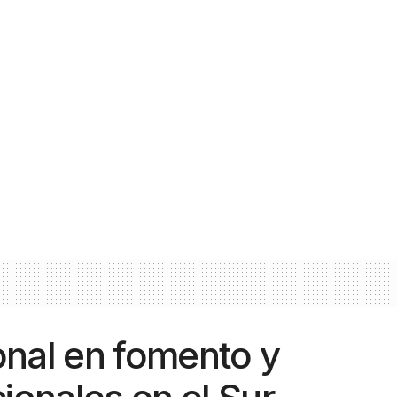
onal en fomento y