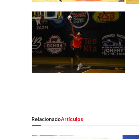
Relacionado
Artículos