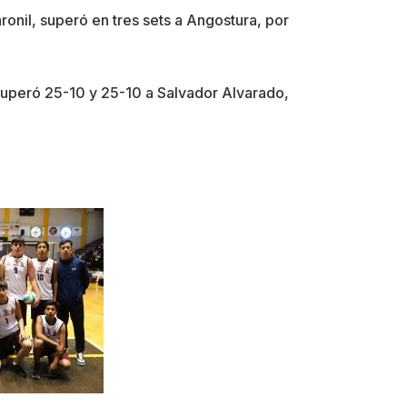
ronil, superó en tres sets a Angostura, por
Superó 25-10 y 25-10 a Salvador Alvarado,