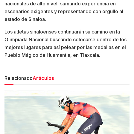
nacionales de alto nivel, sumando experiencia en
escenarios exigentes y representando con orgullo al
estado de Sinaloa.
Los atletas sinaloenses continuarán su camino en la
Olimpiada Nacional buscando colocarse dentro de los
mejores lugares para así pelear por las medallas en el
Pueblo Mágico de Huamantla, en Tlaxcala.
Relacionado
Artículos