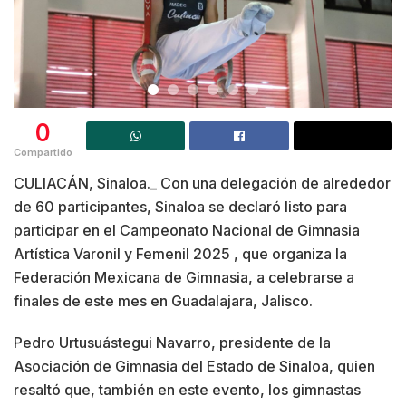
0
Compartido
CULIACÁN, Sinaloa._ Con una delegación de alrededor
de 60 participantes, Sinaloa se declaró listo para
participar en el Campeonato Nacional de Gimnasia
Artística Varonil y Femenil 2025 , que organiza la
Federación Mexicana de Gimnasia, a celebrarse a
finales de este mes en Guadalajara, Jalisco.
Pedro Urtusuástegui Navarro, presidente de la
Asociación de Gimnasia del Estado de Sinaloa, quien
resaltó que, también en este evento, los gimnastas