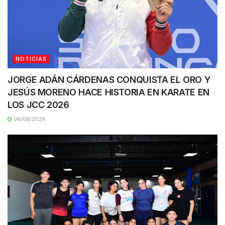
NOTICIAS
JORGE ADÁN CÁRDENAS CONQUISTA EL ORO Y
JESÚS MORENO HACE HISTORIA EN KARATE EN
LOS JCC 2026
06/08/2026