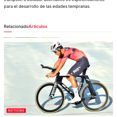
para el desarrollo de las edades tempranas.
Relacionado
Artículos
NOTICIAS