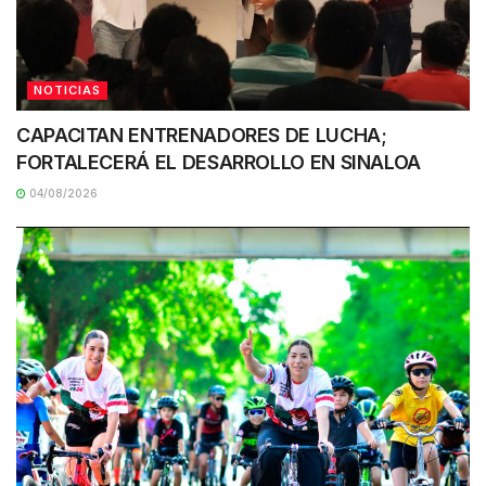
NOTICIAS
CAPACITAN ENTRENADORES DE LUCHA;
FORTALECERÁ EL DESARROLLO EN SINALOA
04/08/2026