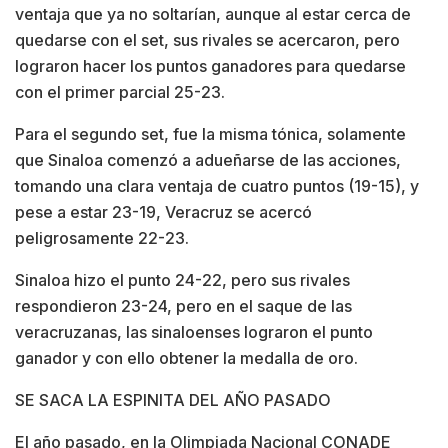
ventaja que ya no soltarían, aunque al estar cerca de
quedarse con el set, sus rivales se acercaron, pero
lograron hacer los puntos ganadores para quedarse
con el primer parcial 25-23.
Para el segundo set, fue la misma tónica, solamente
que Sinaloa comenzó a adueñarse de las acciones,
tomando una clara ventaja de cuatro puntos (19-15), y
pese a estar 23-19, Veracruz se acercó
peligrosamente 22-23.
Sinaloa hizo el punto 24-22, pero sus rivales
respondieron 23-24, pero en el saque de las
veracruzanas, las sinaloenses lograron el punto
ganador y con ello obtener la medalla de oro.
SE SACA LA ESPINITA DEL AÑO PASADO
El año pasado, en la Olimpiada Nacional CONADE