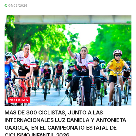
04/08/2026
NOTICIAS
MAS DE 300 CICLISTAS, JUNTO A LAS
INTERNACIONALES LUZ DANIELA Y ANTONIETA
GAXIOLA, EN EL CAMPEONATO ESTATAL DE
CICLISMO INFANTIL 2026.