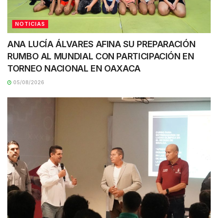
NOTICIAS
ANA LUCÍA ÁLVARES AFINA SU PREPARACIÓN
RUMBO AL MUNDIAL CON PARTICIPACIÓN EN
TORNEO NACIONAL EN OAXACA
05/08/2026