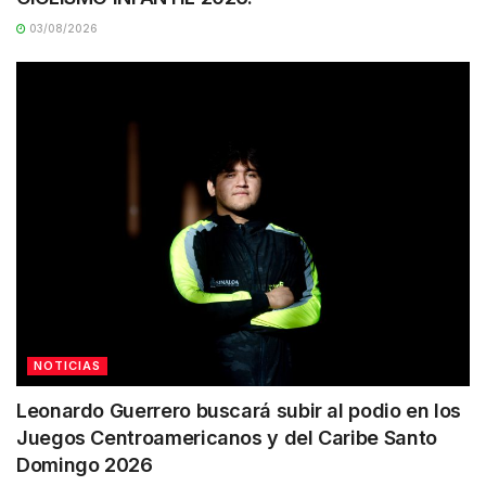
03/08/2026
NOTICIAS
Leonardo Guerrero buscará subir al podio en los
Juegos Centroamericanos y del Caribe Santo
Domingo 2026