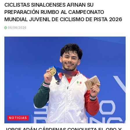
CICLISTAS SINALOENSES AFINAN SU
PREPARACIÓN RUMBO AL CAMPEONATO
MUNDIAL JUVENIL DE CICLISMO DE PISTA 2026
06/08/2026
NOTICIAS
JORGE ADÁN CÁRDENAS CONQUISTA EL ORO Y