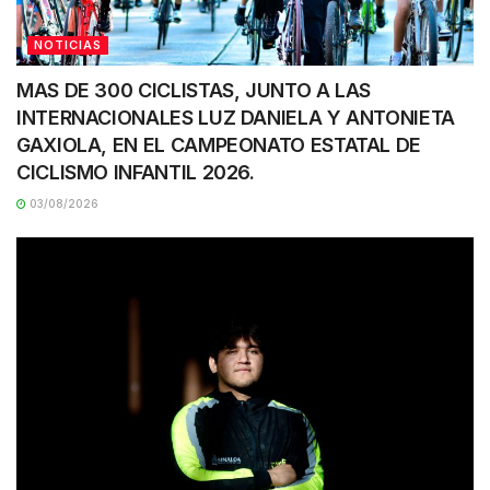
NOTICIAS
MAS DE 300 CICLISTAS, JUNTO A LAS
INTERNACIONALES LUZ DANIELA Y ANTONIETA
GAXIOLA, EN EL CAMPEONATO ESTATAL DE
CICLISMO INFANTIL 2026.
03/08/2026