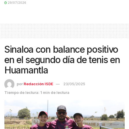
29/07/2026
Sinaloa con balance positivo
en el segundo día de tenis en
Huamantla
por
Redacción ISDE
23/05/2025
Tiempo de lectura: 1 min de lectura