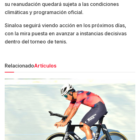
su reanudación quedará sujeta a las condiciones
climáticas y programación oficial.
Sinaloa seguirá viendo acción en los próximos días,
con la mira puesta en avanzar a instancias decisivas
dentro del torneo de tenis.
Relacionado
Artículos