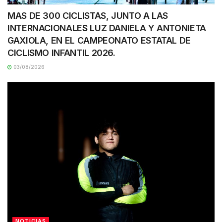
MAS DE 300 CICLISTAS, JUNTO A LAS
INTERNACIONALES LUZ DANIELA Y ANTONIETA
GAXIOLA, EN EL CAMPEONATO ESTATAL DE
CICLISMO INFANTIL 2026.
03/08/2026
NOTICIAS