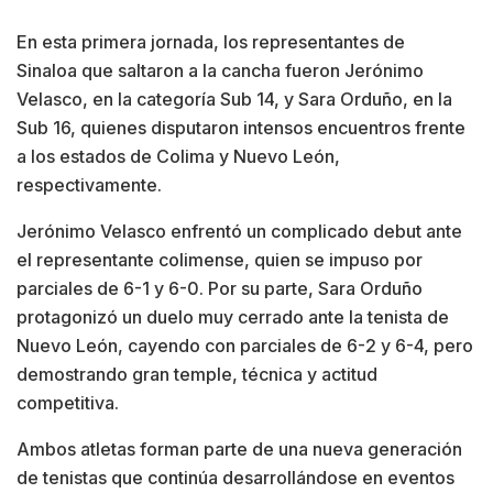
En esta primera jornada, los representantes de
Sinaloa que saltaron a la cancha fueron Jerónimo
Velasco, en la categoría Sub 14, y Sara Orduño, en la
Sub 16, quienes disputaron intensos encuentros frente
a los estados de Colima y Nuevo León,
respectivamente.
Jerónimo Velasco enfrentó un complicado debut ante
el representante colimense, quien se impuso por
parciales de 6-1 y 6-0. Por su parte, Sara Orduño
protagonizó un duelo muy cerrado ante la tenista de
Nuevo León, cayendo con parciales de 6-2 y 6-4, pero
demostrando gran temple, técnica y actitud
competitiva.
Ambos atletas forman parte de una nueva generación
de tenistas que continúa desarrollándose en eventos