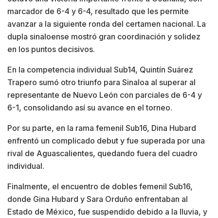
marcador de 6-4 y 6-4, resultado que les permite
avanzar a la siguiente ronda del certamen nacional. La
dupla sinaloense mostró gran coordinación y solidez
en los puntos decisivos.
En la competencia individual Sub14, Quintín Suárez
Trapero sumó otro triunfo para Sinaloa al superar al
representante de Nuevo León con parciales de 6-4 y
6-1, consolidando así su avance en el torneo.
Por su parte, en la rama femenil Sub16, Dina Hubard
enfrentó un complicado debut y fue superada por una
rival de Aguascalientes, quedando fuera del cuadro
individual.
Finalmente, el encuentro de dobles femenil Sub16,
donde Gina Hubard y Sara Orduño enfrentaban al
Estado de México, fue suspendido debido a la lluvia, y