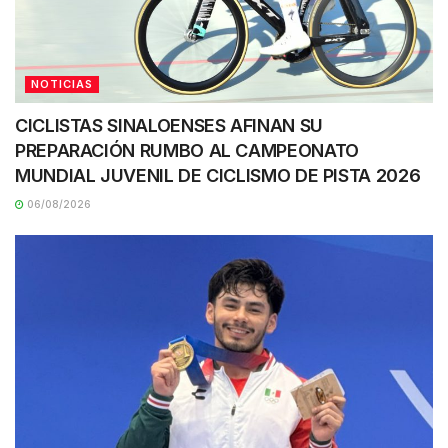
NOTICIAS
CICLISTAS SINALOENSES AFINAN SU
PREPARACIÓN RUMBO AL CAMPEONATO
MUNDIAL JUVENIL DE CICLISMO DE PISTA 2026
06/08/2026