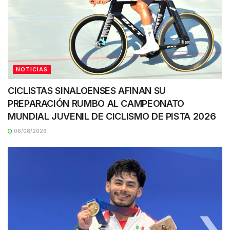
NOTICIAS
CICLISTAS SINALOENSES AFINAN SU
PREPARACIÓN RUMBO AL CAMPEONATO
MUNDIAL JUVENIL DE CICLISMO DE PISTA 2026
06/08/2026