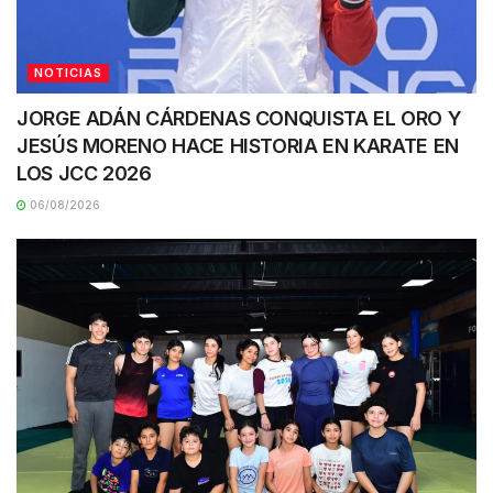
NOTICIAS
JORGE ADÁN CÁRDENAS CONQUISTA EL ORO Y
JESÚS MORENO HACE HISTORIA EN KARATE EN
LOS JCC 2026
06/08/2026