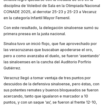
disciplina de Voleibol de Sala en la Olimpiada Nacional
CONADE 2025, al derrotar 25-23 y 25-23 a Vecaruz
en la categoría Infantil Mayor Femenil.
Con este resultado, la delegación sinaloense sumó su
primera presea en la justa nacional.
Sinaloa tuvo un inició flojo, que fue aprovechado por
las veracruzanas que buscaban apoderarse el oro,
pero a como avanzaba el duelo, se fueron ‘asentando’
las sinaloenses en la cancha del Auditorio Porfirio
Gutiérrez.
Veracruz llegó a tomar ventaja de tres puntos por
descuidos de la defensiva sinaloense, pero éstas, con
sus potentes remates y buenos bloqueados se fueron
acercando, tanto que igualaron e marcador a 10
puntos, y con un saque ‘as’, se fueron al frente 12-10,