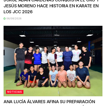
JESÚS MORENO HACE HISTORIA EN KARATE EN
LOS JCC 2026
06/08/2026
NOTICIAS
ANA LUCÍA ÁLVARES AFINA SU PREPARACIÓN