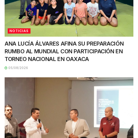
NOTICIAS
ANA LUCÍA ÁLVARES AFINA SU PREPARACIÓN
RUMBO AL MUNDIAL CON PARTICIPACIÓN EN
TORNEO NACIONAL EN OAXACA
05/08/2026