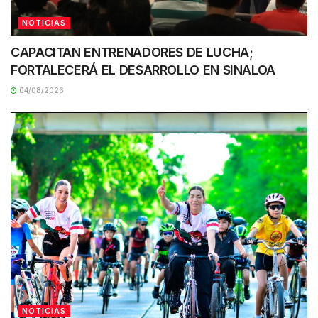
NOTICIAS
CAPACITAN ENTRENADORES DE LUCHA;
FORTALECERÁ EL DESARROLLO EN SINALOA
04/08/2026
NOTICIAS