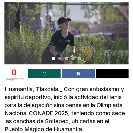
0
Compartido
Huamantla, Tlaxcala._ Con gran entusiasmo y
espíritu deportivo, inició la actividad del tenis
para la delegación sinaloense en la Olimpiada
Nacional CONADE 2025, teniendo como sede
las canchas de Soltepec, ubicadas en el
Pueblo Mágico de Huamantla.