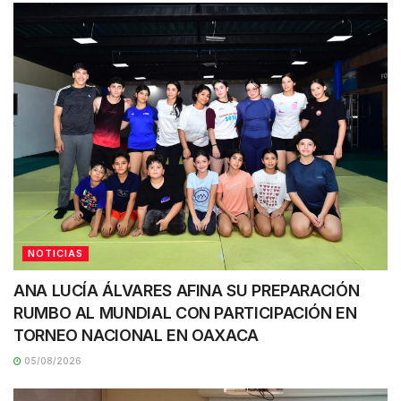
NOTICIAS
ANA LUCÍA ÁLVARES AFINA SU PREPARACIÓN
RUMBO AL MUNDIAL CON PARTICIPACIÓN EN
TORNEO NACIONAL EN OAXACA
05/08/2026