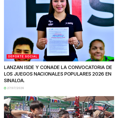
DEPORTE SOCIAL
LANZAN ISDE Y CONADE LA CONVOCATORIA DE
LOS JUEGOS NACIONALES POPULARES 2026 EN
SINALOA.
27/07/2026