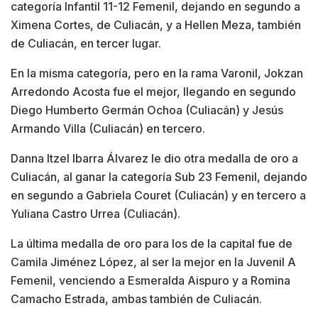
categoría Infantil 11-12 Femenil, dejando en segundo a
Ximena Cortes, de Culiacán, y a Hellen Meza, también
de Culiacán, en tercer lugar.
En la misma categoría, pero en la rama Varonil, Jokzan
Arredondo Acosta fue el mejor, llegando en segundo
Diego Humberto Germán Ochoa (Culiacán) y Jesús
Armando Villa (Culiacán) en tercero.
Danna Itzel Ibarra Álvarez le dio otra medalla de oro a
Culiacán, al ganar la categoría Sub 23 Femenil, dejando
en segundo a Gabriela Couret (Culiacán) y en tercero a
Yuliana Castro Urrea (Culiacán).
La última medalla de oro para los de la capital fue de
Camila Jiménez López, al ser la mejor en la Juvenil A
Femenil, venciendo a Esmeralda Aispuro y a Romina
Camacho Estrada, ambas también de Culiacán.