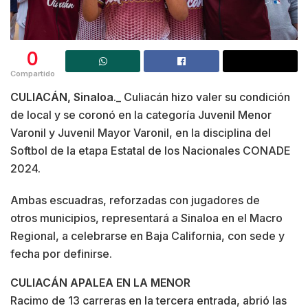
0
Compartido
CULIACÁN, Sinaloa
._ Culiacán hizo valer su condición
de local y se coronó en la categoría Juvenil Menor
Varonil y Juvenil Mayor Varonil, en la disciplina del
Softbol de la etapa Estatal de los Nacionales CONADE
2024.
Ambas escuadras, reforzadas con jugadores de
otros municipios, representará a Sinaloa en el Macro
Regional, a celebrarse en Baja California, con sede y
fecha por definirse.
CULIACÁN APALEA EN LA MENOR
Racimo de 13 carreras en la tercera entrada, abrió las