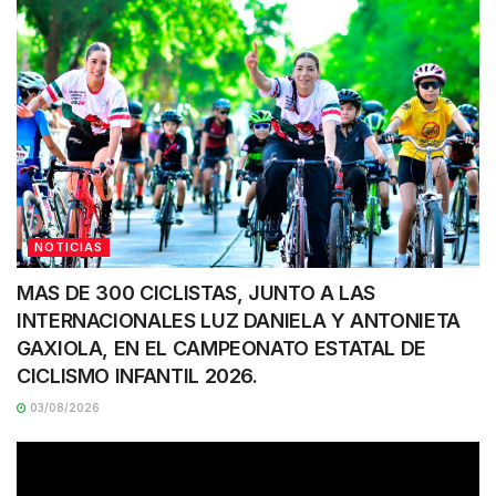
NOTICIAS
MAS DE 300 CICLISTAS, JUNTO A LAS
INTERNACIONALES LUZ DANIELA Y ANTONIETA
GAXIOLA, EN EL CAMPEONATO ESTATAL DE
CICLISMO INFANTIL 2026.
03/08/2026