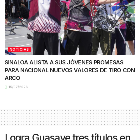
NOTICIAS
SINALOA ALISTA A SUS JÓVENES PROMESAS
PARA NACIONAL NUEVOS VALORES DE TIRO CON
ARCO
15/07/2026
Logra Guasave tres títulos en