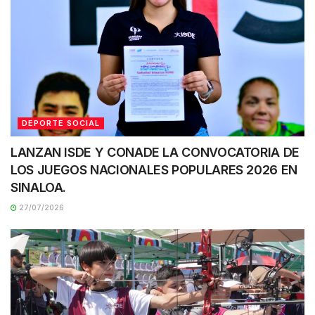
DEPORTE SOCIAL
LANZAN ISDE Y CONADE LA CONVOCATORIA DE
LOS JUEGOS NACIONALES POPULARES 2026 EN
SINALOA.
27/07/2026