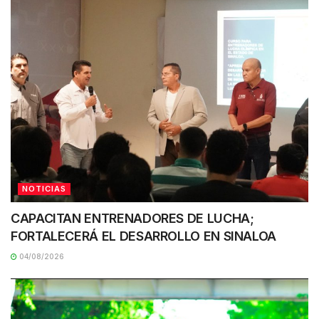
NOTICIAS
CAPACITAN ENTRENADORES DE LUCHA;
FORTALECERÁ EL DESARROLLO EN SINALOA
04/08/2026