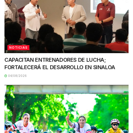
NOTICIAS
CAPACITAN ENTRENADORES DE LUCHA;
FORTALECERÁ EL DESARROLLO EN SINALOA
04/08/2026