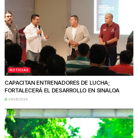
NOTICIAS
CAPACITAN ENTRENADORES DE LUCHA;
FORTALECERÁ EL DESARROLLO EN SINALOA
04/08/2026