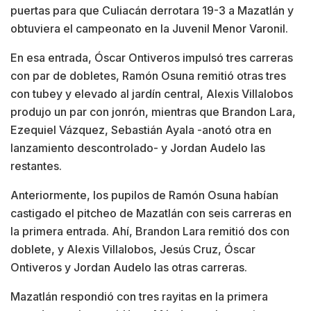
puertas para que Culiacán derrotara 19-3 a Mazatlán y
obtuviera el campeonato en la Juvenil Menor Varonil.
En esa entrada, Óscar Ontiveros impulsó tres carreras
con par de dobletes, Ramón Osuna remitió otras tres
con tubey y elevado al jardín central, Alexis Villalobos
produjo un par con jonrón, mientras que Brandon Lara,
Ezequiel Vázquez, Sebastián Ayala -anotó otra en
lanzamiento descontrolado- y Jordan Audelo las
restantes.
Anteriormente, los pupilos de Ramón Osuna habían
castigado el pitcheo de Mazatlán con seis carreras en
la primera entrada. Ahí, Brandon Lara remitió dos con
doblete, y Alexis Villalobos, Jesús Cruz, Óscar
Ontiveros y Jordan Audelo las otras carreras.
Mazatlán respondió con tres rayitas en la primera