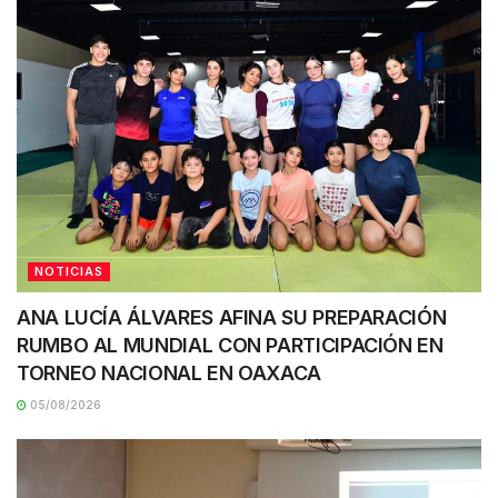
NOTICIAS
ANA LUCÍA ÁLVARES AFINA SU PREPARACIÓN
RUMBO AL MUNDIAL CON PARTICIPACIÓN EN
TORNEO NACIONAL EN OAXACA
05/08/2026