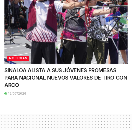
NOTICIAS
SINALOA ALISTA A SUS JÓVENES PROMESAS
PARA NACIONAL NUEVOS VALORES DE TIRO CON
ARCO
15/07/2026