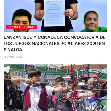
DEPORTE SOCIAL
LANZAN ISDE Y CONADE LA CONVOCATORIA DE
LOS JUEGOS NACIONALES POPULARES 2026 EN
SINALOA.
27/07/2026