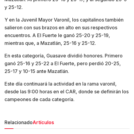
y 25-12.
Y en la Juvenil Mayor Varonil, los capitalinos también
salieron con sus brazos en alto en sus respectivos
encuentros. A El Fuerte le ganó 25-20 y 25-19,
mientras que, a Mazatlán, 25-16 y 25-12.
En esta categoría, Guasave dividió honores. Primero
ganó 25-16 y 25-22 a El Fuerte, pero perdió 20-25,
25-17 y 10-15 ante Mazatlán.
Este día continuará la actividad en la rama varonil,
desde las 9:00 horas en el CAR, donde se definirán los
campeones de cada categoría.
Relacionado
Artículos