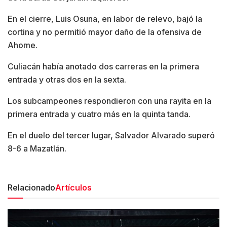
En el cierre, Luis Osuna, en labor de relevo, bajó la
cortina y no permitió mayor daño de la ofensiva de
Ahome.
Culiacán había anotado dos carreras en la primera
entrada y otras dos en la sexta.
Los subcampeones respondieron con una rayita en la
primera entrada y cuatro más en la quinta tanda.
En el duelo del tercer lugar, Salvador Alvarado superó
8-6 a Mazatlán.
Relacionado
Artículos