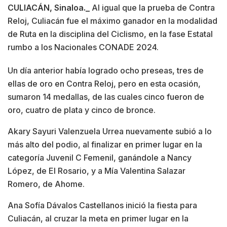
CULIACÁN, Sinaloa._
Al igual que la prueba de Contra
Reloj, Culiacán fue el máximo ganador en la modalidad
de Ruta en la disciplina del Ciclismo, en la fase Estatal
rumbo a los Nacionales CONADE 2024.
Un día anterior había logrado ocho preseas, tres de
ellas de oro en Contra Reloj, pero en esta ocasión,
sumaron 14 medallas, de las cuales cinco fueron de
oro, cuatro de plata y cinco de bronce.
Akary Sayuri Valenzuela Urrea nuevamente subió a lo
más alto del podio, al finalizar en primer lugar en la
categoría Juvenil C Femenil, ganándole a Nancy
López, de El Rosario, y a Mía Valentina Salazar
Romero, de Ahome.
Ana Sofía Dávalos Castellanos inició la fiesta para
Culiacán, al cruzar la meta en primer lugar en la