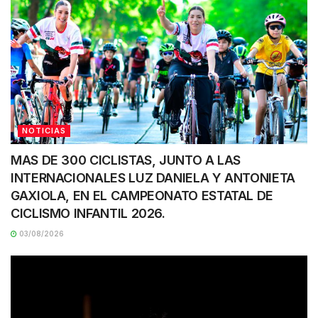
NOTICIAS
MAS DE 300 CICLISTAS, JUNTO A LAS
INTERNACIONALES LUZ DANIELA Y ANTONIETA
GAXIOLA, EN EL CAMPEONATO ESTATAL DE
CICLISMO INFANTIL 2026.
03/08/2026