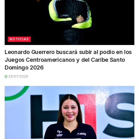
NOTICIAS
Leonardo Guerrero buscará subir al podio en los
Juegos Centroamericanos y del Caribe Santo
Domingo 2026
29/07/2026