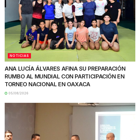
NOTICIAS
ANA LUCÍA ÁLVARES AFINA SU PREPARACIÓN
RUMBO AL MUNDIAL CON PARTICIPACIÓN EN
TORNEO NACIONAL EN OAXACA
05/08/2026