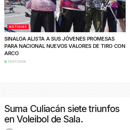
NOTICIAS
SINALOA ALISTA A SUS JÓVENES PROMESAS
PARA NACIONAL NUEVOS VALORES DE TIRO CON
ARCO
15/07/2026
Suma Culiacán siete triunfos
en Voleibol de Sala.