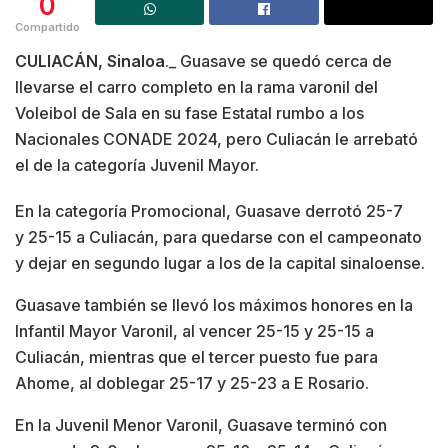
0
Compartido
CULIACÁN, Sinaloa
._ Guasave se quedó cerca de
llevarse el carro completo en la rama varonil del
Voleibol de Sala en su fase Estatal rumbo a los
Nacionales CONADE 2024, pero Culiacán le arrebató
el de la categoría Juvenil Mayor.
En la categoría Promocional, Guasave derrotó 25-7
y 25-15 a Culiacán, para quedarse con el campeonato
y dejar en segundo lugar a los de la capital sinaloense.
Guasave también se llevó los máximos honores en la
Infantil Mayor Varonil, al vencer 25-15 y 25-15 a
Culiacán, mientras que el tercer puesto fue para
Ahome, al doblegar 25-17 y 25-23 a E Rosario.
En la Juvenil Menor Varonil, Guasave terminó con