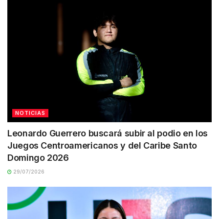
NOTICIAS
Leonardo Guerrero buscará subir al podio en los
Juegos Centroamericanos y del Caribe Santo
Domingo 2026
29/07/2026