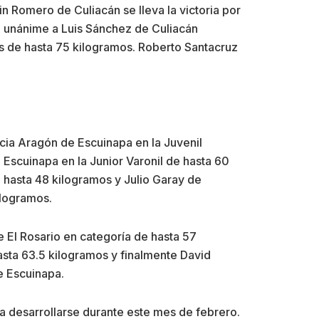
Romero de Culiacán se lleva la victoria por
n unánime a Luis Sánchez de Culiacán
s de hasta 75 kilogramos. Roberto Santacruz
icia Aragón de Escuinapa en la Juvenil
Escuinapa en la Junior Varonil de hasta 60
 hasta 48 kilogramos y Julio Garay de
ilogramos.
 El Rosario en categoría de hasta 57
asta 63.5 kilogramos y finalmente David
e Escuinapa.
 a desarrollarse durante este mes de febrero.