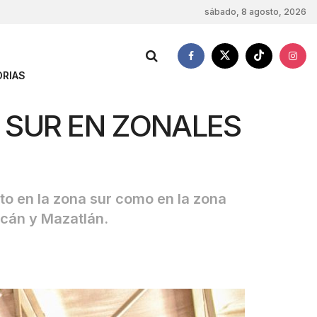
sábado, 8 agosto, 2026
RIAS
 SUR EN ZONALES
nto en la zona sur como en la zona
acán y Mazatlán.