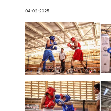
04-02-2025.