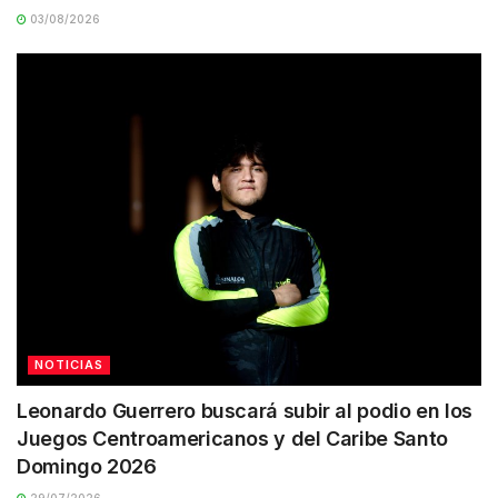
03/08/2026
NOTICIAS
Leonardo Guerrero buscará subir al podio en los
Juegos Centroamericanos y del Caribe Santo
Domingo 2026
29/07/2026