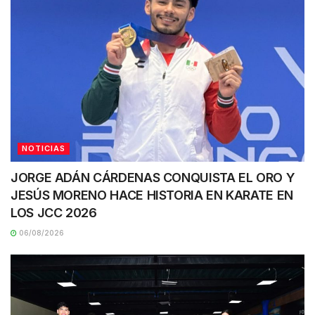
NOTICIAS
JORGE ADÁN CÁRDENAS CONQUISTA EL ORO Y
JESÚS MORENO HACE HISTORIA EN KARATE EN
LOS JCC 2026
06/08/2026