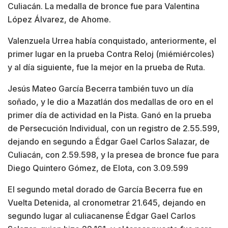
Culiacán. La medalla de bronce fue para Valentina
López Álvarez, de Ahome.
Valenzuela Urrea había conquistado, anteriormente, el
primer lugar en la prueba Contra Reloj (miémiércoles)
y al día siguiente, fue la mejor en la prueba de Ruta.
Jesús Mateo García Becerra también tuvo un día
soñado, y le dio a Mazatlán dos medallas de oro en el
primer día de actividad en la Pista. Ganó en la prueba
de Persecución Individual, con un registro de 2.55.599,
dejando en segundo a Édgar Gael Carlos Salazar, de
Culiacán, con 2.59.598, y la presea de bronce fue para
Diego Quintero Gómez, de Elota, con 3.09.599
El segundo metal dorado de García Becerra fue en
Vuelta Detenida, al cronometrar 21.645, dejando en
segundo lugar al culiacanense Édgar Gael Carlos