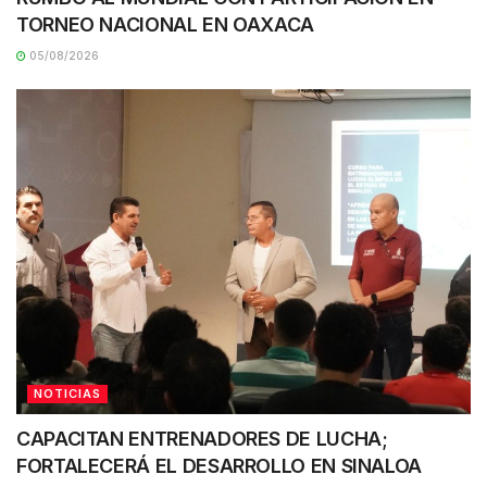
TORNEO NACIONAL EN OAXACA
05/08/2026
NOTICIAS
CAPACITAN ENTRENADORES DE LUCHA;
FORTALECERÁ EL DESARROLLO EN SINALOA