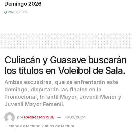
Domingo 2026
29/07/2026
Culiacán y Guasave buscarán
los títulos en Voleibol de Sala.
Ambas escuadras, que se enfrentarán este
domingo, disputarán las finales en la
Promocional, Infantil Mayor, Juvenil Menor y
Juvenil Mayor Femenil.
por
Redacción ISDE
11/02/2024
Tiempo de lectura: 2 mins de lectura