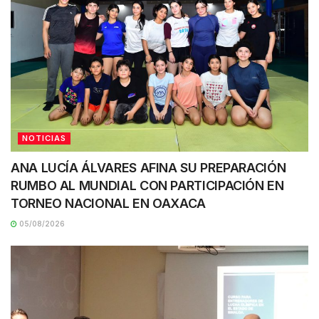
NOTICIAS
ANA LUCÍA ÁLVARES AFINA SU PREPARACIÓN
RUMBO AL MUNDIAL CON PARTICIPACIÓN EN
TORNEO NACIONAL EN OAXACA
05/08/2026