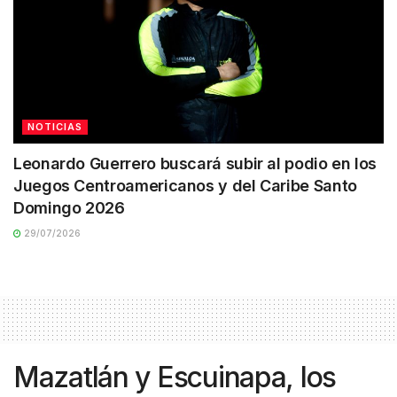
NOTICIAS
Leonardo Guerrero buscará subir al podio en los
Juegos Centroamericanos y del Caribe Santo
Domingo 2026
29/07/2026
Mazatlán y Escuinapa, los