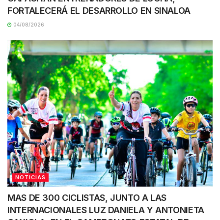
FORTALECERÁ EL DESARROLLO EN SINALOA
04/08/2026
NOTICIAS
MAS DE 300 CICLISTAS, JUNTO A LAS
INTERNACIONALES LUZ DANIELA Y ANTONIETA