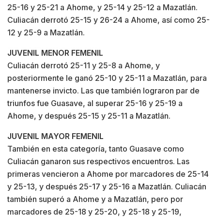
25-16 y 25-21 a Ahome, y 25-14 y 25-12 a Mazatlán.
Culiacán derrotó 25-15 y 26-24 a Ahome, así como 25-
12 y 25-9 a Mazatlán.
JUVENIL MENOR FEMENIL
Culiacán derrotó 25-11 y 25-8 a Ahome, y
posteriormente le ganó 25-10 y 25-11 a Mazatlán, para
mantenerse invicto. Las que también lograron par de
triunfos fue Guasave, al superar 25-16 y 25-19 a
Ahome, y después 25-15 y 25-11 a Mazatlán.
JUVENIL MAYOR FEMENIL
También en esta categoría, tanto Guasave como
Culiacán ganaron sus respectivos encuentros. Las
primeras vencieron a Ahome por marcadores de 25-14
y 25-13, y después 25-17 y 25-16 a Mazatlán. Culiacán
también superó a Ahome y a Mazatlán, pero por
marcadores de 25-18 y 25-20, y 25-18 y 25-19,