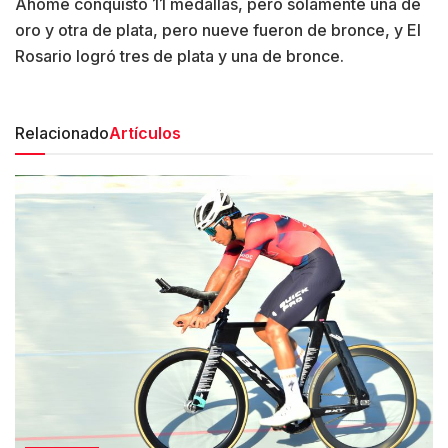
Ahome conquistó 11 medallas, pero solamente una de
oro y otra de plata, pero nueve fueron de bronce, y El
Rosario logró tres de plata y una de bronce.
Relacionado
Artículos