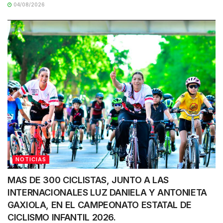
04/08/2026
NOTICIAS
MAS DE 300 CICLISTAS, JUNTO A LAS
INTERNACIONALES LUZ DANIELA Y ANTONIETA
GAXIOLA, EN EL CAMPEONATO ESTATAL DE
CICLISMO INFANTIL 2026.