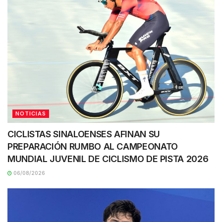
NOTICIAS
CICLISTAS SINALOENSES AFINAN SU
PREPARACIÓN RUMBO AL CAMPEONATO
MUNDIAL JUVENIL DE CICLISMO DE PISTA 2026
06/08/2026