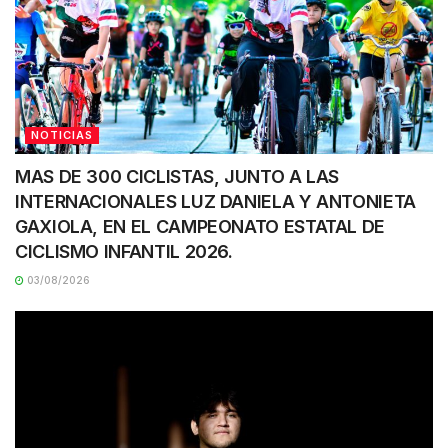
NOTICIAS
MAS DE 300 CICLISTAS, JUNTO A LAS
INTERNACIONALES LUZ DANIELA Y ANTONIETA
GAXIOLA, EN EL CAMPEONATO ESTATAL DE
CICLISMO INFANTIL 2026.
03/08/2026