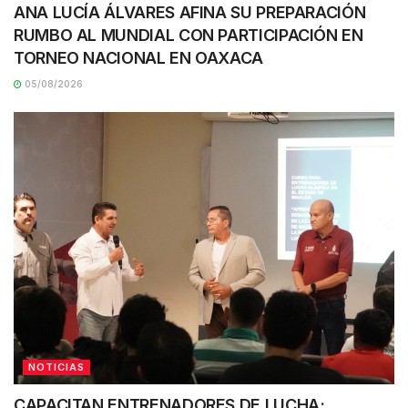
ANA LUCÍA ÁLVARES AFINA SU PREPARACIÓN
RUMBO AL MUNDIAL CON PARTICIPACIÓN EN
TORNEO NACIONAL EN OAXACA
05/08/2026
NOTICIAS
CAPACITAN ENTRENADORES DE LUCHA;