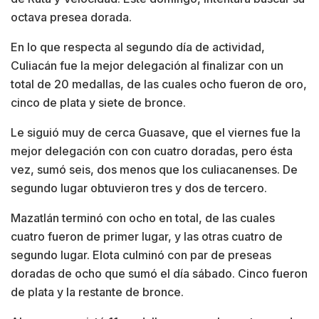
octava presea dorada.
En lo que respecta al segundo día de actividad,
Culiacán fue la mejor delegación al finalizar con un
total de 20 medallas, de las cuales ocho fueron de oro,
cinco de plata y siete de bronce.
Le siguió muy de cerca Guasave, que el viernes fue la
mejor delegación con con cuatro doradas, pero ésta
vez, sumó seis, dos menos que los culiacanenses. De
segundo lugar obtuvieron tres y dos de tercero.
Mazatlán terminó con ocho en total, de las cuales
cuatro fueron de primer lugar, y las otras cuatro de
segundo lugar. Elota culminó con par de preseas
doradas de ocho que sumó el día sábado. Cinco fueron
de plata y la restante de bronce.