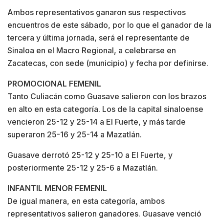
Ambos representativos ganaron sus respectivos
encuentros de este sábado, por lo que el ganador de la
tercera y última jornada, será el representante de
Sinaloa en el Macro Regional, a celebrarse en
Zacatecas, con sede (municipio) y fecha por definirse.
PROMOCIONAL FEMENIL
Tanto Culiacán como Guasave salieron con los brazos
en alto en esta categoría. Los de la capital sinaloense
vencieron 25-12 y 25-14 a El Fuerte, y más tarde
superaron 25-16 y 25-14 a Mazatlán.
Guasave derrotó 25-12 y 25-10 a El Fuerte, y
posteriormente 25-12 y 25-6 a Mazatlán.
INFANTIL MENOR FEMENIL
De igual manera, en esta categoría, ambos
representativos salieron ganadores. Guasave venció