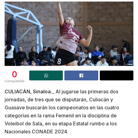
0
Compartido
CULIACÁN, Sinaloa
._ Al jugarse las primeras dos
jornadas, de tres que se disputarán, Culiacán y
Guasave buscarán los campeonatos en las cuatro
categorías en la rama Femenil en la disciplina de
Voleibol de Sala, en su etapa Estatal rumbo a los
Nacionales CONADE 2024.