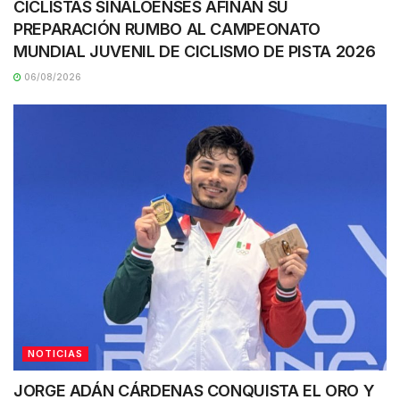
CICLISTAS SINALOENSES AFINAN SU
PREPARACIÓN RUMBO AL CAMPEONATO
MUNDIAL JUVENIL DE CICLISMO DE PISTA 2026
06/08/2026
NOTICIAS
JORGE ADÁN CÁRDENAS CONQUISTA EL ORO Y