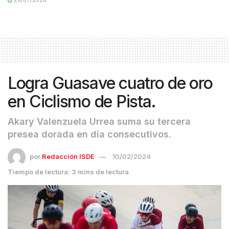
Logra Guasave cuatro de oro
en Ciclismo de Pista.
Akary Valenzuela Urrea suma su tercera
presea dorada en día consecutivos.
por
Redacción ISDE
10/02/2024
Tiempo de lectura: 3 mins de lectura