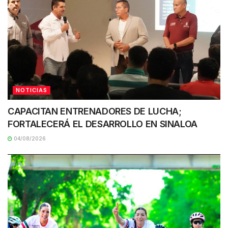
NOTICIAS
CAPACITAN ENTRENADORES DE LUCHA;
FORTALECERÁ EL DESARROLLO EN SINALOA
04/08/2026