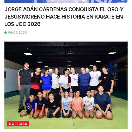
JORGE ADÁN CÁRDENAS CONQUISTA EL ORO Y
JESÚS MORENO HACE HISTORIA EN KARATE EN
LOS JCC 2026
06/08/2026
NOTICIAS