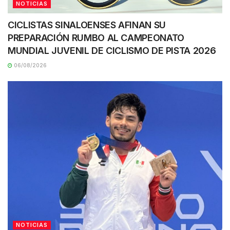
NOTICIAS
CICLISTAS SINALOENSES AFINAN SU
PREPARACIÓN RUMBO AL CAMPEONATO
MUNDIAL JUVENIL DE CICLISMO DE PISTA 2026
06/08/2026
NOTICIAS