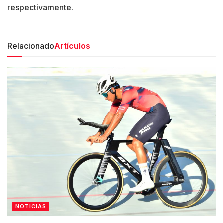
respectivamente.
Relacionado
Artículos
NOTICIAS