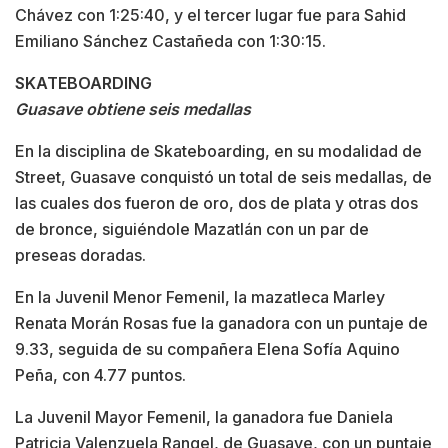
Chávez con 1:25:40, y el tercer lugar fue para Sahid
Emiliano Sánchez Castañeda con 1:30:15.
SKATEBOARDING
Guasave obtiene seis medallas
En la disciplina de Skateboarding, en su modalidad de
Street, Guasave conquistó un total de seis medallas, de
las cuales dos fueron de oro, dos de plata y otras dos
de bronce, siguiéndole Mazatlán con un par de
preseas doradas.
En la Juvenil Menor Femenil, la mazatleca Marley
Renata Morán Rosas fue la ganadora con un puntaje de
9.33, seguida de su compañera Elena Sofía Aquino
Peña, con 4.77 puntos.
La Juvenil Mayor Femenil, la ganadora fue Daniela
Patricia Valenzuela Rangel, de Guasave, con un puntaje