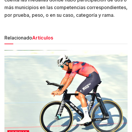
más municipios en las competencias correspondientes,
por prueba, peso, o en su caso, categoría y rama.
Relacionado
Artículos