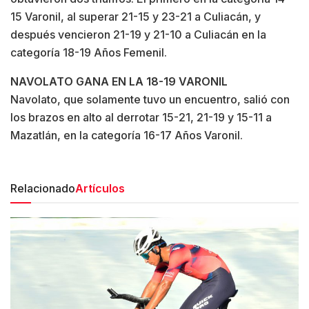
15 Varonil, al superar 21-15 y 23-21 a Culiacán, y
después vencieron 21-19 y 21-10 a Culiacán en la
categoría 18-19 Años Femenil.
NAVOLATO GANA EN
LA 18-19 VARONIL
Navolato, que solamente tuvo un encuentro, salió con
los brazos en alto al derrotar 15-21, 21-19 y 15-11 a
Mazatlán, en la categoría 16-17 Años Varonil.
Relacionado
Artículos