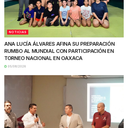
NOTICIAS
ANA LUCÍA ÁLVARES AFINA SU PREPARACIÓN
RUMBO AL MUNDIAL CON PARTICIPACIÓN EN
TORNEO NACIONAL EN OAXACA
05/08/2026