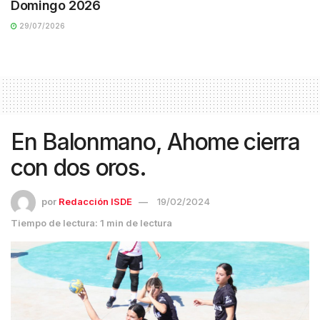
Domingo 2026
29/07/2026
En Balonmano, Ahome cierra
con dos oros.
por
Redacción ISDE
19/02/2024
Tiempo de lectura: 1 min de lectura