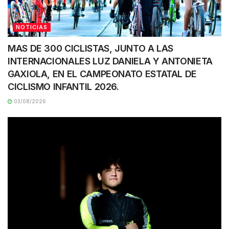
NOTICIAS
MAS DE 300 CICLISTAS, JUNTO A LAS
INTERNACIONALES LUZ DANIELA Y ANTONIETA
GAXIOLA, EN EL CAMPEONATO ESTATAL DE
CICLISMO INFANTIL 2026.
03/08/2026