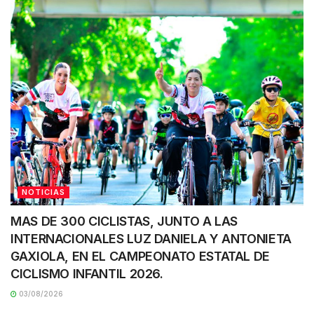
NOTICIAS
MAS DE 300 CICLISTAS, JUNTO A LAS
INTERNACIONALES LUZ DANIELA Y ANTONIETA
GAXIOLA, EN EL CAMPEONATO ESTATAL DE
CICLISMO INFANTIL 2026.
03/08/2026