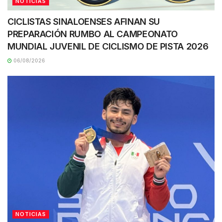
NOTICIAS
CICLISTAS SINALOENSES AFINAN SU
PREPARACIÓN RUMBO AL CAMPEONATO
MUNDIAL JUVENIL DE CICLISMO DE PISTA 2026
06/08/2026
NOTICIAS