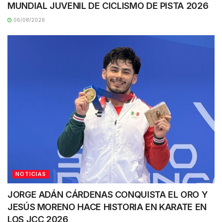
MUNDIAL JUVENIL DE CICLISMO DE PISTA 2026
06/08/2026
NOTICIAS
JORGE ADÁN CÁRDENAS CONQUISTA EL ORO Y
JESÚS MORENO HACE HISTORIA EN KARATE EN
LOS JCC 2026