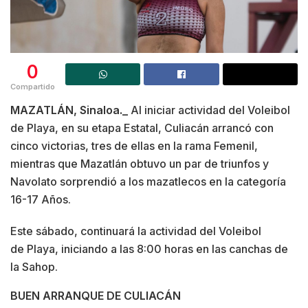
0
Compartido
MAZATLÁN, Sinaloa._
Al iniciar actividad del Voleibol
de Playa, en su etapa Estatal, Culiacán arrancó con
cinco victorias, tres de ellas en la rama Femenil,
mientras que Mazatlán obtuvo un par de triunfos y
Navolato sorprendió a los mazatlecos en la categoría
16-17 Años.
Este sábado, continuará la actividad del Voleibol
de Playa, iniciando a las 8:00 horas en las canchas de
la Sahop.
BUEN ARRANQUE
DE CULIACÁN