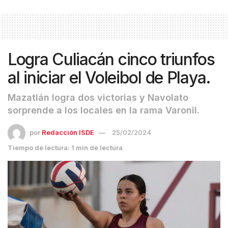
Logra Culiacán cinco triunfos
al iniciar el Voleibol de Playa.
Mazatlán logra dos victorias y Navolato
sorprende a los locales en la rama Varonil.
por
Redacción ISDE
25/02/2024
Tiempo de lectura: 1 min de lectura