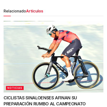
Relacionado
Artículos
NOTICIAS
CICLISTAS SINALOENSES AFINAN SU
PREPARACIÓN RUMBO AL CAMPEONATO