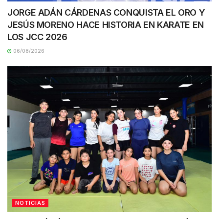
JORGE ADÁN CÁRDENAS CONQUISTA EL ORO Y
JESÚS MORENO HACE HISTORIA EN KARATE EN
LOS JCC 2026
06/08/2026
NOTICIAS