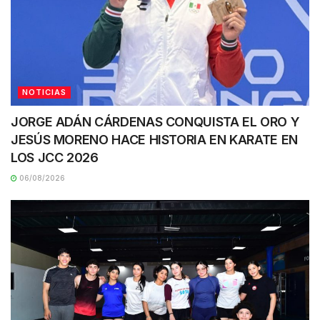
NOTICIAS
JORGE ADÁN CÁRDENAS CONQUISTA EL ORO Y
JESÚS MORENO HACE HISTORIA EN KARATE EN
LOS JCC 2026
06/08/2026