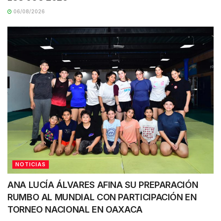
06/08/2026
NOTICIAS
ANA LUCÍA ÁLVARES AFINA SU PREPARACIÓN
RUMBO AL MUNDIAL CON PARTICIPACIÓN EN
TORNEO NACIONAL EN OAXACA