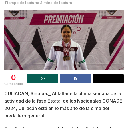
Tiempo de lectura: 3 mins de lectura
0
Compartido
CULIACÁN, Sinaloa._
Al faltarle la última semana de la
actividad de la fase Estatal de los Nacionales CONADE
2024, Culiacán está en lo más alto de la cima del
medallero general.