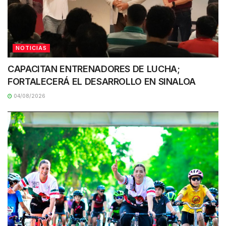
NOTICIAS
CAPACITAN ENTRENADORES DE LUCHA;
FORTALECERÁ EL DESARROLLO EN SINALOA
04/08/2026