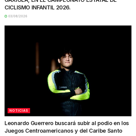
CICLISMO INFANTIL 2026.
03/08/2026
NOTICIAS
Leonardo Guerrero buscará subir al podio en los
Juegos Centroamericanos y del Caribe Santo