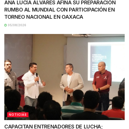
ANA LUCÍA ÁLVARES AFINA SU PREPARACIÓN
RUMBO AL MUNDIAL CON PARTICIPACIÓN EN
TORNEO NACIONAL EN OAXACA
05/08/2026
NOTICIAS
CAPACITAN ENTRENADORES DE LUCHA;