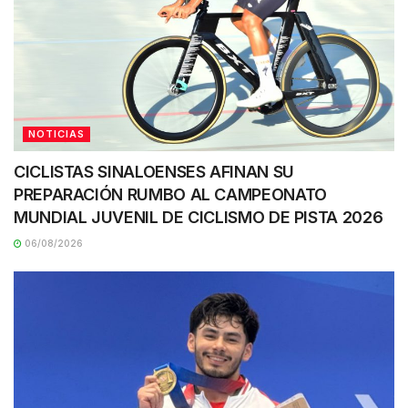
NOTICIAS
CICLISTAS SINALOENSES AFINAN SU
PREPARACIÓN RUMBO AL CAMPEONATO
MUNDIAL JUVENIL DE CICLISMO DE PISTA 2026
06/08/2026