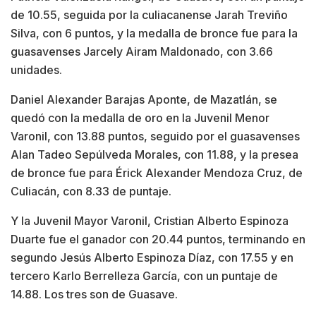
de 10.55, seguida por la culiacanense Jarah Treviño
Silva, con 6 puntos, y la medalla de bronce fue para la
guasavenses Jarcely Airam Maldonado, con 3.66
unidades.
Daniel Alexander Barajas Aponte, de Mazatlán, se
quedó con la medalla de oro en la Juvenil Menor
Varonil, con 13.88 puntos, seguido por el guasavenses
Alan Tadeo Sepúlveda Morales, con 11.88, y la presea
de bronce fue para Érick Alexander Mendoza Cruz, de
Culiacán, con 8.33 de puntaje.
Y la Juvenil Mayor Varonil, Cristian Alberto Espinoza
Duarte fue el ganador con 20.44 puntos, terminando en
segundo Jesús Alberto Espinoza Díaz, con 17.55 y en
tercero Karlo Berrelleza García, con un puntaje de
14.88. Los tres son de Guasave.