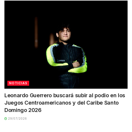
NOTICIAS
Leonardo Guerrero buscará subir al podio en los
Juegos Centroamericanos y del Caribe Santo
Domingo 2026
29/07/2026