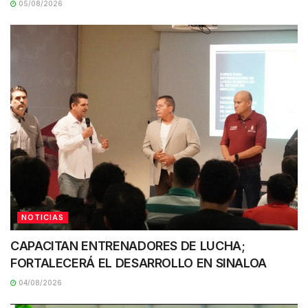
05/08/2026
NOTICIAS
CAPACITAN ENTRENADORES DE LUCHA;
FORTALECERÁ EL DESARROLLO EN SINALOA
04/08/2026