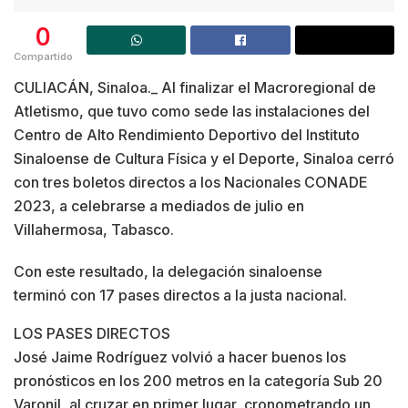
0
Compartido
CULIACÁN, Sinaloa._ Al finalizar el Macroregional de
Atletismo, que tuvo como sede las instalaciones del
Centro de Alto Rendimiento Deportivo del Instituto
Sinaloense de Cultura Física y el Deporte, Sinaloa cerró
con tres boletos directos a los Nacionales CONADE
2023, a celebrarse a mediados de julio en
Villahermosa, Tabasco.
Con este resultado, la delegación sinaloense
terminó con 17 pases directos a la justa nacional.
LOS PASES DIRECTOS
José Jaime Rodríguez volvió a hacer buenos los
pronósticos en los 200 metros en la categoría Sub 20
Varonil, al cruzar en primer lugar, cronometrando un