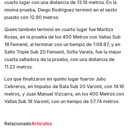
cuarto lugar con una distancia de 13.16 metros. En la
misma prueba, Diego Rodríguez terminó en el sexto
puesto con 12.90 metros.
Quien también terminó en cuarto lugar fue Maritza
Rosas, en la prueba de los 400 Metros con Vallas Sub
18 Femenil, al terminar con un tiempo de 1:08.87, y en
Salto Triple Sub 20 Femenil, Sofía Varela, fue la mejor
cuarta saltadora de la prueba, con una distancia de
11.22 metros.
Los que finalizaron en quinto lugar fueron Julio
Cebreros, en Impulso de Bala Sub 20 Varonil, con 14.18
metros, y Juan Manuel Vizcarra, en los 400 Metros con
Vallas Sub 18 Varonil, con un tiempo de 57.74 metros.
Relacionado
Artículos