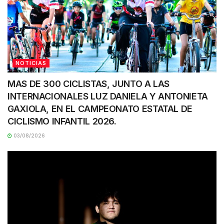
NOTICIAS
MAS DE 300 CICLISTAS, JUNTO A LAS
INTERNACIONALES LUZ DANIELA Y ANTONIETA
GAXIOLA, EN EL CAMPEONATO ESTATAL DE
CICLISMO INFANTIL 2026.
03/08/2026