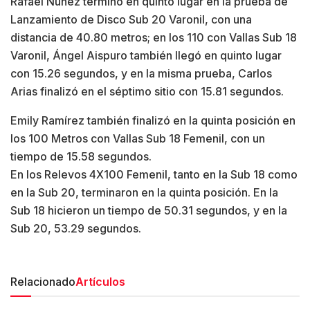
Rafael Núñez terminó en quinto lugar en la prueba de
Lanzamiento de Disco Sub 20 Varonil, con una
distancia de 40.80 metros; en los 110 con Vallas Sub 18
Varonil, Ángel Aispuro también llegó en quinto lugar
con 15.26 segundos, y en la misma prueba, Carlos
Arias finalizó en el séptimo sitio con 15.81 segundos.
Emily Ramírez también finalizó en la quinta posición en
los 100 Metros con Vallas Sub 18 Femenil, con un
tiempo de 15.58 segundos.
En los Relevos 4X100 Femenil, tanto en la Sub 18 como
en la Sub 20, terminaron en la quinta posición. En la
Sub 18 hicieron un tiempo de 50.31 segundos, y en la
Sub 20, 53.29 segundos.
Relacionado
Artículos