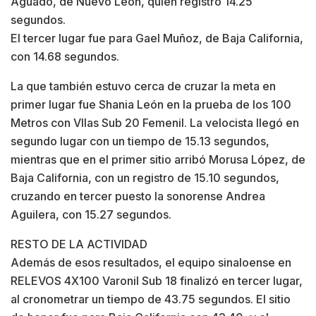
Aguado, de Nuevo León, quien registró 14.25
segundos.
El tercer lugar fue para Gael Muñoz, de Baja California,
con 14.68 segundos.
La que también estuvo cerca de cruzar la meta en
primer lugar fue Shania León en la prueba de los 100
Metros con Vllas Sub 20 Femenil. La velocista llegó en
segundo lugar con un tiempo de 15.13 segundos,
mientras que en el primer sitio arribó Morusa López, de
Baja California, con un registro de 15.10 segundos,
cruzando en tercer puesto la sonorense Andrea
Aguilera, con 15.27 segundos.
RESTO DE LA ACTIVIDAD
Además de esos resultados, el equipo sinaloense en
RELEVOS 4X100 Varonil Sub 18 finalizó en tercer lugar,
al cronometrar un tiempo de 43.75 segundos. El sitio