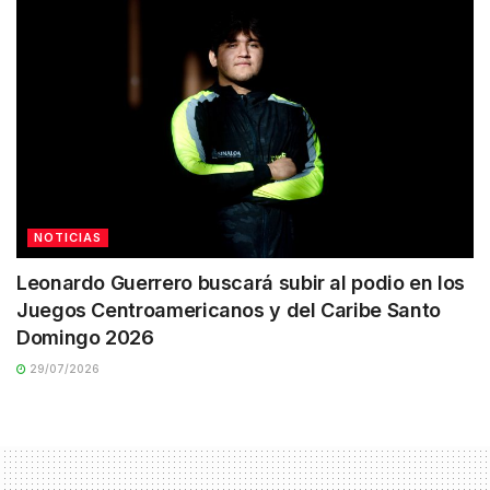
NOTICIAS
Leonardo Guerrero buscará subir al podio en los
Juegos Centroamericanos y del Caribe Santo
Domingo 2026
29/07/2026