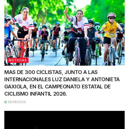
NOTICIAS
MAS DE 300 CICLISTAS, JUNTO A LAS
INTERNACIONALES LUZ DANIELA Y ANTONIETA
GAXIOLA, EN EL CAMPEONATO ESTATAL DE
CICLISMO INFANTIL 2026.
03/08/2026