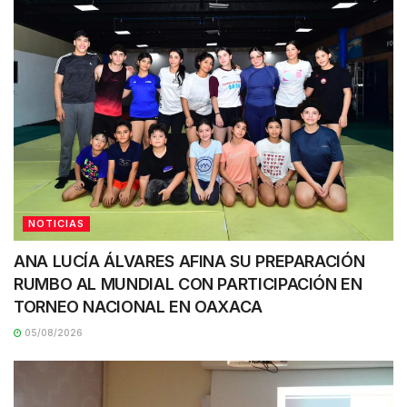
NOTICIAS
ANA LUCÍA ÁLVARES AFINA SU PREPARACIÓN
RUMBO AL MUNDIAL CON PARTICIPACIÓN EN
TORNEO NACIONAL EN OAXACA
05/08/2026