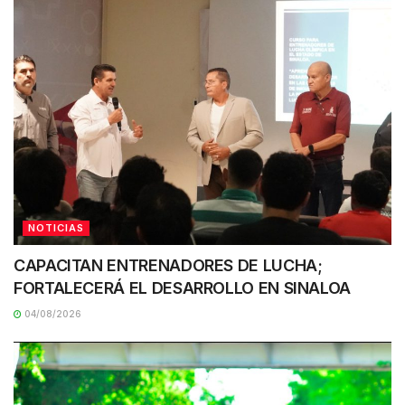
NOTICIAS
CAPACITAN ENTRENADORES DE LUCHA;
FORTALECERÁ EL DESARROLLO EN SINALOA
04/08/2026