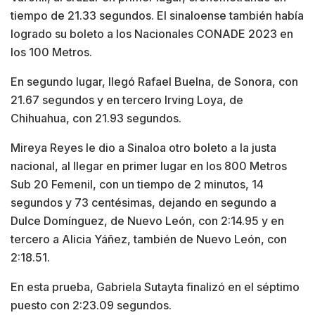
tiempo de 21.33 segundos. El sinaloense también había
logrado su boleto a los Nacionales CONADE 2023 en
los 100 Metros.
En segundo lugar, llegó Rafael Buelna, de Sonora, con
21.67 segundos y en tercero Irving Loya, de
Chihuahua, con 21.93 segundos.
Mireya Reyes le dio a Sinaloa otro boleto a la justa
nacional, al llegar en primer lugar en los 800 Metros
Sub 20 Femenil, con un tiempo de 2 minutos, 14
segundos y 73 centésimas, dejando en segundo a
Dulce Domínguez, de Nuevo León, con 2:14.95 y en
tercero a Alicia Yáñez, también de Nuevo León, con
2:18.51.
En esta prueba, Gabriela Sutayta finalizó en el séptimo
puesto con 2:23.09 segundos.