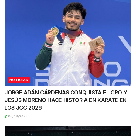
NOTICIAS
JORGE ADÁN CÁRDENAS CONQUISTA EL ORO Y
JESÚS MORENO HACE HISTORIA EN KARATE EN
LOS JCC 2026
06/08/2026