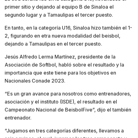
primer sitio y dejando al equipo B de Sinaloa el
segundo lugar y a Tamaulipas el tercer puesto.
En tanto, en la categoría U16, Sinaloa hizo también el 1-
2, figurando en etra nueva modalidad del beisbol,
dejando a Tamaulipas en el tercer puesto.
Jesús Alfredo Lerma Martínez, presidente de la
Asociación de Softbol, habló sobre el resultado y la
importancia que este tiene para los objetivos en
Nacionales Conade 2023.
“Es un gran avance para nosotros como entrenadores,
asociación y el instituto (ISDE), el resultado en el
Campeonato Nacional de BeisbolFive”, dijo el también
entrenador.
“Jugamos en tres categorías diferentes, llevamos a