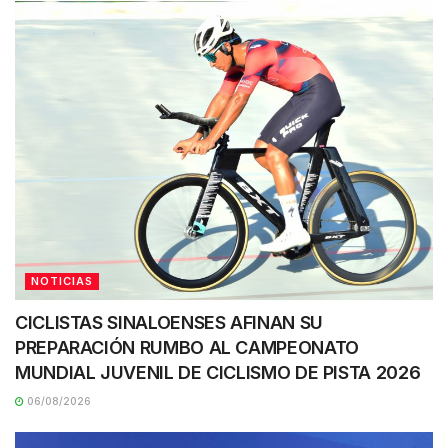
NOTICIAS
CICLISTAS SINALOENSES AFINAN SU
PREPARACIÓN RUMBO AL CAMPEONATO
MUNDIAL JUVENIL DE CICLISMO DE PISTA 2026
06/08/2026