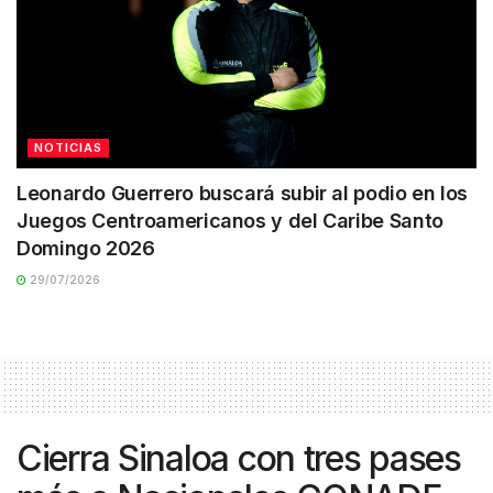
NOTICIAS
Leonardo Guerrero buscará subir al podio en los
Juegos Centroamericanos y del Caribe Santo
Domingo 2026
29/07/2026
Cierra Sinaloa con tres pases