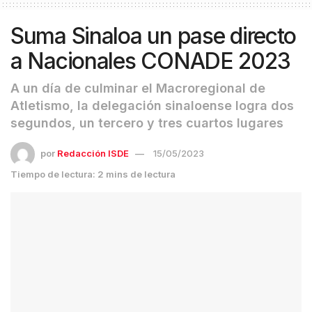
Suma Sinaloa un pase directo
a Nacionales CONADE 2023
A un día de culminar el Macroregional de
Atletismo, la delegación sinaloense logra dos
segundos, un tercero y tres cuartos lugares
por
Redacción ISDE
15/05/2023
Tiempo de lectura: 2 mins de lectura