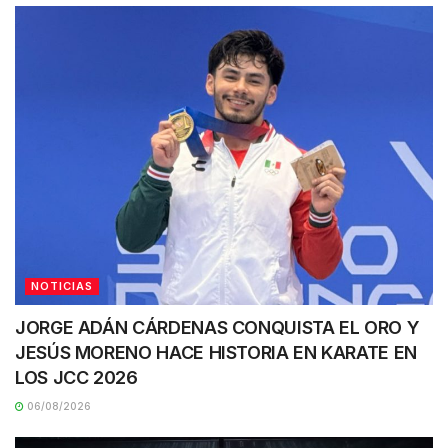
NOTICIAS
JORGE ADÁN CÁRDENAS CONQUISTA EL ORO Y
JESÚS MORENO HACE HISTORIA EN KARATE EN
LOS JCC 2026
06/08/2026