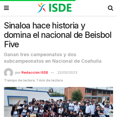
Sinaloa hace historia y
domina el nacional de Beisbol
Five
Ganan tres campeonatos y dos
subcampeonatos en Nacional de Coahuila
por
Redacción ISDE
22/05/2023
Tiempo de lectura: 1 min de lectura