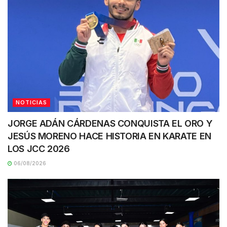
NOTICIAS
JORGE ADÁN CÁRDENAS CONQUISTA EL ORO Y
JESÚS MORENO HACE HISTORIA EN KARATE EN
LOS JCC 2026
06/08/2026