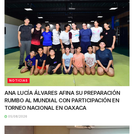
NOTICIAS
ANA LUCÍA ÁLVARES AFINA SU PREPARACIÓN
RUMBO AL MUNDIAL CON PARTICIPACIÓN EN
TORNEO NACIONAL EN OAXACA
05/08/2026