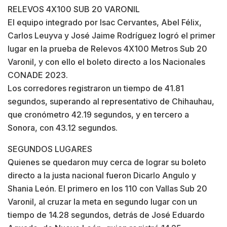
RELEVOS 4X100 SUB 20 VARONIL
El equipo integrado por Isac Cervantes, Abel Félix,
Carlos Leuyva y José Jaime Rodríguez logró el primer
lugar en la prueba de Relevos 4X100 Metros Sub 20
Varonil, y con ello el boleto directo a los Nacionales
CONADE 2023.
Los corredores registraron un tiempo de 41.81
segundos, superando al representativo de Chihauhau,
que cronómetro 42.19 segundos, y en tercero a
Sonora, con 43.12 segundos.
SEGUNDOS LUGARES
Quienes se quedaron muy cerca de lograr su boleto
directo a la justa nacional fueron Dicarlo Angulo y
Shania León. El primero en los 110 con Vallas Sub 20
Varonil, al cruzar la meta en segundo lugar con un
tiempo de 14.28 segundos, detrás de José Eduardo