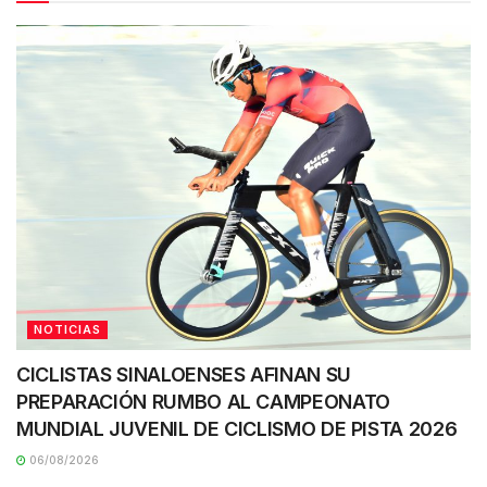
NOTICIAS
CICLISTAS SINALOENSES AFINAN SU
PREPARACIÓN RUMBO AL CAMPEONATO
MUNDIAL JUVENIL DE CICLISMO DE PISTA 2026
06/08/2026