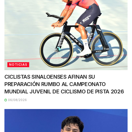
NOTICIAS
CICLISTAS SINALOENSES AFINAN SU
PREPARACIÓN RUMBO AL CAMPEONATO
MUNDIAL JUVENIL DE CICLISMO DE PISTA 2026
06/08/2026