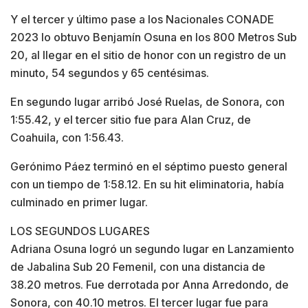
Y el tercer y último pase a los Nacionales CONADE
2023 lo obtuvo Benjamín Osuna en los 800 Metros Sub
20, al llegar en el sitio de honor con un registro de un
minuto, 54 segundos y 65 centésimas.
En segundo lugar arribó José Ruelas, de Sonora, con
1:55.42, y el tercer sitio fue para Alan Cruz, de
Coahuila, con 1:56.43.
Gerónimo Páez terminó en el séptimo puesto general
con un tiempo de 1:58.12. En su hit eliminatoria, había
culminado en primer lugar.
LOS SEGUNDOS LUGARES
Adriana Osuna logró un segundo lugar en Lanzamiento
de Jabalina Sub 20 Femenil, con una distancia de
38.20 metros. Fue derrotada por Anna Arredondo, de
Sonora, con 40.10 metros. El tercer lugar fue para