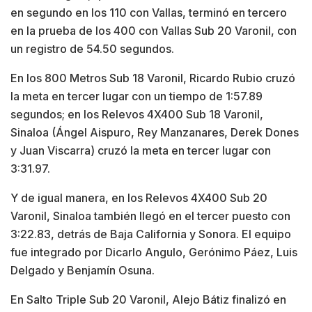
en segundo en los 110 con Vallas, terminó en tercero
en la prueba de los 400 con Vallas Sub 20 Varonil, con
un registro de 54.50 segundos.
En los 800 Metros Sub 18 Varonil, Ricardo Rubio cruzó
la meta en tercer lugar con un tiempo de 1:57.89
segundos; en los Relevos 4X400 Sub 18 Varonil,
Sinaloa (Ángel Aispuro, Rey Manzanares, Derek Dones
y Juan Viscarra) cruzó la meta en tercer lugar con
3:31.97.
Y de igual manera, en los Relevos 4X400 Sub 20
Varonil, Sinaloa también llegó en el tercer puesto con
3:22.83, detrás de Baja California y Sonora. El equipo
fue integrado por Dicarlo Angulo, Gerónimo Páez, Luis
Delgado y Benjamín Osuna.
En Salto Triple Sub 20 Varonil, Alejo Bátiz finalizó en