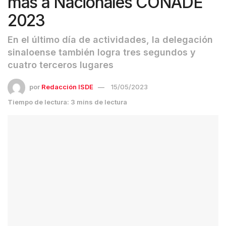
más a Nacionales CONADE
2023
En el último día de actividades, la delegación
sinaloense también logra tres segundos y
cuatro terceros lugares
por
Redacción ISDE
15/05/2023
Tiempo de lectura: 3 mins de lectura