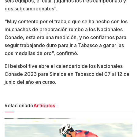
seis equipos, el cual, jugamos los tres campeonato y
dos subcampeonatos”.
“Muy contento por el trabajo que se ha hecho con los
muchachos de preparación rumbo a los Nacionales
Conade, esta era una medición, y no confiarnos para
seguir trabajando duro para ir a Tabasco a ganar las
dos medallas de oro”, confirmó.
El beisbol five abre el calendario de los Nacionales
Conade 2023 para Sinaloa en Tabasco del 07 al 12 de
junio del año en curso.
Relacionado
Artículos