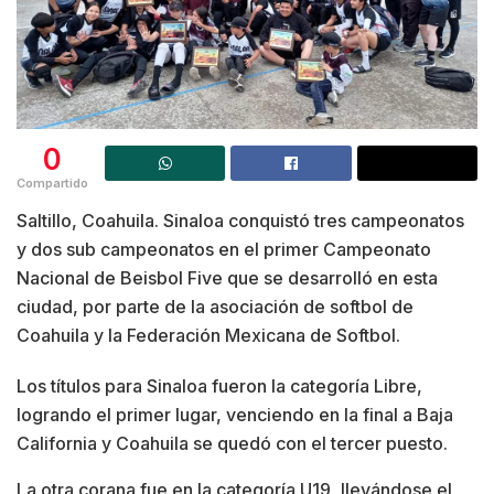
0
Compartido
Saltillo, Coahuila. Sinaloa conquistó tres campeonatos
y dos sub campeonatos en el primer Campeonato
Nacional de Beisbol Five que se desarrolló en esta
ciudad, por parte de la asociación de softbol de
Coahuila y la Federación Mexicana de Softbol.
Los títulos para Sinaloa fueron la categoría Libre,
logrando el primer lugar, venciendo en la final a Baja
California y Coahuila se quedó con el tercer puesto.
La otra corana fue en la categoría U19, llevándose el