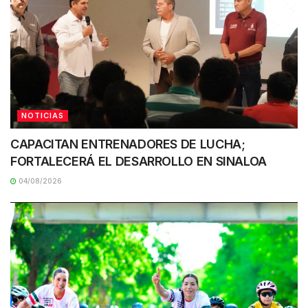
NOTICIAS
CAPACITAN ENTRENADORES DE LUCHA;
FORTALECERÁ EL DESARROLLO EN SINALOA
04/08/2026