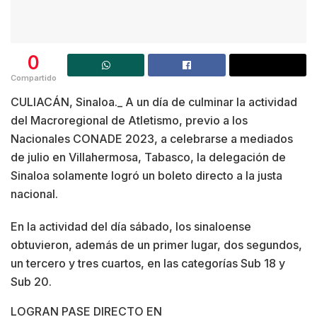
0
Compartido
CULIACÁN, Sinaloa._ A un día de culminar la actividad
del Macroregional de Atletismo, previo a los
Nacionales CONADE 2023, a celebrarse a mediados
de julio en Villahermosa, Tabasco, la delegación de
Sinaloa solamente logró un boleto directo a la justa
nacional.
En la actividad del día sábado, los sinaloense
obtuvieron, además de un primer lugar, dos segundos,
un tercero y tres cuartos, en las categorías Sub 18 y
Sub 20.
LOGRAN PASE DIRECTO EN