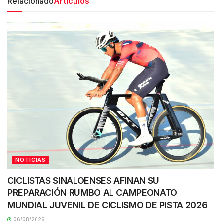
Relacionado
Artículos
NOTICIAS
CICLISTAS SINALOENSES AFINAN SU
PREPARACIÓN RUMBO AL CAMPEONATO
MUNDIAL JUVENIL DE CICLISMO DE PISTA 2026
06/08/2026