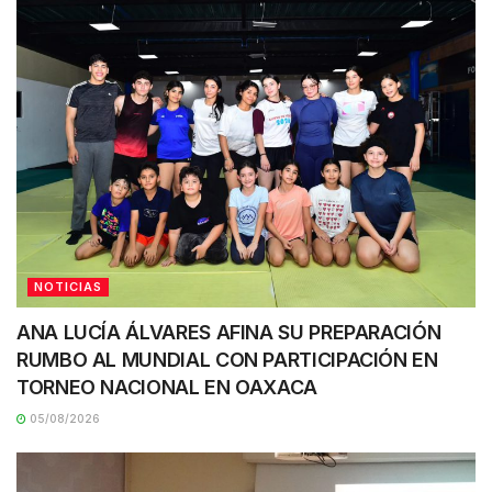
NOTICIAS
ANA LUCÍA ÁLVARES AFINA SU PREPARACIÓN
RUMBO AL MUNDIAL CON PARTICIPACIÓN EN
TORNEO NACIONAL EN OAXACA
05/08/2026