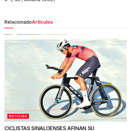
Relacionado
Artículos
NOTICIAS
CICLISTAS SINALOENSES AFINAN SU