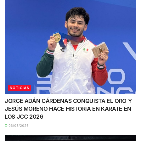
NOTICIAS
JORGE ADÁN CÁRDENAS CONQUISTA EL ORO Y
JESÚS MORENO HACE HISTORIA EN KARATE EN
LOS JCC 2026
06/08/2026