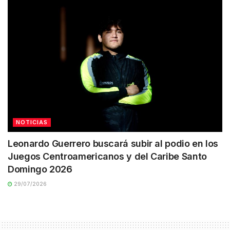
NOTICIAS
Leonardo Guerrero buscará subir al podio en los
Juegos Centroamericanos y del Caribe Santo
Domingo 2026
29/07/2026