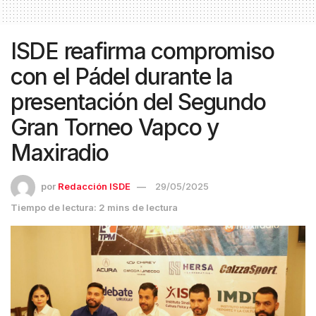
ISDE reafirma compromiso
con el Pádel durante la
presentación del Segundo
Gran Torneo Vapco y
Maxiradio
por
Redacción ISDE
29/05/2025
Tiempo de lectura: 2 mins de lectura