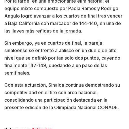
Por la tarde, en una emocionante eliminatoria, el
equipo mixto compuesto por Paola Ramos y Rodrigo
Angulo logró avanzar a los cuartos de final tras vencer
a Baja California con marcador de 144-140, en una de
las llaves más reñidas de la jornada.
Sin embargo, ya en cuartos de final, la pareja
sinaloense se enfrentó a Jalisco en un duelo de alto
nivel que se definió por tan solo dos puntos, cayendo
finalmente 147-149, quedando a un paso de las
semifinales.
Con esta actuación, Sinaloa continúa demostrando su
competitividad en el tiro con arco nacional,
consolidando una participación destacada en la
presente edición de la Olimpiada Nacional CONADE.