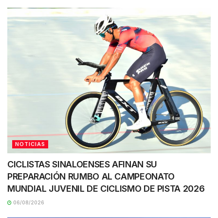
NOTICIAS
CICLISTAS SINALOENSES AFINAN SU
PREPARACIÓN RUMBO AL CAMPEONATO
MUNDIAL JUVENIL DE CICLISMO DE PISTA 2026
06/08/2026