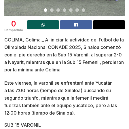
0
Compartido
COLIMA, Colima._ Al iniciar la actividad del Futbol de la
Olimpiada Nacional CONADE 2025, Sinaloa comenzó
con el pie derecho en la Sub 15 Varonil, al superar 2-0
a Nayarit, mientras que en la Sub 15 Femenil, perdieron
por la mínima ante Colima.
Este viernes, la varonil se enfrentará ante Yucatán
a las 7:00 horas (tiempo de Sinaloa) buscando su
segundo triunfo, mientras que la femenil medirá
fuerzas también ante el equipo yucateco, pero a las
12:00 horas (tiempo de Sinaloa).
SUB 15 VARONIL