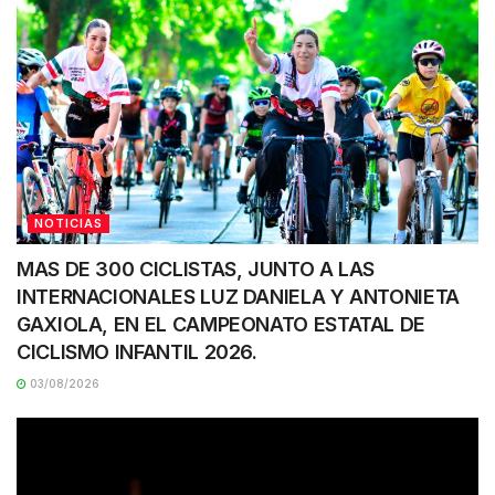
NOTICIAS
MAS DE 300 CICLISTAS, JUNTO A LAS
INTERNACIONALES LUZ DANIELA Y ANTONIETA
GAXIOLA, EN EL CAMPEONATO ESTATAL DE
CICLISMO INFANTIL 2026.
03/08/2026