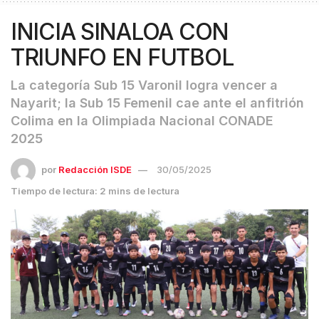
INICIA SINALOA CON
TRIUNFO EN FUTBOL
La categoría Sub 15 Varonil logra vencer a
Nayarit; la Sub 15 Femenil cae ante el anfitrión
Colima en la Olimpiada Nacional CONADE
2025
por
Redacción ISDE
30/05/2025
Tiempo de lectura: 2 mins de lectura