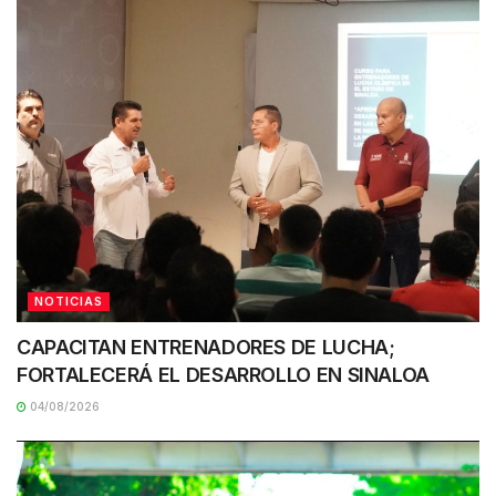
NOTICIAS
CAPACITAN ENTRENADORES DE LUCHA;
FORTALECERÁ EL DESARROLLO EN SINALOA
04/08/2026