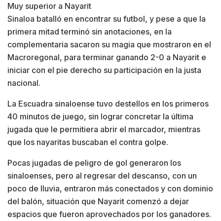
Muy superior a Nayarit
Sinaloa batalló en encontrar su futbol, y pese a que la
primera mitad terminó sin anotaciones, en la
complementaria sacaron su magia que mostraron en el
Macroregonal, para terminar ganando 2-0 a Nayarit e
iniciar con el pie derecho su participación en la justa
nacional.
La Escuadra sinaloense tuvo destellos en los primeros
40 minutos de juego, sin lograr concretar la última
jugada que le permitiera abrir el marcador, mientras
que los nayaritas buscaban el contra golpe.
Pocas jugadas de peligro de gol generaron los
sinaloenses, pero al regresar del descanso, con un
poco de lluvia, entraron más conectados y con dominio
del balón, situación que Nayarit comenzó a dejar
espacios que fueron aprovechados por los ganadores.