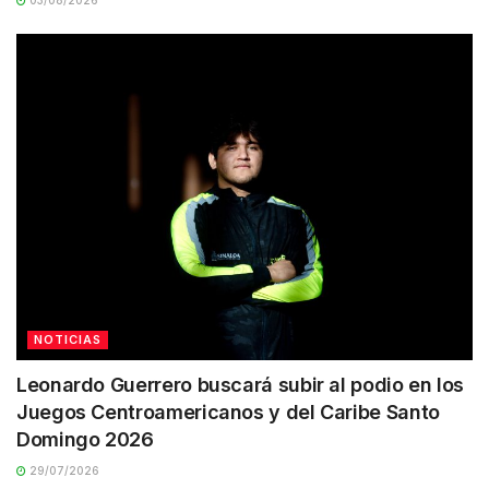
03/08/2026
NOTICIAS
Leonardo Guerrero buscará subir al podio en los
Juegos Centroamericanos y del Caribe Santo
Domingo 2026
29/07/2026