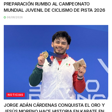
PREPARACIÓN RUMBO AL CAMPEONATO
MUNDIAL JUVENIL DE CICLISMO DE PISTA 2026
06/08/2026
NOTICIAS
JORGE ADÁN CÁRDENAS CONQUISTA EL ORO Y
JESÚS MORENO HACE HISTORIA EN KARATE EN