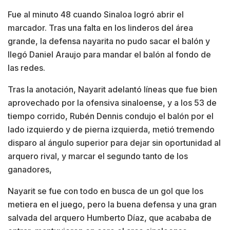
Fue al minuto 48 cuando Sinaloa logró abrir el
marcador. Tras una falta en los linderos del área
grande, la defensa nayarita no pudo sacar el balón y
llegó Daniel Araujo para mandar el balón al fondo de
las redes.
Tras la anotación, Nayarit adelantó líneas que fue bien
aprovechado por la ofensiva sinaloense, y a los 53 de
tiempo corrido, Rubén Dennis condujo el balón por el
lado izquierdo y de pierna izquierda, metió tremendo
disparo al ángulo superior para dejar sin oportunidad al
arquero rival, y marcar el segundo tanto de los
ganadores,
Nayarit se fue con todo en busca de un gol que los
metiera en el juego, pero la buena defensa y una gran
salvada del arquero Humberto Díaz, que acababa de