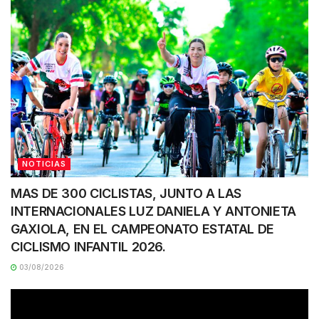
NOTICIAS
MAS DE 300 CICLISTAS, JUNTO A LAS
INTERNACIONALES LUZ DANIELA Y ANTONIETA
GAXIOLA, EN EL CAMPEONATO ESTATAL DE
CICLISMO INFANTIL 2026.
03/08/2026