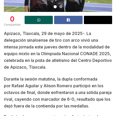
0
Compartido
Apizaco, Tlaxcala, 29 de mayo de 2025-. La
delegación sinaloense de tiro con arco vivió una
intensa jornada este jueves dentro de la modalidad de
equipo mixto en la Olimpiada Nacional CONADE 2025,
celebrada en la pista de atletismo del Centro Deportivo
de Apizaco, Tlaxcala.
Durante la sesión matutina, la dupla conformada
por Rafael Aguilar y Alison Romero participó en los
octavos de final, donde enfrentaron a una sólida pareja
rival, cayendo con marcador de 6-0, resultado que los
dejó fuera de la contienda por las medallas.