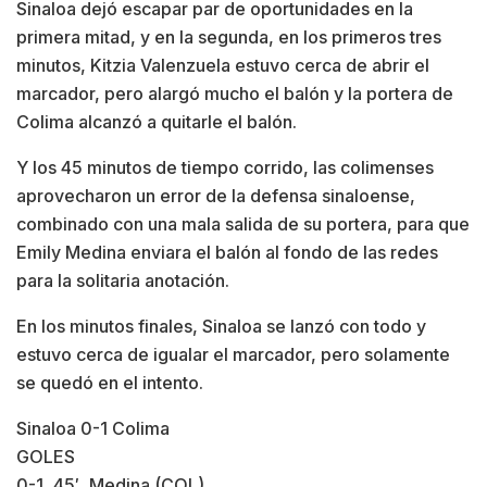
Sinaloa dejó escapar par de oportunidades en la
primera mitad, y en la segunda, en los primeros tres
minutos, Kitzia Valenzuela estuvo cerca de abrir el
marcador, pero alargó mucho el balón y la portera de
Colima alcanzó a quitarle el balón.
Y los 45 minutos de tiempo corrido, las colimenses
aprovecharon un error de la defensa sinaloense,
combinado con una mala salida de su portera, para que
Emily Medina enviara el balón al fondo de las redes
para la solitaria anotación.
En los minutos finales, Sinaloa se lanzó con todo y
estuvo cerca de igualar el marcador, pero solamente
se quedó en el intento.
Sinaloa 0-1 Colima
GOLES
0-1, 45′, Medina (COL)