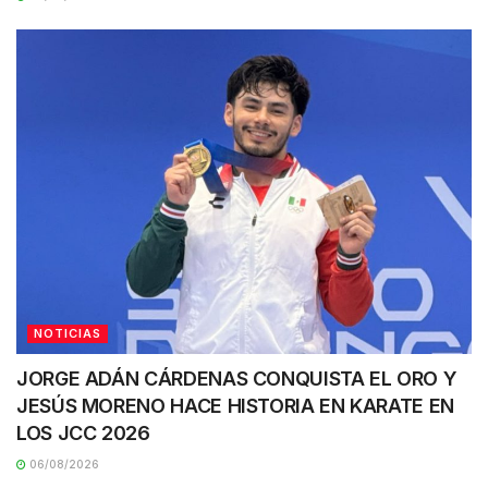
NOTICIAS
JORGE ADÁN CÁRDENAS CONQUISTA EL ORO Y
JESÚS MORENO HACE HISTORIA EN KARATE EN
LOS JCC 2026
06/08/2026