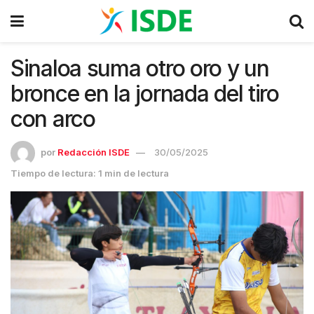
Sinaloa suma otro oro y un
bronce en la jornada del tiro
con arco
por
Redacción ISDE
30/05/2025
Tiempo de lectura: 1 min de lectura