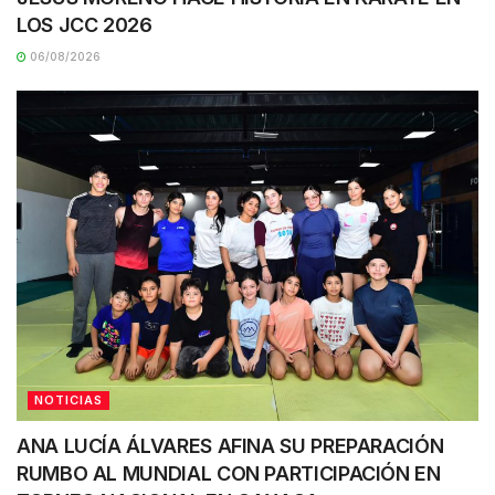
LOS JCC 2026
06/08/2026
NOTICIAS
ANA LUCÍA ÁLVARES AFINA SU PREPARACIÓN
RUMBO AL MUNDIAL CON PARTICIPACIÓN EN