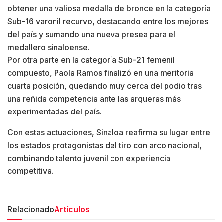
obtener una valiosa medalla de bronce en la categoría
Sub-16 varonil recurvo, destacando entre los mejores
del país y sumando una nueva presea para el
medallero sinaloense.
Por otra parte en la categoría Sub-21 femenil
compuesto, Paola Ramos finalizó en una meritoria
cuarta posición, quedando muy cerca del podio tras
una reñida competencia ante las arqueras más
experimentadas del país.
Con estas actuaciones, Sinaloa reafirma su lugar entre
los estados protagonistas del tiro con arco nacional,
combinando talento juvenil con experiencia
competitiva.
Relacionado
Artículos