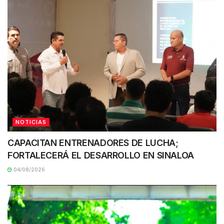
NOTICIAS
CAPACITAN ENTRENADORES DE LUCHA;
FORTALECERÁ EL DESARROLLO EN SINALOA
04/08/2026