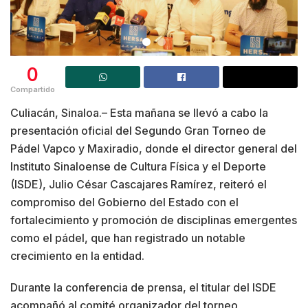
0
Compartido
Culiacán, Sinaloa.– Esta mañana se llevó a cabo la
presentación oficial del Segundo Gran Torneo de
Pádel Vapco y Maxiradio, donde el director general del
Instituto Sinaloense de Cultura Física y el Deporte
(ISDE), Julio César Cascajares Ramírez, reiteró el
compromiso del Gobierno del Estado con el
fortalecimiento y promoción de disciplinas emergentes
como el pádel, que han registrado un notable
crecimiento en la entidad.
Durante la conferencia de prensa, el titular del ISDE
acompañó al comité organizador del torneo,