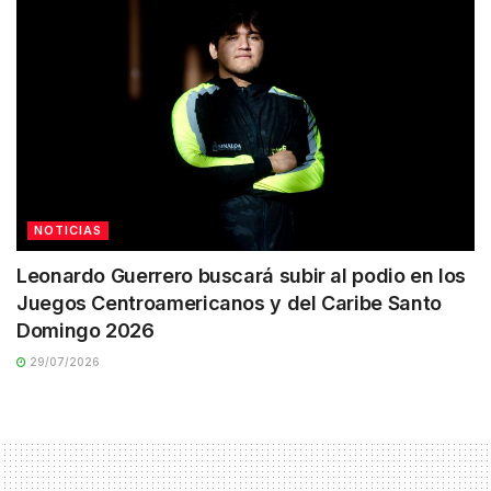
NOTICIAS
Leonardo Guerrero buscará subir al podio en los
Juegos Centroamericanos y del Caribe Santo
Domingo 2026
29/07/2026