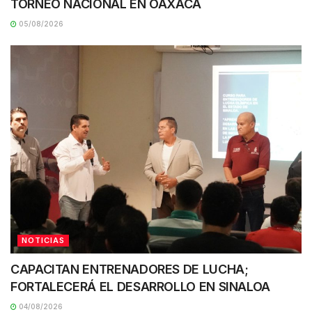
TORNEO NACIONAL EN OAXACA
05/08/2026
NOTICIAS
CAPACITAN ENTRENADORES DE LUCHA;
FORTALECERÁ EL DESARROLLO EN SINALOA
04/08/2026