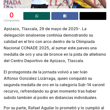
0
Compartido
Apizaco, Tlaxcala, 29 de mayo de 2025-. La
delegación sinaloense continúa demostrando su
calidad en el tiro con arco dentro de la Olimpiada
Nacional CONADE 2025, al sumar este jueves una
medalla de oro y una de bronce en la pista de atletismo
del Centro Deportivo de Apizaco, Tlaxcala.
El protagonista de la jornada volvió a ser Iván
Alfonso González Lizárraga, quien conquistó su
segunda medalla de oro en la categoría Sub-14 varonil
recurvo, refrendando su gran momento tras haber
subido también al podio en distancias individuales.
Por su parte, Rafael Aguilar lo prometió y lo cumplió al