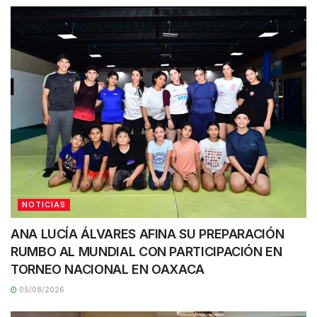
NOTICIAS
ANA LUCÍA ÁLVARES AFINA SU PREPARACIÓN
RUMBO AL MUNDIAL CON PARTICIPACIÓN EN
TORNEO NACIONAL EN OAXACA
05/08/2026