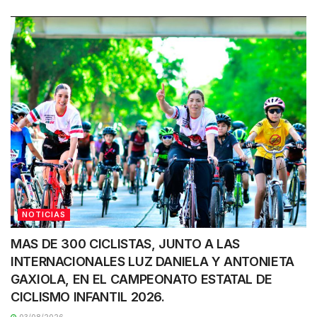
NOTICIAS
MAS DE 300 CICLISTAS, JUNTO A LAS
INTERNACIONALES LUZ DANIELA Y ANTONIETA
GAXIOLA, EN EL CAMPEONATO ESTATAL DE
CICLISMO INFANTIL 2026.