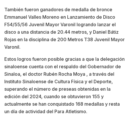
También fueron ganadores de medalla de bronce
Emmanuel Valles Moreno en Lanzamiento de Disco
F54/55/56 Juvenil Mayor Varonil logrando lanzar el
disco a una distancia de 20.44 metros, y Daniel Bátiz
Rojas en la disciplina de 200 Metros T38 Juvenil Mayor
Varonil.
Estos logros fueron posible gracias a que la delegación
sinaloense cuenta con el respaldo del Gobernador de
Sinaloa, el doctor Rubén Rocha Moya , a través del
Instituto Sinaloense de Cultura Física y el Deporte,
superando el número de preseas obtenidas en la
edición del 2024, cuando se obtuvieron 155 y
actualmente se han conquistado 168 medallas y resta
un día de actividad del Para Atletismo.