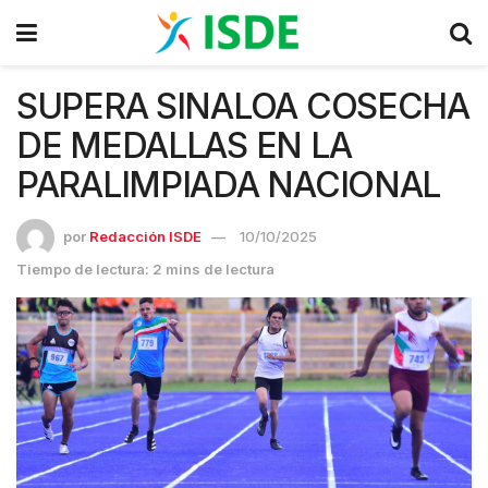
SUPERA SINALOA COSECHA
DE MEDALLAS EN LA
PARALIMPIADA NACIONAL
por
Redacción ISDE
10/10/2025
Tiempo de lectura: 2 mins de lectura