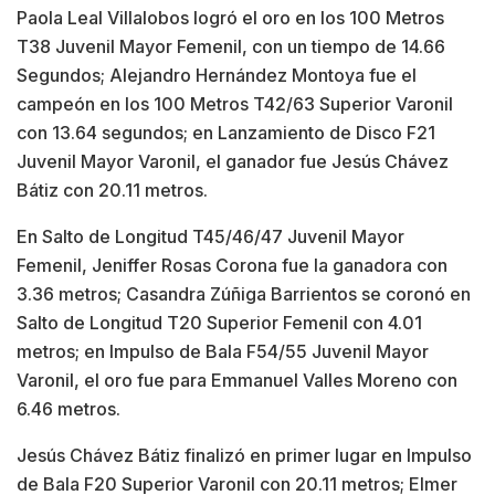
Paola Leal Villalobos logró el oro en los 100 Metros
T38 Juvenil Mayor Femenil, con un tiempo de 14.66
Segundos; Alejandro Hernández Montoya fue el
campeón en los 100 Metros T42/63 Superior Varonil
con 13.64 segundos; en Lanzamiento de Disco F21
Juvenil Mayor Varonil, el ganador fue Jesús Chávez
Bátiz con 20.11 metros.
En Salto de Longitud T45/46/47 Juvenil Mayor
Femenil, Jeniffer Rosas Corona fue la ganadora con
3.36 metros; Casandra Zúñiga Barrientos se coronó en
Salto de Longitud T20 Superior Femenil con 4.01
metros; en Impulso de Bala F54/55 Juvenil Mayor
Varonil, el oro fue para Emmanuel Valles Moreno con
6.46 metros.
Jesús Chávez Bátiz finalizó en primer lugar en Impulso
de Bala F20 Superior Varonil con 20.11 metros; Elmer