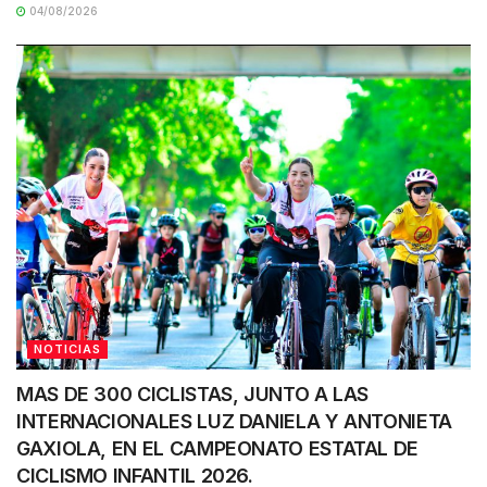
04/08/2026
NOTICIAS
MAS DE 300 CICLISTAS, JUNTO A LAS
INTERNACIONALES LUZ DANIELA Y ANTONIETA
GAXIOLA, EN EL CAMPEONATO ESTATAL DE
CICLISMO INFANTIL 2026.