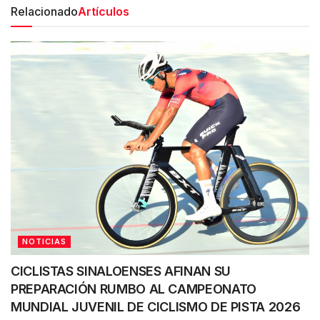
Relacionado
Artículos
NOTICIAS
CICLISTAS SINALOENSES AFINAN SU
PREPARACIÓN RUMBO AL CAMPEONATO
MUNDIAL JUVENIL DE CICLISMO DE PISTA 2026