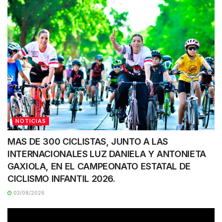
NOTICIAS
MAS DE 300 CICLISTAS, JUNTO A LAS
INTERNACIONALES LUZ DANIELA Y ANTONIETA
GAXIOLA, EN EL CAMPEONATO ESTATAL DE
CICLISMO INFANTIL 2026.
03/08/2026