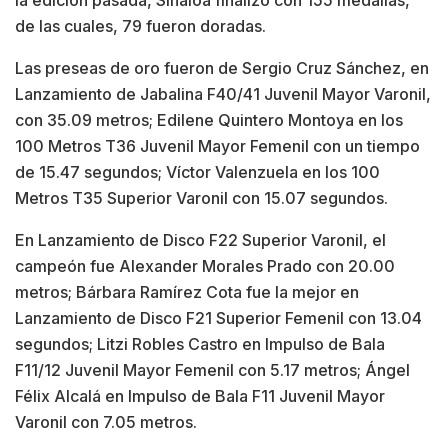
de las cuales, 79 fueron doradas.
Las preseas de oro fueron de Sergio Cruz Sánchez, en
Lanzamiento de Jabalina F40/41 Juvenil Mayor Varonil,
con 35.09 metros; Edilene Quintero Montoya en los
100 Metros T36 Juvenil Mayor Femenil con un tiempo
de 15.47 segundos; Víctor Valenzuela en los 100
Metros T35 Superior Varonil con 15.07 segundos.
En Lanzamiento de Disco F22 Superior Varonil, el
campeón fue Alexander Morales Prado con 20.00
metros; Bárbara Ramírez Cota fue la mejor en
Lanzamiento de Disco F21 Superior Femenil con 13.04
segundos; Litzi Robles Castro en Impulso de Bala
F11/12 Juvenil Mayor Femenil con 5.17 metros; Ángel
Félix Alcalá en Impulso de Bala F11 Juvenil Mayor
Varonil con 7.05 metros.