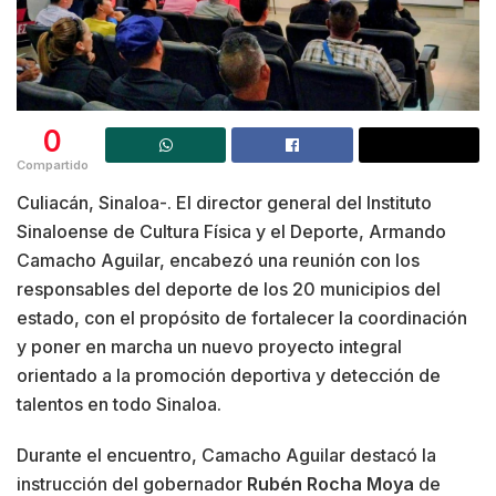
0
Compartido
Culiacán, Sinaloa-. El director general del Instituto
Sinaloense de Cultura Física y el Deporte, Armando
Camacho Aguilar, encabezó una reunión con los
responsables del deporte de los 20 municipios del
estado, con el propósito de fortalecer la coordinación
y poner en marcha un nuevo proyecto integral
orientado a la promoción deportiva y detección de
talentos en todo Sinaloa.
Durante el encuentro, Camacho Aguilar destacó la
instrucción del gobernador
Rubén Rocha Moya
de