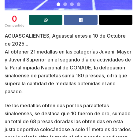
0
Compartido
AGUASCALIENTES, Aguascalientes a 10 de Octubre
de 2025._
Al obtener 21 medallas en las categorías Juvenil Mayor
y Juvenil Superior en el segundo día de actividades de
la Paralimpiada Nacional de CONADE, la delegación
sinaloense de paratletas suma 180 preseas, cifra que
supera la cantidad de medallas obtenidas el año
pasado.
De las medallas obtenidas por los paraatletas
sinaloenses, se destaca que 10 fueron de oro, sumado
un total de 68 presas doradas las obtenidas en esta
justa deportiva colocándose a solo 11 metales dorados