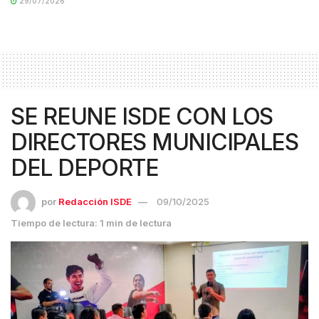
29/07/2026
SE REUNE ISDE CON LOS
DIRECTORES MUNICIPALES
DEL DEPORTE
por
Redacción ISDE
09/10/2025
Tiempo de lectura: 1 min de lectura