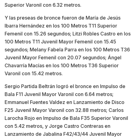
Superior Varonil con 6.32 metros.
Y las preseas de bronce fueron de María de Jesús
Ibarra Hernández en los 100 Metros T11 Superior
Femenil con 15.26 segundos; Litzi Robles Castro en los
100 Metros T11 Juvenil Mayor Femenil con 15.45
segundos; Melany Fabela Parra en los 100 Metros T36
Juvenil Mayor Femenil con 20.07 segundos; Ángel
Chavarría Macías en los 100 Metros T36 Superior
Varonil con 15.42 metros.
Sergio Partida Beltrán logró el bronce en Impulso de
Bala F11 Juvenil Mayor Varonil con 6.64 metros;
Emmanuel Fuentes Valdez en Lanzamiento de Disco
F25 Juvenil Mayor Varonil con 32.88 metros; Carlos
Larocha Rojo en Impulso de Bala F35 Superior Varonil
con 5.42 metros, y Jorge Castro Contreras en
Lanzamiento de Jabalina F42/43/44 Juvenil Mayor