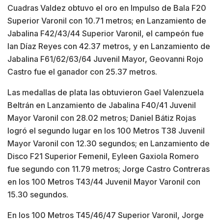
Cuadras Valdez obtuvo el oro en Impulso de Bala F20
Superior Varonil con 10.71 metros; en Lanzamiento de
Jabalina F42/43/44 Superior Varonil, el campeón fue
Ian Díaz Reyes con 42.37 metros, y en Lanzamiento de
Jabalina F61/62/63/64 Juvenil Mayor, Geovanni Rojo
Castro fue el ganador con 25.37 metros.
Las medallas de plata las obtuvieron Gael Valenzuela
Beltrán en Lanzamiento de Jabalina F40/41 Juvenil
Mayor Varonil con 28.02 metros; Daniel Bátiz Rojas
logró el segundo lugar en los 100 Metros T38 Juvenil
Mayor Varonil con 12.30 segundos; en Lanzamiento de
Disco F21 Superior Femenil, Eyleen Gaxiola Romero
fue segundo con 11.79 metros; Jorge Castro Contreras
en los 100 Metros T43/44 Juvenil Mayor Varonil con
15.30 segundos.
En los 100 Metros T45/46/47 Superior Varonil, Jorge