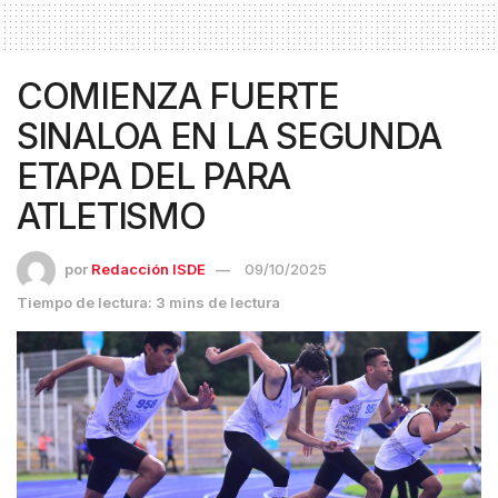
COMIENZA FUERTE
SINALOA EN LA SEGUNDA
ETAPA DEL PARA
ATLETISMO
por
Redacción ISDE
09/10/2025
Tiempo de lectura: 3 mins de lectura