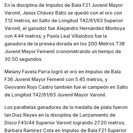
En la disciplina de Impulso de Bala F21 Juvenil Mayor
Varonil, Jesús Chávez Bátiz se quedó con el oro con
7.12 metros; en Salto de Longitud T42/61/63 Superior
Varonil, el ganador fue Alejandro Hernández Montoya
con 4.44 metros; y Paola Leal Villalobos fue la
ganadora de la presea dorada en los 200 Metros T38
Juvenil Mayor Femenil cronometrando un tiempo de
30.50 segundos.
Melany Favela Parra logró el oro en Impulso de Bala
F36 Juvenil Mayor Femenil con 5.45 metros, y
Geovanni Rojo Castro también fue el campeón en Salto
de Longitud T42/61/63 Juvenil Mayor Varonil.
Los paratletas ganadores de la medalla de plata fueron
Ian Díaz Reyes en la disciplina de Lanzamiento de
Disco F43/44 Superior Varonil logrando 27.20 metros;
Bárbara Ramírez Cota en Impulso de Bala F21 Superior