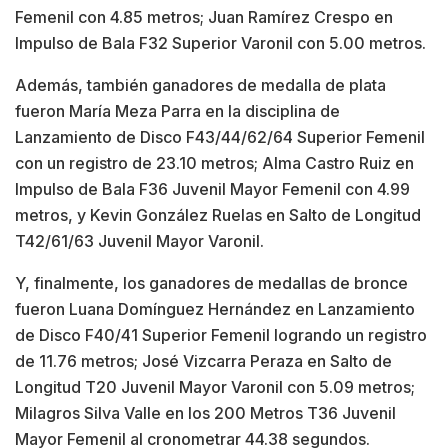
Femenil con 4.85 metros; Juan Ramírez Crespo en
Impulso de Bala F32 Superior Varonil con 5.00 metros.
Además, también ganadores de medalla de plata
fueron María Meza Parra en la disciplina de
Lanzamiento de Disco F43/44/62/64 Superior Femenil
con un registro de 23.10 metros; Alma Castro Ruiz en
Impulso de Bala F36 Juvenil Mayor Femenil con 4.99
metros, y Kevin González Ruelas en Salto de Longitud
T42/61/63 Juvenil Mayor Varonil.
Y, finalmente, los ganadores de medallas de bronce
fueron Luana Domínguez Hernández en Lanzamiento
de Disco F40/41 Superior Femenil logrando un registro
de 11.76 metros; José Vizcarra Peraza en Salto de
Longitud T20 Juvenil Mayor Varonil con 5.09 metros;
Milagros Silva Valle en los 200 Metros T36 Juvenil
Mayor Femenil al cronometrar 44.38 segundos.