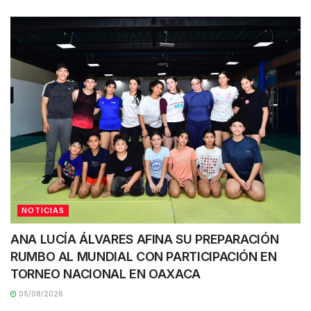
NOTICIAS
ANA LUCÍA ÁLVARES AFINA SU PREPARACIÓN
RUMBO AL MUNDIAL CON PARTICIPACIÓN EN
TORNEO NACIONAL EN OAXACA
05/08/2026