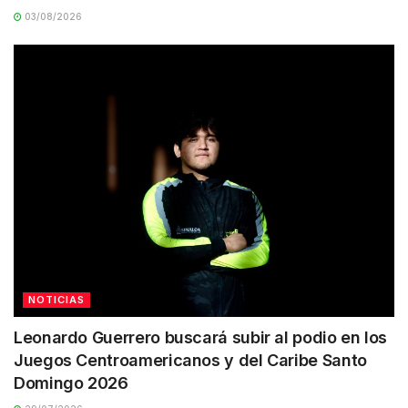
03/08/2026
NOTICIAS
Leonardo Guerrero buscará subir al podio en los
Juegos Centroamericanos y del Caribe Santo
Domingo 2026