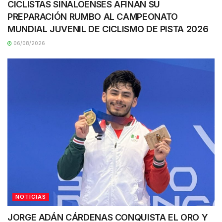
CICLISTAS SINALOENSES AFINAN SU
PREPARACIÓN RUMBO AL CAMPEONATO
MUNDIAL JUVENIL DE CICLISMO DE PISTA 2026
06/08/2026
NOTICIAS
JORGE ADÁN CÁRDENAS CONQUISTA EL ORO Y