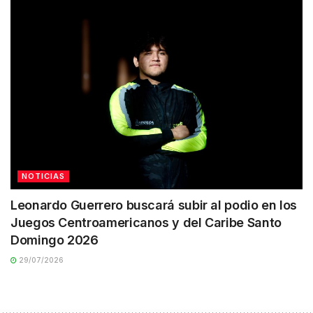
NOTICIAS
Leonardo Guerrero buscará subir al podio en los
Juegos Centroamericanos y del Caribe Santo
Domingo 2026
29/07/2026