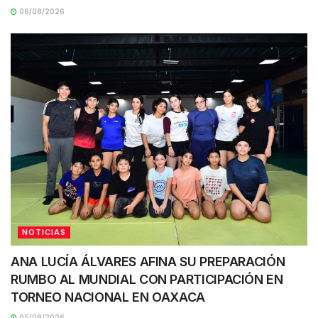
06/08/2026
NOTICIAS
ANA LUCÍA ÁLVARES AFINA SU PREPARACIÓN
RUMBO AL MUNDIAL CON PARTICIPACIÓN EN
TORNEO NACIONAL EN OAXACA
05/08/2026