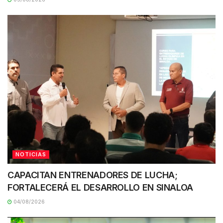
NOTICIAS
CAPACITAN ENTRENADORES DE LUCHA;
FORTALECERÁ EL DESARROLLO EN SINALOA
04/08/2026