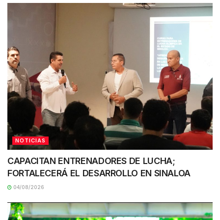
NOTICIAS
CAPACITAN ENTRENADORES DE LUCHA;
FORTALECERÁ EL DESARROLLO EN SINALOA
04/08/2026