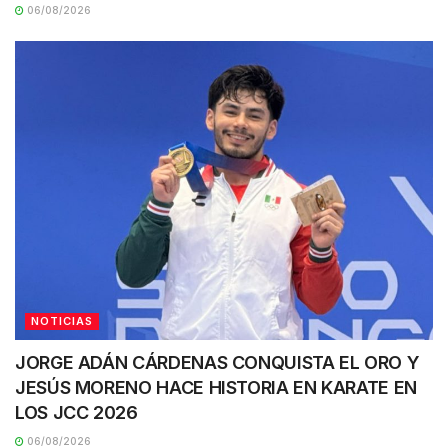
06/08/2026
NOTICIAS
JORGE ADÁN CÁRDENAS CONQUISTA EL ORO Y
JESÚS MORENO HACE HISTORIA EN KARATE EN
LOS JCC 2026
06/08/2026