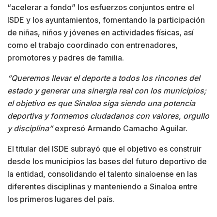
“acelerar a fondo” los esfuerzos conjuntos entre el
ISDE y los ayuntamientos, fomentando la participación
de niñas, niños y jóvenes en actividades físicas, así
como el trabajo coordinado con entrenadores,
promotores y padres de familia.
“Queremos llevar el deporte a todos los rincones del
estado y generar una sinergia real con los municipios;
el objetivo es que Sinaloa siga siendo una potencia
deportiva y formemos ciudadanos con valores, orgullo
y disciplina”
expresó Armando Camacho Aguilar.
El titular del ISDE subrayó que el objetivo es construir
desde los municipios las bases del futuro deportivo de
la entidad, consolidando el talento sinaloense en las
diferentes disciplinas y manteniendo a Sinaloa entre
los primeros lugares del país.