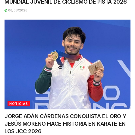
MUNDIAL JUVENIL DE CICLISMO DE PISTA 2026
06/08/2026
NOTICIAS
JORGE ADÁN CÁRDENAS CONQUISTA EL ORO Y
JESÚS MORENO HACE HISTORIA EN KARATE EN
LOS JCC 2026