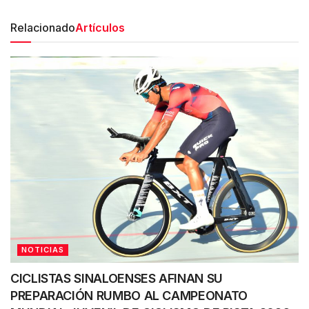
Relacionado
Artículos
NOTICIAS
CICLISTAS SINALOENSES AFINAN SU
PREPARACIÓN RUMBO AL CAMPEONATO