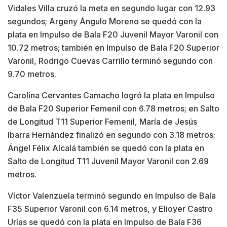
Vidales Villa cruzó la meta en segundo lugar con 12.93
segundos; Argeny Ángulo Moreno se quedó con la
plata en Impulso de Bala F20 Juvenil Mayor Varonil con
10.72 metros; también en Impulso de Bala F20 Superior
Varonil, Rodrigo Cuevas Carrillo terminó segundo con
9.70 metros.
Carolina Cervantes Camacho logró la plata en Impulso
de Bala F20 Superior Femenil con 6.78 metros; en Salto
de Longitud T11 Superior Femenil, María de Jesús
Ibarra Hernández finalizó en segundo con 3.18 metros;
Ángel Félix Alcalá también se quedó con la plata en
Salto de Longitud T11 Juvenil Mayor Varonil con 2.69
metros.
Víctor Valenzuela terminó segundo en Impulso de Bala
F35 Superior Varonil con 6.14 metros, y Elioyer Castro
Urías se quedó con la plata en Impulso de Bala F36