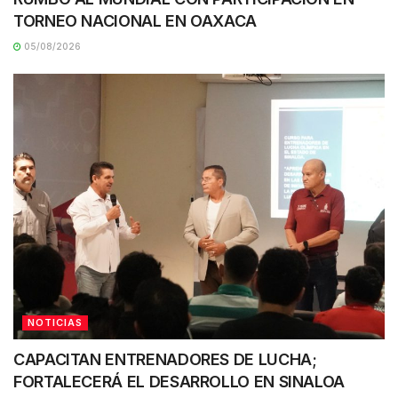
TORNEO NACIONAL EN OAXACA
05/08/2026
NOTICIAS
CAPACITAN ENTRENADORES DE LUCHA;
FORTALECERÁ EL DESARROLLO EN SINALOA