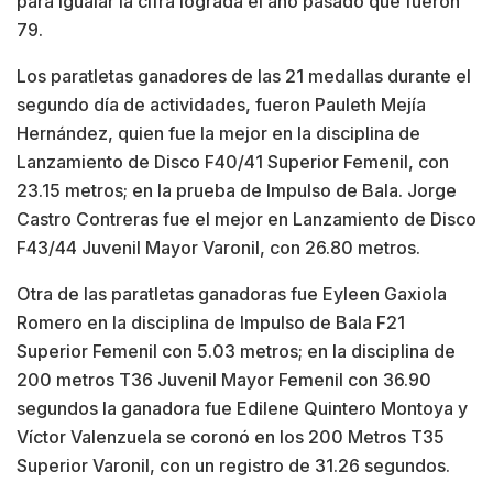
para igualar la cifra lograda el año pasado que fueron
79.
Los paratletas ganadores de las 21 medallas durante el
segundo día de actividades, fueron Pauleth Mejía
Hernández, quien fue la mejor en la disciplina de
Lanzamiento de Disco F40/41 Superior Femenil, con
23.15 metros; en la prueba de Impulso de Bala. Jorge
Castro Contreras fue el mejor en Lanzamiento de Disco
F43/44 Juvenil Mayor Varonil, con 26.80 metros.
Otra de las paratletas ganadoras fue Eyleen Gaxiola
Romero en la disciplina de Impulso de Bala F21
Superior Femenil con 5.03 metros; en la disciplina de
200 metros T36 Juvenil Mayor Femenil con 36.90
segundos la ganadora fue Edilene Quintero Montoya y
Víctor Valenzuela se coronó en los 200 Metros T35
Superior Varonil, con un registro de 31.26 segundos.