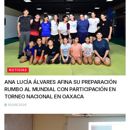
NOTICIAS
ANA LUCÍA ÁLVARES AFINA SU PREPARACIÓN
RUMBO AL MUNDIAL CON PARTICIPACIÓN EN
TORNEO NACIONAL EN OAXACA
05/08/2026