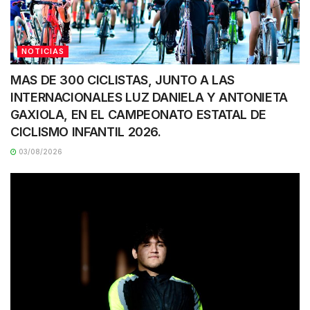
NOTICIAS
MAS DE 300 CICLISTAS, JUNTO A LAS
INTERNACIONALES LUZ DANIELA Y ANTONIETA
GAXIOLA, EN EL CAMPEONATO ESTATAL DE
CICLISMO INFANTIL 2026.
03/08/2026