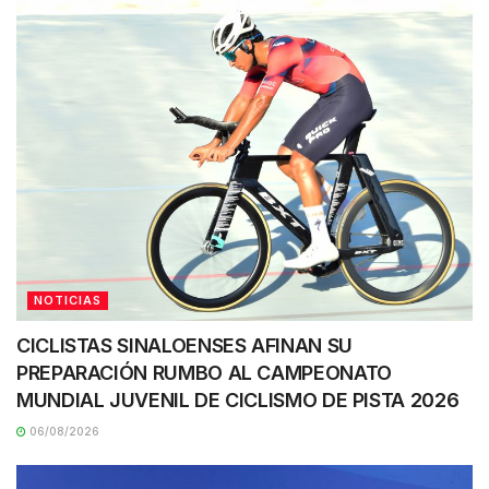
NOTICIAS
CICLISTAS SINALOENSES AFINAN SU
PREPARACIÓN RUMBO AL CAMPEONATO
MUNDIAL JUVENIL DE CICLISMO DE PISTA 2026
06/08/2026