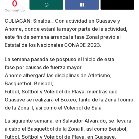
0
Compartido
CULIACÁN, Sinaloa._ Con actividad en Guasave y
Ahome, donde estará la mayor parte de la actividad,
este fin de semana arranca la fase Zonal previo al
Estatal de los Nacionales CONADE 2023.
La semana pasada se pospuso el inicio de esta
fase por causas de fuerza mayor.
Ahome albergará las disciplinas de Atletismo,
Basquetbol, Beisbol,
Futbol, Softbol y Voleibol de Playa, mientras que
Guasave se realizará el Boxeo, tanto de la Zona I como
de la Zona II, así como el Voleibol de Sala.
La siguiente semana, en Salvador Alvarado, se llevará
a cabo el Basquetbol de la Zona II, así como Beisbol,
Futbol, Softbol y Voleibol de Playa, en Guasave.