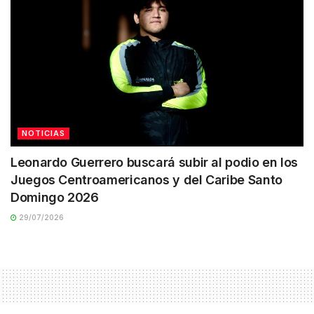
NOTICIAS
Leonardo Guerrero buscará subir al podio en los
Juegos Centroamericanos y del Caribe Santo
Domingo 2026
29/07/2026