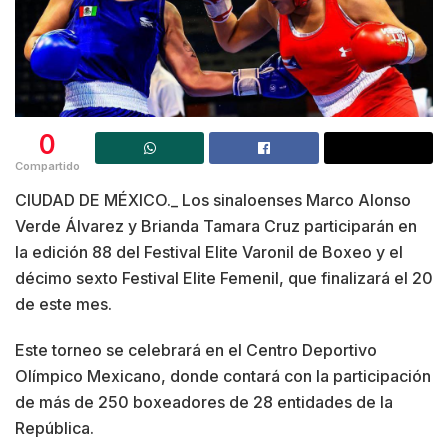
0
Compartido
CIUDAD DE MÉXICO._ Los sinaloenses Marco Alonso
Verde Álvarez y Brianda Tamara Cruz participarán en
la edición 88 del Festival Elite Varonil de Boxeo y el
décimo sexto Festival Elite Femenil, que finalizará el 20
de este mes.
Este torneo se celebrará en el Centro Deportivo
Olímpico Mexicano, donde contará con la participación
de más de 250 boxeadores de 28 entidades de la
República.