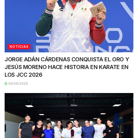
NOTICIAS
JORGE ADÁN CÁRDENAS CONQUISTA EL ORO Y
JESÚS MORENO HACE HISTORIA EN KARATE EN
LOS JCC 2026
06/08/2026