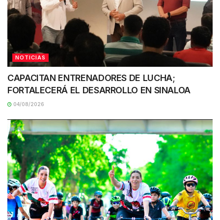
NOTICIAS
CAPACITAN ENTRENADORES DE LUCHA;
FORTALECERÁ EL DESARROLLO EN SINALOA
04/08/2026