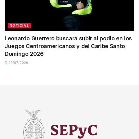
NOTICIAS
Leonardo Guerrero buscará subir al podio en los
Juegos Centroamericanos y del Caribe Santo
Domingo 2026
29/07/2026