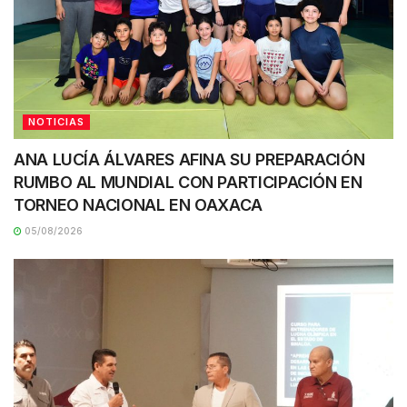
NOTICIAS
ANA LUCÍA ÁLVARES AFINA SU PREPARACIÓN
RUMBO AL MUNDIAL CON PARTICIPACIÓN EN
TORNEO NACIONAL EN OAXACA
05/08/2026