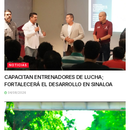
NOTICIAS
CAPACITAN ENTRENADORES DE LUCHA;
FORTALECERÁ EL DESARROLLO EN SINALOA
04/08/2026