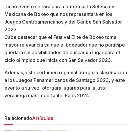
Dicho evento servirá para conformar la Selección
Mexicana de Boxeo que nos representará en los
Juegos Centroamericanos y del Caribe San Salvador
2023.
Cabe destacar que el Festival Elite de Boxeo toma
mayor relevancia ya que el boxeador que no participe
quedará sin posibilidades de buscar un lugar para el
ciclo olímpico que inicia con San Salvador 2023.
Además, este certamen regional otorga la clasificación
a los Juegos Panamericanos de Santiago 2023, y este
evento a su vez, otorgará lugares para la justa
veraniega más importante: París 2024.
Relacionado
Artículos