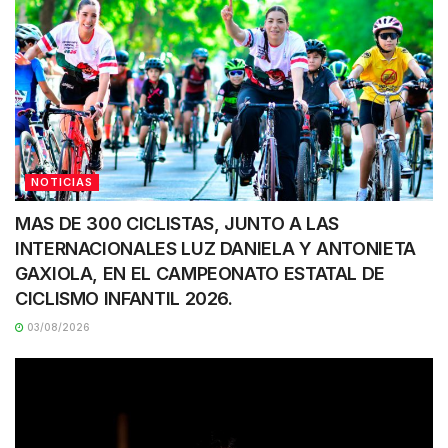
NOTICIAS
MAS DE 300 CICLISTAS, JUNTO A LAS
INTERNACIONALES LUZ DANIELA Y ANTONIETA
GAXIOLA, EN EL CAMPEONATO ESTATAL DE
CICLISMO INFANTIL 2026.
03/08/2026