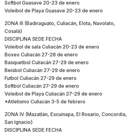
Softbol Guasave 20-23 de enero
Voleibol de Playa Guasave 20-23 de enero
ZONA III (Badiraguato, Culiacán, Elota, Navolato,
Cosalá)
DISCIPLINA SEDE FECHA
Voleibol de sala Culiacán 20-23 de enero
Boxeo Culiacán 27-28 de enero
Basquetbol Culiacán 27-29 de enero
Beisbol Culiacán 27-29 de enero
Futbol Culiacán 27-29 de enero
Softbol Culiacán 27-29 de enero
Voleibol de Playa Culiacán 27-29 de enero
*Atletismo Culiacán 3-5 de febrero
ZONA IV (Mazatlán, Escuinapa, El Rosario, Concordia,
San Ignacio)
DISCIPLINA SEDE FECHA