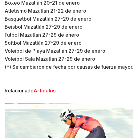
Boxeo Mazatlán 20-21 de enero
Atletismo Mazatlán 21-22 de enero
Basquetbol Mazatlán 27-29 de enero
Beisbol Mazatlán 27-29 de enero
Futbol Mazatlán 27-29 de enero
Softbol Mazatlán 27-29 de enero
Voleibol de Playa Mazatlán 27-29 de enero
Voleibol Sala Mazatlán 27-29 de enero
(*) Se cambiaron de fecha por causas de fuerza mayor.
Relacionado
Artículos