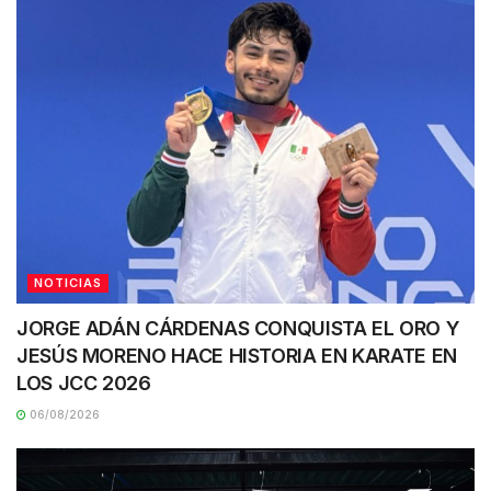
NOTICIAS
JORGE ADÁN CÁRDENAS CONQUISTA EL ORO Y
JESÚS MORENO HACE HISTORIA EN KARATE EN
LOS JCC 2026
06/08/2026