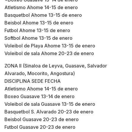
Atletismo Ahome 14-15 de enero
Basquetbol Ahome 13-15 de enero
Beisbol Ahome 13-15 de enero
Futbol Ahome 13-15 de enero
Softbol Ahome 13-15 de enero
Voleibol de Playa Ahome 13-15 de enero
Voleibol de sala Ahome 20-23 de enero
ZONA II (Sinaloa de Leyva, Guasave, Salvador
Alvarado, Mocorito, Angostura)
DISCIPLINA SEDE FECHA
Atletismo Ahome 14-15 de enero
Boxeo Guasave 13-14 de enero
Voleibol de sala Guasave 13-15 de enero
Basquetbol S. Alvarado 20-23 de enero
Beisbol Guasave 20-23 de enero
Futbol Guasave 20-23 de enero