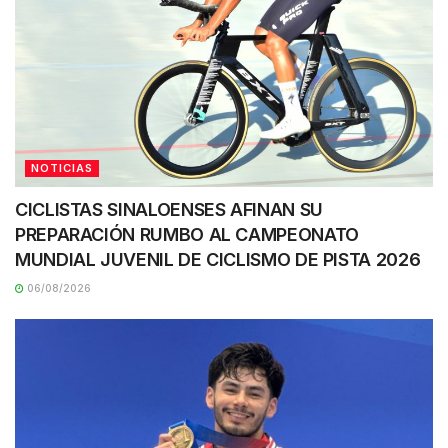
NOTICIAS
CICLISTAS SINALOENSES AFINAN SU
PREPARACIÓN RUMBO AL CAMPEONATO
MUNDIAL JUVENIL DE CICLISMO DE PISTA 2026
06/08/2026