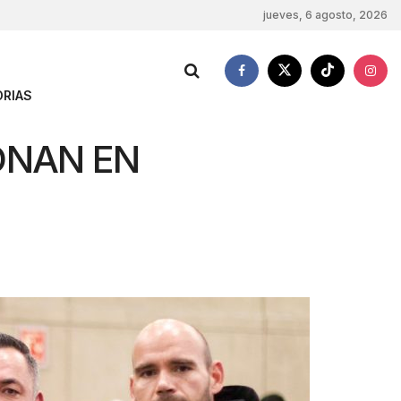
jueves, 6 agosto, 2026
RIAS
ONAN EN