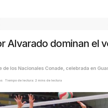
 Alvarado dominan el vo
rte de los Nacionales Conade, celebrada en Gu
as
Tiempo de lectura: 2 mins de lectura