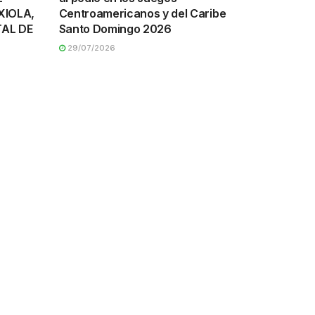
XIOLA,
Centroamericanos y del Caribe
AL DE
Santo Domingo 2026
29/07/2026