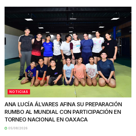
NOTICIAS
ANA LUCÍA ÁLVARES AFINA SU PREPARACIÓN
RUMBO AL MUNDIAL CON PARTICIPACIÓN EN
TORNEO NACIONAL EN OAXACA
05/08/2026