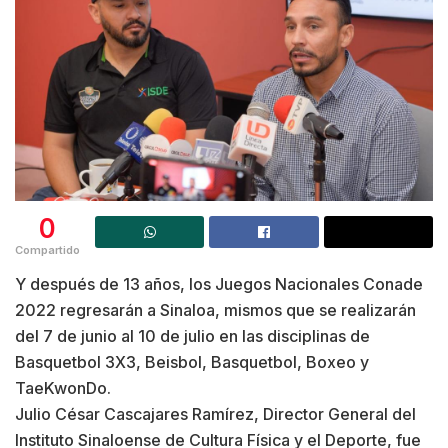
0
Compartido
Y después de 13 años, los Juegos Nacionales Conade
2022 regresarán a Sinaloa, mismos que se realizarán
del 7 de junio al 10 de julio en las disciplinas de
Basquetbol 3X3, Beisbol, Basquetbol, Boxeo y
TaeKwonDo.
Julio César Cascajares Ramírez, Director General del
Instituto Sinaloense de Cultura Física y el Deporte, fue