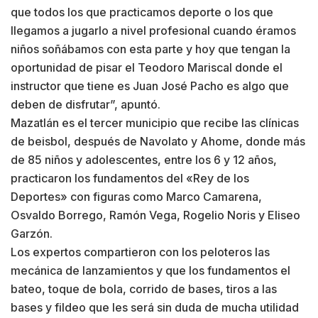
que todos los que practicamos deporte o los que
llegamos a jugarlo a nivel profesional cuando éramos
niños soñábamos con esta parte y hoy que tengan la
oportunidad de pisar el Teodoro Mariscal donde el
instructor que tiene es Juan José Pacho es algo que
deben de disfrutar”, apuntó.
Mazatlán es el tercer municipio que recibe las clínicas
de beisbol, después de Navolato y Ahome, donde más
de 85 niños y adolescentes, entre los 6 y 12 años,
practicaron los fundamentos del «Rey de los
Deportes» con figuras como Marco Camarena,
Osvaldo Borrego, Ramón Vega, Rogelio Noris y Eliseo
Garzón.
Los expertos compartieron con los peloteros las
mecánica de lanzamientos y que los fundamentos el
bateo, toque de bola, corrido de bases, tiros a las
bases y fildeo que les será sin duda de mucha utilidad