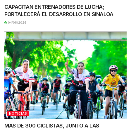
CAPACITAN ENTRENADORES DE LUCHA;
FORTALECERÁ EL DESARROLLO EN SINALOA
04/08/2026
NOTICIAS
MAS DE 300 CICLISTAS, JUNTO A LAS