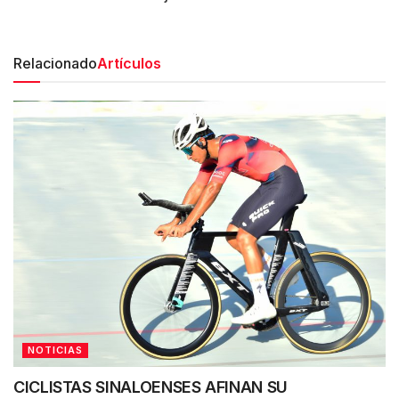
Relacionado
Artículos
NOTICIAS
CICLISTAS SINALOENSES AFINAN SU