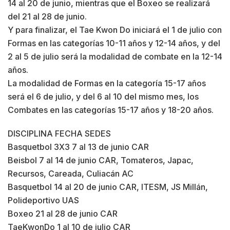
14 al 20 de junio, mientras que el Boxeo se realizará
del 21 al 28 de junio.
Y para finalizar, el Tae Kwon Do iniciará el 1 de julio con
Formas en las categorías 10-11 años y 12-14 años, y del
2 al 5 de julio será la modalidad de combate en la 12-14
años.
La modalidad de Formas en la categoría 15-17 años
será el 6 de julio, y del 6 al 10 del mismo mes, los
Combates en las categorías 15-17 años y 18-20 años.
DISCIPLINA FECHA SEDES
Basquetbol 3X3 7 al 13 de junio CAR
Beisbol 7 al 14 de junio CAR, Tomateros, Japac,
Recursos, Careada, Culiacán AC
Basquetbol 14 al 20 de junio CAR, ITESM, JS Millán,
Polideportivo UAS
Boxeo 21 al 28 de junio CAR
TaeKwonDo 1 al 10 de julio CAR