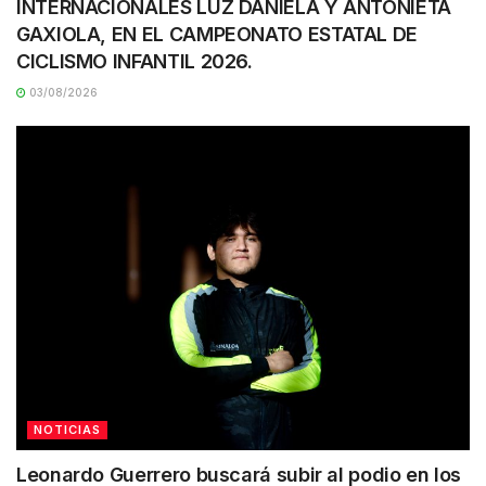
INTERNACIONALES LUZ DANIELA Y ANTONIETA
GAXIOLA, EN EL CAMPEONATO ESTATAL DE
CICLISMO INFANTIL 2026.
03/08/2026
NOTICIAS
Leonardo Guerrero buscará subir al podio en los