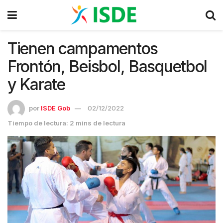
Tienen campamentos
Frontón, Beisbol, Basquetbol
y Karate
por
ISDE Gob
02/12/2022
Tiempo de lectura: 2 mins de lectura