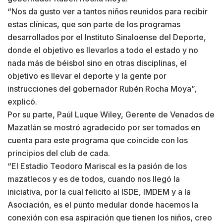
“Nos da gusto ver a tantos niños reunidos para recibir
estas clínicas, que son parte de los programas
desarrollados por el Instituto Sinaloense del Deporte,
donde el objetivo es llevarlos a todo el estado y no
nada más de béisbol sino en otras disciplinas, el
objetivo es llevar el deporte y la gente por
instrucciones del gobernador Rubén Rocha Moya”,
explicó.
Por su parte, Paúl Luque Wiley, Gerente de Venados de
Mazatlán se mostró agradecido por ser tomados en
cuenta para este programa que coincide con los
principios del club de cada.
“El Estadio Teodoro Mariscal es la pasión de los
mazatlecos y es de todos, cuando nos llegó la
iniciativa, por la cual felicito al ISDE, IMDEM y a la
Asociación, es el punto medular donde hacemos la
conexión con esa aspiración que tienen los niños, creo