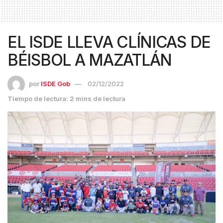
EL ISDE LLEVA CLÍNICAS DE
BÉISBOL A MAZATLÁN
por
ISDE Gob
02/12/2022
Tiempo de lectura: 2 mins de lectura