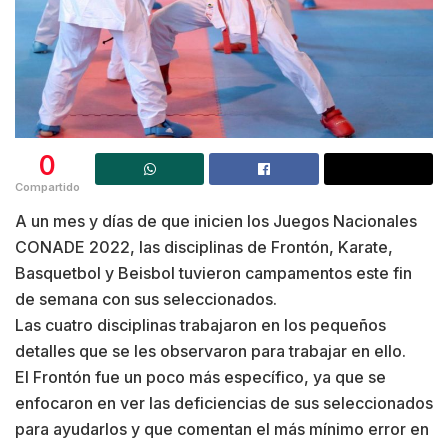
0
Compartido
A un mes y días de que inicien los Juegos Nacionales
CONADE 2022, las disciplinas de Frontón, Karate,
Basquetbol y Beisbol tuvieron campamentos este fin
de semana con sus seleccionados.
Las cuatro disciplinas trabajaron en los pequeños
detalles que se les observaron para trabajar en ello.
El Frontón fue un poco más específico, ya que se
enfocaron en ver las deficiencias de sus seleccionados
para ayudarlos y que comentan el más mínimo error en