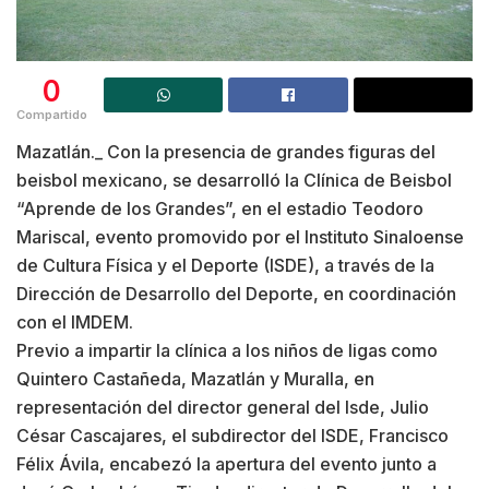
0
Compartido
Mazatlán._ Con la presencia de grandes figuras del
beisbol mexicano, se desarrolló la Clínica de Beisbol
“Aprende de los Grandes”, en el estadio Teodoro
Mariscal, evento promovido por el Instituto Sinaloense
de Cultura Física y el Deporte (ISDE), a través de la
Dirección de Desarrollo del Deporte, en coordinación
con el IMDEM.
Previo a impartir la clínica a los niños de ligas como
Quintero Castañeda, Mazatlán y Muralla, en
representación del director general del Isde, Julio
César Cascajares, el subdirector del ISDE, Francisco
Félix Ávila, encabezó la apertura del evento junto a