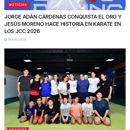
NOTICIAS
JORGE ADÁN CÁRDENAS CONQUISTA EL ORO Y
JESÚS MORENO HACE HISTORIA EN KARATE EN
LOS JCC 2026
06/08/2026
NOTICIAS