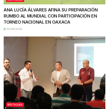
ANA LUCÍA ÁLVARES AFINA SU PREPARACIÓN
RUMBO AL MUNDIAL CON PARTICIPACIÓN EN
TORNEO NACIONAL EN OAXACA
05/08/2026
NOTICIAS