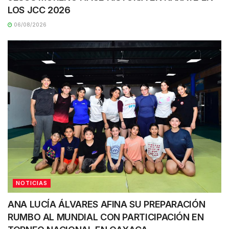
LOS JCC 2026
06/08/2026
NOTICIAS
ANA LUCÍA ÁLVARES AFINA SU PREPARACIÓN
RUMBO AL MUNDIAL CON PARTICIPACIÓN EN