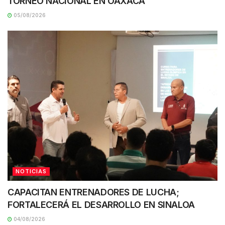
TORNEO NACIONAL EN OAXACA
05/08/2026
NOTICIAS
CAPACITAN ENTRENADORES DE LUCHA;
FORTALECERÁ EL DESARROLLO EN SINALOA
04/08/2026