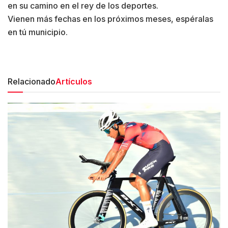
en su camino en el rey de los deportes.
Vienen más fechas en los próximos meses, espéralas
en tú municipio.
Relacionado
Artículos