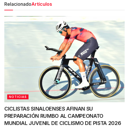
Relacionado
Artículos
NOTICIAS
CICLISTAS SINALOENSES AFINAN SU
PREPARACIÓN RUMBO AL CAMPEONATO
MUNDIAL JUVENIL DE CICLISMO DE PISTA 2026