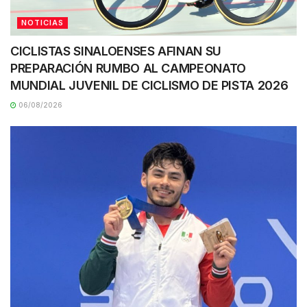
NOTICIAS
CICLISTAS SINALOENSES AFINAN SU
PREPARACIÓN RUMBO AL CAMPEONATO
MUNDIAL JUVENIL DE CICLISMO DE PISTA 2026
06/08/2026