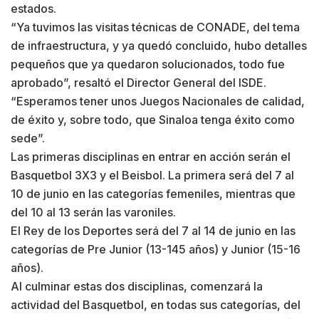
estados.
“Ya tuvimos las visitas técnicas de CONADE, del tema
de infraestructura, y ya quedó concluido, hubo detalles
pequeños que ya quedaron solucionados, todo fue
aprobado”, resaltó el Director General del ISDE.
“Esperamos tener unos Juegos Nacionales de calidad,
de éxito y, sobre todo, que Sinaloa tenga éxito como
sede”.
Las primeras disciplinas en entrar en acción serán el
Basquetbol 3X3 y el Beisbol. La primera será del 7 al
10 de junio en las categorías femeniles, mientras que
del 10 al 13 serán las varoniles.
El Rey de los Deportes será del 7 al 14 de junio en las
categorías de Pre Junior (13-145 años) y Junior (15-16
años).
Al culminar estas dos disciplinas, comenzará la
actividad del Basquetbol, en todas sus categorías, del