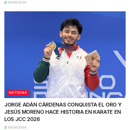
06/08/2026
NOTICIAS
JORGE ADÁN CÁRDENAS CONQUISTA EL ORO Y
JESÚS MORENO HACE HISTORIA EN KARATE EN
LOS JCC 2026
06/08/2026