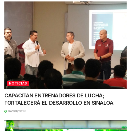
NOTICIAS
CAPACITAN ENTRENADORES DE LUCHA;
FORTALECERÁ EL DESARROLLO EN SINALOA
04/08/2026