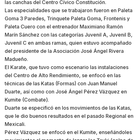
las canchas del Centro Cívico Constitución.
Las especialidades que se trabajaron fueron en Paleta
Goma 3 Paredes, Trinquete Paleta Goma, Frontenis y
Paleta Cuero con el entrenador Maximiano Ramón
Marín Sánchez con las categorías Juvenil A, Juvenil B,
Juvenil C en ambas ramas, quien estuvo acompañado
del presidente de la Asociación José Ángel Rivera
Madueño.
El Karate, que tuvo como escenario las instalaciones
del Centro de Alto Rendimiento, se enfocó en las
técnicas de las Katas (Formas) con Juan Manuel
Duarte, así como con José Ángel Pérez Vázquez en
Kumite (Combate).
Duarte se especificó en los movimientos de las Katas,
que le dio buenos resultados en el pasado Regional en
Mexicali.
Pérez Vázquez se enfocó en el Kumite, enseñándoles