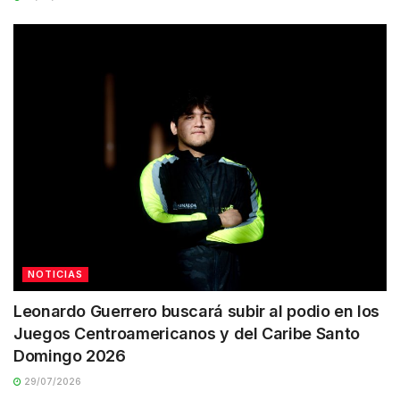
NOTICIAS
Leonardo Guerrero buscará subir al podio en los
Juegos Centroamericanos y del Caribe Santo
Domingo 2026
29/07/2026