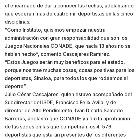
el encargado de dar a conocer las fechas, adelantando
que esperan más de cuatro mil deportistas en las cinco
disciplinas.
“Como Instituto, quisimos empezar nuestra
administración con gran responsabilidad que son los
Juegos Nacionales CONADE, que hacía 13 años no se
habían hecho”, comentó Cascajares Ramírez.
“Estos Juegos serán muy benéficos para el estado,
porque nos trae muchas cosas, cosas positivas para los
deportistas, Sinaloa, para todos los que rodeamos el
deporte”.
Julio César Cascajares, quien estuvo acompañado del
Subdirector del ISDE, Francisco Félix Ávila, y del
director de Alto Rendimiento, Iván Dicarlo Salcedo
Barreras, adelantó que CONADE ya dio la aprobación
de las sedes en las que competirán los 4, 576
deportistas que estarán presentes de los diferentes