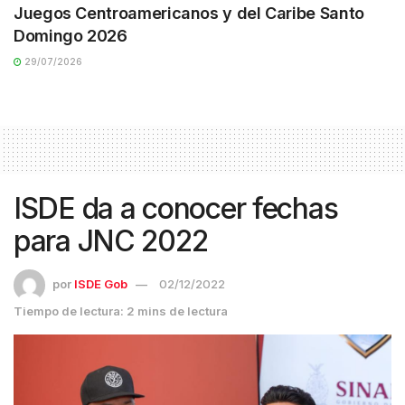
Juegos Centroamericanos y del Caribe Santo
Domingo 2026
29/07/2026
ISDE da a conocer fechas
para JNC 2022
por
ISDE Gob
02/12/2022
Tiempo de lectura: 2 mins de lectura