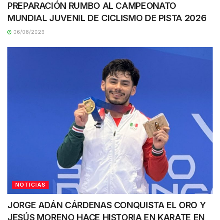
PREPARACIÓN RUMBO AL CAMPEONATO
MUNDIAL JUVENIL DE CICLISMO DE PISTA 2026
06/08/2026
NOTICIAS
JORGE ADÁN CÁRDENAS CONQUISTA EL ORO Y
JESÚS MORENO HACE HISTORIA EN KARATE EN