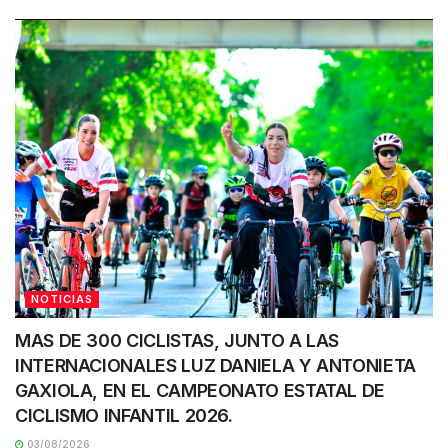
NOTICIAS
MAS DE 300 CICLISTAS, JUNTO A LAS
INTERNACIONALES LUZ DANIELA Y ANTONIETA
GAXIOLA, EN EL CAMPEONATO ESTATAL DE
CICLISMO INFANTIL 2026.
03/08/2026