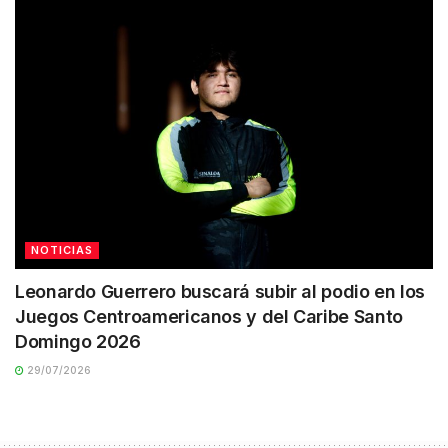
NOTICIAS
Leonardo Guerrero buscará subir al podio en los
Juegos Centroamericanos y del Caribe Santo
Domingo 2026
29/07/2026