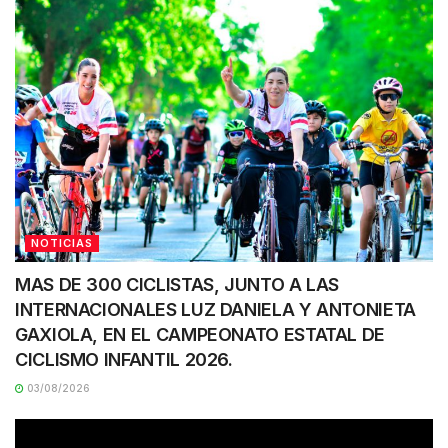
NOTICIAS
MAS DE 300 CICLISTAS, JUNTO A LAS
INTERNACIONALES LUZ DANIELA Y ANTONIETA
GAXIOLA, EN EL CAMPEONATO ESTATAL DE
CICLISMO INFANTIL 2026.
03/08/2026