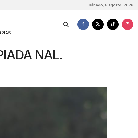
sábado, 8 agosto, 2026
RIAS
IADA NAL.