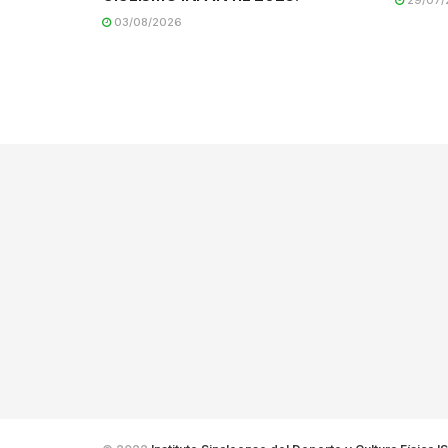
03/08/2026