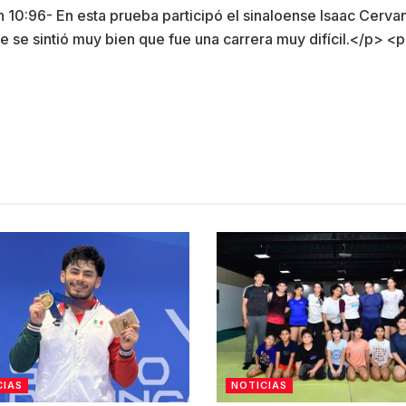
CIAS
NOTICIAS