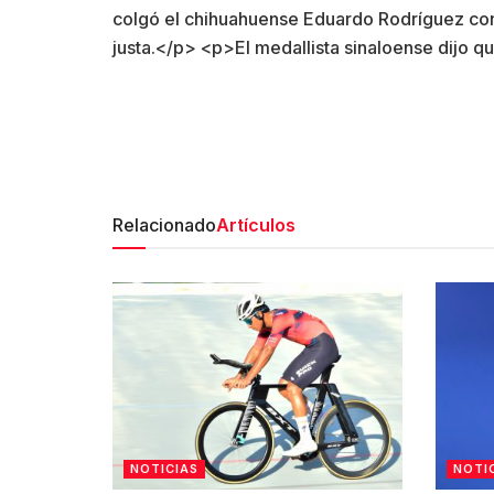
Relacionado
Artículos
NOTICIAS
NOTI