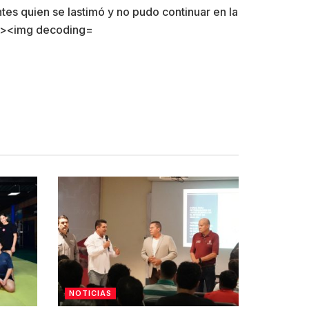
NOTICIAS