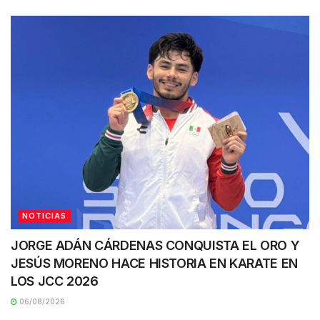
NOTICIAS
JORGE ADÁN CÁRDENAS CONQUISTA EL ORO Y
JESÚS MORENO HACE HISTORIA EN KARATE EN
LOS JCC 2026
06/08/2026