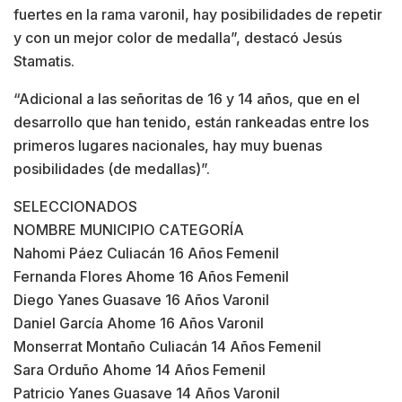
fuertes en la rama varonil, hay posibilidades de repetir
y con un mejor color de medalla”, destacó Jesús
Stamatis.
“Adicional a las señoritas de 16 y 14 años, que en el
desarrollo que han tenido, están rankeadas entre los
primeros lugares nacionales, hay muy buenas
posibilidades (de medallas)”.
SELECCIONADOS
NOMBRE MUNICIPIO CATEGORÍA
Nahomi Páez Culiacán 16 Años Femenil
Fernanda Flores Ahome 16 Años Femenil
Diego Yanes Guasave 16 Años Varonil
Daniel García Ahome 16 Años Varonil
Monserrat Montaño Culiacán 14 Años Femenil
Sara Orduño Ahome 14 Años Femenil
Patricio Yanes Guasave 14 Años Varonil