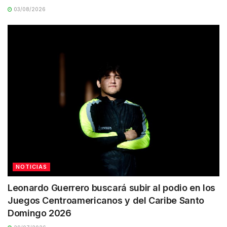
03/08/2026
NOTICIAS
Leonardo Guerrero buscará subir al podio en los
Juegos Centroamericanos y del Caribe Santo
Domingo 2026