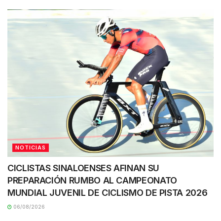
NOTICIAS
CICLISTAS SINALOENSES AFINAN SU
PREPARACIÓN RUMBO AL CAMPEONATO
MUNDIAL JUVENIL DE CICLISMO DE PISTA 2026
06/08/2026