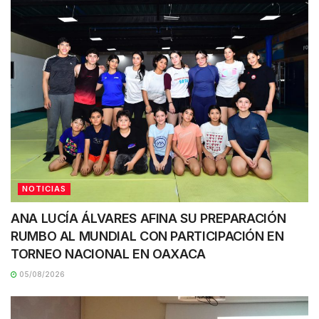
NOTICIAS
ANA LUCÍA ÁLVARES AFINA SU PREPARACIÓN
RUMBO AL MUNDIAL CON PARTICIPACIÓN EN
TORNEO NACIONAL EN OAXACA
05/08/2026