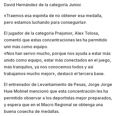
David Hernández de la categoría Junior.
«Traemos esa espinita de no obtener esa medalla,
pero estamos luchando para conseguirla».
El jugador de la categoría Prejunior, Alex Tolosa,
comentó que estas concentraciones les ha permitido
unir más como equipo.
«Nos han serivo mucho, porque nos ayuda a estar más
unido como equipo, estar más conectados en el juego,
más tranquilos, ya nos conocemos todos y así
trabajamos mucho mejor», destacó el tercera base.
El entrenador de Levantamiento de Pesas, Jorge Jorge
Huie Molinet mencionó que esta concentración les ha
permitido observar a los deportistas mejor preparados,
y espera que en el Macro Regional se obtenga una
buena cosecha de medallas.