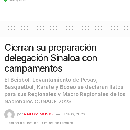
29/07/2026
Cierran su preparación
delegación Sinaloa con
campamentos
El Beisbol, Levantamiento de Pesas,
Basquetbol, Karate y Boxeo se declaran listos
para sus Regionales y Macro Regionales de los
Nacionales CONADE 2023
por
Redacción ISDE
14/03/2023
Tiempo de lectura: 3 mins de lectura