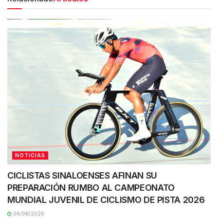
NOTICIAS
CICLISTAS SINALOENSES AFINAN SU
PREPARACIÓN RUMBO AL CAMPEONATO
MUNDIAL JUVENIL DE CICLISMO DE PISTA 2026
06/08/2026