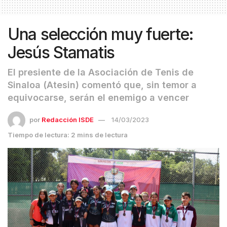
Una selección muy fuerte:
Jesús Stamatis
El presiente de la Asociación de Tenis de
Sinaloa (Atesin) comentó que, sin temor a
equivocarse, serán el enemigo a vencer
por
Redacción ISDE
14/03/2023
Tiempo de lectura: 2 mins de lectura