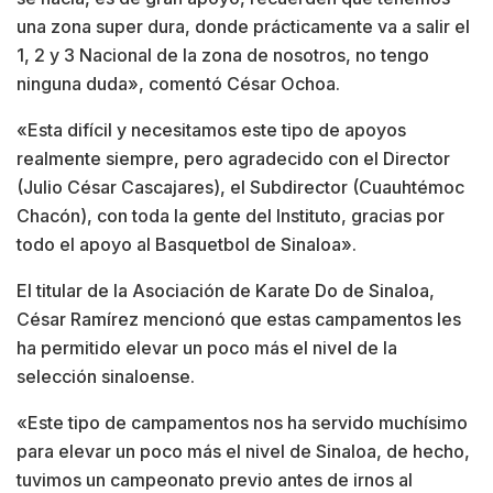
una zona super dura, donde prácticamente va a salir el
1, 2 y 3 Nacional de la zona de nosotros, no tengo
ninguna duda», comentó César Ochoa.
«Esta difícil y necesitamos este tipo de apoyos
realmente siempre, pero agradecido con el Director
(Julio César Cascajares), el Subdirector (Cuauhtémoc
Chacón), con toda la gente del Instituto, gracias por
todo el apoyo al Basquetbol de Sinaloa».
El titular de la Asociación de Karate Do de Sinaloa,
César Ramírez mencionó que estas campamentos les
ha permitido elevar un poco más el nivel de la
selección sinaloense.
«Este tipo de campamentos nos ha servido muchísimo
para elevar un poco más el nivel de Sinaloa, de hecho,
tuvimos un campeonato previo antes de irnos al