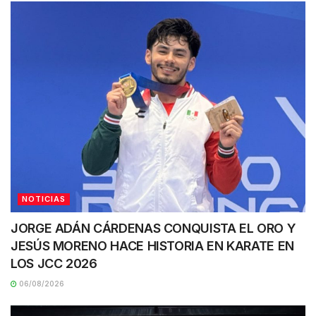
NOTICIAS
JORGE ADÁN CÁRDENAS CONQUISTA EL ORO Y
JESÚS MORENO HACE HISTORIA EN KARATE EN
LOS JCC 2026
06/08/2026