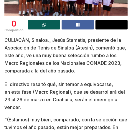
0
Compartido
CULIACÁN, Sinaloa._ Jesús Stamatis, presiente de la
Asociación de Tenis de Sinaloa (Atesin), comentó que,
este año, ve una muy buena selección rumbo a los
Macro Regionales de los Nacionales CONADE 2023,
comparada a la del año pasado.
El directivo resaltó qué, sin temor a equivocarse,
en esta fase (Macro Regional), que se desarrollará del
23 al 26 de marzo en Coahuila, serán el enemigo a
vencer.
“(Estamos) muy bien, comparado, con la selección que
tuvimos el año pasado, están mejor preparados. En