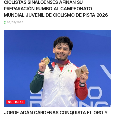
CICLISTAS SINALOENSES AFINAN SU
PREPARACIÓN RUMBO AL CAMPEONATO
MUNDIAL JUVENIL DE CICLISMO DE PISTA 2026
06/08/2026
NOTICIAS
JORGE ADÁN CÁRDENAS CONQUISTA EL ORO Y