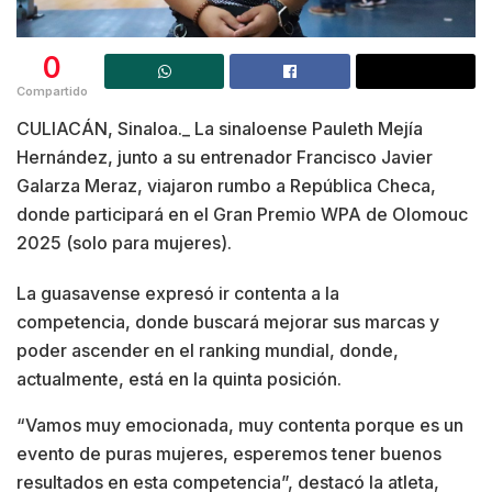
0
Compartido
CULIACÁN, Sinaloa._ La sinaloense Pauleth Mejía
Hernández, junto a su entrenador Francisco Javier
Galarza Meraz, viajaron rumbo a República Checa,
donde participará en el Gran Premio WPA de Olomouc
2025 (solo para mujeres).
La guasavense expresó ir contenta a la
competencia, donde buscará mejorar sus marcas y
poder ascender en el ranking mundial, donde,
actualmente, está en la quinta posición.
“Vamos muy emocionada, muy contenta porque es un
evento de puras mujeres, esperemos tener buenos
resultados en esta competencia”, destacó la atleta,