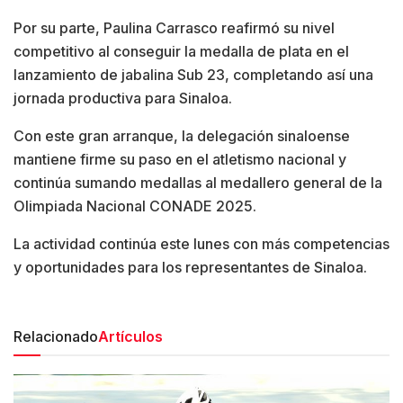
Por su parte, Paulina Carrasco reafirmó su nivel
competitivo al conseguir la medalla de plata en el
lanzamiento de jabalina Sub 23, completando así una
jornada productiva para Sinaloa.
Con este gran arranque, la delegación sinaloense
mantiene firme su paso en el atletismo nacional y
continúa sumando medallas al medallero general de la
Olimpiada Nacional CONADE 2025.
La actividad continúa este lunes con más competencias
y oportunidades para los representantes de Sinaloa.
Relacionado
Artículos