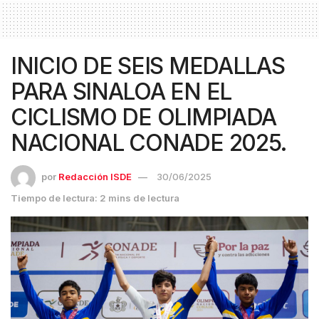
INICIO DE SEIS MEDALLAS
PARA SINALOA EN EL
CICLISMO DE OLIMPIADA
NACIONAL CONADE 2025.
por
Redacción ISDE
30/06/2025
Tiempo de lectura: 2 mins de lectura