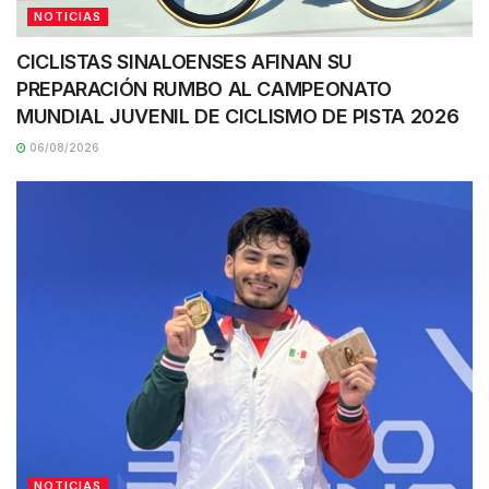
NOTICIAS
CICLISTAS SINALOENSES AFINAN SU
PREPARACIÓN RUMBO AL CAMPEONATO
MUNDIAL JUVENIL DE CICLISMO DE PISTA 2026
06/08/2026
NOTICIAS