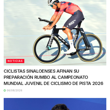
NOTICIAS
CICLISTAS SINALOENSES AFINAN SU
PREPARACIÓN RUMBO AL CAMPEONATO
MUNDIAL JUVENIL DE CICLISMO DE PISTA 2026
06/08/2026