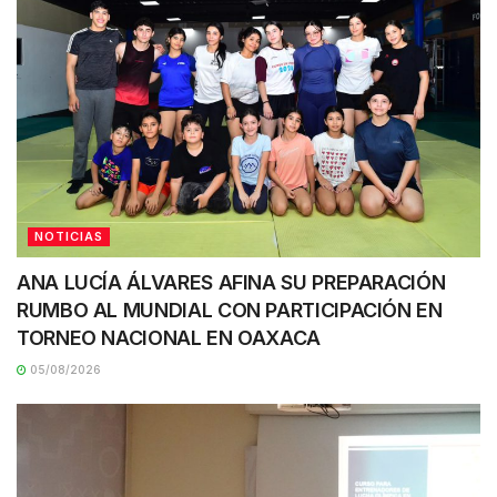
NOTICIAS
ANA LUCÍA ÁLVARES AFINA SU PREPARACIÓN
RUMBO AL MUNDIAL CON PARTICIPACIÓN EN
TORNEO NACIONAL EN OAXACA
05/08/2026