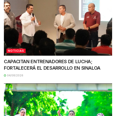
NOTICIAS
CAPACITAN ENTRENADORES DE LUCHA;
FORTALECERÁ EL DESARROLLO EN SINALOA
04/08/2026