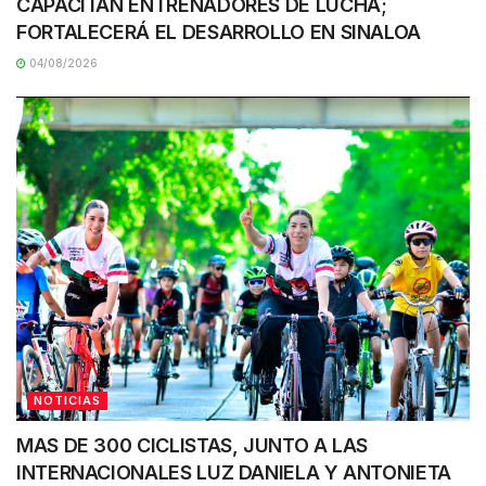
CAPACITAN ENTRENADORES DE LUCHA;
FORTALECERÁ EL DESARROLLO EN SINALOA
04/08/2026
NOTICIAS
MAS DE 300 CICLISTAS, JUNTO A LAS
INTERNACIONALES LUZ DANIELA Y ANTONIETA