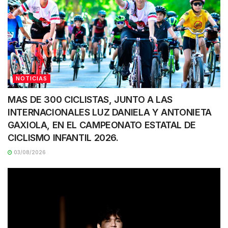
NOTICIAS
MAS DE 300 CICLISTAS, JUNTO A LAS
INTERNACIONALES LUZ DANIELA Y ANTONIETA
GAXIOLA, EN EL CAMPEONATO ESTATAL DE
CICLISMO INFANTIL 2026.
03/08/2026