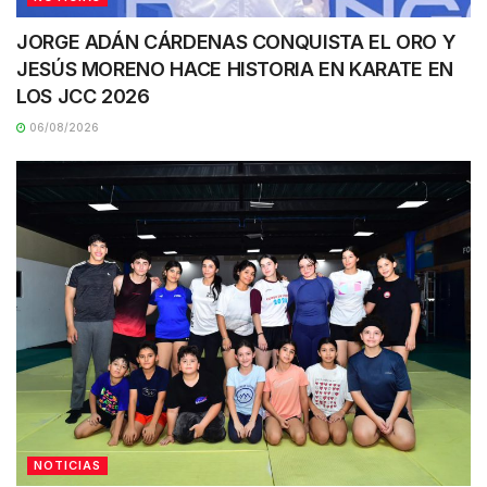
JORGE ADÁN CÁRDENAS CONQUISTA EL ORO Y
JESÚS MORENO HACE HISTORIA EN KARATE EN
LOS JCC 2026
06/08/2026
NOTICIAS