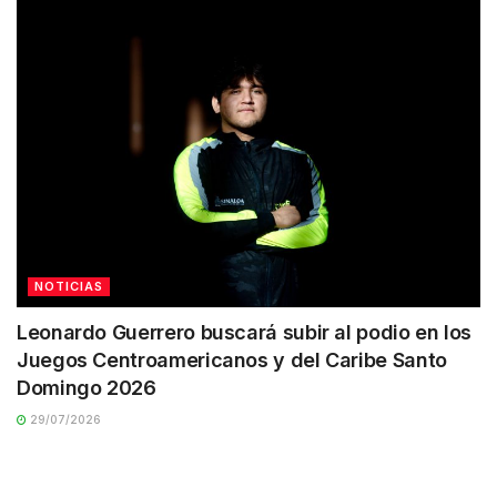
NOTICIAS
Leonardo Guerrero buscará subir al podio en los
Juegos Centroamericanos y del Caribe Santo
Domingo 2026
29/07/2026