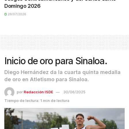
Domingo 2026
29/07/2026
Inicio de oro para Sinaloa.
Diego Hernández da la cuarta quinta medalla
de oro en Atletismo para Sinaloa.
por
Redacción ISDE
30/06/2025
Tiempo de lectura: 1 min de lectura