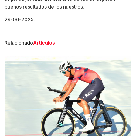
buenos resultados de los nuestros.
29-06-2025.
Relacionado
Artículos