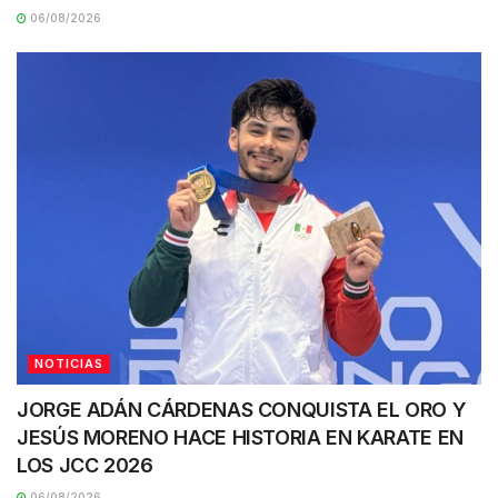
06/08/2026
NOTICIAS
JORGE ADÁN CÁRDENAS CONQUISTA EL ORO Y
JESÚS MORENO HACE HISTORIA EN KARATE EN
LOS JCC 2026
06/08/2026