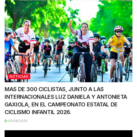
NOTICIAS
MAS DE 300 CICLISTAS, JUNTO A LAS
INTERNACIONALES LUZ DANIELA Y ANTONIETA
GAXIOLA, EN EL CAMPEONATO ESTATAL DE
CICLISMO INFANTIL 2026.
03/08/2026