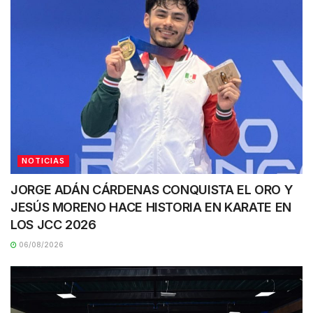
NOTICIAS
JORGE ADÁN CÁRDENAS CONQUISTA EL ORO Y
JESÚS MORENO HACE HISTORIA EN KARATE EN
LOS JCC 2026
06/08/2026