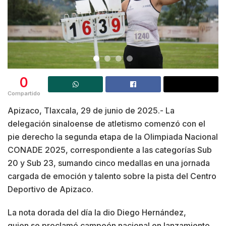
0
Compartido
Apizaco, Tlaxcala, 29 de junio de 2025.- La
delegación sinaloense de atletismo comenzó con el
pie derecho la segunda etapa de la Olimpiada Nacional
CONADE 2025, correspondiente a las categorías Sub
20 y Sub 23, sumando cinco medallas en una jornada
cargada de emoción y talento sobre la pista del Centro
Deportivo de Apizaco.
La nota dorada del día la dio Diego Hernández,
quien se proclamó campeón nacional en lanzamiento