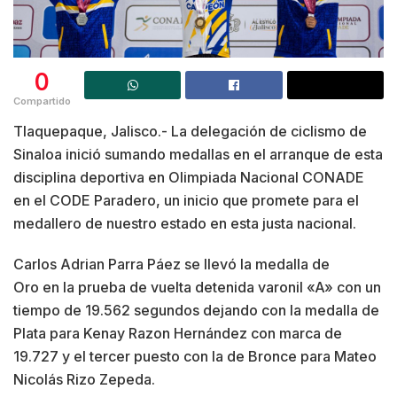
0
Compartido
Tlaquepaque, Jalisco.- La delegación de ciclismo de
Sinaloa inició sumando medallas en el arranque de esta
disciplina deportiva en Olimpiada Nacional CONADE
en el CODE Paradero, un inicio que promete para el
medallero de nuestro estado en esta justa nacional.
Carlos Adrian Parra Páez se llevó la medalla de
Oro en la prueba de vuelta detenida varonil «A» con un
tiempo de 19.562 segundos dejando con la medalla de
Plata para Kenay Razon Hernández con marca de
19.727 y el tercer puesto con la de Bronce para Mateo
Nicolás Rizo Zepeda.