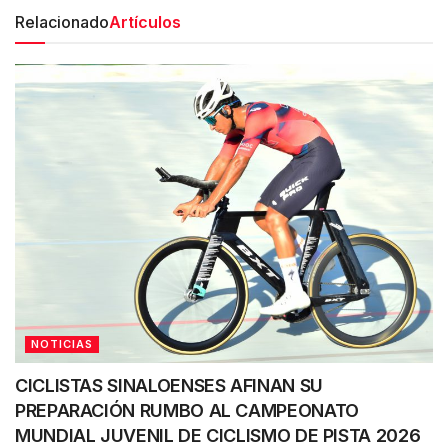
Relacionado
Artículos
NOTICIAS
CICLISTAS SINALOENSES AFINAN SU
PREPARACIÓN RUMBO AL CAMPEONATO
MUNDIAL JUVENIL DE CICLISMO DE PISTA 2026