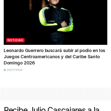
NOTICIAS
Leonardo Guerrero buscará subir al podio en los
Juegos Centroamericanos y del Caribe Santo
Domingo 2026
29/07/2026
Recibe Julio Cascajares a la