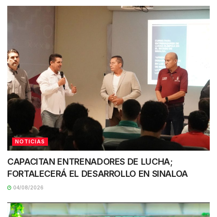
NOTICIAS
CAPACITAN ENTRENADORES DE LUCHA;
FORTALECERÁ EL DESARROLLO EN SINALOA
04/08/2026