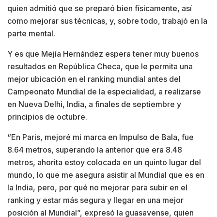
quien admitió que se preparó bien físicamente, así
como mejorar sus técnicas, y, sobre todo, trabajó en la
parte mental.
Y es que Mejía Hernández espera tener muy buenos
resultados en República Checa, que le permita una
mejor ubicación en el ranking mundial antes del
Campeonato Mundial de la especialidad, a realizarse
en Nueva Delhi, India, a finales de septiembre y
principios de octubre.
“En Paris, mejoré mi marca en Impulso de Bala, fue
8.64 metros, superando la anterior que era 8.48
metros, ahorita estoy colocada en un quinto lugar del
mundo, lo que me asegura asistir al Mundial que es en
la India, pero, por qué no mejorar para subir en el
ranking y estar más segura y llegar en una mejor
posición al Mundial”, expresó la guasavense, quien