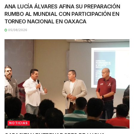
ANA LUCÍA ÁLVARES AFINA SU PREPARACIÓN
RUMBO AL MUNDIAL CON PARTICIPACIÓN EN
TORNEO NACIONAL EN OAXACA
05/08/2026
NOTICIAS