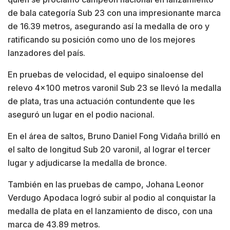
de bala categoría Sub 23 con una impresionante marca
de 16.39 metros, asegurando así la medalla de oro y
ratificando su posición como uno de los mejores
lanzadores del país.
En pruebas de velocidad, el equipo sinaloense del
relevo 4×100 metros varonil Sub 23 se llevó la medalla
de plata, tras una actuación contundente que les
aseguró un lugar en el podio nacional.
En el área de saltos, Bruno Daniel Fong Vidaña brilló en
el salto de longitud Sub 20 varonil, al lograr el tercer
lugar y adjudicarse la medalla de bronce.
También en las pruebas de campo, Johana Leonor
Verdugo Apodaca logró subir al podio al conquistar la
medalla de plata en el lanzamiento de disco, con una
marca de 43.89 metros.