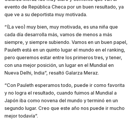
evento de República Checa por un buen resultado, ya
que ve a su deportista muy motivada.
“(La veo) muy bien, muy motivada, es una niña que
cada día desarrolla más, vamos de menos a más
siempre, y siempre subiendo. Vamos en un buen papel,
Pauleth está en un quinto lugar el mundo en el ranking,
pero queremos estar entre los primeros tres, y tener,
con una mejor posición, un lugar en el Mundial en
Nueva Delhi, India”, resaltó Galarza Meraz.
“Con Pauleth esperamos todo, puede ir como favorita
y no logra el resultado, cuando fuimos al Mundial a
Japón iba como novena del mundo y terminó en un
segundo lugar. Creo que este año nos puede ir mucho
mejor todavía”.