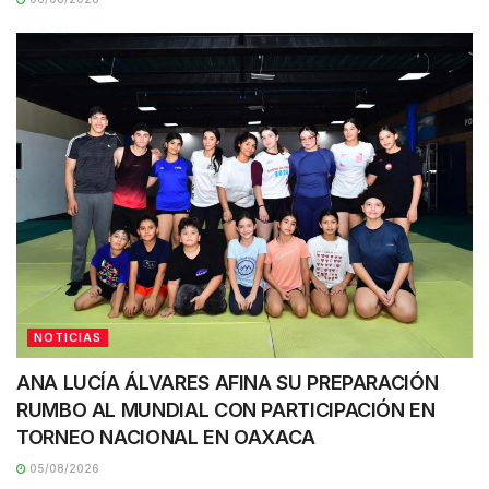
NOTICIAS
ANA LUCÍA ÁLVARES AFINA SU PREPARACIÓN
RUMBO AL MUNDIAL CON PARTICIPACIÓN EN
TORNEO NACIONAL EN OAXACA
05/08/2026