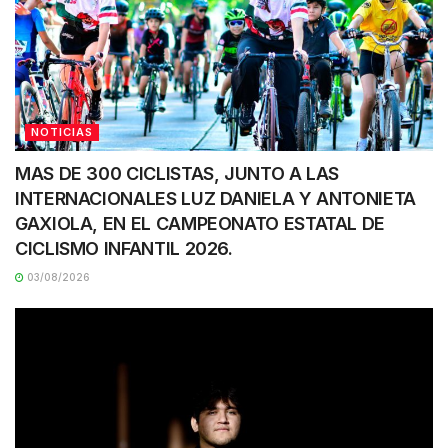
NOTICIAS
MAS DE 300 CICLISTAS, JUNTO A LAS
INTERNACIONALES LUZ DANIELA Y ANTONIETA
GAXIOLA, EN EL CAMPEONATO ESTATAL DE
CICLISMO INFANTIL 2026.
03/08/2026