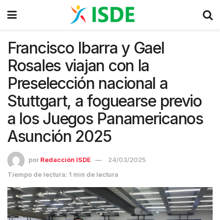
Francisco Ibarra y Gael
Rosales viajan con la
Preselección nacional a
Stuttgart, a foguearse previo
a los Juegos Panamericanos
Asunción 2025
por
Redacción ISDE
24/03/2025
Tiempo de lectura: 1 min de lectura