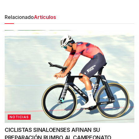
Relacionado
Artículos
NOTICIAS
CICLISTAS SINALOENSES AFINAN SU
PREPARACIÓN RUMBO AL CAMPEONATO