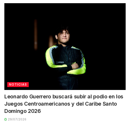
NOTICIAS
Leonardo Guerrero buscará subir al podio en los
Juegos Centroamericanos y del Caribe Santo
Domingo 2026
29/07/2026