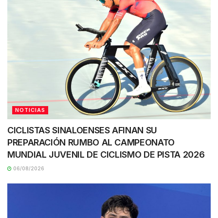
NOTICIAS
CICLISTAS SINALOENSES AFINAN SU
PREPARACIÓN RUMBO AL CAMPEONATO
MUNDIAL JUVENIL DE CICLISMO DE PISTA 2026
06/08/2026