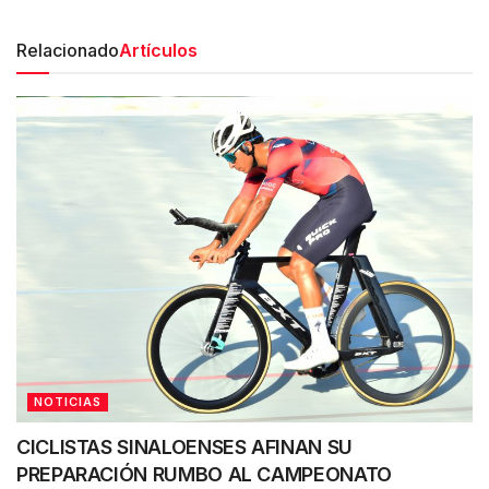
Relacionado
Artículos
NOTICIAS
CICLISTAS SINALOENSES AFINAN SU
PREPARACIÓN RUMBO AL CAMPEONATO