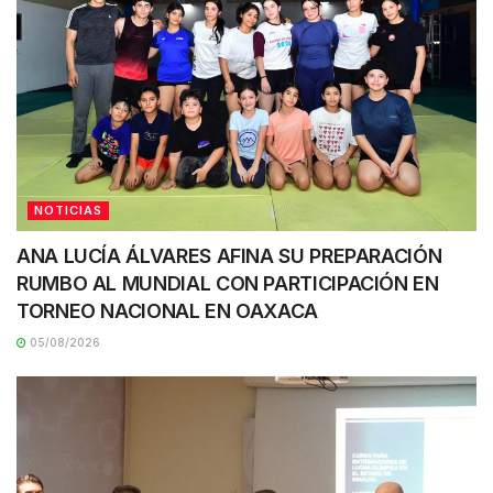
NOTICIAS
ANA LUCÍA ÁLVARES AFINA SU PREPARACIÓN
RUMBO AL MUNDIAL CON PARTICIPACIÓN EN
TORNEO NACIONAL EN OAXACA
05/08/2026