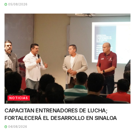
05/08/2026
NOTICIAS
CAPACITAN ENTRENADORES DE LUCHA;
FORTALECERÁ EL DESARROLLO EN SINALOA
04/08/2026