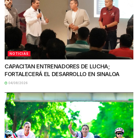
NOTICIAS
CAPACITAN ENTRENADORES DE LUCHA;
FORTALECERÁ EL DESARROLLO EN SINALOA
04/08/2026