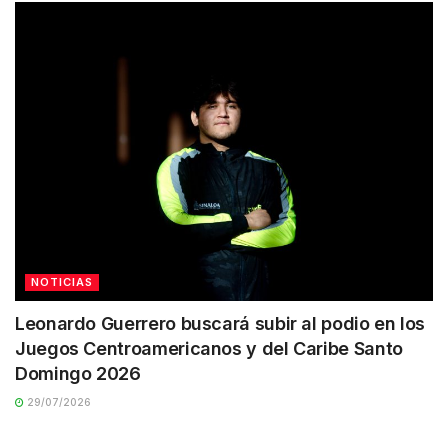
NOTICIAS
Leonardo Guerrero buscará subir al podio en los
Juegos Centroamericanos y del Caribe Santo
Domingo 2026
29/07/2026