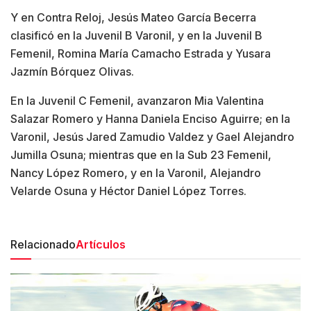
Y en Contra Reloj, Jesús Mateo García Becerra
clasificó en la Juvenil B Varonil, y en la Juvenil B
Femenil, Romina María Camacho Estrada y Yusara
Jazmín Bórquez Olivas.
En la Juvenil C Femenil, avanzaron Mia Valentina
Salazar Romero y Hanna Daniela Enciso Aguirre; en la
Varonil, Jesús Jared Zamudio Valdez y Gael Alejandro
Jumilla Osuna; mientras que en la Sub 23 Femenil,
Nancy López Romero, y en la Varonil, Alejandro
Velarde Osuna y Héctor Daniel López Torres.
Relacionado
Artículos