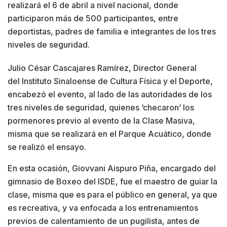
realizará el 6 de abril a nivel nacional, donde
participaron más de 500 participantes, entre
deportistas, padres de familia e integrantes de los tres
niveles de seguridad.
Julio César Cascajares Ramírez, Director General
del Instituto Sinaloense de Cultura Física y el Deporte,
encabezó el evento, al lado de las autoridades de los
tres niveles de seguridad, quienes ‘checaron’ los
pormenores previo al evento de la Clase Masiva,
misma que se realizará en el Parque Acuático, donde
se realizó el ensayo.
En esta ocasión, Giovvani Aispuro Piña, encargado del
gimnasio de Boxeo del ISDE, fue el maestro de guiar la
clase, misma que es para el público en general, ya que
es recreativa, y va enfocada a los entrenamientos
previos de calentamiento de un pugilista, antes de