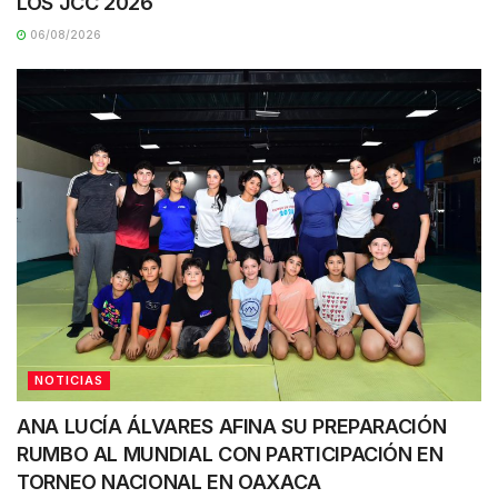
LOS JCC 2026
06/08/2026
NOTICIAS
ANA LUCÍA ÁLVARES AFINA SU PREPARACIÓN
RUMBO AL MUNDIAL CON PARTICIPACIÓN EN
TORNEO NACIONAL EN OAXACA