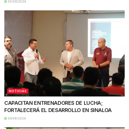
05/08/2026
NOTICIAS
CAPACITAN ENTRENADORES DE LUCHA;
FORTALECERÁ EL DESARROLLO EN SINALOA
04/08/2026