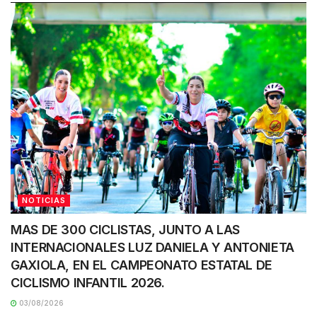
NOTICIAS
MAS DE 300 CICLISTAS, JUNTO A LAS
INTERNACIONALES LUZ DANIELA Y ANTONIETA
GAXIOLA, EN EL CAMPEONATO ESTATAL DE
CICLISMO INFANTIL 2026.
03/08/2026