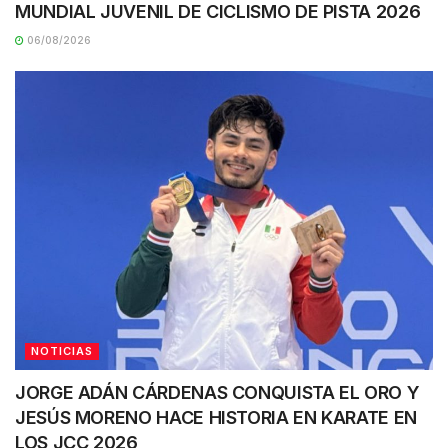
MUNDIAL JUVENIL DE CICLISMO DE PISTA 2026
06/08/2026
NOTICIAS
JORGE ADÁN CÁRDENAS CONQUISTA EL ORO Y
JESÚS MORENO HACE HISTORIA EN KARATE EN
LOS JCC 2026