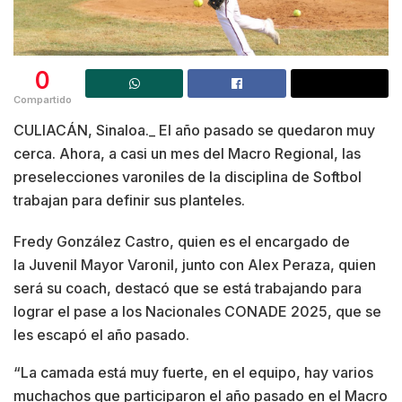
0
Compartido
CULIACÁN, Sinaloa._ El año pasado se quedaron muy
cerca. Ahora, a casi un mes del Macro Regional, las
preselecciones varoniles de la disciplina de Softbol
trabajan para definir sus planteles.
Fredy González Castro, quien es el encargado de
la Juvenil Mayor Varonil, junto con Alex Peraza, quien
será su coach, destacó que se está trabajando para
lograr el pase a los Nacionales CONADE 2025, que se
les escapó el año pasado.
“La camada está muy fuerte, en el equipo, hay varios
muchachos que participaron el año pasado en el Macro