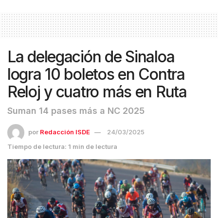
La delegación de Sinaloa
logra 10 boletos en Contra
Reloj y cuatro más en Ruta
Suman 14 pases más a NC 2025
por
Redacción ISDE
24/03/2025
Tiempo de lectura: 1 min de lectura