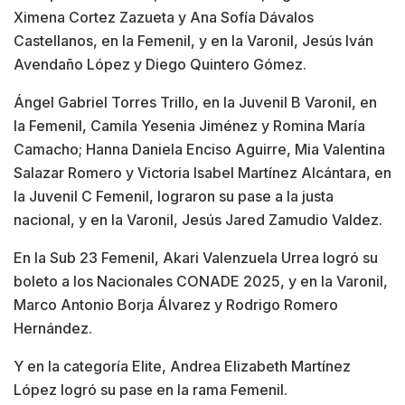
Ximena Cortez Zazueta y Ana Sofía Dávalos
Castellanos, en la Femenil, y en la Varonil, Jesús Iván
Avendaño López y Diego Quintero Gómez.
Ángel Gabriel Torres Trillo, en la Juvenil B Varonil, en
la Femenil, Camila Yesenia Jiménez y Romina María
Camacho; Hanna Daniela Enciso Aguirre, Mia Valentina
Salazar Romero y Victoria Isabel Martínez Alcántara, en
la Juvenil C Femenil, lograron su pase a la justa
nacional, y en la Varonil, Jesús Jared Zamudio Valdez.
En la Sub 23 Femenil, Akari Valenzuela Urrea logró su
boleto a los Nacionales CONADE 2025, y en la Varonil,
Marco Antonio Borja Álvarez y Rodrigo Romero
Hernández.
Y en la categoría Elite, Andrea Elizabeth Martínez
López logró su pase en la rama Femenil.