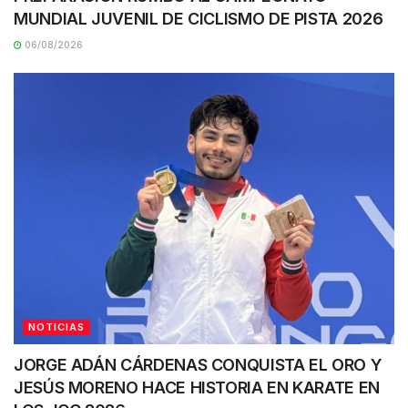
MUNDIAL JUVENIL DE CICLISMO DE PISTA 2026
06/08/2026
NOTICIAS
JORGE ADÁN CÁRDENAS CONQUISTA EL ORO Y
JESÚS MORENO HACE HISTORIA EN KARATE EN