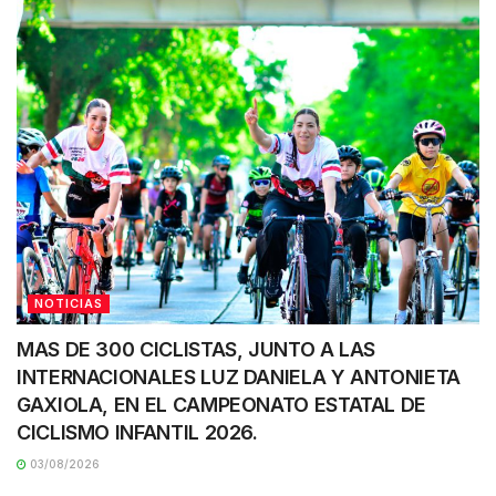
NOTICIAS
MAS DE 300 CICLISTAS, JUNTO A LAS
INTERNACIONALES LUZ DANIELA Y ANTONIETA
GAXIOLA, EN EL CAMPEONATO ESTATAL DE
CICLISMO INFANTIL 2026.
03/08/2026