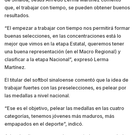
que, el trabajar con tiempo, se pueden obtener buenos
resultados.
“El empezar a trabajar con tiempo nos permitirá formar
buenas selecciones, en las concentraciones está lo
mejor que vimos en la etapa Estatal, queremos tener
una buena representación (en el Macro Regional) y
clasificar a la etapa Nacional”, expresó Lerma
Martínez.
El titular del softbol sinaloense comentó que la idea de
trabajar fuertes con las preselecciones, es pelear por
las medallas a nivel nacional.
“Ese es el objetivo, pelear las medallas en las cuatro
categorías, tenemos jóvenes más maduros, más
empapados en el deporte”, indicó.