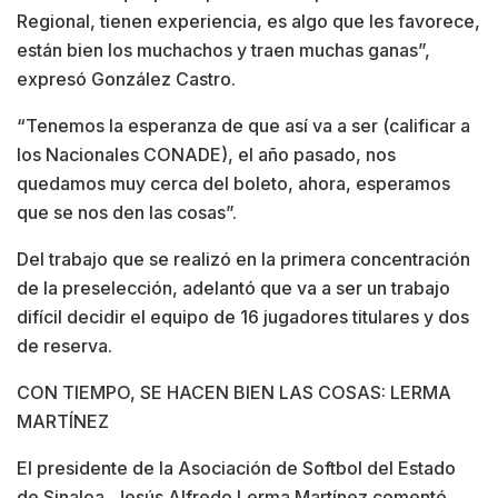
Regional, tienen experiencia, es algo que les favorece,
están bien los muchachos y traen muchas ganas”,
expresó González Castro.
“Tenemos la esperanza de que así va a ser (calificar a
los Nacionales CONADE), el año pasado, nos
quedamos muy cerca del boleto, ahora, esperamos
que se nos den las cosas”.
Del trabajo que se realizó en la primera concentración
de la preselección, adelantó que va a ser un trabajo
difícil decidir el equipo de 16 jugadores titulares y dos
de reserva.
CON TIEMPO, SE HACEN BIEN LAS COSAS: LERMA
MARTÍNEZ
El presidente de la Asociación de Softbol del Estado
de Sinaloa, Jesús Alfredo Lerma Martínez comentó