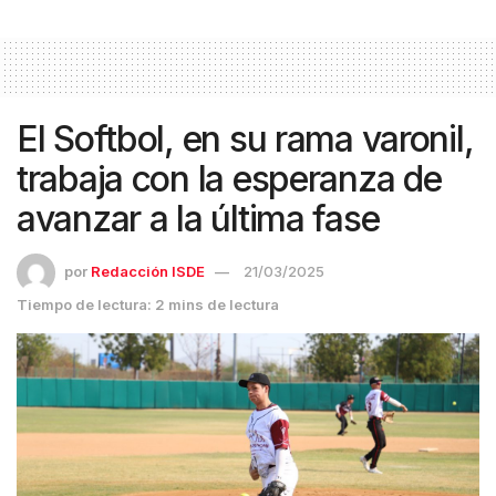
El Softbol, en su rama varonil,
trabaja con la esperanza de
avanzar a la última fase
por
Redacción ISDE
21/03/2025
Tiempo de lectura: 2 mins de lectura