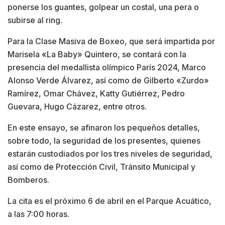
ponerse los guantes, golpear un costal, una pera o
subirse al ring.
Para la Clase Masiva de Boxeo, que será impartida por
Marisela «La Baby» Quintero, se contará con la
presencia del medallista olímpico París 2024, Marco
Alonso Verde Álvarez, así como de Gilberto «Zurdo»
Ramírez, Omar Chávez, Katty Gutiérrez, Pedro
Guevara, Hugo Cázarez, entre otros.
En este ensayo, se afinaron los pequeños detalles,
sobre todo, la seguridad de los presentes, quienes
estarán custodiados por los tres niveles de seguridad,
así como de Protección Civil, Tránsito Municipal y
Bomberos.
La cita es el próximo 6 de abril en el Parque Acuático,
a las 7:00 horas.