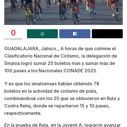
0
Compartido
GUADALAJARA, Jalisco._ A horas de que culmine el
Clasificatorio Nacional de Ciclismo, la delegación de
Sinaloa logró sumar 25 boletos más y sumar más de
100 pases a los Nacionales CONADE 2025.
Y es que los sinaloenses habían obtenido 78
boletos en la actividad de ciclismo de pista,
combinándose con los 25 que se obtuvieron en Ruta y
Contra Reloj, donde se repartieron 15 y 10 pases,
respectivamente.
En la prueba de Ruta, en la Juvenil A, lograron avanzar