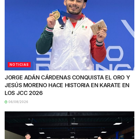
NOTICIAS
JORGE ADÁN CÁRDENAS CONQUISTA EL ORO Y
JESÚS MORENO HACE HISTORIA EN KARATE EN
LOS JCC 2026
06/08/2026