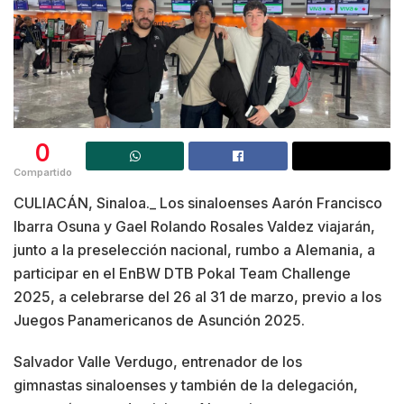
0
Compartido
CULIACÁN, Sinaloa._ Los sinaloenses Aarón Francisco
Ibarra Osuna y Gael Rolando Rosales Valdez viajarán,
junto a la preselección nacional, rumbo a Alemania, a
participar en el EnBW DTB Pokal Team Challenge
2025, a celebrarse del 26 al 31 de marzo, previo a los
Juegos Panamericanos de Asunción 2025.
Salvador Valle Verdugo, entrenador de los
gimnastas sinaloenses y también de la delegación,