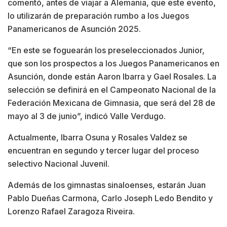
comentó, antes de viajar a Alemania, que este evento,
lo utilizarán de preparación rumbo a los Juegos
Panamericanos de Asunción 2025.
“En este se foguearán los preseleccionados Junior,
que son los prospectos a los Juegos Panamericanos en
Asunción, donde están Aaron Ibarra y Gael Rosales. La
selección se definirá en el Campeonato Nacional de la
Federación Mexicana de Gimnasia, que será del 28 de
mayo al 3 de junio”, indicó Valle Verdugo.
Actualmente, Ibarra Osuna y Rosales Valdez se
encuentran en segundo y tercer lugar del proceso
selectivo Nacional Juvenil.
Además de los gimnastas sinaloenses, estarán Juan
Pablo Dueñas Carmona, Carlo Joseph Ledo Bendito y
Lorenzo Rafael Zaragoza Riveira.