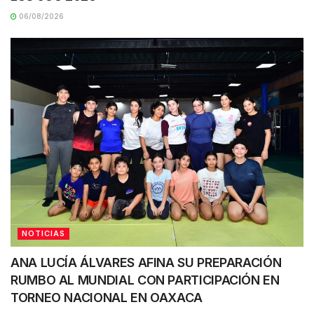
06/08/2026
NOTICIAS
ANA LUCÍA ÁLVARES AFINA SU PREPARACIÓN
RUMBO AL MUNDIAL CON PARTICIPACIÓN EN
TORNEO NACIONAL EN OAXACA