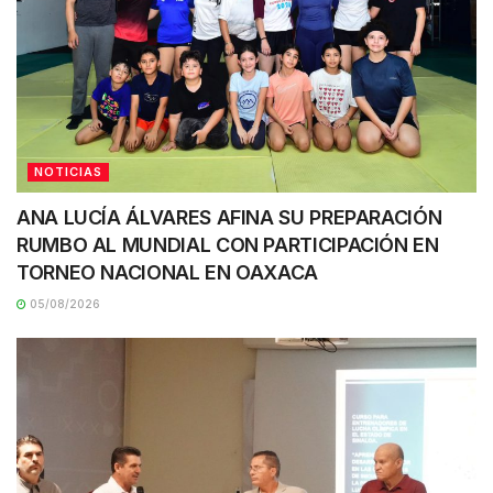
NOTICIAS
ANA LUCÍA ÁLVARES AFINA SU PREPARACIÓN
RUMBO AL MUNDIAL CON PARTICIPACIÓN EN
TORNEO NACIONAL EN OAXACA
05/08/2026