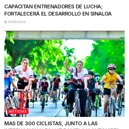
CAPACITAN ENTRENADORES DE LUCHA;
FORTALECERÁ EL DESARROLLO EN SINALOA
04/08/2026
NOTICIAS
MAS DE 300 CICLISTAS, JUNTO A LAS