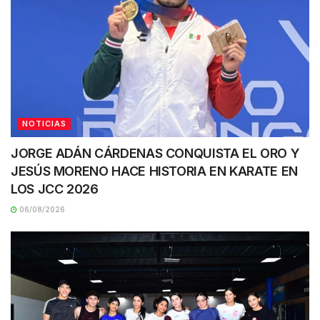
NOTICIAS
JORGE ADÁN CÁRDENAS CONQUISTA EL ORO Y
JESÚS MORENO HACE HISTORIA EN KARATE EN
LOS JCC 2026
06/08/2026