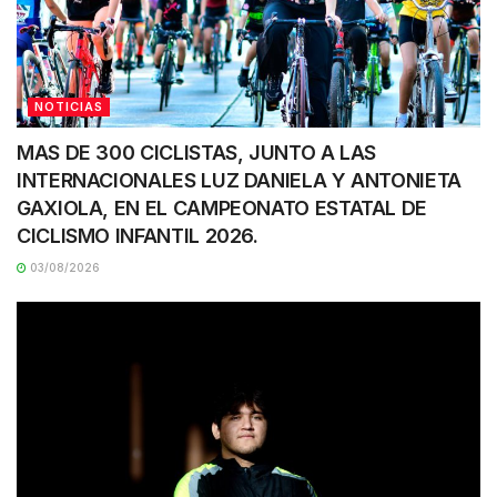
NOTICIAS
MAS DE 300 CICLISTAS, JUNTO A LAS
INTERNACIONALES LUZ DANIELA Y ANTONIETA
GAXIOLA, EN EL CAMPEONATO ESTATAL DE
CICLISMO INFANTIL 2026.
03/08/2026