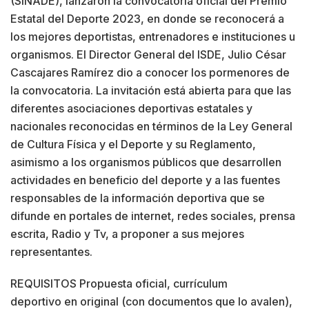
(SINADE), lanzaron la convocatoria oficial del Premio
Estatal del Deporte 2023, en donde se reconocerá a
los mejores deportistas, entrenadores e instituciones u
organismos. El Director General del ISDE, Julio César
Cascajares Ramírez dio a conocer los pormenores de
la convocatoria. La invitación está abierta para que las
diferentes asociaciones deportivas estatales y
nacionales reconocidas en términos de la Ley General
de Cultura Física y el Deporte y su Reglamento,
asimismo a los organismos públicos que desarrollen
actividades en beneficio del deporte y a las fuentes
responsables de la información deportiva que se
difunde en portales de internet, redes sociales, prensa
escrita, Radio y Tv, a proponer a sus mejores
representantes.
REQUISITOS Propuesta oficial, currículum
deportivo en original (con documentos que lo avalen),