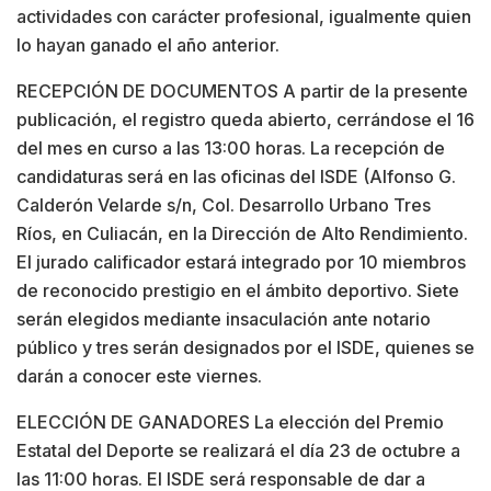
actividades con carácter profesional, igualmente quien
lo hayan ganado el año anterior.
RECEPCIÓN DE DOCUMENTOS A partir de la presente
publicación, el registro queda abierto, cerrándose el 16
del mes en curso a las 13:00 horas. La recepción de
candidaturas será en las oficinas del ISDE (Alfonso G.
Calderón Velarde s/n, Col. Desarrollo Urbano Tres
Ríos, en Culiacán, en la Dirección de Alto Rendimiento.
El jurado calificador estará integrado por 10 miembros
de reconocido prestigio en el ámbito deportivo. Siete
serán elegidos mediante insaculación ante notario
público y tres serán designados por el ISDE, quienes se
darán a conocer este viernes.
ELECCIÓN DE GANADORES La elección del Premio
Estatal del Deporte se realizará el día 23 de octubre a
las 11:00 horas. El ISDE será responsable de dar a