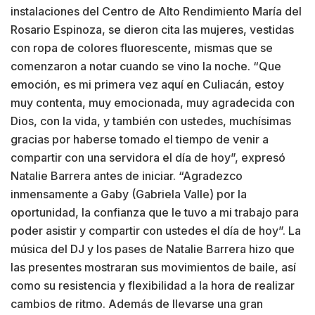
instalaciones del Centro de Alto Rendimiento María del
Rosario Espinoza, se dieron cita las mujeres, vestidas
con ropa de colores fluorescente, mismas que se
comenzaron a notar cuando se vino la noche. “Que
emoción, es mi primera vez aquí en Culiacán, estoy
muy contenta, muy emocionada, muy agradecida con
Dios, con la vida, y también con ustedes, muchísimas
gracias por haberse tomado el tiempo de venir a
compartir con una servidora el día de hoy”, expresó
Natalie Barrera antes de iniciar. “Agradezco
inmensamente a Gaby (Gabriela Valle) por la
oportunidad, la confianza que le tuvo a mi trabajo para
poder asistir y compartir con ustedes el día de hoy”. La
música del DJ y los pases de Natalie Barrera hizo que
las presentes mostraran sus movimientos de baile, así
como su resistencia y flexibilidad a la hora de realizar
cambios de ritmo. Además de llevarse una gran