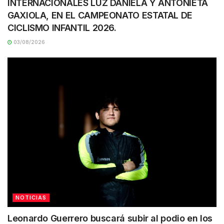
INTERNACIONALES LUZ DANIELA Y ANTONIETA
GAXIOLA, EN EL CAMPEONATO ESTATAL DE
CICLISMO INFANTIL 2026.
03/08/2026
NOTICIAS
Leonardo Guerrero buscará subir al podio en los