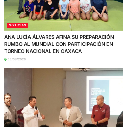
NOTICIAS
ANA LUCÍA ÁLVARES AFINA SU PREPARACIÓN
RUMBO AL MUNDIAL CON PARTICIPACIÓN EN
TORNEO NACIONAL EN OAXACA
05/08/2026