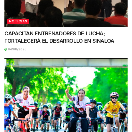
NOTICIAS
CAPACITAN ENTRENADORES DE LUCHA;
FORTALECERÁ EL DESARROLLO EN SINALOA
04/08/2026