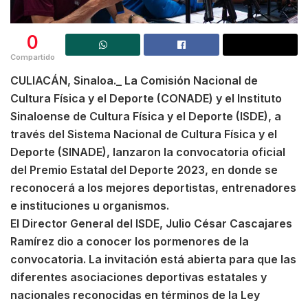
0
Compartido
CULIACÁN, Sinaloa._ La Comisión Nacional de
Cultura Física y el Deporte (CONADE) y el Instituto
Sinaloense de Cultura Física y el Deporte (ISDE), a
través del Sistema Nacional de Cultura Física y el
Deporte (SINADE), lanzaron la convocatoria oficial
del Premio Estatal del Deporte 2023, en donde se
reconocerá a los mejores deportistas, entrenadores
e instituciones u organismos.
El Director General del ISDE, Julio César Cascajares
Ramírez dio a conocer los pormenores de la
convocatoria. La invitación está abierta para que las
diferentes asociaciones deportivas estatales y
nacionales reconocidas en términos de la Ley