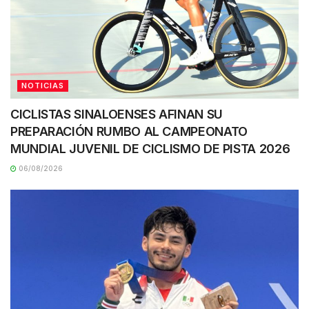
NOTICIAS
CICLISTAS SINALOENSES AFINAN SU
PREPARACIÓN RUMBO AL CAMPEONATO
MUNDIAL JUVENIL DE CICLISMO DE PISTA 2026
06/08/2026