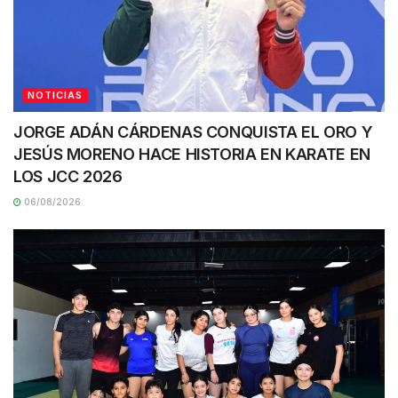
NOTICIAS
JORGE ADÁN CÁRDENAS CONQUISTA EL ORO Y
JESÚS MORENO HACE HISTORIA EN KARATE EN
LOS JCC 2026
06/08/2026