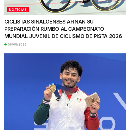
NOTICIAS
CICLISTAS SINALOENSES AFINAN SU
PREPARACIÓN RUMBO AL CAMPEONATO
MUNDIAL JUVENIL DE CICLISMO DE PISTA 2026
06/08/2026