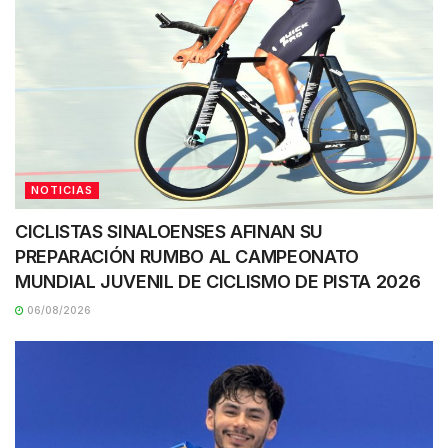
NOTICIAS
CICLISTAS SINALOENSES AFINAN SU
PREPARACIÓN RUMBO AL CAMPEONATO
MUNDIAL JUVENIL DE CICLISMO DE PISTA 2026
06/08/2026