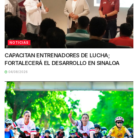
NOTICIAS
CAPACITAN ENTRENADORES DE LUCHA;
FORTALECERÁ EL DESARROLLO EN SINALOA
04/08/2026