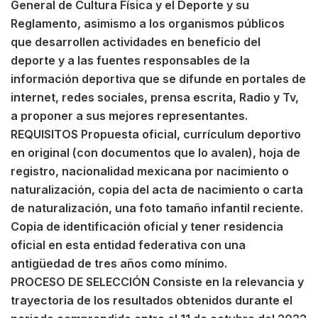
General de Cultura Física y el Deporte y su
Reglamento, asimismo a los organismos públicos
que desarrollen actividades en beneficio del
deporte y a las fuentes responsables de la
información deportiva que se difunde en portales de
internet, redes sociales, prensa escrita, Radio y Tv,
a proponer a sus mejores representantes.
REQUISITOS Propuesta oficial, currículum deportivo
en original (con documentos que lo avalen), hoja de
registro, nacionalidad mexicana por nacimiento o
naturalización, copia del acta de nacimiento o carta
de naturalización, una foto tamaño infantil reciente.
Copia de identificación oficial y tener residencia
oficial en esta entidad federativa con una
antigüedad de tres años como mínimo.
PROCESO DE SELECCIÓN Consiste en la relevancia y
trayectoria de los resultados obtenidos durante el