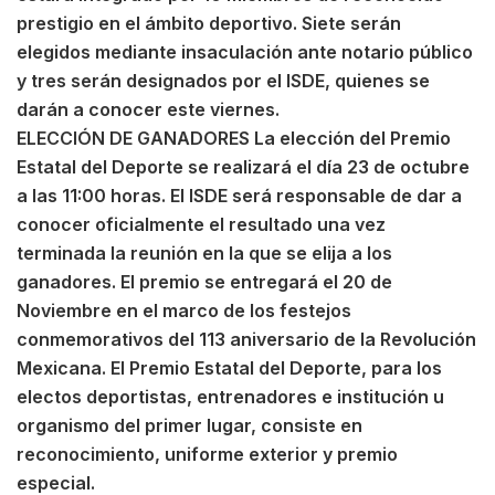
prestigio en el ámbito deportivo. Siete serán
elegidos mediante insaculación ante notario público
y tres serán designados por el ISDE, quienes se
darán a conocer este viernes.
ELECCIÓN DE GANADORES La elección del Premio
Estatal del Deporte se realizará el día 23 de octubre
a las 11:00 horas. El ISDE será responsable de dar a
conocer oficialmente el resultado una vez
terminada la reunión en la que se elija a los
ganadores. El premio se entregará el 20 de
Noviembre en el marco de los festejos
conmemorativos del 113 aniversario de la Revolución
Mexicana. El Premio Estatal del Deporte, para los
electos deportistas, entrenadores e institución u
organismo del primer lugar, consiste en
reconocimiento, uniforme exterior y premio
especial.