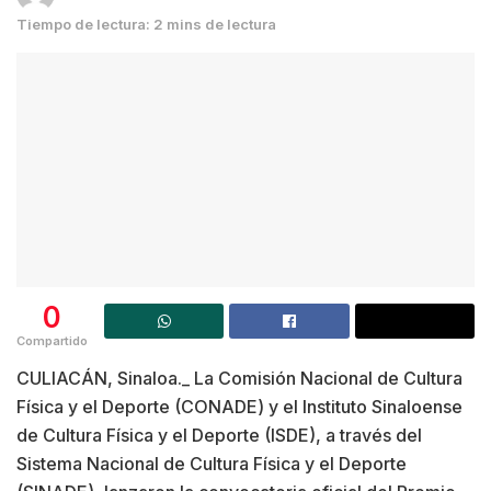
Tiempo de lectura: 2 mins de lectura
0
Compartido
CULIACÁN, Sinaloa._ La Comisión Nacional de Cultura
Física y el Deporte (CONADE) y el Instituto Sinaloense
de Cultura Física y el Deporte (ISDE), a través del
Sistema Nacional de Cultura Física y el Deporte