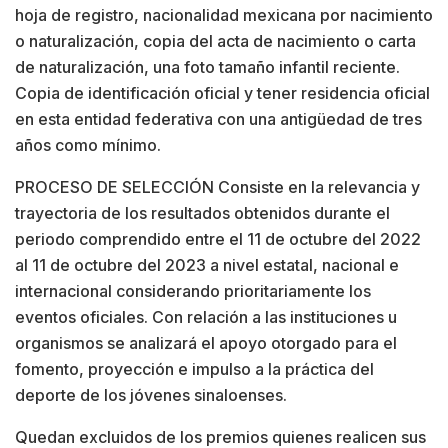
hoja de registro, nacionalidad mexicana por nacimiento
o naturalización, copia del acta de nacimiento o carta
de naturalización, una foto tamaño infantil reciente.
Copia de identificación oficial y tener residencia oficial
en esta entidad federativa con una antigüedad de tres
años como mínimo.
PROCESO DE SELECCIÓN Consiste en la relevancia y
trayectoria de los resultados obtenidos durante el
periodo comprendido entre el 11 de octubre del 2022
al 11 de octubre del 2023 a nivel estatal, nacional e
internacional considerando prioritariamente los
eventos oficiales. Con relación a las instituciones u
organismos se analizará el apoyo otorgado para el
fomento, proyección e impulso a la práctica del
deporte de los jóvenes sinaloenses.
Quedan excluidos de los premios quienes realicen sus