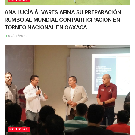
ANA LUCÍA ÁLVARES AFINA SU PREPARACIÓN
RUMBO AL MUNDIAL CON PARTICIPACIÓN EN
TORNEO NACIONAL EN OAXACA
05/08/2026
NOTICIAS