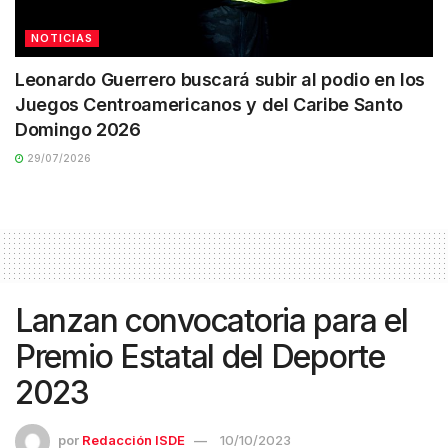
NOTICIAS
Leonardo Guerrero buscará subir al podio en los
Juegos Centroamericanos y del Caribe Santo
Domingo 2026
29/07/2026
Lanzan convocatoria para el
Premio Estatal del Deporte
2023
por
Redacción ISDE
10/10/2023