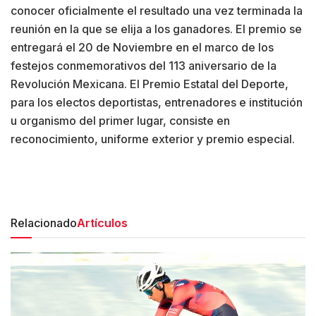
conocer oficialmente el resultado una vez terminada la
reunión en la que se elija a los ganadores. El premio se
entregará el 20 de Noviembre en el marco de los
festejos conmemorativos del 113 aniversario de la
Revolución Mexicana. El Premio Estatal del Deporte,
para los electos deportistas, entrenadores e institución
u organismo del primer lugar, consiste en
reconocimiento, uniforme exterior y premio especial.
Relacionado
Artículos