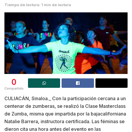
Tiempo de lectura: 1 min de lectura
0
Compartido
CULIACÁN, Sinaloa._ Con la participación cercana a un
centenar de zumberas, se realizó la Clase Masterclass
de Zumba, misma que impartida por la bajacaliforniana
Natalie Barrera, instructora certificada. Las féminas se
dieron cita una hora antes del evento en las