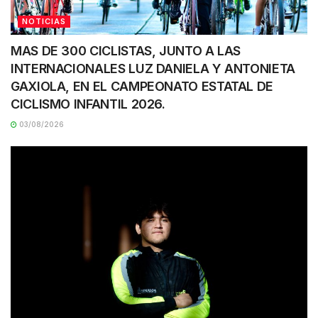
NOTICIAS
MAS DE 300 CICLISTAS, JUNTO A LAS
INTERNACIONALES LUZ DANIELA Y ANTONIETA
GAXIOLA, EN EL CAMPEONATO ESTATAL DE
CICLISMO INFANTIL 2026.
03/08/2026