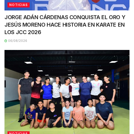
NOTICIAS
JORGE ADÁN CÁRDENAS CONQUISTA EL ORO Y
JESÚS MORENO HACE HISTORIA EN KARATE EN
LOS JCC 2026
06/08/2026
NOTICIAS