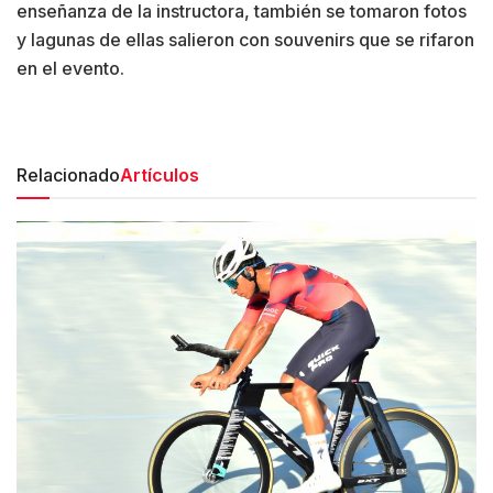
enseñanza de la instructora, también se tomaron fotos
y lagunas de ellas salieron con souvenirs que se rifaron
en el evento.
Relacionado
Artículos