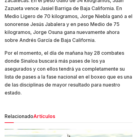
Zacatecas. En el peso Gallo de 54 kilogramos, Juan
Zazueta vence Jasiel Barriga de Baja California. En
Medio Ligero de 70 kilogramos, Jorge Niebla ganó a el
sonorense Jesús Jabalera y en peso Medio de 75
kilogramos, Jorge Osuna gana nuevamente ahora
sobre Andrés García de Baja California.
Por el momento, el día de mañana hay 28 combates
donde Sinaloa buscará más pases de los ya
asegurados y con ellos tendrá ya completamente su
lista de pases a la fase nacional en el boxeo que es una
de las disciplinas de mayor resultado para nuestro
estado.
Relacionado
Artículos