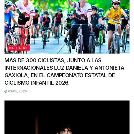
NOTICIAS
MAS DE 300 CICLISTAS, JUNTO A LAS
INTERNACIONALES LUZ DANIELA Y ANTONIETA
GAXIOLA, EN EL CAMPEONATO ESTATAL DE
CICLISMO INFANTIL 2026.
03/08/2026