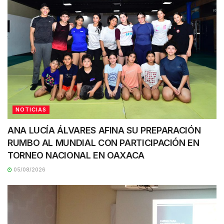
NOTICIAS
ANA LUCÍA ÁLVARES AFINA SU PREPARACIÓN
RUMBO AL MUNDIAL CON PARTICIPACIÓN EN
TORNEO NACIONAL EN OAXACA
05/08/2026