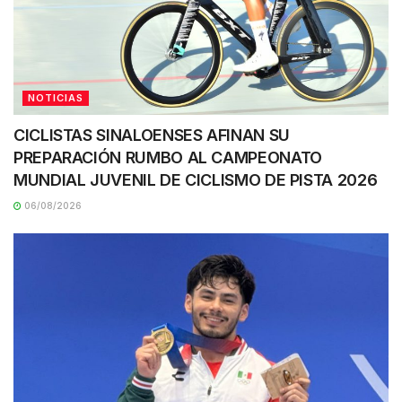
NOTICIAS
CICLISTAS SINALOENSES AFINAN SU
PREPARACIÓN RUMBO AL CAMPEONATO
MUNDIAL JUVENIL DE CICLISMO DE PISTA 2026
06/08/2026