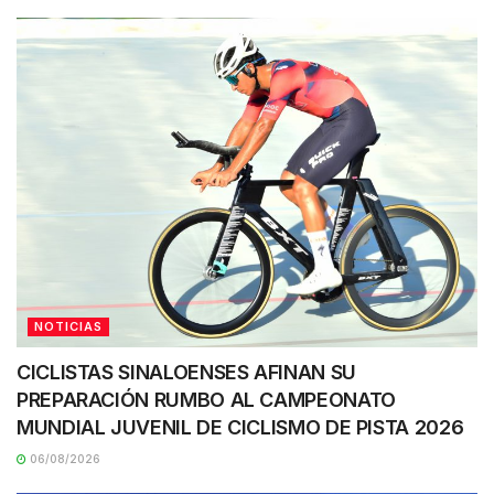
NOTICIAS
CICLISTAS SINALOENSES AFINAN SU
PREPARACIÓN RUMBO AL CAMPEONATO
MUNDIAL JUVENIL DE CICLISMO DE PISTA 2026
06/08/2026