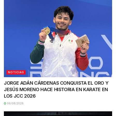
NOTICIAS
JORGE ADÁN CÁRDENAS CONQUISTA EL ORO Y
JESÚS MORENO HACE HISTORIA EN KARATE EN
LOS JCC 2026
06/08/2026