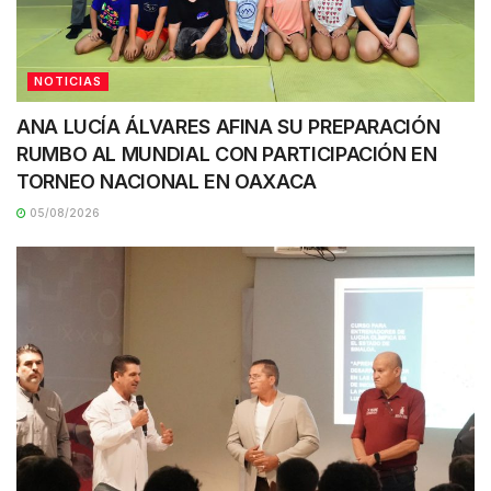
NOTICIAS
ANA LUCÍA ÁLVARES AFINA SU PREPARACIÓN
RUMBO AL MUNDIAL CON PARTICIPACIÓN EN
TORNEO NACIONAL EN OAXACA
05/08/2026