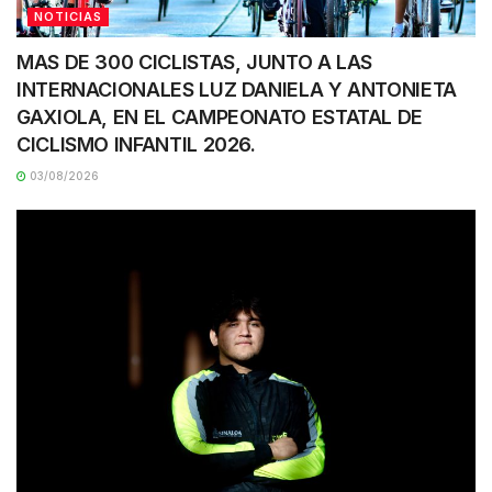
NOTICIAS
MAS DE 300 CICLISTAS, JUNTO A LAS
INTERNACIONALES LUZ DANIELA Y ANTONIETA
GAXIOLA, EN EL CAMPEONATO ESTATAL DE
CICLISMO INFANTIL 2026.
03/08/2026