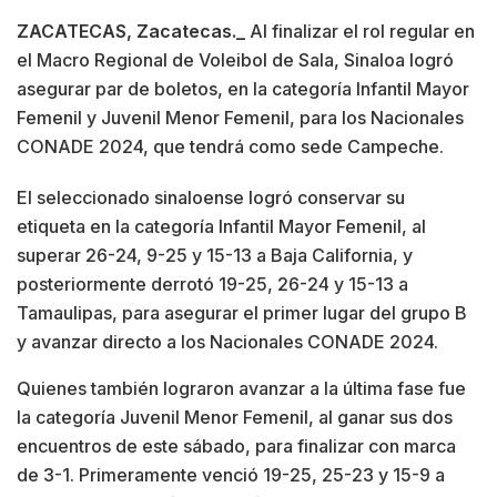
ZACATECAS, Zacatecas._
Al finalizar el rol regular en
el Macro Regional de Voleibol de Sala, Sinaloa logró
asegurar par de boletos, en la categoría Infantil Mayor
Femenil y Juvenil Menor Femenil, para los Nacionales
CONADE 2024, que tendrá como sede Campeche.
El seleccionado sinaloense logró conservar su
etiqueta en la categoría Infantil Mayor Femenil, al
superar 26-24, 9-25 y 15-13 a Baja California, y
posteriormente derrotó 19-25, 26-24 y 15-13 a
Tamaulipas, para asegurar el primer lugar del grupo B
y avanzar directo a los Nacionales CONADE 2024.
Quienes también lograron avanzar a la última fase fue
la categoría Juvenil Menor Femenil, al ganar sus dos
encuentros de este sábado, para finalizar con marca
de 3-1. Primeramente venció 19-25, 25-23 y 15-9 a