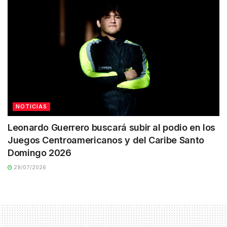
NOTICIAS
Leonardo Guerrero buscará subir al podio en los
Juegos Centroamericanos y del Caribe Santo
Domingo 2026
29/07/2026