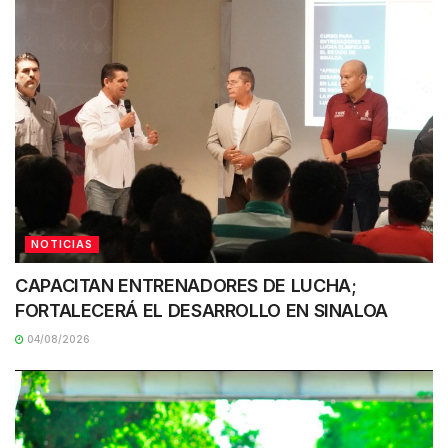
NOTICIAS
CAPACITAN ENTRENADORES DE LUCHA;
FORTALECERÁ EL DESARROLLO EN SINALOA
04/08/2026