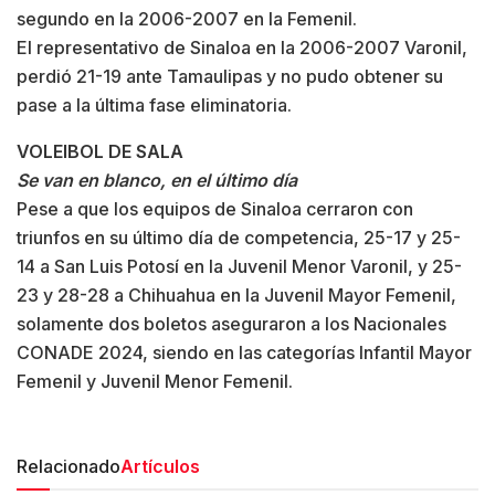
segundo en la 2006-2007 en la Femenil.
El representativo de Sinaloa en la 2006-2007 Varonil,
perdió 21-19 ante Tamaulipas y no pudo obtener su
pase a la última fase eliminatoria.
VOLEIBOL DE SALA
Se van en blanco, en el último día
Pese a que los equipos de Sinaloa cerraron con
triunfos en su último día de competencia, 25-17 y 25-
14 a San Luis Potosí en la Juvenil Menor Varonil, y 25-
23 y 28-28 a Chihuahua en la Juvenil Mayor Femenil,
solamente dos boletos aseguraron a los Nacionales
CONADE 2024, siendo en las categorías Infantil Mayor
Femenil y Juvenil Menor Femenil.
Relacionado
Artículos