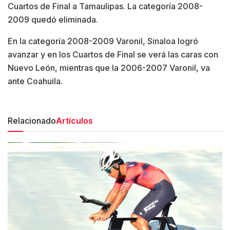
Cuartos de Final a Tamaulipas. La categoría 2008-
2009 quedó eliminada.
En la categoría 2008-2009 Varonil, Sinaloa logró
avanzar y en los Cuartos de Final se verá las caras con
Nuevo León, mientras que la 2006-2007 Varonil, va
ante Coahuila.
Relacionado
Artículos