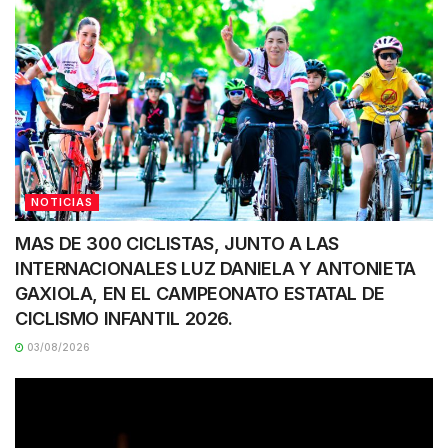
NOTICIAS
MAS DE 300 CICLISTAS, JUNTO A LAS
INTERNACIONALES LUZ DANIELA Y ANTONIETA
GAXIOLA, EN EL CAMPEONATO ESTATAL DE
CICLISMO INFANTIL 2026.
03/08/2026