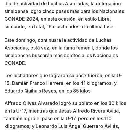
día de actividad de Luchas Asociadas, la delegación
sinaloense logró cinco pases más para los Nacionales
CONADE 2024, en esta ocasión, en estilo Libre,
sumando, en total, 16 clasificados a la última fase.
Este domingo, continuará la actividad de Luchas
Asociadas, está vez, en la rama femenil, donde los
sinaloenses buscarán más boletos a los Nacionales
CONADE.
Los luchadores que lograron su pase fueron, en la U-
15, Damián Franco Herrera, en los 41 kilogramos, y
Eduardo Quihuis Reyes, en los 85 kilos.
Alfredo Olivas Alvarado logró su boleto en los 80 kilos
en la U-17, mientras que Jesús Alfredo Rivera Avitia,
también logró el pase en la U-17, pero en los 110
kilogramos, y Leonardo Luis Ángel Guerrero Avilés,