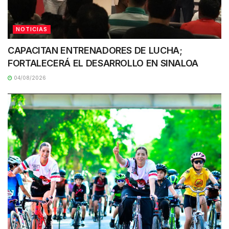
NOTICIAS
CAPACITAN ENTRENADORES DE LUCHA;
FORTALECERÁ EL DESARROLLO EN SINALOA
04/08/2026