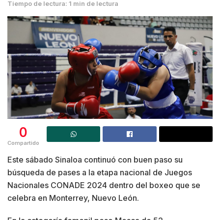
Tiempo de lectura: 1 min de lectura
0
Compartido
Este sábado Sinaloa continuó con buen paso su
búsqueda de pases a la etapa nacional de Juegos
Nacionales CONADE 2024 dentro del boxeo que se
celebra en Monterrey, Nuevo León.