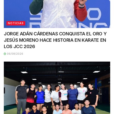
NOTICIAS
JORGE ADÁN CÁRDENAS CONQUISTA EL ORO Y
JESÚS MORENO HACE HISTORIA EN KARATE EN
LOS JCC 2026
06/08/2026