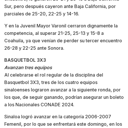
Sur, pero después cayeron ante Baja California, por
parciales de 25-20, 22-25 y 14-16.
Y en la Juvenil Mayor Varonil cerraron dignamente la
competencia, al superar 21-25, 25-13 y 15-8 a
Coahuila, ya que venían de perder su tercer encuentro
26-28 y 22-25 ante Sonora.
BASQUETBOL 3X3
Avanzan tres equipos
Al celebrarse el rol regular de la disciplina del
Basquetbol 3X3, tres de los cuatro equipos
sinaloenses lograron avanzar a la siguiente ronda, por
los que, de seguir ganando, podrían asegurar un boleto
a los Nacionales CONADE 2024.
Sinaloa logró avanzar en la categoría 2006-2007
Femenil, por lo que se enfrentará este domingo, en los