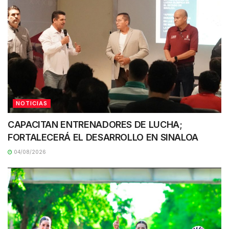
NOTICIAS
CAPACITAN ENTRENADORES DE LUCHA;
FORTALECERÁ EL DESARROLLO EN SINALOA
04/08/2026