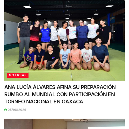
NOTICIAS
ANA LUCÍA ÁLVARES AFINA SU PREPARACIÓN
RUMBO AL MUNDIAL CON PARTICIPACIÓN EN
TORNEO NACIONAL EN OAXACA
05/08/2026