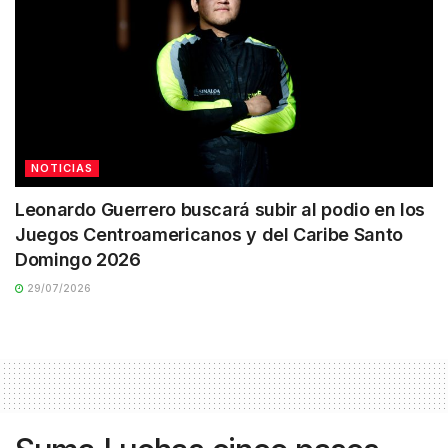
NOTICIAS
Leonardo Guerrero buscará subir al podio en los
Juegos Centroamericanos y del Caribe Santo
Domingo 2026
29/07/2026