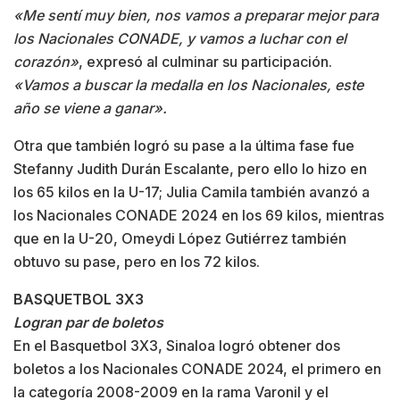
«Me sentí muy bien, nos vamos a preparar mejor para
los Nacionales CONADE, y vamos a luchar con el
corazón»
, expresó al culminar su participación.
«Vamos a buscar la medalla en los Nacionales, este
año se viene a ganar».
Otra que también logró su pase a la última fase fue
Stefanny Judith Durán Escalante, pero ello lo hizo en
los 65 kilos en la U-17; Julia Camila también avanzó a
los Nacionales CONADE 2024 en los 69 kilos, mientras
que en la U-20, Omeydi López Gutiérrez también
obtuvo su pase, pero en los 72 kilos.
BASQUETBOL 3X3
Logran par de boletos
En el Basquetbol 3X3, Sinaloa logró obtener dos
boletos a los Nacionales CONADE 2024, el primero en
la categoría 2008-2009 en la rama Varonil y el