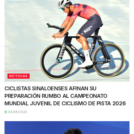
NOTICIAS
CICLISTAS SINALOENSES AFINAN SU
PREPARACIÓN RUMBO AL CAMPEONATO
MUNDIAL JUVENIL DE CICLISMO DE PISTA 2026
06/08/2026