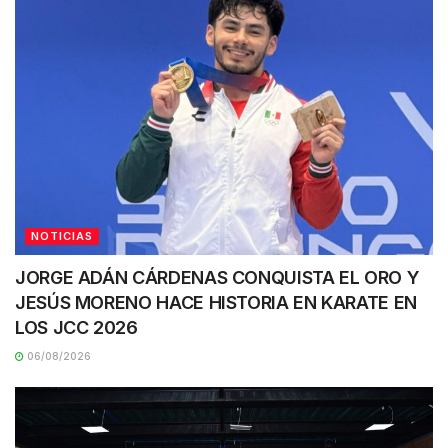
NOTICIAS
JORGE ADÁN CÁRDENAS CONQUISTA EL ORO Y
JESÚS MORENO HACE HISTORIA EN KARATE EN
LOS JCC 2026
06/08/2026