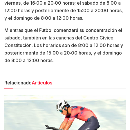
viernes, de 16:00 a 20:00 horas; el sábado de 8:00 a
12:00 horas y posteriormente de 15:00 a 20:00 horas,
y el domingo de 8:00 a 12:00 horas.
Mientras que el Futbol comenzará su concentración el
sábado, también en las canchas del Centro Cívico
Constitución. Los horarios son de 8:00 a 12:00 horas y
posteriormente de 15:00 a 20:00 horas, y el domingo
de 8:00 a 12:00 horas.
Relacionado
Artículos