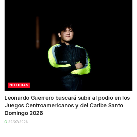
NOTICIAS
Leonardo Guerrero buscará subir al podio en los
Juegos Centroamericanos y del Caribe Santo
Domingo 2026
29/07/2026