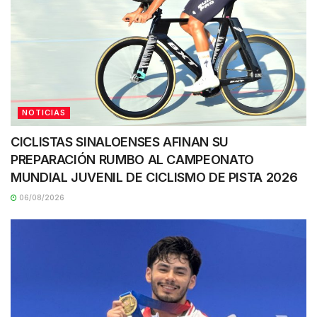
NOTICIAS
CICLISTAS SINALOENSES AFINAN SU
PREPARACIÓN RUMBO AL CAMPEONATO
MUNDIAL JUVENIL DE CICLISMO DE PISTA 2026
06/08/2026