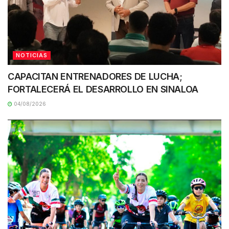
NOTICIAS
CAPACITAN ENTRENADORES DE LUCHA;
FORTALECERÁ EL DESARROLLO EN SINALOA
04/08/2026