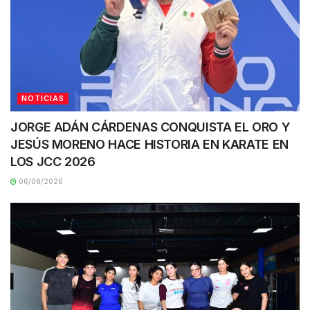
NOTICIAS
JORGE ADÁN CÁRDENAS CONQUISTA EL ORO Y
JESÚS MORENO HACE HISTORIA EN KARATE EN
LOS JCC 2026
06/08/2026