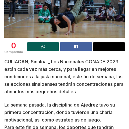
0
Compartido
CULIACÁN, Sinaloa._ Los Nacionales CONADE 2023
están cada vez más cerca, y para llegar en mejores
condiciones a la justa nacional, este fin de semana, las
selecciones sinaloenses tendrán concentraciones para
afinar los más pequeños detalles.
La semana pasada, la disciplina de Ajedrez tuvo su
primera concentración, donde tuvieron una charla
motivacional, así como estrategias de juego.
Para este fin de semana, los deportes que tendrán