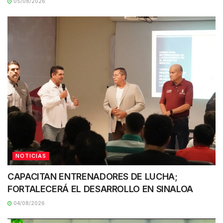
05/08/2026
NOTICIAS
CAPACITAN ENTRENADORES DE LUCHA;
FORTALECERÁ EL DESARROLLO EN SINALOA
04/08/2026