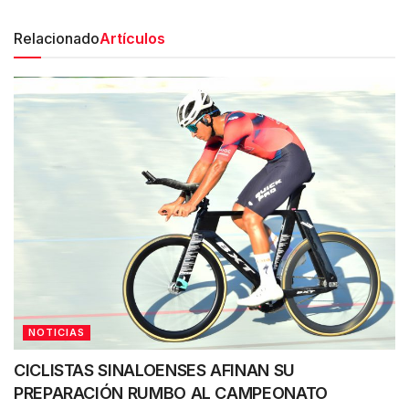
Relacionado
Artículos
NOTICIAS
CICLISTAS SINALOENSES AFINAN SU
PREPARACIÓN RUMBO AL CAMPEONATO