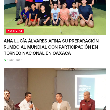
NOTICIAS
ANA LUCÍA ÁLVARES AFINA SU PREPARACIÓN
RUMBO AL MUNDIAL CON PARTICIPACIÓN EN
TORNEO NACIONAL EN OAXACA
05/08/2026