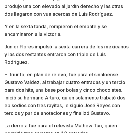
produjo una con elevado al jardín derecho y las otras
dos llegaron con vuelacercas de Luis Rodríguez.
Y en la sexta tanda, rompieron el empate y se
encaminaron a la victoria.
Junior Flores impulsó la sexta carrera de los mexicanos
y las dos restantes entraron con triple de Luis
Rodríguez.
El triunfo, en plan de relevo, fue para el sinaloense
Gustavo Valdez, al trabajar cuatro entradas y un tercio
para dos hits, una base por bolas y cinco chocolates.
Inició su hermano Arturo, quien solamente trabajó dos
episodios con tres rayitas, le siguió José Reyes con
tercios y par de anotaciones y finalizó Gustavo.
La derrota fue para el relevista Mathew Tan, quien