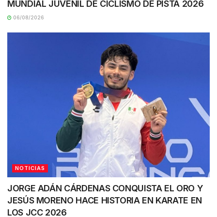
MUNDIAL JUVENIL DE CICLISMO DE PISTA 2026
06/08/2026
NOTICIAS
JORGE ADÁN CÁRDENAS CONQUISTA EL ORO Y
JESÚS MORENO HACE HISTORIA EN KARATE EN
LOS JCC 2026