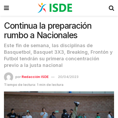
Continua la preparación
rumbo a Nacionales
Este fin de semana, las disciplinas de
Basquetbol, Basquet 3X3, Breaking, Frontón y
Futbol tendrán su primera concentración
previo a la justa nacional
por
Redacción ISDE
20/04/2023
Tiempo de lectura: 1 min de lectura