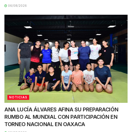
06/08/2026
NOTICIAS
ANA LUCÍA ÁLVARES AFINA SU PREPARACIÓN
RUMBO AL MUNDIAL CON PARTICIPACIÓN EN
TORNEO NACIONAL EN OAXACA