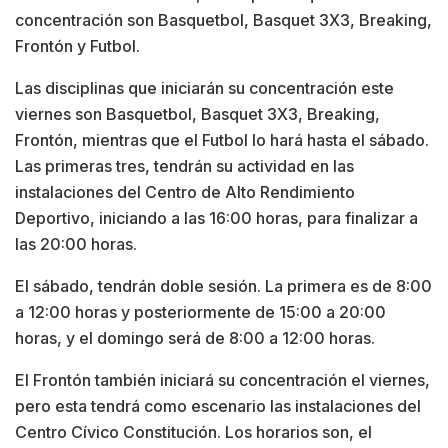
concentración son Basquetbol, Basquet 3X3, Breaking,
Frontón y Futbol.
Las disciplinas que iniciarán su concentración este
viernes son Basquetbol, Basquet 3X3, Breaking,
Frontón, mientras que el Futbol lo hará hasta el sábado.
Las primeras tres, tendrán su actividad en las
instalaciones del Centro de Alto Rendimiento
Deportivo, iniciando a las 16:00 horas, para finalizar a
las 20:00 horas.
El sábado, tendrán doble sesión. La primera es de 8:00
a 12:00 horas y posteriormente de 15:00 a 20:00
horas, y el domingo será de 8:00 a 12:00 horas.
El Frontón también iniciará su concentración el viernes,
pero esta tendrá como escenario las instalaciones del
Centro Cívico Constitución. Los horarios son, el