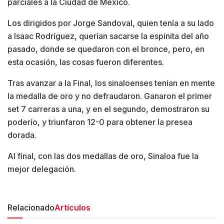
parciales a la Ciudad de México.
Los dirigidos por Jorge Sandoval, quien tenía a su lado
a Isaac Rodríguez, querían sacarse la espinita del año
pasado, donde se quedaron con el bronce, pero, en
esta ocasión, las cosas fueron diferentes.
Tras avanzar a la Final, los sinaloenses tenían en mente
la medalla de oro y no defraudaron. Ganaron el primer
set 7 carreras a una, y en el segundo, demostraron su
poderío, y triunfaron 12-0 para obtener la presea
dorada.
Al final, con las dos medallas de oro, Sinaloa fue la
mejor delegación.
Relacionado
Artículos