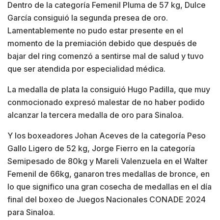
Dentro de la categoría Femenil Pluma de 57 kg, Dulce
García consiguió la segunda presea de oro.
Lamentablemente no pudo estar presente en el
momento de la premiación debido que después de
bajar del ring comenzó a sentirse mal de salud y tuvo
que ser atendida por especialidad médica.
La medalla de plata la consiguió Hugo Padilla, que muy
conmocionado expresó malestar de no haber podido
alcanzar la tercera medalla de oro para Sinaloa.
Y los boxeadores Johan Aceves de la categoría Peso
Gallo Ligero de 52 kg, Jorge Fierro en la categoría
Semipesado de 80kg y Mareli Valenzuela en el Walter
Femenil de 66kg, ganaron tres medallas de bronce, en
lo que significo una gran cosecha de medallas en el día
final del boxeo de Juegos Nacionales CONADE 2024
para Sinaloa.