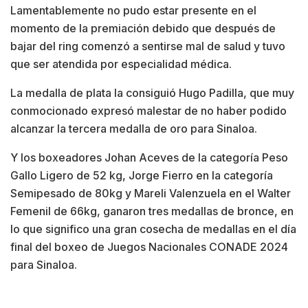
Lamentablemente no pudo estar presente en el
momento de la premiación debido que después de
bajar del ring comenzó a sentirse mal de salud y tuvo
que ser atendida por especialidad médica.
La medalla de plata la consiguió Hugo Padilla, que muy
conmocionado expresó malestar de no haber podido
alcanzar la tercera medalla de oro para Sinaloa.
Y los boxeadores Johan Aceves de la categoría Peso
Gallo Ligero de 52 kg, Jorge Fierro en la categoría
Semipesado de 80kg y Mareli Valenzuela en el Walter
Femenil de 66kg, ganaron tres medallas de bronce, en
lo que significo una gran cosecha de medallas en el día
final del boxeo de Juegos Nacionales CONADE 2024
para Sinaloa.