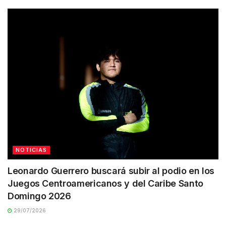
NOTICIAS
Leonardo Guerrero buscará subir al podio en los
Juegos Centroamericanos y del Caribe Santo
Domingo 2026
29/07/2026