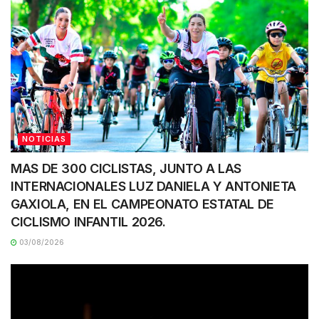
NOTICIAS
MAS DE 300 CICLISTAS, JUNTO A LAS
INTERNACIONALES LUZ DANIELA Y ANTONIETA
GAXIOLA, EN EL CAMPEONATO ESTATAL DE
CICLISMO INFANTIL 2026.
03/08/2026