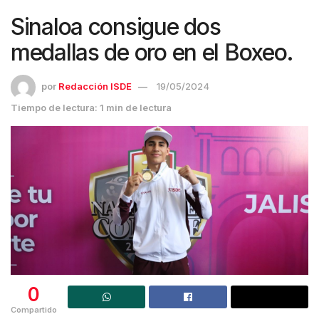
Sinaloa consigue dos
medallas de oro en el Boxeo.
por
Redacción ISDE
19/05/2024
Tiempo de lectura: 1 min de lectura
0
Compartido