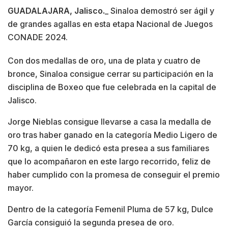
GUADALAJARA, Jalisco.
_ Sinaloa demostró ser ágil y
de grandes agallas en esta etapa Nacional de Juegos
CONADE 2024.
Con dos medallas de oro, una de plata y cuatro de
bronce, Sinaloa consigue cerrar su participación en la
disciplina de Boxeo que fue celebrada en la capital de
Jalisco.
Jorge Nieblas consigue llevarse a casa la medalla de
oro tras haber ganado en la categoría Medio Ligero de
70 kg, a quien le dedicó esta presea a sus familiares
que lo acompañaron en este largo recorrido, feliz de
haber cumplido con la promesa de conseguir el premio
mayor.
Dentro de la categoría Femenil Pluma de 57 kg, Dulce
García consiguió la segunda presea de oro.