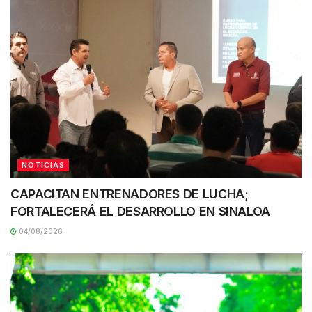
NOTICIAS
CAPACITAN ENTRENADORES DE LUCHA;
FORTALECERÁ EL DESARROLLO EN SINALOA
04/08/2026