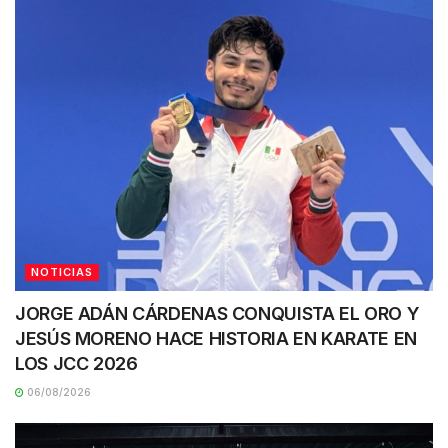
NOTICIAS
JORGE ADÁN CÁRDENAS CONQUISTA EL ORO Y
JESÚS MORENO HACE HISTORIA EN KARATE EN
LOS JCC 2026
06/08/2026