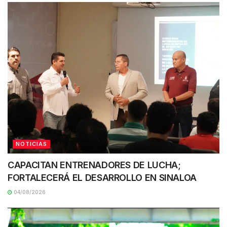
NOTICIAS
CAPACITAN ENTRENADORES DE LUCHA;
FORTALECERÁ EL DESARROLLO EN SINALOA
04/08/2026