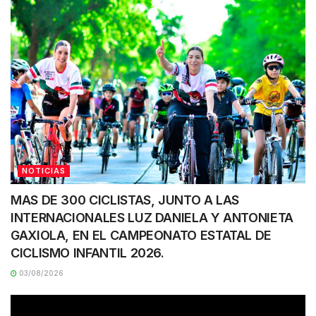
NOTICIAS
MAS DE 300 CICLISTAS, JUNTO A LAS
INTERNACIONALES LUZ DANIELA Y ANTONIETA
GAXIOLA, EN EL CAMPEONATO ESTATAL DE
CICLISMO INFANTIL 2026.
03/08/2026