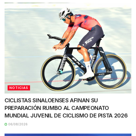
NOTICIAS
CICLISTAS SINALOENSES AFINAN SU
PREPARACIÓN RUMBO AL CAMPEONATO
MUNDIAL JUVENIL DE CICLISMO DE PISTA 2026
06/08/2026