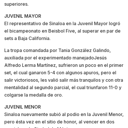
superiores.
JUVENIL MAYOR
El representativo de Sinaloa en la Juvenil Mayor logró
el bicampeonato en Beisbol Five, al superar en par de
sets a Baja California.
La tropa comandada por Tania González Galindo,
auxiliada por el experimentado manejadoJesús
Alfredo Lerma Martínez, sufrieron un poco en el primer
set, el cual ganaron 5-4 con algunos apuros, pero el
salir victoriosos, les valió salir más tranquilos y con otra
mentalidad al segundo parcial, el cual triunfaron 11-0 y
colgarse la medalla de oro.
JUVENIL MENOR
Sinaloa nuevamente subió al podio en la Juvenil Menor,
pero ésta vez en el sitio de honor, al vencer en dos