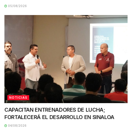
05/08/2026
NOTICIAS
CAPACITAN ENTRENADORES DE LUCHA;
FORTALECERÁ EL DESARROLLO EN SINALOA
04/08/2026