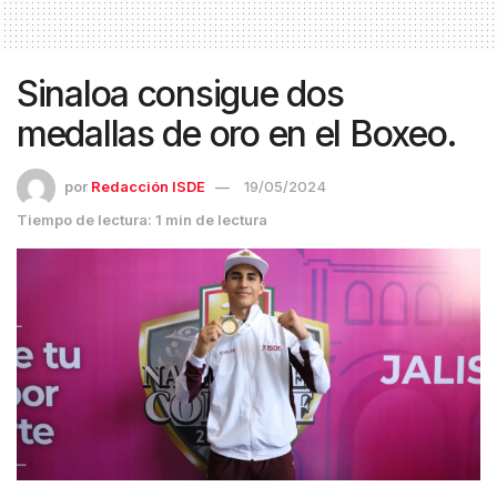
Sinaloa consigue dos
medallas de oro en el Boxeo.
por
Redacción ISDE
19/05/2024
Tiempo de lectura: 1 min de lectura