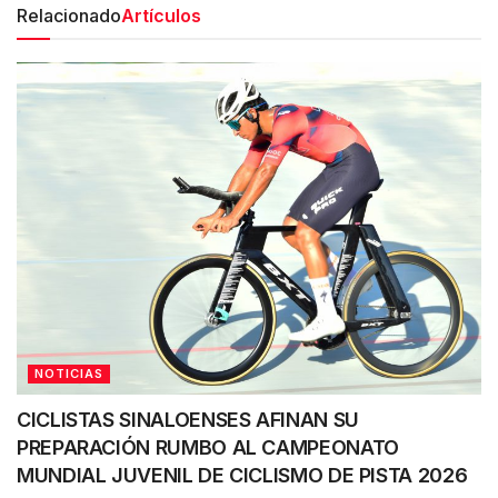
Relacionado
Artículos
NOTICIAS
CICLISTAS SINALOENSES AFINAN SU
PREPARACIÓN RUMBO AL CAMPEONATO
MUNDIAL JUVENIL DE CICLISMO DE PISTA 2026