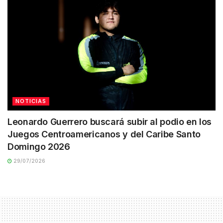
NOTICIAS
Leonardo Guerrero buscará subir al podio en los
Juegos Centroamericanos y del Caribe Santo
Domingo 2026
29/07/2026