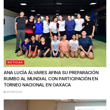
NOTICIAS
ANA LUCÍA ÁLVARES AFINA SU PREPARACIÓN
RUMBO AL MUNDIAL CON PARTICIPACIÓN EN
TORNEO NACIONAL EN OAXACA
05/08/2026