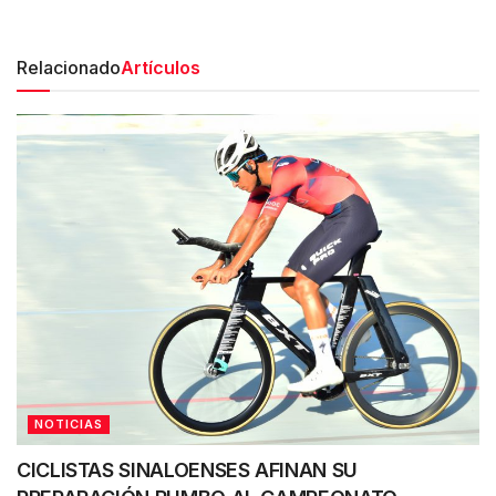
Relacionado
Artículos
NOTICIAS
CICLISTAS SINALOENSES AFINAN SU