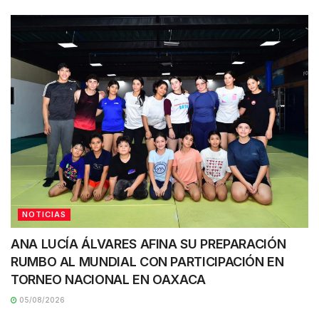
NOTICIAS
ANA LUCÍA ÁLVARES AFINA SU PREPARACIÓN
RUMBO AL MUNDIAL CON PARTICIPACIÓN EN
TORNEO NACIONAL EN OAXACA
05/08/2026