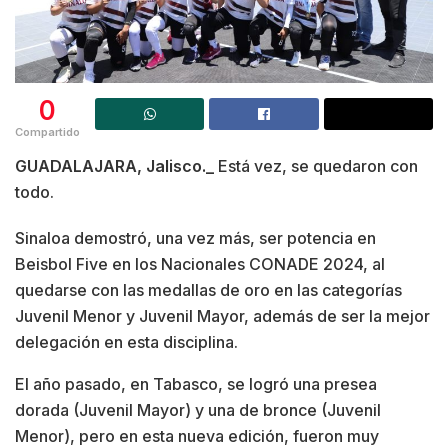
0
Compartido
GUADALAJARA, Jalisco._
Está vez, se quedaron con
todo.
Sinaloa demostró, una vez más, ser potencia en
Beisbol Five en los Nacionales CONADE 2024, al
quedarse con las medallas de oro en las categorías
Juvenil Menor y Juvenil Mayor, además de ser la mejor
delegación en esta disciplina.
El año pasado, en Tabasco, se logró una presea
dorada (Juvenil Mayor) y una de bronce (Juvenil
Menor), pero en esta nueva edición, fueron muy