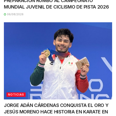
PREPARACIÓN RUMBO AL CAMPEONATO
MUNDIAL JUVENIL DE CICLISMO DE PISTA 2026
06/08/2026
NOTICIAS
JORGE ADÁN CÁRDENAS CONQUISTA EL ORO Y
JESÚS MORENO HACE HISTORIA EN KARATE EN