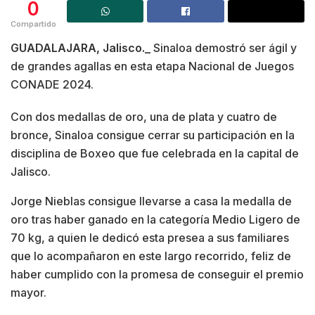
0
Compartido
GUADALAJARA, Jalisco._
Sinaloa demostró ser ágil y
de grandes agallas en esta etapa Nacional de Juegos
CONADE 2024.
Con dos medallas de oro, una de plata y cuatro de
bronce, Sinaloa consigue cerrar su participación en la
disciplina de Boxeo que fue celebrada en la capital de
Jalisco.
Jorge Nieblas consigue llevarse a casa la medalla de
oro tras haber ganado en la categoría Medio Ligero de
70 kg, a quien le dedicó esta presea a sus familiares
que lo acompañaron en este largo recorrido, feliz de
haber cumplido con la promesa de conseguir el premio
mayor.