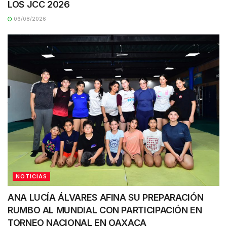
LOS JCC 2026
06/08/2026
NOTICIAS
ANA LUCÍA ÁLVARES AFINA SU PREPARACIÓN
RUMBO AL MUNDIAL CON PARTICIPACIÓN EN
TORNEO NACIONAL EN OAXACA