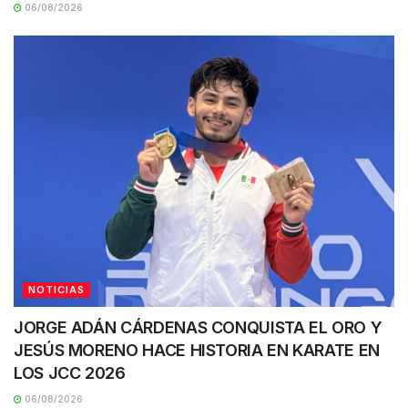
06/08/2026
NOTICIAS
JORGE ADÁN CÁRDENAS CONQUISTA EL ORO Y
JESÚS MORENO HACE HISTORIA EN KARATE EN
LOS JCC 2026
06/08/2026