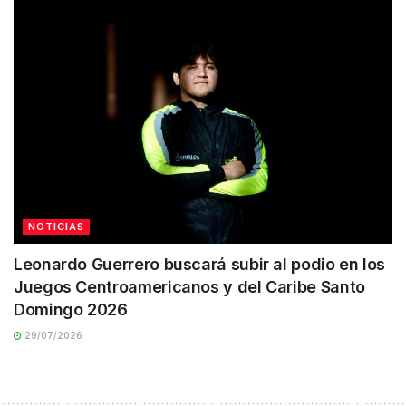
NOTICIAS
Leonardo Guerrero buscará subir al podio en los
Juegos Centroamericanos y del Caribe Santo
Domingo 2026
29/07/2026