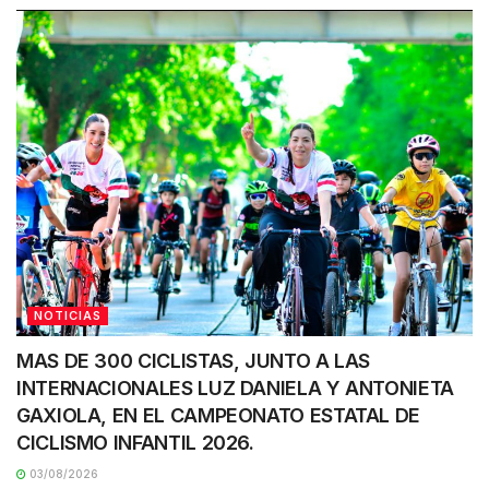
NOTICIAS
MAS DE 300 CICLISTAS, JUNTO A LAS
INTERNACIONALES LUZ DANIELA Y ANTONIETA
GAXIOLA, EN EL CAMPEONATO ESTATAL DE
CICLISMO INFANTIL 2026.
03/08/2026