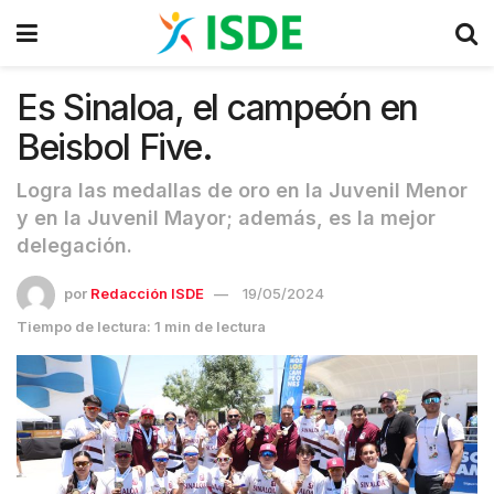
Es Sinaloa, el campeón en
Beisbol Five.
Logra las medallas de oro en la Juvenil Menor
y en la Juvenil Mayor; además, es la mejor
delegación.
por
Redacción ISDE
19/05/2024
Tiempo de lectura: 1 min de lectura