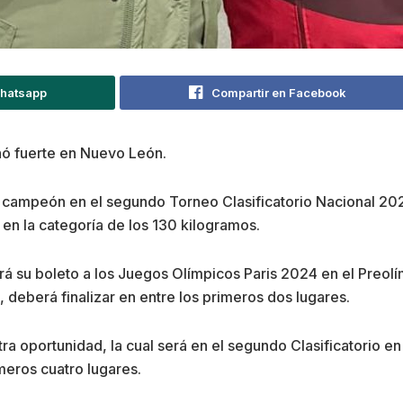
Whatsapp
Compartir en Facebook
ó fuerte en Nuevo León.
 campeón en el segundo Torneo Clasificatorio Nacional 20
n en la categoría de los 130 kilogramos.
rá su boleto a los Juegos Olímpicos Paris 2024 en el Preolí
deberá finalizar en entre los primeros dos lugares.
ra oportunidad, la cual será en el segundo Clasificatorio en
meros cuatro lugares.