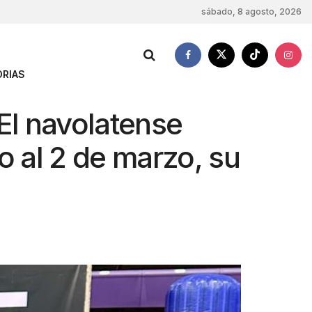
sábado, 8 agosto, 2026
RIAS
 El navolatense
o al 2 de marzo, su