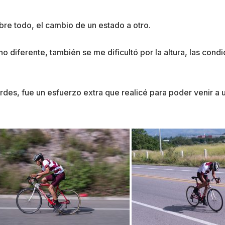
bre todo, el cambio de un estado a otro.
no diferente, también se me dificultó por la altura, las cond
rdes, fue un esfuerzo extra que realicé para poder venir a