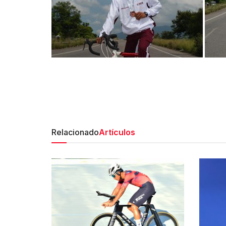
Relacionado
Artículos