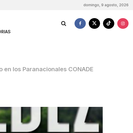
domingo, 9 agosto, 2026
RIAS
smo en los Paranacionales CONADE