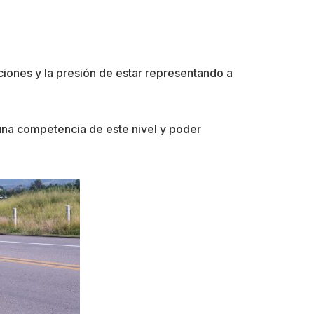
iciones y la presión de estar representando a
 una competencia de este nivel y poder