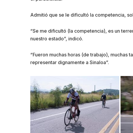
Admitió que se le dificultó la competencia, so
“Se me dificultó (la competencia), es un terre
nuestro estado”, indicó.
“Fueron muchas horas (de trabajo), muchas ta
representar dignamente a Sinaloa”.