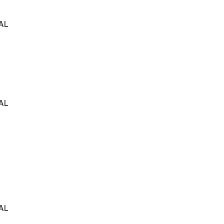
AL
AL
AL