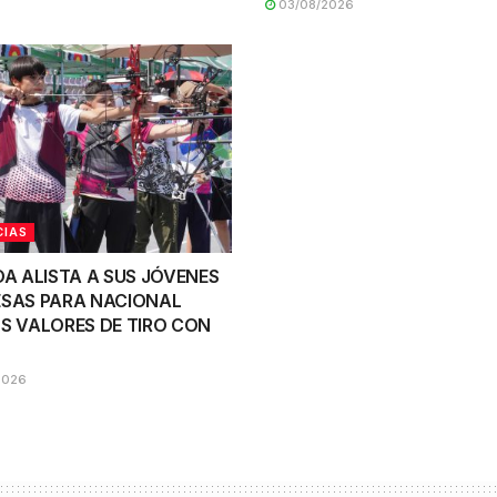
03/08/2026
CIAS
OA ALISTA A SUS JÓVENES
SAS PARA NACIONAL
S VALORES DE TIRO CON
2026