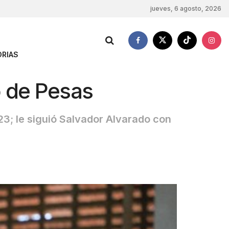
jueves, 6 agosto, 2026
RIAS
 de Pesas
23; le siguió Salvador Alvarado con