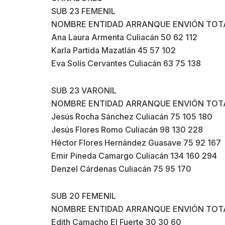
SUB 23 FEMENIL
NOMBRE ENTIDAD ARRANQUE ENVIÓN TOT
Ana Laura Armenta Culiacán 50 62 112
Karla Partida Mazatlán 45 57 102
Eva Solís Cervantes Culiacán 63 75 138
SUB 23 VARONIL
NOMBRE ENTIDAD ARRANQUE ENVIÓN TOT
Jesús Rocha Sánchez Culiacán 75 105 180
Jesús Flores Romo Culiacán 98 130 228
Héctor Flores Hernández Guasave 75 92 167
Emir Pineda Camargo Culiacán 134 160 294
Denzel Cárdenas Culiacán 75 95 170
SUB 20 FEMENIL
NOMBRE ENTIDAD ARRANQUE ENVIÓN TOT
Edith Camacho El Fuerte 30 30 60