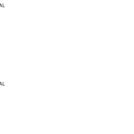
AL
AL