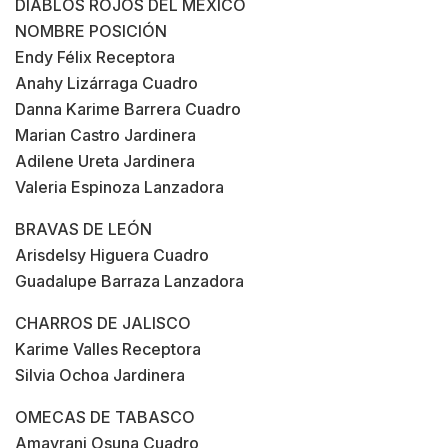
DIABLOS ROJOS DEL MÉXICO
NOMBRE POSICIÓN
Endy Félix Receptora
Anahy Lizárraga Cuadro
Danna Karime Barrera Cuadro
Marian Castro Jardinera
Adilene Ureta Jardinera
Valeria Espinoza Lanzadora
BRAVAS DE LEÓN
Arisdelsy Higuera Cuadro
Guadalupe Barraza Lanzadora
CHARROS DE JALISCO
Karime Valles Receptora
Silvia Ochoa Jardinera
OMECAS DE TABASCO
Amayrani Osuna Cuadro