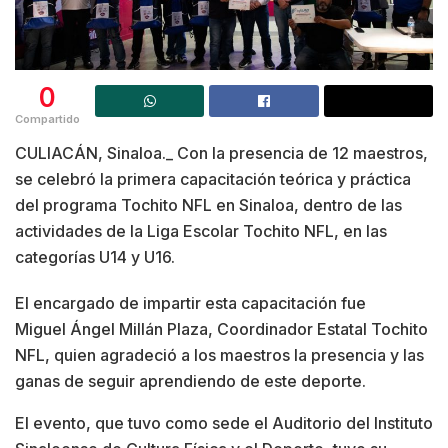
0
Compartido
CULIACÁN, Sinaloa._ Con la presencia de 12 maestros,
se celebró la primera capacitación teórica y práctica
del programa Tochito NFL en Sinaloa, dentro de las
actividades de la Liga Escolar Tochito NFL, en las
categorías U14 y U16.
El encargado de impartir esta capacitación fue
Miguel Ángel Millán Plaza, Coordinador Estatal Tochito
NFL, quien agradeció a los maestros la presencia y las
ganas de seguir aprendiendo de este deporte.
El evento, que tuvo como sede el Auditorio del Instituto