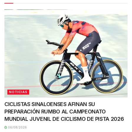
NOTICIAS
CICLISTAS SINALOENSES AFINAN SU
PREPARACIÓN RUMBO AL CAMPEONATO
MUNDIAL JUVENIL DE CICLISMO DE PISTA 2026
06/08/2026