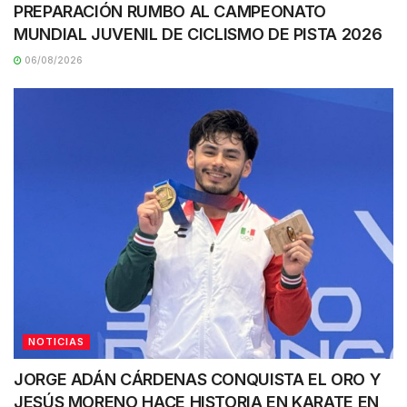
PREPARACIÓN RUMBO AL CAMPEONATO
MUNDIAL JUVENIL DE CICLISMO DE PISTA 2026
06/08/2026
NOTICIAS
JORGE ADÁN CÁRDENAS CONQUISTA EL ORO Y
JESÚS MORENO HACE HISTORIA EN KARATE EN