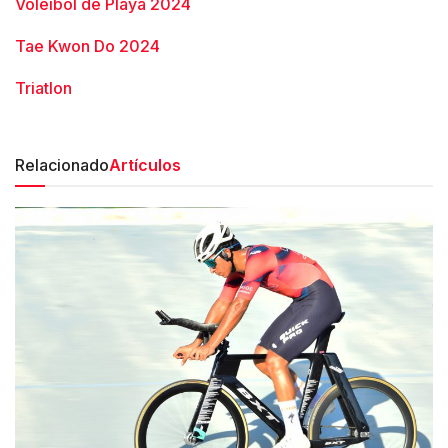
Voleibol de Playa 2024
Tae Kwon Do 2024
Triatlon
Relacionado
Artículos