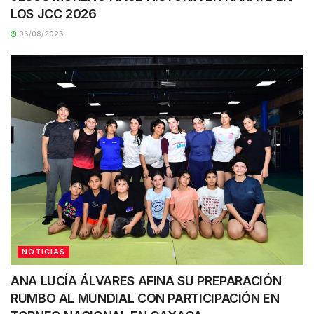
LOS JCC 2026
06/08/2026
NOTICIAS
ANA LUCÍA ÁLVARES AFINA SU PREPARACIÓN
RUMBO AL MUNDIAL CON PARTICIPACIÓN EN