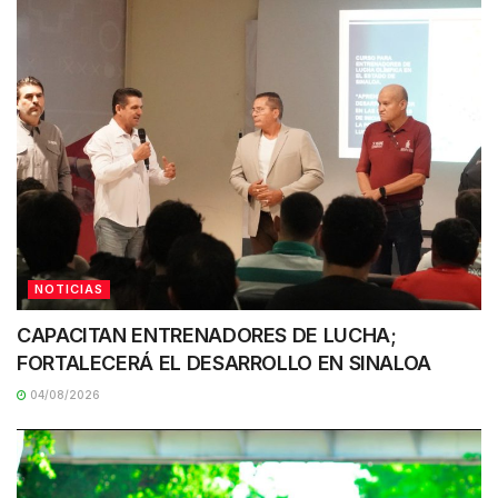
NOTICIAS
CAPACITAN ENTRENADORES DE LUCHA;
FORTALECERÁ EL DESARROLLO EN SINALOA
04/08/2026