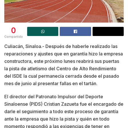
0
Compartido
Culiacán, Sinaloa.- Después de haberle realizado las
reparaciones y ajustes que en garantía hizo la empresa
constructora, este próximo lunes reabrirá sus puertas
la pista de atletismo del Centro de Alto Rendimiento
del ISDE la cual permanecía cerrada desde el pasado
mes de junio al presentar fallas en el tartán.
El director del Patronato Impulsor del Deporte
Sinaloense (PIDS) Cristian Zazueta fue el encargado de
darle el seguimiento a todo este proceso de garantía
ante la empresa que hizo la pista y quién en todo
momento respondió a las exigencias de tener en