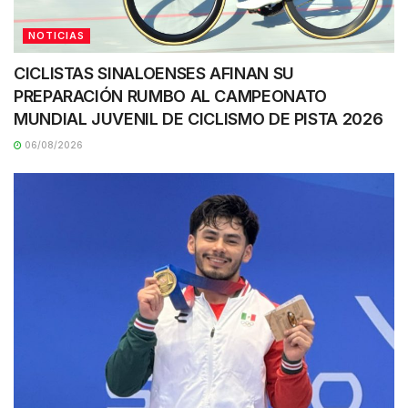
NOTICIAS
CICLISTAS SINALOENSES AFINAN SU
PREPARACIÓN RUMBO AL CAMPEONATO
MUNDIAL JUVENIL DE CICLISMO DE PISTA 2026
06/08/2026