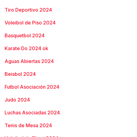
Tiro Deportivo 2024
Voleibol de Piso 2024
Basquetbol 2024
Karate Do 2024 ok
Aguas Abiertas 2024
Beisbol 2024
Futbol Asociación 2024
Judo 2024
Luchas Asociadas 2024
Tenis de Mesa 2024