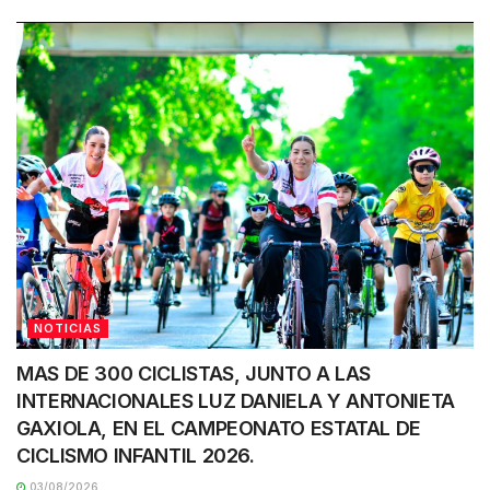
NOTICIAS
MAS DE 300 CICLISTAS, JUNTO A LAS
INTERNACIONALES LUZ DANIELA Y ANTONIETA
GAXIOLA, EN EL CAMPEONATO ESTATAL DE
CICLISMO INFANTIL 2026.
03/08/2026