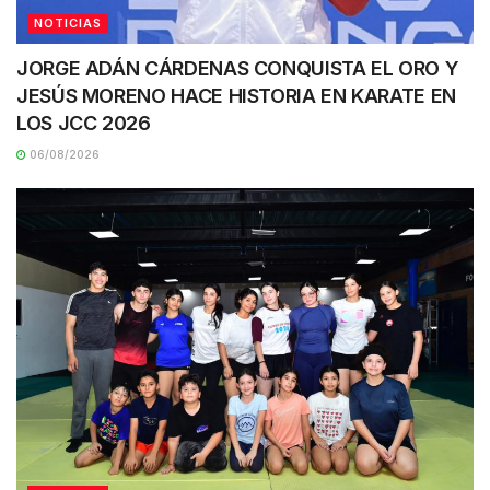
NOTICIAS
JORGE ADÁN CÁRDENAS CONQUISTA EL ORO Y
JESÚS MORENO HACE HISTORIA EN KARATE EN
LOS JCC 2026
06/08/2026