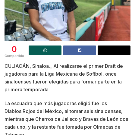
0
Compartido
CULIACÁN, Sinaloa._ Al realizarse el primer Draft de
jugadoras para la Liga Mexicana de Softbol, once
sinaloenses fueron elegidas para formar parte en la
primera temporada.
La escuadra que más jugadoras eligió fue los
Diablos Rojos del México, al tomar seis sinaloenses,
mientras que Charros de Jalisco y Bravas de León dos
cada uno, y la restante fue tomada por Olmecas de
Tabasco.