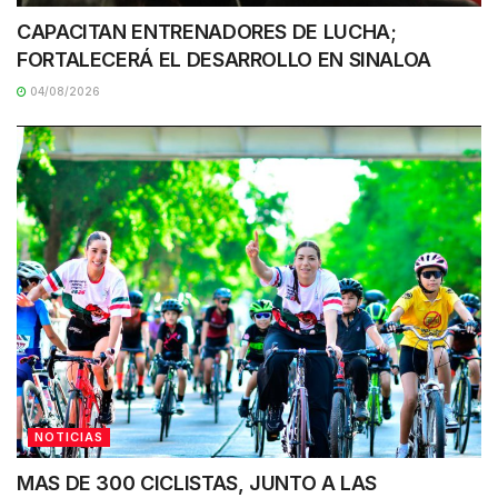
CAPACITAN ENTRENADORES DE LUCHA;
FORTALECERÁ EL DESARROLLO EN SINALOA
04/08/2026
NOTICIAS
MAS DE 300 CICLISTAS, JUNTO A LAS