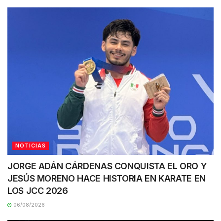
NOTICIAS
JORGE ADÁN CÁRDENAS CONQUISTA EL ORO Y
JESÚS MORENO HACE HISTORIA EN KARATE EN
LOS JCC 2026
06/08/2026