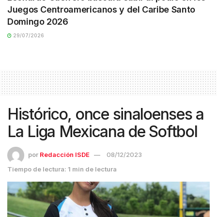
Juegos Centroamericanos y del Caribe Santo
Domingo 2026
29/07/2026
Histórico, once sinaloenses a
La Liga Mexicana de Softbol
por
Redacción ISDE
08/12/2023
Tiempo de lectura: 1 min de lectura