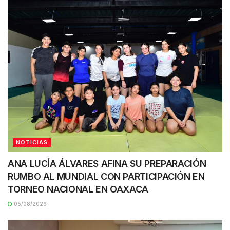
NOTICIAS
ANA LUCÍA ÁLVARES AFINA SU PREPARACIÓN
RUMBO AL MUNDIAL CON PARTICIPACIÓN EN
TORNEO NACIONAL EN OAXACA
05/08/2026