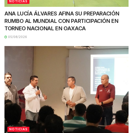
NOTICIAS
ANA LUCÍA ÁLVARES AFINA SU PREPARACIÓN
RUMBO AL MUNDIAL CON PARTICIPACIÓN EN
TORNEO NACIONAL EN OAXACA
05/08/2026
NOTICIAS