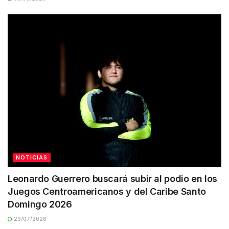
NOTICIAS
Leonardo Guerrero buscará subir al podio en los
Juegos Centroamericanos y del Caribe Santo
Domingo 2026
29/07/2026