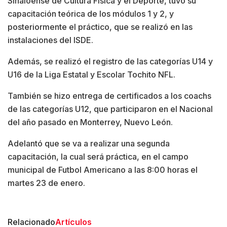
Sinaloense de Cultura Física y el Deporte, tuvo su
capacitación teórica de los módulos 1 y 2, y
posteriormente el práctico, que se realizó en las
instalaciones del ISDE.
Además, se realizó el registro de las categorías U14 y
U16 de la Liga Estatal y Escolar Tochito NFL.
También se hizo entrega de certificados a los coachs
de las categorías U12, que participaron en el Nacional
del año pasado en Monterrey, Nuevo León.
Adelantó que se va a realizar una segunda
capacitación, la cual será práctica, en el campo
municipal de Futbol Americano a las 8:00 horas el
martes 23 de enero.
Relacionado
Artículos