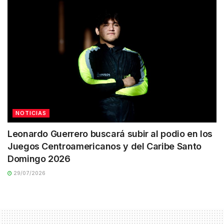
NOTICIAS
Leonardo Guerrero buscará subir al podio en los
Juegos Centroamericanos y del Caribe Santo
Domingo 2026
29/07/2026