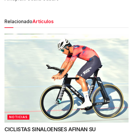
Relacionado
Artículos
NOTICIAS
CICLISTAS SINALOENSES AFINAN SU