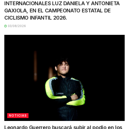
INTERNACIONALES LUZ DANIELA Y ANTONIETA
GAXIOLA, EN EL CAMPEONATO ESTATAL DE
CICLISMO INFANTIL 2026.
03/08/2026
NOTICIAS
Leonardo Guerrero buscará subir al podio en los