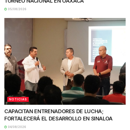
TORNEO NACIONAL EN OAXACA
05/08/2026
NOTICIAS
CAPACITAN ENTRENADORES DE LUCHA;
FORTALECERÁ EL DESARROLLO EN SINALOA
04/08/2026