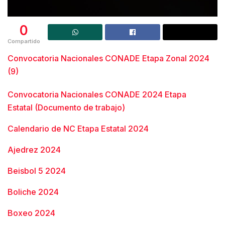
0
Compartido
Convocatoria Nacionales CONADE Etapa Zonal 2024
(9)
Convocatoria Nacionales CONADE 2024 Etapa
Estatal (Documento de trabajo)
Calendario de NC Etapa Estatal 2024
Ajedrez 2024
Beisbol 5 2024
Boliche 2024
Boxeo 2024