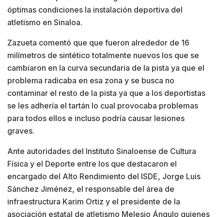
óptimas condiciones la instalación deportiva del
atletismo en Sinaloa.
Zazueta comentó que que fueron alrededor de 16
milímetros de sintético totalmente nuevos los que se
cambiaron en la curva secundaria de la pista ya que el
problema radicaba en esa zona y se busca no
contaminar el resto de la pista ya que a los deportistas
se les adhería el tartán lo cual provocaba problemas
para todos ellos e incluso podría causar lesiones
graves.
Ante autoridades del Instituto Sinaloense de Cultura
Física y el Deporte entre los que destacaron el
encargado del Alto Rendimiento del ISDE, Jorge Luis
Sánchez Jiménez, el responsable del área de
infraestructura Karim Ortiz y el presidente de la
asociación estatal de atletismo Melesio Ángulo quienes