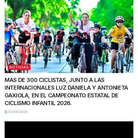
NOTICIAS
MAS DE 300 CICLISTAS, JUNTO A LAS
INTERNACIONALES LUZ DANIELA Y ANTONIETA
GAXIOLA, EN EL CAMPEONATO ESTATAL DE
CICLISMO INFANTIL 2026.
03/08/2026