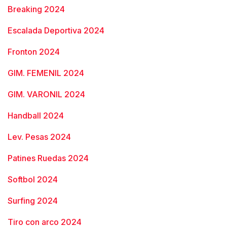
Breaking 2024
Escalada Deportiva 2024
Fronton 2024
GIM. FEMENIL 2024
GIM. VARONIL 2024
Handball 2024
Lev. Pesas 2024
Patines Ruedas 2024
Softbol 2024
Surfing 2024
Tiro con arco 2024