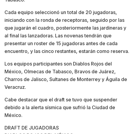
Cada equipo seleccionó un total de 20 jugadoras,
iniciando con la ronda de receptoras, seguido por las
que jugarán el cuadro, posteriormente las jardineras y
al final las lanzadoras. Las novenas tendrán que
presentar un roster de 15 jugadoras antes de cada
encuentro, y las cinco restantes, estarán como reserva.
Los equipos participantes son Diablos Rojos del
México, Olmecas de Tabasco, Bravos de Juárez,
Charros de Jalisco, Sultanes de Monterrey y Águila de
Veracruz.
Cabe destacar que el draft se tuvo que suspender
debido a la alerta sísmica que sufrió la Ciudad de
México.
DRAFT DE JUGADORAS