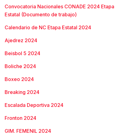
Convocatoria Nacionales CONADE 2024 Etapa
Estatal (Documento de trabajo)
Calendario de NC Etapa Estatal 2024
Ajedrez 2024
Beisbol 5 2024
Boliche 2024
Boxeo 2024
Breaking 2024
Escalada Deportiva 2024
Fronton 2024
GIM. FEMENIL 2024