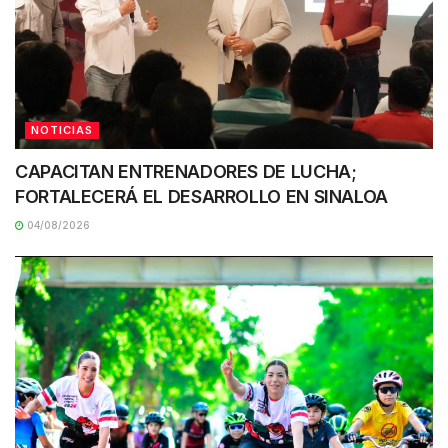
NOTICIAS
CAPACITAN ENTRENADORES DE LUCHA;
FORTALECERÁ EL DESARROLLO EN SINALOA
04/08/2026