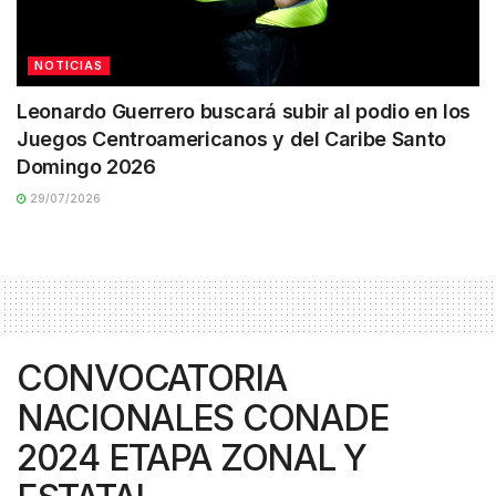
NOTICIAS
Leonardo Guerrero buscará subir al podio en los
Juegos Centroamericanos y del Caribe Santo
Domingo 2026
29/07/2026
CONVOCATORIA
NACIONALES CONADE
2024 ETAPA ZONAL Y