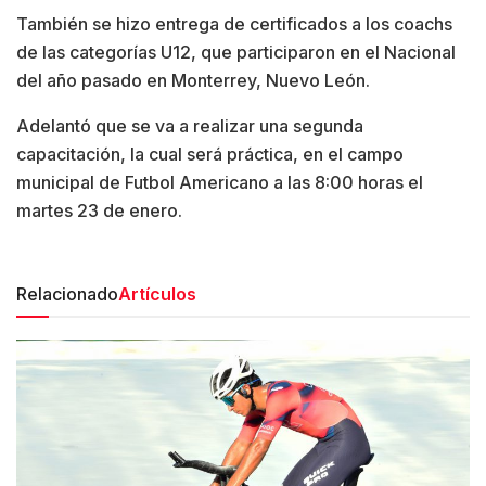
También se hizo entrega de certificados a los coachs
de las categorías U12, que participaron en el Nacional
del año pasado en Monterrey, Nuevo León.
Adelantó que se va a realizar una segunda
capacitación, la cual será práctica, en el campo
municipal de Futbol Americano a las 8:00 horas el
martes 23 de enero.
Relacionado
Artículos