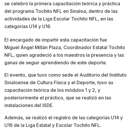
se celebró la primera capacitación teórica y práctica
del programa Tochito NFL en Sinaloa, dentro de las
actividades de la Liga Escolar Tochito NFL, en las
categorías U14 y U16.
El encargado de impartir esta capacitación fue
Miguel Ángel Millán Plaza, Coordinador Estatal Tochito
NFL, quien agradeció a los maestros la presencia y las
ganas de seguir aprendiendo de este deporte.
El evento, que tuvo como sede el Auditorio del Instituto
Sinaloense de Cultura Física y el Deporte, tuvo su
capacitación teórica de los módulos 1 y 2, y
posteriormente el práctico, que se realizó en las
instalaciones del ISDE.
Además, se realizó el registro de las categorías U14 y
U16 de la Liga Estatal y Escolar Tochito NFL.