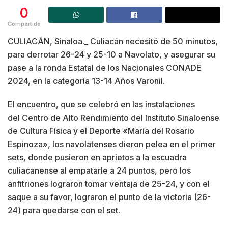
0
Compartido
CULIACÁN, Sinaloa._ Culiacán necesitó de 50 minutos,
para derrotar 26-24 y 25-10 a Navolato, y asegurar su
pase a la ronda Estatal de los Nacionales CONADE
2024, en la categoría 13-14 Años Varonil.
El encuentro, que se celebró en las instalaciones
del Centro de Alto Rendimiento del Instituto Sinaloense
de Cultura Física y el Deporte «María del Rosario
Espinoza», los navolatenses dieron pelea en el primer
sets, donde pusieron en aprietos a la escuadra
culiacanense al empatarle a 24 puntos, pero los
anfitriones lograron tomar ventaja de 25-24, y con el
saque a su favor, lograron el punto de la victoria (26-
24) para quedarse con el set.