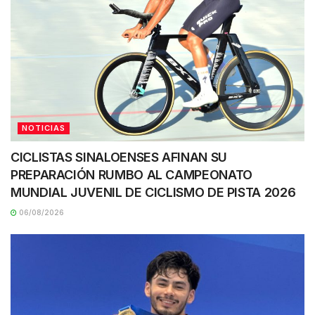
NOTICIAS
CICLISTAS SINALOENSES AFINAN SU
PREPARACIÓN RUMBO AL CAMPEONATO
MUNDIAL JUVENIL DE CICLISMO DE PISTA 2026
06/08/2026