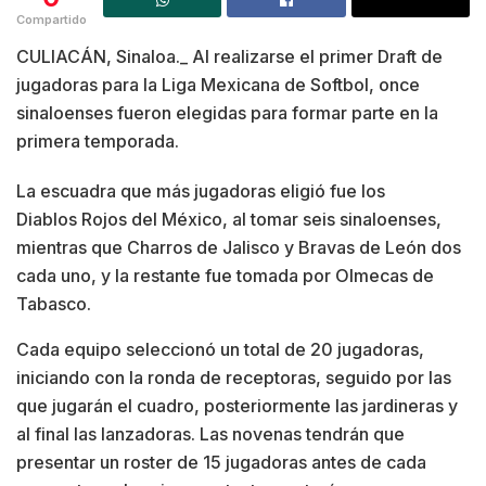
Compartido
CULIACÁN, Sinaloa._ Al realizarse el primer Draft de
jugadoras para la Liga Mexicana de Softbol, once
sinaloenses fueron elegidas para formar parte en la
primera temporada.
La escuadra que más jugadoras eligió fue los
Diablos Rojos del México, al tomar seis sinaloenses,
mientras que Charros de Jalisco y Bravas de León dos
cada uno, y la restante fue tomada por Olmecas de
Tabasco.
Cada equipo seleccionó un total de 20 jugadoras,
iniciando con la ronda de receptoras, seguido por las
que jugarán el cuadro, posteriormente las jardineras y
al final las lanzadoras. Las novenas tendrán que
presentar un roster de 15 jugadoras antes de cada