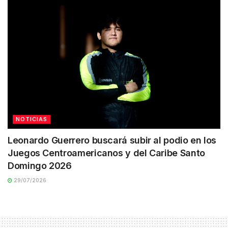
NOTICIAS
Leonardo Guerrero buscará subir al podio en los
Juegos Centroamericanos y del Caribe Santo
Domingo 2026
29/07/2026