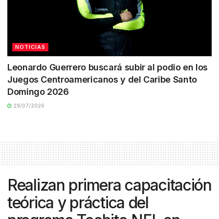
NOTICIAS
Leonardo Guerrero buscará subir al podio en los
Juegos Centroamericanos y del Caribe Santo
Domingo 2026
29/07/2026
Realizan primera capacitación
teórica y práctica del