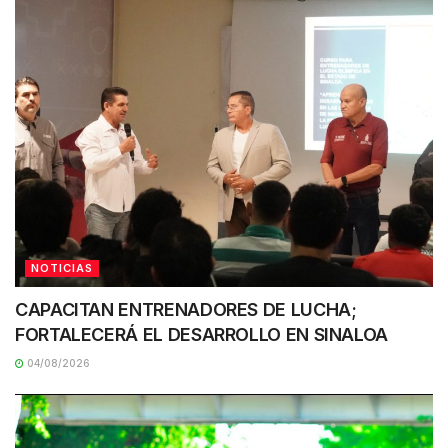
NOTICIAS
CAPACITAN ENTRENADORES DE LUCHA;
FORTALECERÁ EL DESARROLLO EN SINALOA
04/08/2026