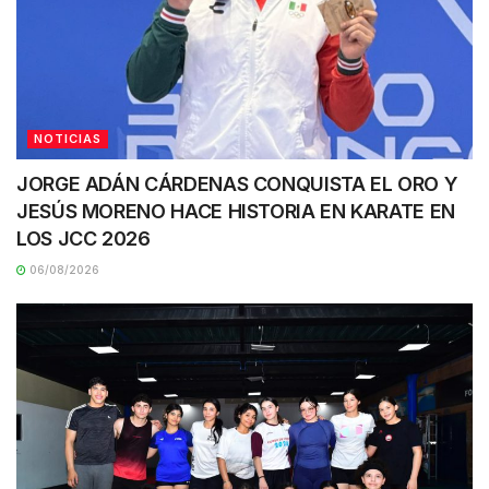
NOTICIAS
JORGE ADÁN CÁRDENAS CONQUISTA EL ORO Y
JESÚS MORENO HACE HISTORIA EN KARATE EN
LOS JCC 2026
06/08/2026