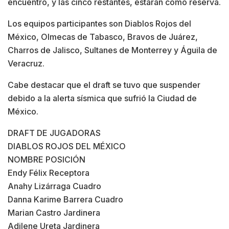
encuentro, y las cinco restantes, estarán como reserva.
Los equipos participantes son Diablos Rojos del
México, Olmecas de Tabasco, Bravos de Juárez,
Charros de Jalisco, Sultanes de Monterrey y Águila de
Veracruz.
Cabe destacar que el draft se tuvo que suspender
debido a la alerta sísmica que sufrió la Ciudad de
México.
DRAFT DE JUGADORAS
DIABLOS ROJOS DEL MÉXICO
NOMBRE POSICIÓN
Endy Félix Receptora
Anahy Lizárraga Cuadro
Danna Karime Barrera Cuadro
Marian Castro Jardinera
Adilene Ureta Jardinera