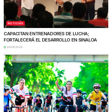
NOTICIAS
CAPACITAN ENTRENADORES DE LUCHA;
FORTALECERÁ EL DESARROLLO EN SINALOA
04/08/2026