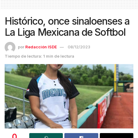
Histórico, once sinaloenses a
La Liga Mexicana de Softbol
por
Redacción ISDE
08/12/2023
Tiempo de lectura: 1 min de lectura
0