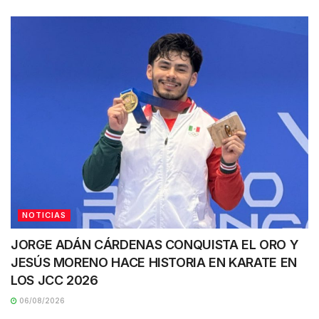
NOTICIAS
JORGE ADÁN CÁRDENAS CONQUISTA EL ORO Y
JESÚS MORENO HACE HISTORIA EN KARATE EN
LOS JCC 2026
06/08/2026