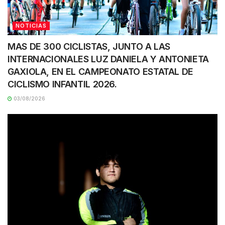
NOTICIAS
MAS DE 300 CICLISTAS, JUNTO A LAS
INTERNACIONALES LUZ DANIELA Y ANTONIETA
GAXIOLA, EN EL CAMPEONATO ESTATAL DE
CICLISMO INFANTIL 2026.
03/08/2026