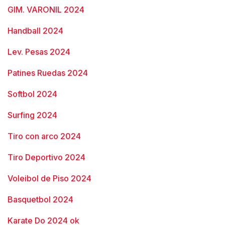
GIM. VARONIL 2024
Handball 2024
Lev. Pesas 2024
Patines Ruedas 2024
Softbol 2024
Surfing 2024
Tiro con arco 2024
Tiro Deportivo 2024
Voleibol de Piso 2024
Basquetbol 2024
Karate Do 2024 ok