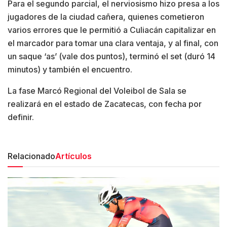
Para el segundo parcial, el nerviosismo hizo presa a los
jugadores de la ciudad cañera, quienes cometieron
varios errores que le permitió a Culiacán capitalizar en
el marcador para tomar una clara ventaja, y al final, con
un saque ‘as’ (vale dos puntos), terminó el set (duró 14
minutos) y también el encuentro.
La fase Marcó Regional del Voleibol de Sala se
realizará en el estado de Zacatecas, con fecha por
definir.
Relacionado
Artículos