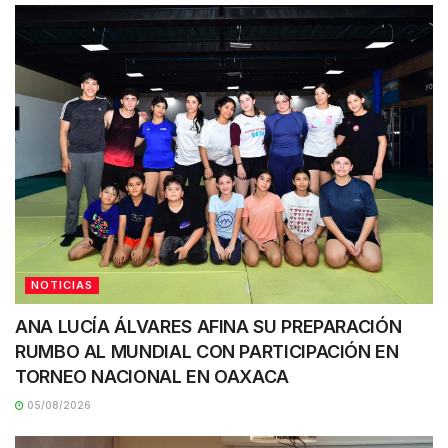
NOTICIAS
ANA LUCÍA ÁLVARES AFINA SU PREPARACIÓN
RUMBO AL MUNDIAL CON PARTICIPACIÓN EN
TORNEO NACIONAL EN OAXACA
05/08/2026