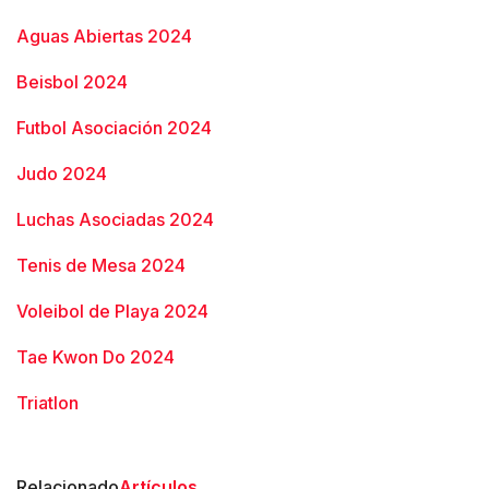
Aguas Abiertas 2024
Beisbol 2024
Futbol Asociación 2024
Judo 2024
Luchas Asociadas 2024
Tenis de Mesa 2024
Voleibol de Playa 2024
Tae Kwon Do 2024
Triatlon
Relacionado
Artículos