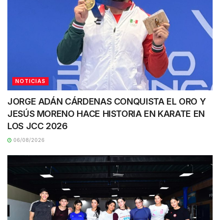
NOTICIAS
JORGE ADÁN CÁRDENAS CONQUISTA EL ORO Y
JESÚS MORENO HACE HISTORIA EN KARATE EN
LOS JCC 2026
06/08/2026