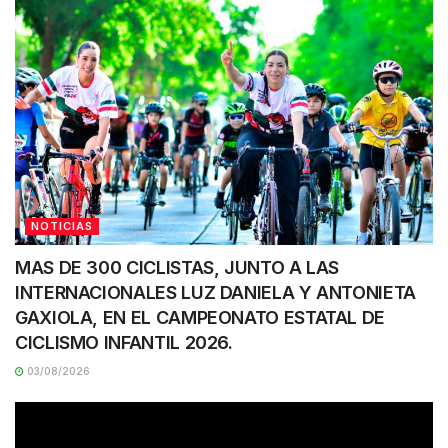
NOTICIAS
MAS DE 300 CICLISTAS, JUNTO A LAS
INTERNACIONALES LUZ DANIELA Y ANTONIETA
GAXIOLA, EN EL CAMPEONATO ESTATAL DE
CICLISMO INFANTIL 2026.
03/08/2026