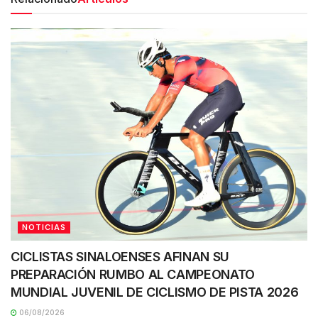
NOTICIAS
CICLISTAS SINALOENSES AFINAN SU
PREPARACIÓN RUMBO AL CAMPEONATO
MUNDIAL JUVENIL DE CICLISMO DE PISTA 2026
06/08/2026