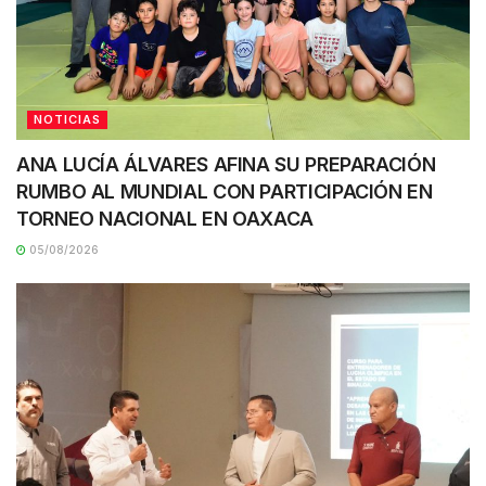
NOTICIAS
ANA LUCÍA ÁLVARES AFINA SU PREPARACIÓN
RUMBO AL MUNDIAL CON PARTICIPACIÓN EN
TORNEO NACIONAL EN OAXACA
05/08/2026