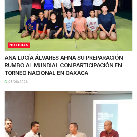
NOTICIAS
ANA LUCÍA ÁLVARES AFINA SU PREPARACIÓN
RUMBO AL MUNDIAL CON PARTICIPACIÓN EN
TORNEO NACIONAL EN OAXACA
05/08/2026