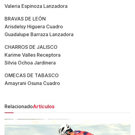
Valeria Espinoza Lanzadora
BRAVAS DE LEÓN
Arisdelsy Higuera Cuadro
Guadalupe Barraza Lanzadora
CHARROS DE JALISCO
Karime Valles Receptora
Silvia Ochoa Jardinera
OMECAS DE TABASCO
Amayrani Osuna Cuadro
Relacionado
Artículos