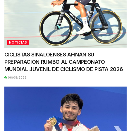
NOTICIAS
CICLISTAS SINALOENSES AFINAN SU
PREPARACIÓN RUMBO AL CAMPEONATO
MUNDIAL JUVENIL DE CICLISMO DE PISTA 2026
06/08/2026