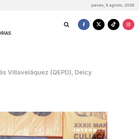
jueves, 6 agosto, 2026
RIAS
ás Villaveláquez (QEPD), Deicy