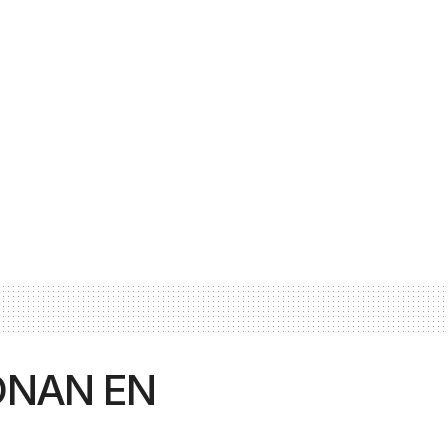
ONAN EN