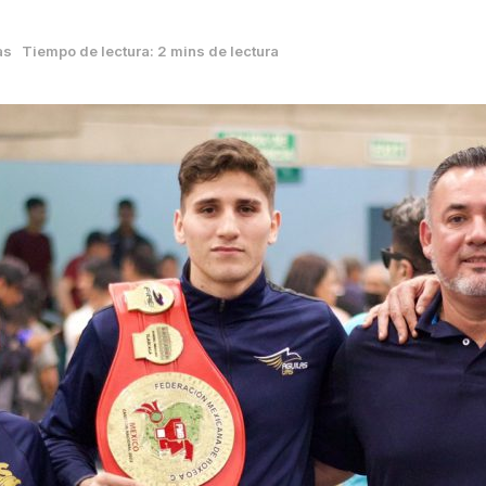
as
Tiempo de lectura: 2 mins de lectura