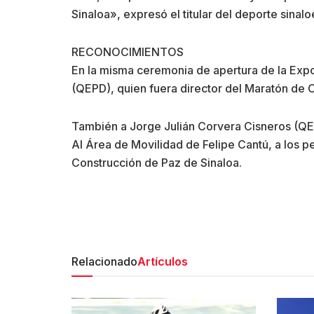
Sinaloa», expresó el titular del deporte sinal
RECONOCIMIENTOS
En la misma ceremonia de apertura de la Expo
(QEPD), quien fuera director del Maratón de C
También a Jorge Julián Corvera Cisneros (QE
Al Área de Movilidad de Felipe Cantú, a los p
Construcción de Paz de Sinaloa.
Relacionado
Artículos