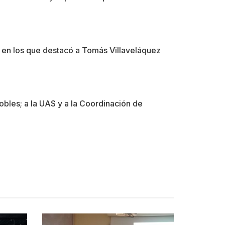
, en los que destacó a Tomás Villaveláquez
obles; a la UAS y a la Coordinación de